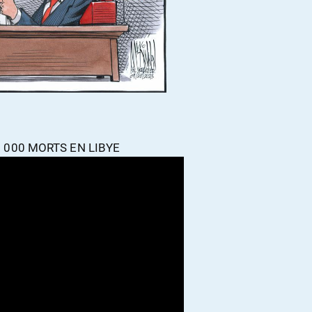
 000 MORTS EN LIBYE