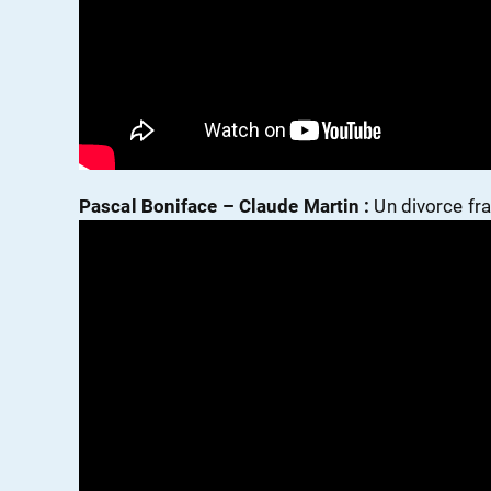
Pascal Boniface – Claude Martin :
Un divorce fr