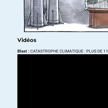
Vidéos
Blast :
CATASTROPHE CLIMATIQUE : PLUS DE 11