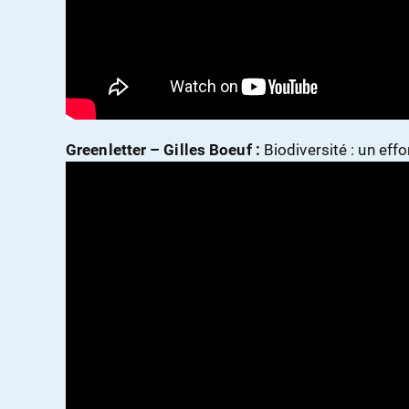
Greenletter – Gilles Boeuf :
Biodiversité : un ef