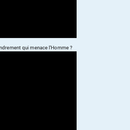
fondrement qui menace l’Homme ?