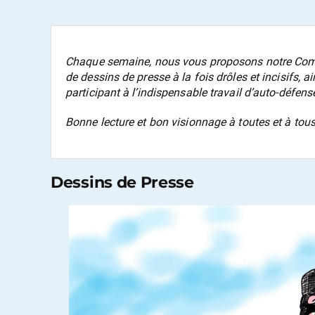
Chaque semaine, nous vous proposons notre
Com
de dessins de presse à la fois drôles et incisifs, 
participant à l’indispensable travail d’auto-défense
Bonne lecture et bon visionnage à toutes et à tous
Dessins de Presse