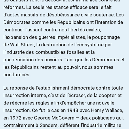
réformes. La seule résistance efficace sera le fait
d’actes massifs de désobéissance civile soutenue. Les
Démocrates comme les Républicains ont l’intention de
continuer l’assaut contre nos libertés civiles,
l’expansion des guerres impérialistes, le pouponnage
de Wall Street, la destruction de l’écosystème par
l’industrie des combustibles fossiles et la
paupérisation des ouvriers. Tant que les Démocrates et
les Républicains restent au pouvoir, nous sommes
condamnés.
La réponse de l’establishment démocrate contre toute
insurrection interne, c’est de l’écraser, de la coopter et
de réécrire les règles afin d’empêcher une nouvelle
insurrection. Ce fut le cas en 1948 avec Henry Wallace,
en 1972 avec George McGovern — deux politiciens qui,
contrairement à Sanders, défièrent l’industrie militaire