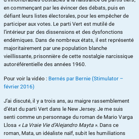
en commençant par les évincer des débats, puis en
défiant leurs listes électorales, pour les empêcher de
participer aux votes. Le parti Vert est mutilé de
l’intérieur par des dissensions et des dysfonctions
endémiques. Dans de nombreux états, il est représenté
majoritairement par une population blanche
vieillissante, prisonnière de cette nostalgie narcissique
autoréférentielle des années 1960.
Pour voir la vidéo :
Bernés par Bernie (Stimulator –
février 2016)
J’ai discuté, il y a trois ans, au maigre rassemblement
d’état du parti Vert dans le New Jersey. Je me suis
senti comme un personnage du roman de Mario Varga
Llosa
« La Vraie Vie d’Alejandro Mayta »
. Dans ce
roman, Mata, un idéaliste naïf, subit les humiliations