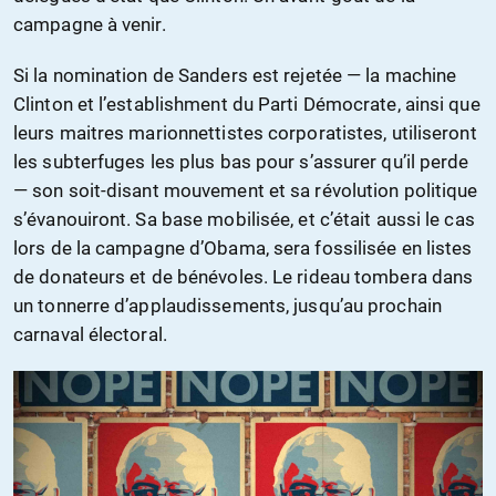
campagne à venir.
Si la nomination de Sanders est rejetée — la machine
Clinton et l’establishment du Parti Démocrate, ainsi que
leurs maitres marionnettistes corporatistes, utiliseront
les subterfuges les plus bas pour s’assurer qu’il perde
— son soit-disant mouvement et sa révolution politique
s’évanouiront. Sa base mobilisée, et c’était aussi le cas
lors de la campagne d’Obama, sera fossilisée en listes
de donateurs et de bénévoles. Le rideau tombera dans
un tonnerre d’applaudissements, jusqu’au prochain
carnaval électoral.