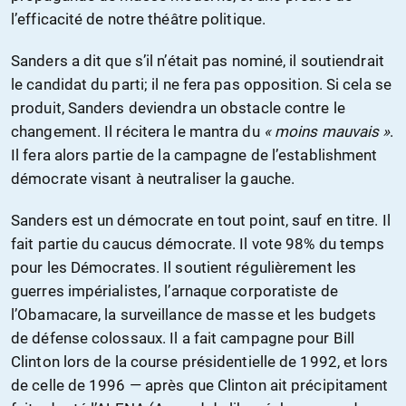
l’efficacité de notre théâtre politique.
Sanders a dit que s’il n’était pas nominé, il soutiendrait
le candidat du parti; il ne fera pas opposition. Si cela se
produit, Sanders deviendra un obstacle contre le
changement. Il récitera le mantra du
« moins mauvais »
.
Il fera alors partie de la campagne de l’establishment
démocrate visant à neutraliser la gauche.
Sanders est un démocrate en tout point, sauf en titre. Il
fait partie du caucus démocrate. Il vote 98% du temps
pour les Démocrates. Il soutient régulièrement les
guerres impérialistes, l’arnaque corporatiste de
l’Obamacare, la surveillance de masse et les budgets
de défense colossaux. Il a fait campagne pour Bill
Clinton lors de la course présidentielle de 1992, et lors
de celle de 1996 — après que Clinton ait précipitament