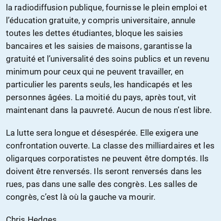
la radiodiffusion publique, fournisse le plein emploi et
l’éducation gratuite, y compris universitaire, annule
toutes les dettes étudiantes, bloque les saisies
bancaires et les saisies de maisons, garantisse la
gratuité et l’universalité des soins publics et un revenu
minimum pour ceux qui ne peuvent travailler, en
particulier les parents seuls, les handicapés et les
personnes âgées. La moitié du pays, après tout, vit
maintenant dans la pauvreté. Aucun de nous n’est libre.
La lutte sera longue et désespérée. Elle exigera une
confrontation ouverte. La classe des milliardaires et les
oligarques corporatistes ne peuvent être domptés. Ils
doivent être renversés. Ils seront renversés dans les
rues, pas dans une salle des congrès. Les salles de
congrès, c’est là où la gauche va mourir.
Chris Hedges