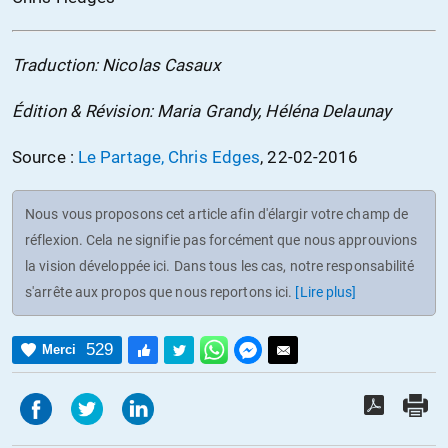
Traduction: Nicolas Casaux
Édition & Révision: Maria Grandy, Héléna Delaunay
Source :
Le Partage, Chris Edges
, 22-02-2016
Nous vous proposons cet article afin d'élargir votre champ de
réflexion. Cela ne signifie pas forcément que nous approuvions
la vision développée ici. Dans tous les cas, notre responsabilité
s'arrête aux propos que nous reportons ici.
[Lire plus]
529
Merci