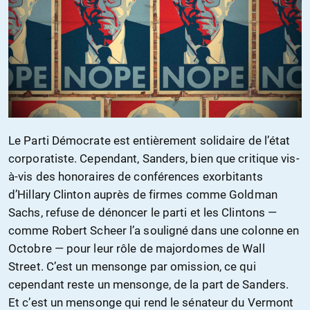
Le Parti Démocrate est entièrement solidaire de l’état
corporatiste. Cependant, Sanders, bien que critique vis-
à-vis des honoraires de conférences exorbitants
d’Hillary Clinton auprès de firmes comme Goldman
Sachs, refuse de dénoncer le parti et les Clintons —
comme Robert Scheer l’a souligné dans une colonne en
Octobre — pour leur rôle de majordomes de Wall
Street. C’est un mensonge par omission, ce qui
cependant reste un mensonge, de la part de Sanders.
Et c’est un mensonge qui rend le sénateur du Vermont