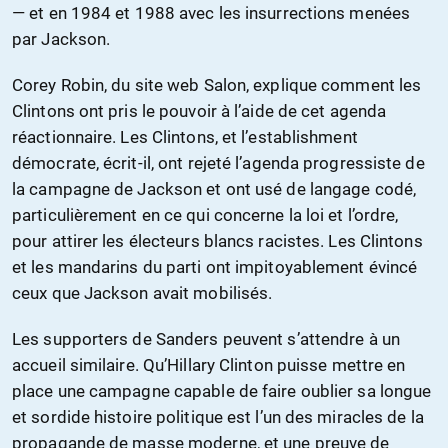
— et en 1984 et 1988 avec les insurrections menées
par Jackson.
Corey Robin, du site web Salon, explique comment les
Clintons ont pris le pouvoir à l’aide de cet agenda
réactionnaire. Les Clintons, et l’establishment
démocrate, écrit-il, ont rejeté l’agenda progressiste de
la campagne de Jackson et ont usé de langage codé,
particulièrement en ce qui concerne la loi et l’ordre,
pour attirer les électeurs blancs racistes. Les Clintons
et les mandarins du parti ont impitoyablement évincé
ceux que Jackson avait mobilisés.
Les supporters de Sanders peuvent s’attendre à un
accueil similaire. Qu’Hillary Clinton puisse mettre en
place une campagne capable de faire oublier sa longue
et sordide histoire politique est l’un des miracles de la
propagande de masse moderne, et une preuve de