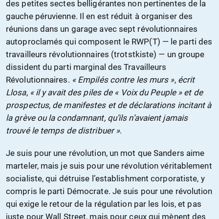
des petites sectes belligérantes non pertinentes de la
gauche péruvienne. Il en est réduit à organiser des
réunions dans un garage avec sept révolutionnaires
autoproclamés qui composent le RWP(T) — le parti des
travailleurs révolutionnaires (trotstkiste) — un groupe
dissident du parti marginal des Travailleurs
Révolutionnaires.
« Empilés contre les murs », écrit
Llosa, « il y avait des piles de « Voix du Peuple » et de
prospectus, de manifestes et de déclarations incitant à
la grève ou la condamnant, qu’ils n’avaient jamais
trouvé le temps de distribuer »
.
Je suis pour une révolution, un mot que Sanders aime
marteler, mais je suis pour une révolution véritablement
socialiste, qui détruise l’establishment corporatiste, y
compris le parti Démocrate. Je suis pour une révolution
qui exige le retour de la régulation par les lois, et pas
juste pour Wall Street, mais pour ceux qui mènent des