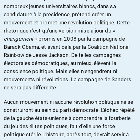
nombreux jeunes universitaires blancs, dans sa
candidature à la présidence, prétend créer un
mouvement et promet une révolution politique. Cette
rhétorique n’est qu’une version mise à jour du
«
changement »
promis en 2008 par la campagne de
Barack Obama, et avant cela par la Coalition National
Rainbow de Jesse Jackson. De telles campagnes
électorales démocratiques, au mieux, élèvent la
conscience politique. Mais elles n’engendrent ni
mouvements ni révolutions. La campagne de Sanders
ne sera pas différente.
Aucun mouvement ni aucune révolution politique ne se
construiront au sein du parti démocrate. L’échec répété
de la gauche états-unienne à comprendre la fourberie
du jeu des élites politiques, fait d’elle une force
politique stérile. L’histoire, après tout, devrait servir à