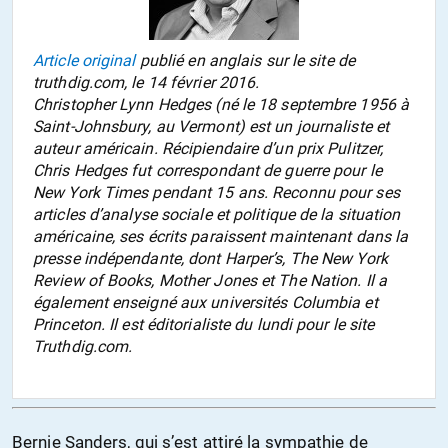
Article original
publié en anglais sur le site de
truthdig.com, le 14 février 2016.
Christopher Lynn Hedges (né le 18 septembre 1956 à
Saint-Johnsbury, au Vermont) est un journaliste et
auteur américain. Récipiendaire d’un prix Pulitzer,
Chris Hedges fut correspondant de guerre pour le
New York Times pendant 15 ans. Reconnu pour ses
articles d’analyse sociale et politique de la situation
américaine, ses écrits paraissent maintenant dans la
presse indépendante, dont Harper’s, The New York
Review of Books, Mother Jones et The Nation. Il a
également enseigné aux universités Columbia et
Princeton.
Il est éditorialiste du lundi pour le site
Truthdig.com.
Bernie Sanders, qui s’est attiré la sympathie de