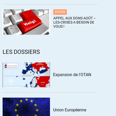
DIVERS
APPEL AUX DONS AOÛT –
LES-CRISES A BESOIN DE
VOUS !
LES DOSSIERS
Expansion de l'OTAN
Union Européenne