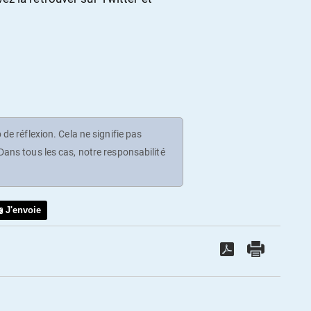
de réflexion. Cela ne signifie pas
ans tous les cas, notre responsabilité
J'envoie