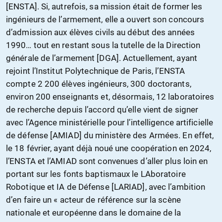
[ENSTA]. Si, autrefois, sa mission était de former les
ingénieurs de l’armement, elle a ouvert son concours
d’admission aux élèves civils au début des années
1990… tout en restant sous la tutelle de la Direction
générale de l’armement [DGA]. Actuellement, ayant
rejoint l’Institut Polytechnique de Paris, l’ENSTA
compte 2 200 élèves ingénieurs, 300 doctorants,
environ 200 enseignants et, désormais, 12 laboratoires
de recherche depuis l’accord qu’elle vient de signer
avec l’Agence ministérielle pour l’intelligence artificielle
de défense [AMIAD] du ministère des Armées. En effet,
le 18 février, ayant déjà noué une coopération en 2024,
l’ENSTA et l’AMIAD sont convenues d’aller plus loin en
portant sur les fonts baptismaux le LAboratoire
Robotique et IA de Défense [LARIAD], avec l’ambition
d’en faire un « acteur de référence sur la scène
nationale et européenne dans le domaine de la