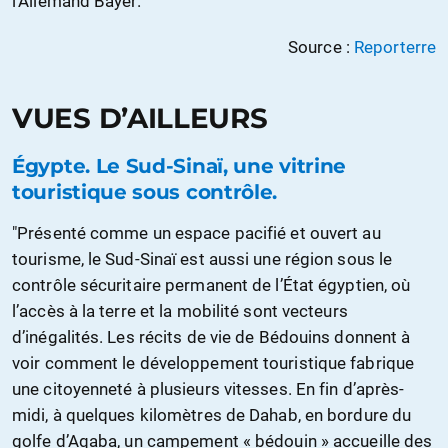
l’Allemand Bayer."
Source :
Reporterre
VUES D’AILLEURS
Égypte. Le Sud-Sinaï, une vitrine
touristique sous contrôle.
"Présenté comme un espace pacifié et ouvert au
tourisme, le Sud-Sinaï est aussi une région sous le
contrôle sécuritaire permanent de l’État égyptien, où
l’accès à la terre et la mobilité sont vecteurs
d’inégalités. Les récits de vie de Bédouins donnent à
voir comment le développement touristique fabrique
une citoyenneté à plusieurs vitesses. En fin d’après-
midi, à quelques kilomètres de Dahab, en bordure du
golfe d’Aqaba, un campement « bédouin » accueille des