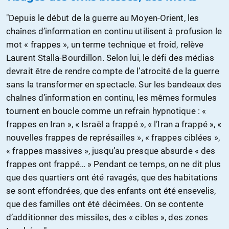
"Depuis le début de la guerre au Moyen-Orient, les
chaînes d’information en continu utilisent à profusion le
mot « frappes », un terme technique et froid, relève
Laurent Stalla-Bourdillon. Selon lui, le défi des médias
devrait être de rendre compte de l’atrocité de la guerre
sans la transformer en spectacle. Sur les bandeaux des
chaînes d’information en continu, les mêmes formules
tournent en boucle comme un refrain hypnotique : «
frappes en Iran », « Israël a frappé », « l’Iran a frappé », «
nouvelles frappes de représailles », « frappes ciblées »,
« frappes massives », jusqu’au presque absurde « des
frappes ont frappé… » Pendant ce temps, on ne dit plus
que des quartiers ont été ravagés, que des habitations
se sont effondrées, que des enfants ont été ensevelis,
que des familles ont été décimées. On se contente
d’additionner des missiles, des « cibles », des zones