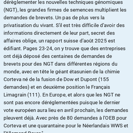
dérèglementer les nouvelles techniques génomiques
(NGT), les grandes firmes de semences multiplient les
demandes de brevets. Un pas de plus vers la
privatisation du vivant. S’il est très difficile d’avoir des
informations directement de leur part, secret des
affaires oblige, un rapport suisse d’août 2025 est
édifiant. Pages 23-24, on y trouve que des entreprises
ont déjà déposé des centaines de demandes de
brevets pour des NGT dans différentes régions du
monde, avec en tête le géant étasunien de la chimie
Corteva né de la fusion de Dow et Dupont (155
demandes) et en deuxième position le Français
Limagrain (111). En Europe, et alors que les NGT ne
sont pas encore déréglementées puisque le dernier
vote européen aura lieu en avril prochain, les demandes
pleuvent déjà. Avec près de 80 demandes à l’OEB pour
Corteva et une quarantaine pour le Néerlandais WWS et