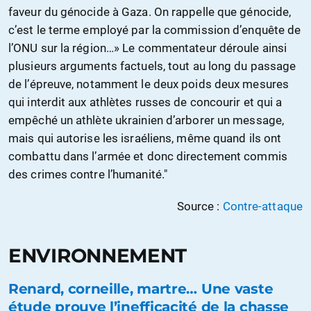
faveur du génocide à Gaza. On rappelle que génocide,
c’est le terme employé par la commission d’enquête de
l’ONU sur la région…» Le commentateur déroule ainsi
plusieurs arguments factuels, tout au long du passage
de l’épreuve, notamment le deux poids deux mesures
qui interdit aux athlètes russes de concourir et qui a
empêché un athlète ukrainien d’arborer un message,
mais qui autorise les israéliens, même quand ils ont
combattu dans l’armée et donc directement commis
des crimes contre l’humanité."
Source :
Contre-attaque
ENVIRONNEMENT
Renard, corneille, martre… Une vaste
étude prouve l’inefficacité de la chasse