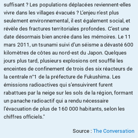
suffisant ? Les populations déplacées reviennent-elles
vivre dans les villages évacués ? L’enjeu n’est plus
seulement environnemental, il est également social, et
révèle des fractures territoriales profondes. C’est une
date désormais bien ancrée dans les mémoires. Le 11
mars 2011, un tsunami suivi d’un séisme a dévasté 600
kilomètres de côtes au nord-est du Japon. Quelques
jours plus tard, plusieurs explosions ont soufflé les
enceintes de confinement de trois des six réacteurs de
la centrale n°1 de la préfecture de Fukushima. Les
émissions radioactives qui s’ensuivirent furent
rabattues par la neige sur les sols de la région, formant
un panache radioactif qui a rendu nécessaire
l’évacuation de plus de 160 000 habitants, selon les
chiffres officiels."
Source :
The Conversation