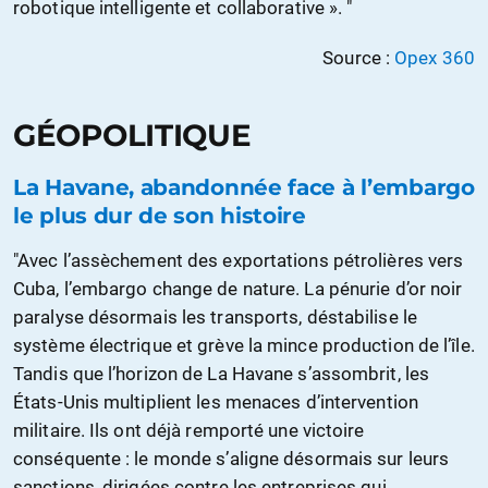
robotique intelligente et collaborative ». "
Source :
Opex 360
GÉOPOLITIQUE
La Havane, abandonnée face à l’embargo
le plus dur de son histoire
"Avec l’assèchement des exportations pétrolières vers
Cuba, l’embargo change de nature. La pénurie d’or noir
paralyse désormais les transports, déstabilise le
système électrique et grève la mince production de l’île.
Tandis que l’horizon de La Havane s’assombrit, les
États-Unis multiplient les menaces d’intervention
militaire. Ils ont déjà remporté une victoire
conséquente : le monde s’aligne désormais sur leurs
sanctions, dirigées contre les entreprises qui