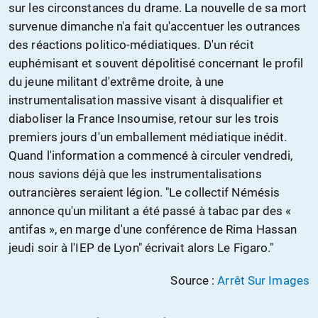
sur les circonstances du drame. La nouvelle de sa mort
survenue dimanche n'a fait qu'accentuer les outrances
des réactions politico-médiatiques. D'un récit
euphémisant et souvent dépolitisé concernant le profil
du jeune militant d'extrême droite, à une
instrumentalisation massive visant à disqualifier et
diaboliser la France Insoumise, retour sur les trois
premiers jours d'un emballement médiatique inédit.
Quand l'information a commencé à circuler vendredi,
nous savions déjà que les instrumentalisations
outrancières seraient légion. "Le collectif Némésis
annonce qu'un militant a été passé à tabac par des «
antifas », en marge d'une conférence de Rima Hassan
jeudi soir à l'IEP de Lyon" écrivait alors Le Figaro."
Source :
Arrêt Sur Images