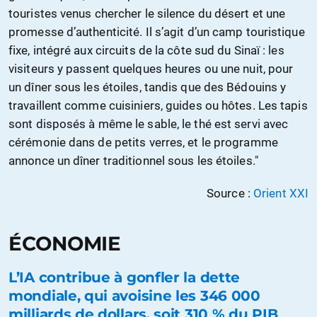
touristes venus chercher le silence du désert et une
promesse d’authenticité. Il s’agit d’un camp touristique
fixe, intégré aux circuits de la côte sud du Sinaï : les
visiteurs y passent quelques heures ou une nuit, pour
un dîner sous les étoiles, tandis que des Bédouins y
travaillent comme cuisiniers, guides ou hôtes. Les tapis
sont disposés à même le sable, le thé est servi avec
cérémonie dans de petits verres, et le programme
annonce un dîner traditionnel sous les étoiles."
Source :
Orient XXI
ÉCONOMIE
L’IA contribue à gonfler la dette
mondiale, qui avoisine les 346 000
milliards de dollars, soit 310 % du PIB