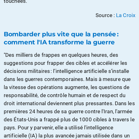
touchées."
Source :
La Croix
Bombarder plus vite que la pensée :
comment l'IA transforme la guerre
"Des milliers de frappes en quelques heures, des
suggestions pour frapper des cibles et accélérer les
décisions militaires : l’intelligence artificielle s’installe
dans les guerres contemporaines. Mais à mesure que
la vitesse des opérations augmente, les questions de
responsabilité, de contrôle humain et de respect du
droit international deviennent plus pressantes. Dans les
premières 24 heures de sa guerre contre l'Iran, l'armée
des États-Unis a frappé plus de 1000 cibles à travers le
pays. Pour y parvenir, elle a utilisé l'intelligence
artificielle (IA) la plus avancée jamais utilisée dans un