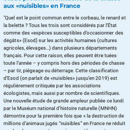
aux «nuisibles» en France
"Quel est le point commun entre le corbeau, le renard et
la belette ? Tous les trois sont considérés par l’État
comme des «espèces susceptibles d’occasionner des
dégâts» (Esod) sur les activités humaines (cultures
agricoles, élevages…) dans plusieurs départements
français. Pour cette raison, elles peuvent être tuées
toute l’année – y compris hors des périodes de chasse
– par tir, piégeage ou déterrage. Cette classification
d’Esod (on parlait de «nuisibles» jusqu’en 2019) est
régulièrement critiquée par les associations
écologistes, mais aussi par nombre de scientifiques.
Une nouvelle étude de grande ampleur publiée ce lundi
par le Muséum national d’histoire naturelle (MNHN)
démontre pour la première fois que « la destruction de
millions d’animaux jugés “nuisibles” en France ne réduit