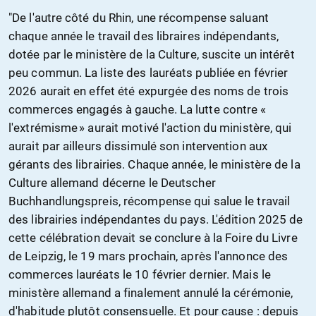
"De l'autre côté du Rhin, une récompense saluant
chaque année le travail des libraires indépendants,
dotée par le ministère de la Culture, suscite un intérêt
peu commun. La liste des lauréats publiée en février
2026 aurait en effet été expurgée des noms de trois
commerces engagés à gauche. La lutte contre «
l'extrémisme » aurait motivé l'action du ministère, qui
aurait par ailleurs dissimulé son intervention aux
gérants des librairies. Chaque année, le ministère de la
Culture allemand décerne le Deutscher
Buchhandlungspreis, récompense qui salue le travail
des librairies indépendantes du pays. L'édition 2025 de
cette célébration devait se conclure à la Foire du Livre
de Leipzig, le 19 mars prochain, après l'annonce des
commerces lauréats le 10 février dernier. Mais le
ministère allemand a finalement annulé la cérémonie,
d'habitude plutôt consensuelle. Et pour cause : depuis