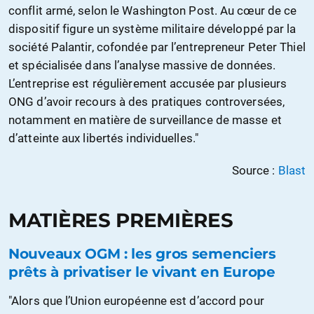
conflit armé, selon le Washington Post. Au cœur de ce
dispositif figure un système militaire développé par la
société Palantir, cofondée par l’entrepreneur Peter Thiel
et spécialisée dans l’analyse massive de données.
L’entreprise est régulièrement accusée par plusieurs
ONG d’avoir recours à des pratiques controversées,
notamment en matière de surveillance de masse et
d’atteinte aux libertés individuelles."
Source :
Blast
MATIÈRES PREMIÈRES
Nouveaux OGM : les gros semenciers
prêts à privatiser le vivant en Europe
"Alors que l’Union européenne est d’accord pour