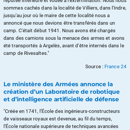
réputée inférieure et vouée à l'extermination. Nous nous
sommes cachés dans la localité de Villiers, dans l'Indre,
jusqu'au jour où le maire de cette localité nous a
annoncé que nous devions être transférés dans un
camp. C'était début 1941. Nous avons été chargés
dans des camions sous la menace des armes et avons
été transportés à Argelès, avant d'être internés dans le
camp de Rivesaltes."
Source :
France 24
Le ministère des Armées annonce la
création d’un Laboratoire de robotique
et d’intelligence artificielle de défense
"Créée en 1741, l’École des ingénieurs-constructeurs
de vaisseaux royaux est devenue, au fil du temps,
l’École nationale supérieure de techniques avancées