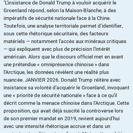
"L’insistance de Donald Trump à vouloir acquérir le
Groenland répond, selon la Maison-Blanche, à des
impératifs de sécurité nationale face à la Chine.
Toutefois, une analyse territoriale permet d’identifier,
sous cette rhétorique sécuritaire, des facteurs
matériels — notamment l’accès aux minéraux critiques
— qui expliquent avec plus de précision l’intérêt
américain. Alors que le discours officiel met en avant
une prétendue « omniprésence chinoise » dans
l’Arctique, les données révèlent une réalité plus
nuancée. JANVIER 2026. Donald Trump réitère avec
insistance sa volonté d’acquérir le Groenland, invoquant
une « priorité de sécurité nationale » face à ce qu’il
décrit comme la menace chinoise dans l’Arctique. Cette
proposition, qui avait déjà suscité la controverse lors
de son premier mandat en 2019, revient aujourd’hui
avec une intensité rhétorique accrue et dans un