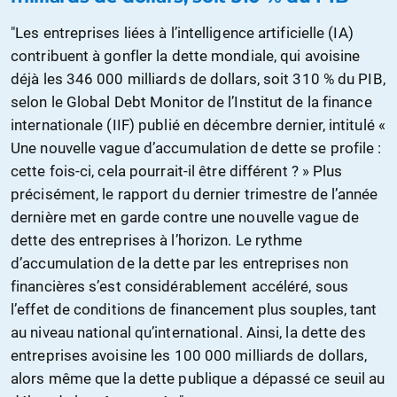
"Les entreprises liées à l’intelligence artificielle (IA)
contribuent à gonfler la dette mondiale, qui avoisine
déjà les 346 000 milliards de dollars, soit 310 % du PIB,
selon le Global Debt Monitor de l’Institut de la finance
internationale (IIF) publié en décembre dernier, intitulé «
Une nouvelle vague d’accumulation de dette se profile :
cette fois-ci, cela pourrait-il être différent ? » Plus
précisément, le rapport du dernier trimestre de l’année
dernière met en garde contre une nouvelle vague de
dette des entreprises à l’horizon. Le rythme
d’accumulation de la dette par les entreprises non
financières s’est considérablement accéléré, sous
l’effet de conditions de financement plus souples, tant
au niveau national qu’international. Ainsi, la dette des
entreprises avoisine les 100 000 milliards de dollars,
alors même que la dette publique a dépassé ce seuil au