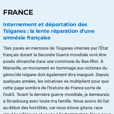
FRANCE
Internement et déportation des
Tsiganes : la lente réparation d'une
amnésie française
"Des pavés en mémoire de Tsiganes internés par l'État
français durant la Seconde Guerre mondiale vont être
posés dimanche dans une commune du Bas-Rhin. À
Marseille, un monument en hommage aux victimes du
génocide tsigane doit également être inauguré. Depuis
quelques années, les initiatives se multiplient pour que
cette page sombre de l'histoire de France sorte de
l'oubli. "Avant la dernière guerre mondiale, je demeurais
à Strasbourg avec toute ma famille. Nous avons dû fuir
au début des hostilités, car nous étions gitans, race