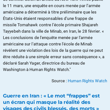
le 11 mars, une enquête en cours menée par l’armée
américaine a déterminé à titre préliminaire que les
États-Unis étaient responsables d'une frappe de
missile Tomahawk contre l’école primaire Shajareh
Tayyebeh dans la ville de Minab, en Iran, le 28 février. «
Les conclusions de l'enquête menée par l’armée
américaine sur l'attaque contre l'école de Minab
révèlent une violation des lois de la guerre qui ne peut
être réduite à une simple erreur sans conséquence », a
déclaré Sarah Yager, directrice du bureau de
Washington à Human Rights Watch."
Source :
Human Rights Watch
Guerre en Iran : « Le mot “frappes” est
un écran qui masque la réalité des
visages des civils blessés, des morts »