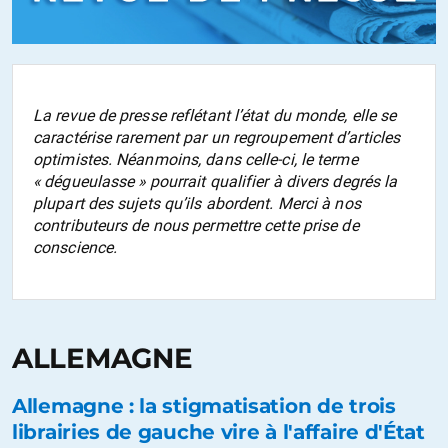
La revue de presse reflétant l’état du monde, elle se
caractérise rarement par un regroupement d’articles
optimistes. Néanmoins, dans celle-ci, le terme
« dégueulasse » pourrait qualifier à divers degrés la
plupart des sujets qu’ils abordent. Merci à nos
contributeurs de nous permettre cette prise de
conscience.
ALLEMAGNE
Allemagne : la stigmatisation de trois
librairies de gauche vire à l'affaire d'État