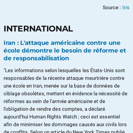
Source :
Iris
INTERNATIONAL
Iran : L'attaque américaine contre une
école démontre le besoin de réforme et
de responsabilisation
"Les informations selon lesquelles les États-Unis sont
responsables de la récente attaque meurtrière contre
une école en Iran, menée sur la base de données de
ciblage obsolètes, mettent en évidence la nécessité de
réformes au sein de l'armée américaine et de
l’obligation de rendre des comptes, a déclaré
aujourd'hui Human Rights Watch ; ceci est essentiel
afin de minimiser les dommages causés aux civils lors
de conflits. Selon un article du New York Times publié