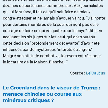
dizaines de partenaires commerciaux. Aux journalistes
qui lui font face, il fait ce qu’il sait faire de mieux:
contre-attaquer et ne jamais s’avouer vaincu. “J’ai honte
pour certains membres de la cour qui n’ont pas eu le
courage de faire ce qui est juste pour le pays”, dit-il en
accusant les six juges sur les neuf qui ont soutenu
cette décision “profondément décevante” d’avoir été
influencés par de mystérieux “intérêts étrangers”.
Malgré son attitude combative, le revers est réel pour
le locataire de la Maison-Blanche..."
Source :
Le Caucus
Le Groenland dans le viseur de Trump :
menace chinoise ou course aux
minéraux critiques ?