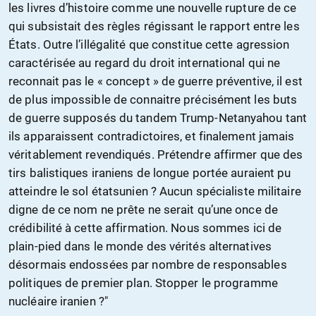
les livres d’histoire comme une nouvelle rupture de ce
qui subsistait des règles régissant le rapport entre les
États. Outre l’illégalité que constitue cette agression
caractérisée au regard du droit international qui ne
reconnait pas le « concept » de guerre préventive, il est
de plus impossible de connaitre précisément les buts
de guerre supposés du tandem Trump-Netanyahou tant
ils apparaissent contradictoires, et finalement jamais
véritablement revendiqués. Prétendre affirmer que des
tirs balistiques iraniens de longue portée auraient pu
atteindre le sol étatsunien ? Aucun spécialiste militaire
digne de ce nom ne prête ne serait qu’une once de
crédibilité à cette affirmation. Nous sommes ici de
plain-pied dans le monde des vérités alternatives
désormais endossées par nombre de responsables
politiques de premier plan. Stopper le programme
nucléaire iranien ?"