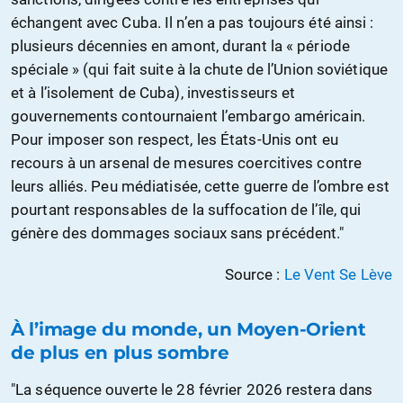
échangent avec Cuba. Il n’en a pas toujours été ainsi :
plusieurs décennies en amont, durant la « période
spéciale » (qui fait suite à la chute de l’Union soviétique
et à l’isolement de Cuba), investisseurs et
gouvernements contournaient l’embargo américain.
Pour imposer son respect, les États-Unis ont eu
recours à un arsenal de mesures coercitives contre
leurs alliés. Peu médiatisée, cette guerre de l’ombre est
pourtant responsables de la suffocation de l’île, qui
génère des dommages sociaux sans précédent."
Source :
Le Vent Se Lève
À l’image du monde, un Moyen-Orient
de plus en plus sombre
"La séquence ouverte le 28 février 2026 restera dans