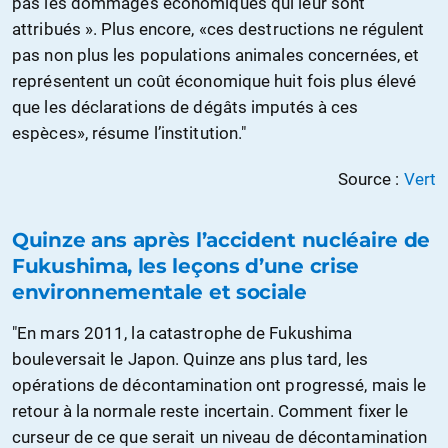
pas les dommages économiques qui leur sont
attribués ». Plus encore, «ces destructions ne régulent
pas non plus les populations animales concernées, et
représentent un coût économique huit fois plus élevé
que les déclarations de dégâts imputés à ces
espèces», résume l’institution."
Source :
Vert
Quinze ans après l’accident nucléaire de
Fukushima, les leçons d’une crise
environnementale et sociale
"En mars 2011, la catastrophe de Fukushima
bouleversait le Japon. Quinze ans plus tard, les
opérations de décontamination ont progressé, mais le
retour à la normale reste incertain. Comment fixer le
curseur de ce que serait un niveau de décontamination