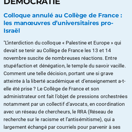
DÉMOCRATIE
Colloque annulé au Collège de France :
les manœuvres d’universitaires pro-
Israël
"L’interdiction du colloque « Palestine et Europe » qui
devait se tenir au Collège de France les 13 et 14
novembre suscite de nombreuses réactions. Entre
stupéfaction et dénégation, le temple du savoir vacille.
Comment une telle décision, portant une si grave
atteinte à la liberté académique et d’enseignement a-t-
elle été prise ? Le Collège de France et son
administrateur ont fait l’objet de pressions orchestrées
notamment par un collectif d’avocats, en coordination
avec un réseau de chercheurs, le RRA (Réseau de
recherche sur le racisme et l’antisémitisme), qui a
largement échangé par courriels pour parvenir à ses