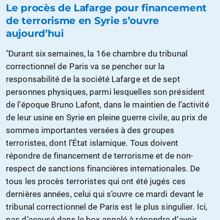
Le procès de Lafarge pour financement
de terrorisme en Syrie s’ouvre
aujourd’hui
"Durant six semaines, la 16e chambre du tribunal
correctionnel de Paris va se pencher sur la
responsabilité de la société Lafarge et de sept
personnes physiques, parmi lesquelles son président
de l’époque Bruno Lafont, dans le maintien de l’activité
de leur usine en Syrie en pleine guerre civile, au prix de
sommes importantes versées à des groupes
terroristes, dont l’État islamique. Tous doivent
répondre de financement de terrorisme et de non-
respect de sanctions financières internationales. De
tous les procès terroristes qui ont été jugés ces
dernières années, celui qui s’ouvre ce mardi devant le
tribunal correctionnel de Paris est le plus singulier. Ici,
pas d’accusé dans le box appelé à répondre d’avoir