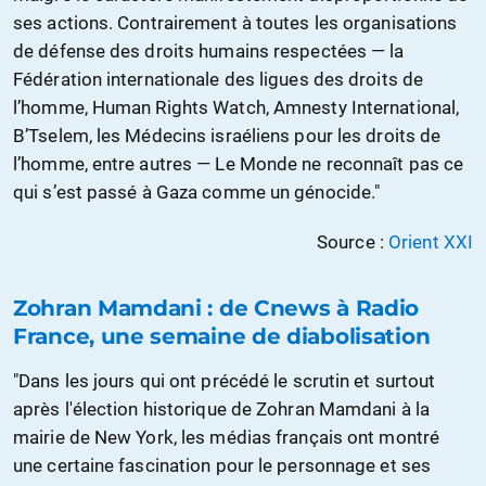
ses actions. Contrairement à toutes les organisations
de défense des droits humains respectées — la
Fédération internationale des ligues des droits de
l’homme, Human Rights Watch, Amnesty International,
B’Tselem, les Médecins israéliens pour les droits de
l’homme, entre autres — Le Monde ne reconnaît pas ce
qui s’est passé à Gaza comme un génocide."
Source :
Orient XXI
Zohran Mamdani : de Cnews à Radio
France, une semaine de diabolisation
"Dans les jours qui ont précédé le scrutin et surtout
après l'élection historique de Zohran Mamdani à la
mairie de New York, les médias français ont montré
une certaine fascination pour le personnage et ses