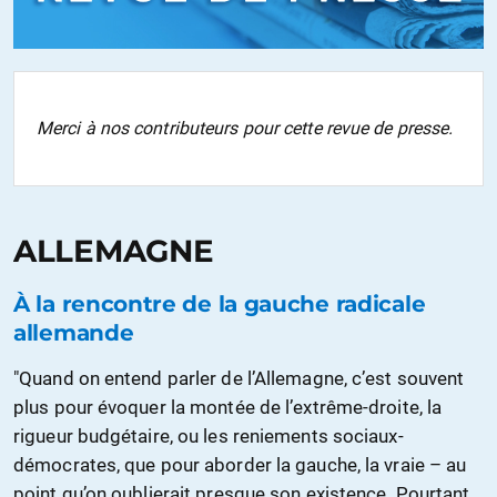
Merci à nos contributeurs pour cette revue de presse.
ALLEMAGNE
À la rencontre de la gauche radicale
allemande
"Quand on entend parler de l’Allemagne, c’est souvent
plus pour évoquer la montée de l’extrême-droite, la
rigueur budgétaire, ou les reniements sociaux-
démocrates, que pour aborder la gauche, la vraie – au
point qu’on oublierait presque son existence. Pourtant,