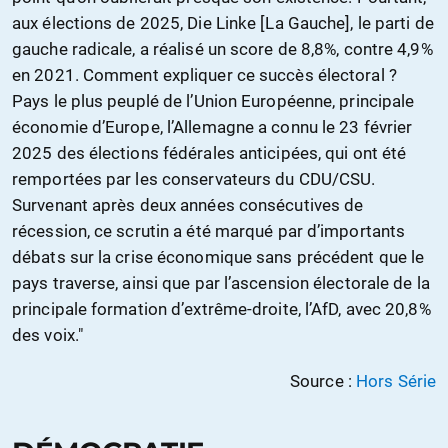
aux élections de 2025, Die Linke [La Gauche], le parti de
gauche radicale, a réalisé un score de 8,8%, contre 4,9%
en 2021. Comment expliquer ce succès électoral ?
Pays le plus peuplé de l’Union Européenne, principale
économie d’Europe, l’Allemagne a connu le 23 février
2025 des élections fédérales anticipées, qui ont été
remportées par les conservateurs du CDU/CSU.
Survenant après deux années consécutives de
récession, ce scrutin a été marqué par d’importants
débats sur la crise économique sans précédent que le
pays traverse, ainsi que par l’ascension électorale de la
principale formation d’extrême-droite, l’AfD, avec 20,8%
des voix."
Source :
Hors Série