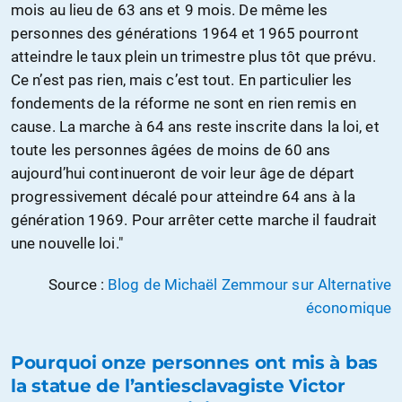
mois au lieu de 63 ans et 9 mois. De même les
personnes des générations 1964 et 1965 pourront
atteindre le taux plein un trimestre plus tôt que prévu.
Ce n’est pas rien, mais c’est tout. En particulier les
fondements de la réforme ne sont en rien remis en
cause. La marche à 64 ans reste inscrite dans la loi, et
toute les personnes âgées de moins de 60 ans
aujourd’hui continueront de voir leur âge de départ
progressivement décalé pour atteindre 64 ans à la
génération 1969. Pour arrêter cette marche il faudrait
une nouvelle loi."
Source :
Blog de Michaël Zemmour sur Alternative
économique
Pourquoi onze personnes ont mis à bas
la statue de l’antiesclavagiste Victor