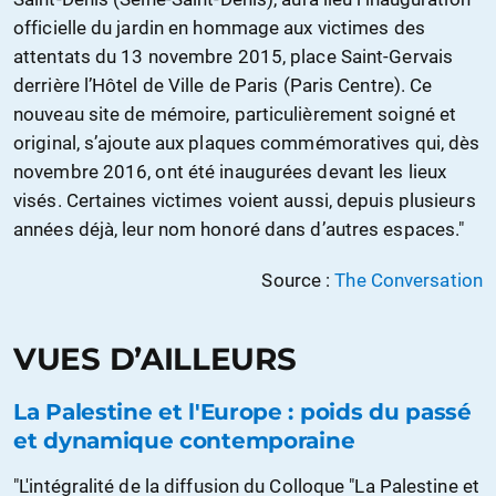
officielle du jardin en hommage aux victimes des
attentats du 13 novembre 2015, place Saint-Gervais
derrière l’Hôtel de Ville de Paris (Paris Centre). Ce
nouveau site de mémoire, particulièrement soigné et
original, s’ajoute aux plaques commémoratives qui, dès
novembre 2016, ont été inaugurées devant les lieux
visés. Certaines victimes voient aussi, depuis plusieurs
années déjà, leur nom honoré dans d’autres espaces."
Source :
The Conversation
VUES D’AILLEURS
La Palestine et l'Europe : poids du passé
et dynamique contemporaine
"L'intégralité de la diffusion du Colloque "La Palestine et