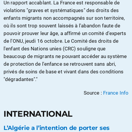
Un rapport accablant. La France est responsable de
violations "graves et systématiques" des droits des
enfants migrants non accompagnés sur son territoire,
où ils sont trop souvent laissés à l'abandon faute de
pouvoir prouver leur âge, a affirmé un comité d'experts
de l'ONU, jeudi 16 octobre. Le Comité des droits de
l'enfant des Nations unies (CRC) souligne que
beaucoup de migrants ne pouvant accéder au système
de protection de l'enfance se retrouvent sans abri,
privés de soins de base et vivant dans des conditions
"dégradantes"."
Source :
France Info
INTERNATIONAL
L’Algérie a l’intention de porter ses