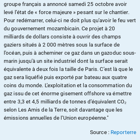
groupe français a annoncé samedi 25 octobre avoir
levé l’état de « force majeure » pesant sur le chantier.
Pour redémarrer, celui-ci ne doit plus qu’avoir le feu vert
du gouvernement mozambicain. Ce projet à 20
milliards de dollars consiste à ouvrir des champs
gaziers situés à 2 000 mètres sous la surface de
l’océan, puis à acheminer ce gaz dans un gazoduc sous-
marin jusqu’à un site industriel dont la surface serait
équivalente à deux fois la taille de Paris. C’est là que le
gaz sera liquéfié puis exporté par bateau aux quatre
coins du monde. L’exploitation et la consommation du
gaz issu de cet énorme gisement offshore va émettre
entre 3,3 et 4,5 milliards de tonnes d’équivalent CO₂
selon Les Amis de la Terre, soit davantage que les
émissions annuelles de l’Union européenne."
Source :
Reporterre