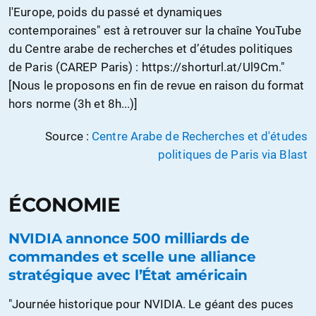
l'Europe, poids du passé et dynamiques
contemporaines" est à retrouver sur la chaîne YouTube
du Centre arabe de recherches et d’études politiques
de Paris (CAREP Paris) : https://shorturl.at/Ul9Cm."
[Nous le proposons en fin de revue en raison du format
hors norme (3h et 8h...)]
Source :
Centre Arabe de Recherches et d'études
politiques de Paris via Blast
ÉCONOMIE
NVIDIA annonce 500 milliards de
commandes et scelle une alliance
stratégique avec l’État américain
"Journée historique pour NVIDIA. Le géant des puces