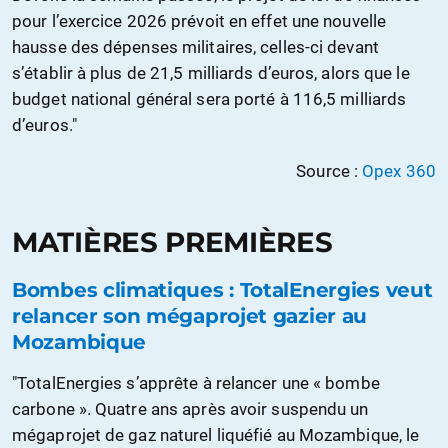
pour l’exercice 2026 prévoit en effet une nouvelle
hausse des dépenses militaires, celles-ci devant
s’établir à plus de 21,5 milliards d’euros, alors que le
budget national général sera porté à 116,5 milliards
d’euros."
Source :
Opex 360
MATIÈRES PREMIÈRES
Bombes climatiques : TotalEnergies veut
relancer son mégaprojet gazier au
Mozambique
"TotalEnergies s’apprête à relancer une « bombe
carbone ». Quatre ans après avoir suspendu un
mégaprojet de gaz naturel liquéfié au Mozambique, le