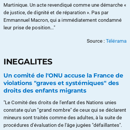
Martinique. Un acte revendiqué comme une démarche «
de justice, de dignité et de réparation ». Pas par
Emmannuel Macron, qui a immédiatement condamné
leur prise de position..."
Source :
Télérama
INEGALITES
Un comité de l'ONU accuse la France de
violations "graves et systémiques" des
droits des enfants migrants
"Le Comité des droits de l'enfant des Nations unies
constate qu'un "grand nombre" de ceux qui se déclarent
mineurs sont traités comme des adultes, à la suite de
procédures d'évaluation de l'âge jugées "défaillantes".