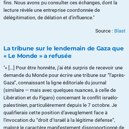
fins. Nous avons pu consulter ces échanges, dont la
lecture révèle une entreprise coordonnée de
délégitimation, de délation et d’influence."
Source :
Blast
La tribune sur le lendemain de Gaza que
« Le Monde » a refusée
"« […] Pour être honnête, j’ai été surpris de recevoir une
demande du Monde pour écrire une tribune sur “l’après-
Gaza”, connaissant la ligne éditoriale du journal
(similaire — mais avec quelques nuances, à celle de
Libération et du Figaro) concernant le conflit israélo-
palestinien, particulièrement depuis le 7 octobre. Je
qualifierais cette position d’aveuglement face à
l’invocation du “droit d’Israël à la légitime défense”,
malgré le caractère manifestement disproportionné de