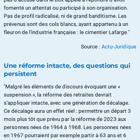
fomenté un attentat ou participé à son organisation.
Pas de profil radicalisé, ni de grand banditisme. Les
prévenus sont des cols blancs, ayant appartenu à un
fleuron de l’industrie française : le cimentier Lafarge."
Source :
Actu-Juridique
Une réforme intacte, des questions qui
persistent
"Malgré les éléments de discours évoquant une «
suspension », la réforme des retraites devrait
s’appliquer intacte, avec une génération de décalage.
Ce décalage aura un effet réel : permettre un départ 3
mois plus tôt que prévu par la réforme de 2023 aux
personnes nées de 1964 à 1968. Les personnes nées
en 1967 pourraient par exemple partir à 63 ans et 6