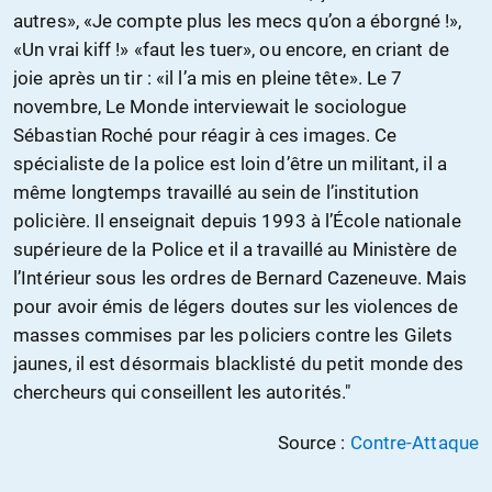
autres», «Je compte plus les mecs qu’on a éborgné !»,
«Un vrai kiff !» «faut les tuer», ou encore, en criant de
joie après un tir : «il l’a mis en pleine tête». Le 7
novembre, Le Monde interviewait le sociologue
Sébastian Roché pour réagir à ces images. Ce
spécialiste de la police est loin d’être un militant, il a
même longtemps travaillé au sein de l’institution
policière. Il enseignait depuis 1993 à l’École nationale
supérieure de la Police et il a travaillé au Ministère de
l’Intérieur sous les ordres de Bernard Cazeneuve. Mais
pour avoir émis de légers doutes sur les violences de
masses commises par les policiers contre les Gilets
jaunes, il est désormais blacklisté du petit monde des
chercheurs qui conseillent les autorités."
Source :
Contre-Attaque