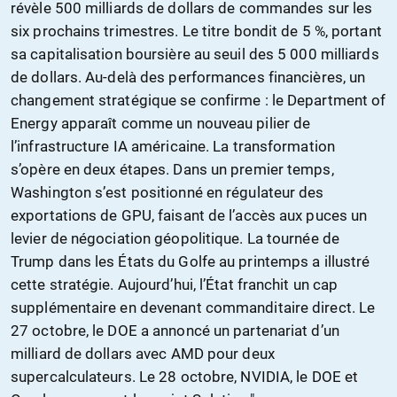
révèle 500 milliards de dollars de commandes sur les
six prochains trimestres. Le titre bondit de 5 %, portant
sa capitalisation boursière au seuil des 5 000 milliards
de dollars. Au-delà des performances financières, un
changement stratégique se confirme : le Department of
Energy apparaît comme un nouveau pilier de
l’infrastructure IA américaine. La transformation
s’opère en deux étapes. Dans un premier temps,
Washington s’est positionné en régulateur des
exportations de GPU, faisant de l’accès aux puces un
levier de négociation géopolitique. La tournée de
Trump dans les États du Golfe au printemps a illustré
cette stratégie. Aujourd’hui, l’État franchit un cap
supplémentaire en devenant commanditaire direct. Le
27 octobre, le DOE a annoncé un partenariat d’un
milliard de dollars avec AMD pour deux
supercalculateurs. Le 28 octobre, NVIDIA, le DOE et