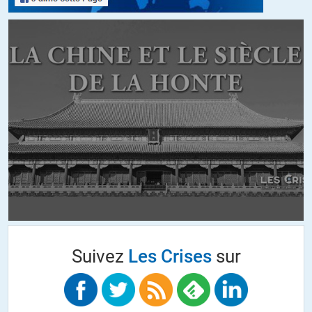
Suivez
Les Crises
sur