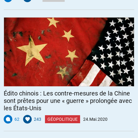
Édito chinois : Les contre-mesures de la Chine
sont prêtes pour une « guerre » prolongée avec
les États-Unis
62
243
GÉOPOLITIQUE
24.Mai.2020