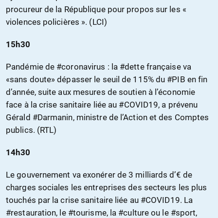
procureur de la République pour propos sur les «
violences policières ». (LCI)
15h30
Pandémie de #coronavirus : la #dette française va
«sans doute» dépasser le seuil de 115% du #PIB en fin
d’année, suite aux mesures de soutien à l’économie
face à la crise sanitaire liée au #COVID19, a prévenu
Gérald #Darmanin, ministre de l’Action et des Comptes
publics. (RTL)
14h30
Le gouvernement va exonérer de 3 milliards d’€ de
charges sociales les entreprises des secteurs les plus
touchés par la crise sanitaire liée au #COVID19. La
#restauration, le #tourisme, la #culture ou le #sport,