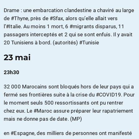
Drame : une embarcation clandestine a chaviré au large
de #Thyne, près de #Sfax, alors qu’elle allait vers
l’#Italie. Au moins 1 mort, 6 #migrants disparus, 11
passagers interceptés et 2 qui se sont enfuis. Il y avait
20 Tunisiens à bord. (autorités) #Tunisie
23 mai
23h30
32 000 Marocains sont bloqués hors de leur pays qui a
fermé ses frontières suite à la crise du #COVID19. Pour
le moment seuls 500 ressortissants ont pu rentrer
chez eux. Le #Maroc assure préparer leur rapatriement
mais ne donne pas de date. (MP)
en #Espagne, des milliers de personnes ont manifesté