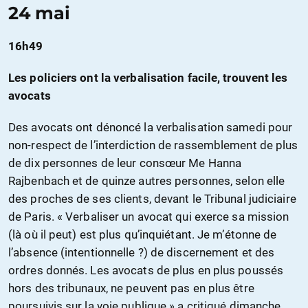
24 mai
16h49
Les policiers ont la verbalisation facile, trouvent les
avocats
Des avocats ont dénoncé la verbalisation samedi pour
non-respect de l’interdiction de rassemblement de plus
de dix personnes de leur consœur Me Hanna
Rajbenbach et de quinze autres personnes, selon elle
des proches de ses clients, devant le Tribunal judiciaire
de Paris. « Verbaliser un avocat qui exerce sa mission
(là où il peut) est plus qu’inquiétant. Je m’étonne de
l’absence (intentionnelle ?) de discernement et des
ordres donnés. Les avocats de plus en plus poussés
hors des tribunaux, ne peuvent pas en plus être
poursuivis sur la voie publique » a critiqué dimanche