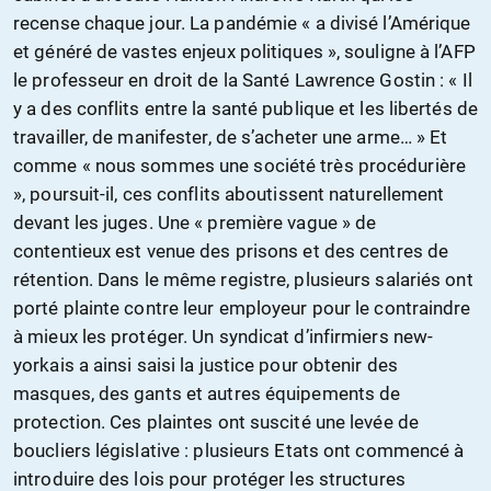
recense chaque jour. La pandémie « a divisé l’Amérique
et généré de vastes enjeux politiques », souligne à l’AFP
le professeur en droit de la Santé Lawrence Gostin : « Il
y a des conflits entre la santé publique et les libertés de
travailler, de manifester, de s’acheter une arme… » Et
comme « nous sommes une société très procédurière
», poursuit-il, ces conflits aboutissent naturellement
devant les juges. Une « première vague » de
contentieux est venue des prisons et des centres de
rétention. Dans le même registre, plusieurs salariés ont
porté plainte contre leur employeur pour le contraindre
à mieux les protéger. Un syndicat d’infirmiers new-
yorkais a ainsi saisi la justice pour obtenir des
masques, des gants et autres équipements de
protection. Ces plaintes ont suscité une levée de
boucliers législative : plusieurs Etats ont commencé à
introduire des lois pour protéger les structures