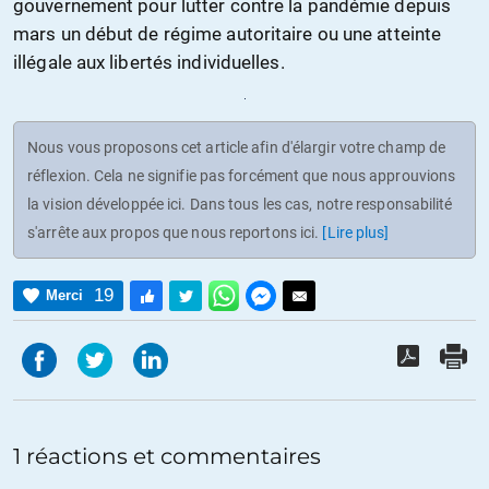
gouvernement pour lutter contre la pandémie depuis
mars un début de régime autoritaire ou une atteinte
illégale aux libertés individuelles.
Nous vous proposons cet article afin d'élargir votre champ de
réflexion. Cela ne signifie pas forcément que nous approuvions
la vision développée ici. Dans tous les cas, notre responsabilité
s'arrête aux propos que nous reportons ici.
[Lire plus]
19
Merci
1 réactions et commentaires