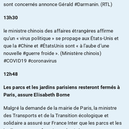
sont concernés annonce Gérald #Darmanin. (RTL)
13h30
le ministre chinois des affaires étrangères affirme
qu’un « virus politique » se propage aux États-Unis et
que la #Chine et #ÉtatsUnis sont « à l’aube d’une
nouvelle #guerre froide ». (Ministère chinois)
#COVID19 #coronavirus
12h48
Les parcs et les jardins parisiens resteront fermés à
Paris, assure Elisabeth Borne
Malgré la demande de la mairie de Paris, la ministre
des Transports et de la Transition écologique et
solidaire a assuré sur France Inter que les parcs et les