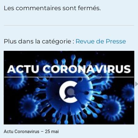
Les commentaires sont fermés.
Plus dans la catégorie :
Revue de Presse
Actu Coronavirus – 25 mai