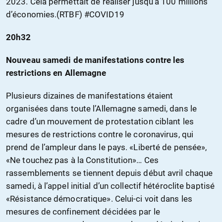
2023. Cela permettait de réaliser jusqu’à 100 millions
d’économies.(RTBF) #COVID19
20h32
Nouveau samedi de manifestations contre les
restrictions en Allemagne
Plusieurs dizaines de manifestations étaient
organisées dans toute l’Allemagne samedi, dans le
cadre d’un mouvement de protestation ciblant les
mesures de restrictions contre le coronavirus, qui
prend de l’ampleur dans le pays. «Liberté de pensée»,
«Ne touchez pas à la Constitution»… Ces
rassemblements se tiennent depuis début avril chaque
samedi, à l’appel initial d’un collectif hétéroclite baptisé
«Résistance démocratique». Celui-ci voit dans les
mesures de confinement décidées par le