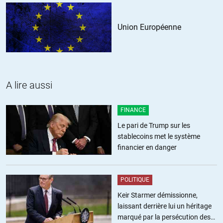
Union Européenne
A lire aussi
FINANCE
Le pari de Trump sur les
stablecoins met le système
financier en danger
POLITIQUE
Keir Starmer démissionne,
laissant derrière lui un héritage
marqué par la persécution des