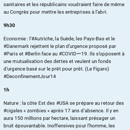
sanitaires et les républicains voudraient faire de même
au Congrès pour mettre les entreprises à l’abri.
9h30
Economie : l’#Autriche, la Suède, les Pays-Bas et le
#Danemark rejettent le plan d’urgence proposé par
#Paris et #Berlin face au #COVIDー19. Ils s’opposent à
une mutualisation des dettes et veulent un fonds
d’urgence basé sur le prêt pour prêt. (Le Figaro)
#DeconfinementJour14
1h
Nature : la côte Est des #USA se prépare au retour des
#cigales « zombies » après 17 ans d’absence. Il y en
aura 150 millions par hectare, laissant présager un
bruit épouvantable. Inoffensives pour l’homme, les