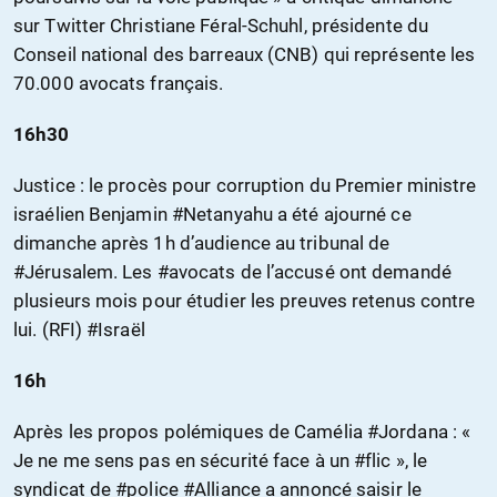
sur Twitter Christiane Féral-Schuhl, présidente du
Conseil national des barreaux (CNB) qui représente les
70.000 avocats français.
16h30
Justice : le procès pour corruption du Premier ministre
israélien Benjamin #Netanyahu a été ajourné ce
dimanche après 1h d’audience au tribunal de
#Jérusalem. Les #avocats de l’accusé ont demandé
plusieurs mois pour étudier les preuves retenus contre
lui. (RFI) #Israël
16h
Après les propos polémiques de Camélia #Jordana : «
Je ne me sens pas en sécurité face à un #flic », le
syndicat de #police #Alliance a annoncé saisir le