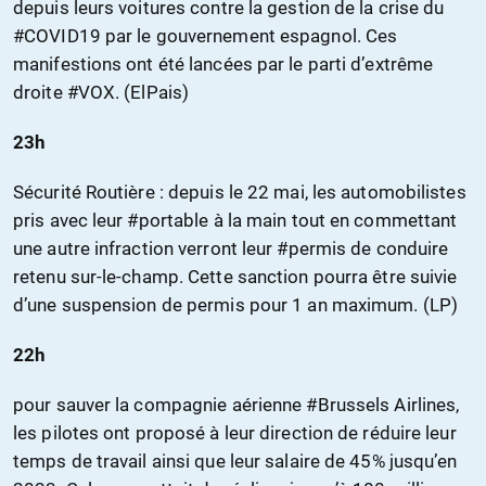
depuis leurs voitures contre la gestion de la crise du
#COVID19 par le gouvernement espagnol. Ces
manifestions ont été lancées par le parti d’extrême
droite #VOX. (ElPais)
23h
Sécurité Routière : depuis le 22 mai, les automobilistes
pris avec leur #portable à la main tout en commettant
une autre infraction verront leur #permis de conduire
retenu sur-le-champ. Cette sanction pourra être suivie
d’une suspension de permis pour 1 an maximum. (LP)
22h
pour sauver la compagnie aérienne #Brussels Airlines,
les pilotes ont proposé à leur direction de réduire leur
temps de travail ainsi que leur salaire de 45% jusqu’en