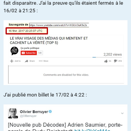
fait disparaitre. J’ai la preuve qu’ils étaient fermés à le
16/02 à 21:25 :
J’ai publié mon billet le 17/02 à 4:22 :