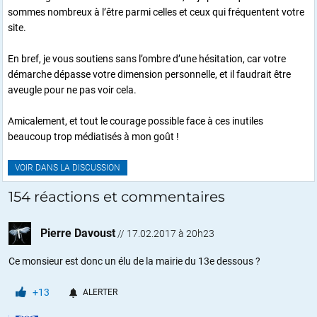
sommes nombreux à l’être parmi celles et ceux qui fréquentent votre
site.
En bref, je vous soutiens sans l’ombre d’une hésitation, car votre
démarche dépasse votre dimension personnelle, et il faudrait être
aveugle pour ne pas voir cela.
Amicalement, et tout le courage possible face à ces inutiles
beaucoup trop médiatisés à mon goût !
VOIR DANS LA DISCUSSION
154 réactions et commentaires
Pierre Davoust
//
17.02.2017 à 20h23
Ce monsieur est donc un élu de la mairie du 13e dessous ?
+13
ALERTER