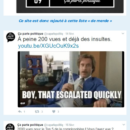
Ce site est donc rajouté à cette liste « de merde »