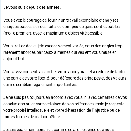
Je vous suis depuis des années.
Vous avez le courage de fournir un travail exemplaire d’analyses
critiques basées sur des faits, ce dont peu de gens sont capables
(moi le premier), avec le maximum d’objectivité possible.
Vous traitez des sujets excessivement variés, sous des angles trop
rarement abordés par ceux-la mêmes qui veulent vous museler
aujourd’hui.
Vous avez consenti à sacrifier votre anonymat, et à réduire de facto
une partie de votre liberté, pour défendre des principes et des valeurs
qui me semblent également importantes.
Je ne suis pas toujours en accord avec vous, ni avec certaines de vos
conclusions ou encore certaines de vos références, mais je respecte
votre probité intellectuelle et votre détestation de l’Injustice ou de
toutes formes de malhonnêteté.
Je suis également construit comme cela, et je pense que nous