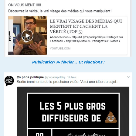
Publication 14 février…. Et réactions :