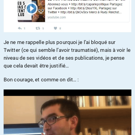
Je ne me rappelle plus pourquoi je l’ai bloqué sur
Twitter (ce qui semble l’avoir traumatisé), mais à voir le
niveau de ses vidéos et de ses publications, je pense
que cela devait être justifié…
Bon courage, et comme on dit… :