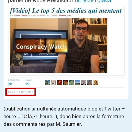
(publication simultanée automatique blog et Twitter –
heure UTC là, -1 heure…), donc bien après la fermeture
des commentaires par M. Saumier.