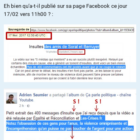
Eh bien qu’a-t-il publié sur sa page Facebook ce jour
17/02 vers 11h00 ? :