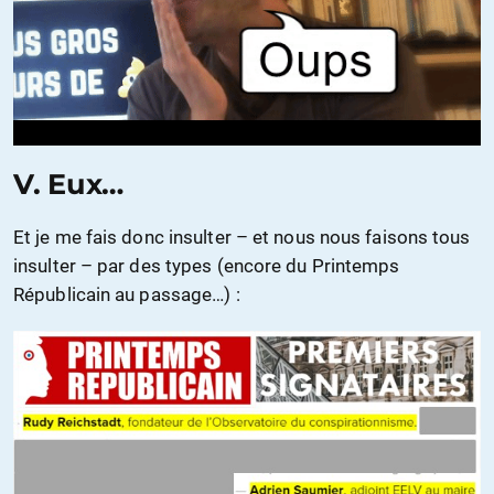
V. Eux…
Et je me fais donc insulter – et nous nous faisons tous
insulter – par des types (encore du Printemps
Républicain au passage…) :