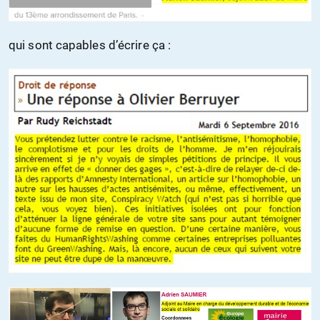
qui sont capables d’écrire ça :