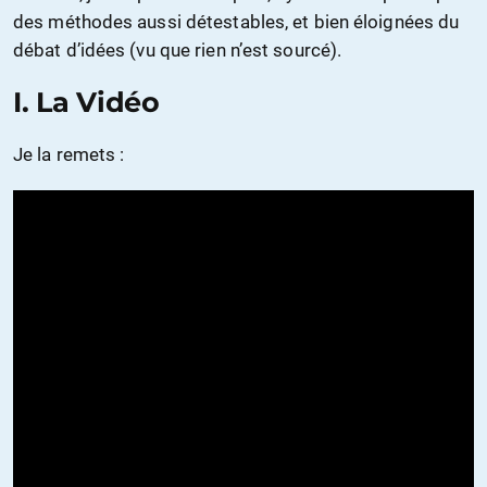
des méthodes aussi détestables, et bien éloignées du
débat d’idées (vu que rien n’est sourcé).
I. La Vidéo
Je la remets :