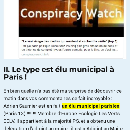
II. Le type est élu municipal à
Paris !
Eh bien quelle n’a pas été ma surprise de découvrir ce
matin dans vos commentaires ce fait incroyable :
Adrien Saumier est en fait
un élu municipal parisien
(Paris 13) !!!!!!!! Membre d’Europe Écologie Les Verts
EELV, il appartient à la majorité PS, et a obtenu une
délégation d’adjoint au maire ; il est « Adjoint au Maire