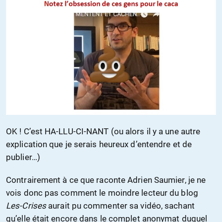
OK ! C’est HA-LLU-CI-NANT (ou alors il y a une autre
explication que je serais heureux d’entendre et de
publier…)
Contrairement à ce que raconte Adrien Saumier, je ne
vois donc pas comment le moindre lecteur du blog
Les-Crises
aurait pu commenter sa vidéo, sachant
qu’elle était encore dans le complet anonymat duquel