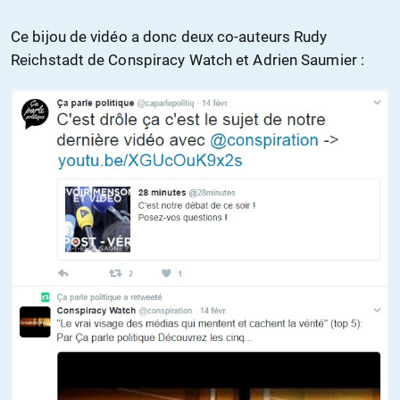
Ce bijou de vidéo a donc deux co-auteurs Rudy
Reichstadt de Conspiracy Watch et Adrien Saumier :