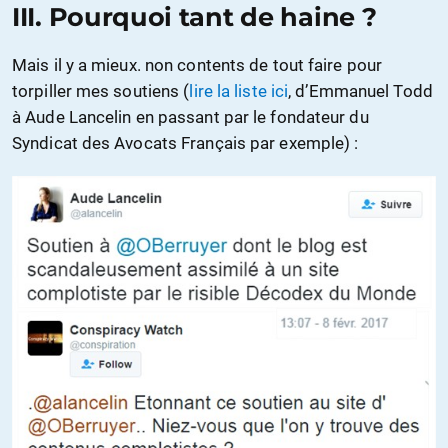
III. Pourquoi tant de haine ?
Mais il y a mieux. non contents de tout faire pour
torpiller mes soutiens (
lire la liste ici
, d’Emmanuel Todd
à Aude Lancelin en passant par le fondateur du
Syndicat des Avocats Français par exemple) :