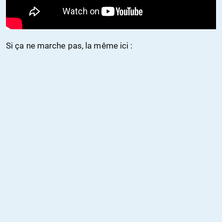
Si ça ne marche pas, la même ici :