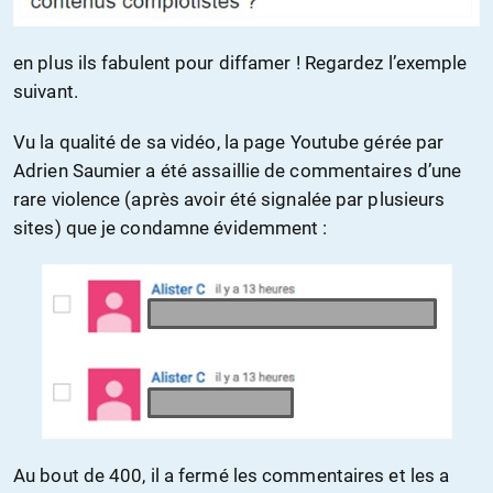
en plus ils fabulent pour diffamer ! Regardez l’exemple
suivant.
Vu la qualité de sa vidéo, la page Youtube gérée par
Adrien Saumier a été assaillie de commentaires d’une
rare violence (après avoir été signalée par plusieurs
sites) que je condamne évidemment :
Au bout de 400, il a fermé les commentaires et les a