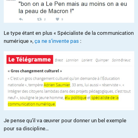
Le type étant en plus « Spécialiste de la communication
numérique »,
ça ne s’invente pas
:
Je pense qu’il va œuvrer pour donner un bel exemple
pour sa discipline…