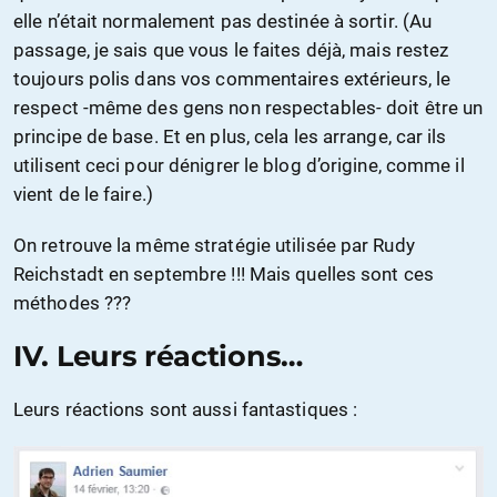
elle n’était normalement pas destinée à sortir. (Au
passage, je sais que vous le faites déjà, mais restez
toujours polis dans vos commentaires extérieurs, le
respect -même des gens non respectables- doit être un
principe de base. Et en plus, cela les arrange, car ils
utilisent ceci pour dénigrer le blog d’origine, comme il
vient de le faire.)
On retrouve la même stratégie utilisée par Rudy
Reichstadt en septembre !!! Mais quelles sont ces
méthodes ???
IV. Leurs réactions…
Leurs réactions sont aussi fantastiques :