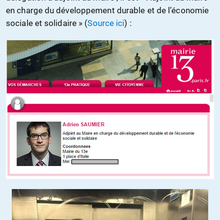
en charge du développement durable et de l’économie
sociale et solidaire » (
Source ici
) :