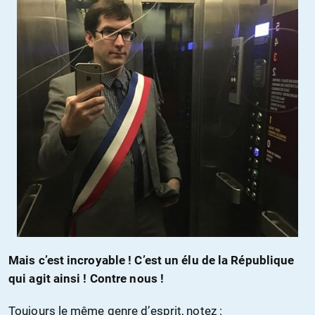
Mais c’est incroyable ! C’est un élu de la République
qui agit ainsi ! Contre nous !
Toujours le même genre d’esprit, notez :