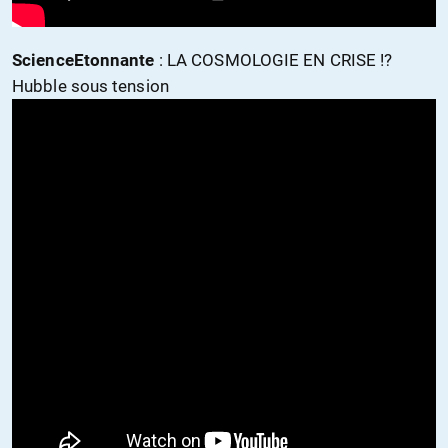
ScienceEtonnante
: LA COSMOLOGIE EN CRISE !?
Hubble sous tension