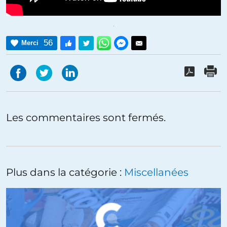
56
Merci
Les commentaires sont fermés.
Plus dans la catégorie :
Miscellanées