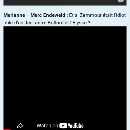
Marianne – Marc Endeweld
: Et si Zemmour était l’idiot
utile d’un deal entre Bolloré et l’Elysée ?