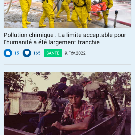
Pollution chimique : La limite acceptable pour
l’humanité a été largement franchie
15
165
SANTÉ
9.Fév.2022