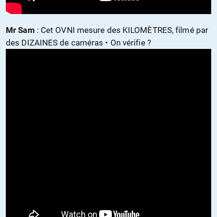
Mr Sam
: Cet OVNI mesure des KILOMÈTRES, filmé par
des DIZAINES de caméras • On vérifie ?