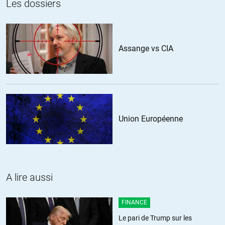
Les dossiers
Assange vs CIA
Union Européenne
A lire aussi
FINANCE
Le pari de Trump sur les