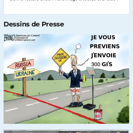
Dessins de Presse