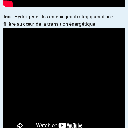
Iris
: Hydrogène : les enjeux géostratégiques d’une
filière au cœur de la transition énergétique