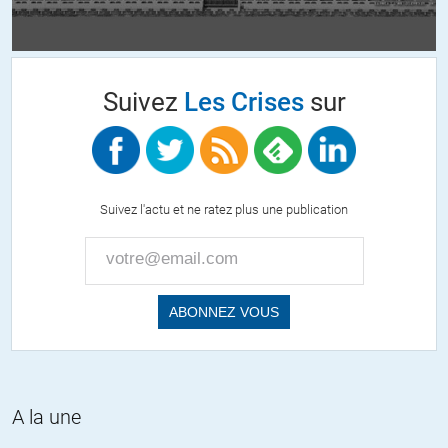
Suivez
Les Crises
sur
Suivez l'actu et ne ratez plus une publication
A la une