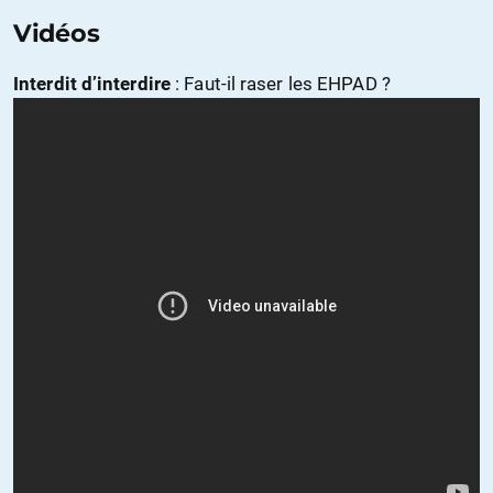
Vidéos
Interdit d’interdire
: Faut-il raser les EHPAD ?