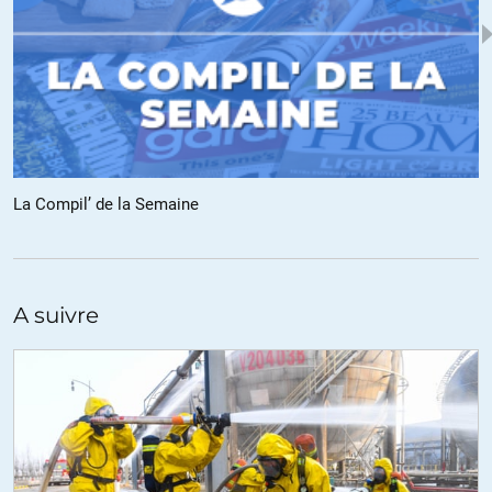
La Compil’ de la Semaine
A suivre