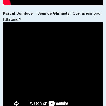
Pascal Boniface – Jean de Gliniasty
: Quel avenir pour
l’Ukraine ?