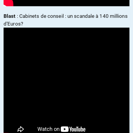
Blast
: Cabinets de conseil : un scandale à 140 millions
d’Euros?