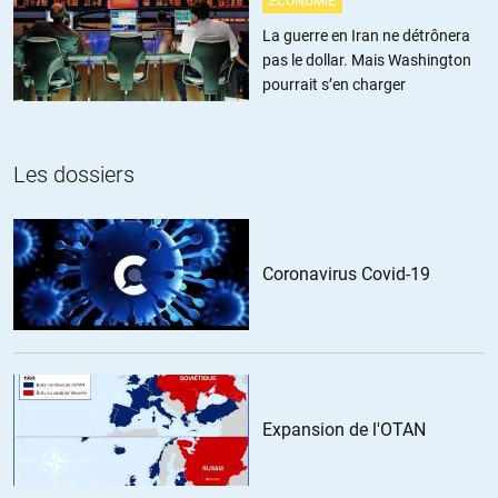
ÉCONOMIE
La guerre en Iran ne détrônera
pas le dollar. Mais Washington
pourrait s’en charger
Les dossiers
Coronavirus Covid-19
Expansion de l'OTAN