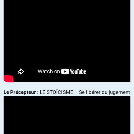
Le Précepteur
: LE STOÏCISME – Se libérer du jugement