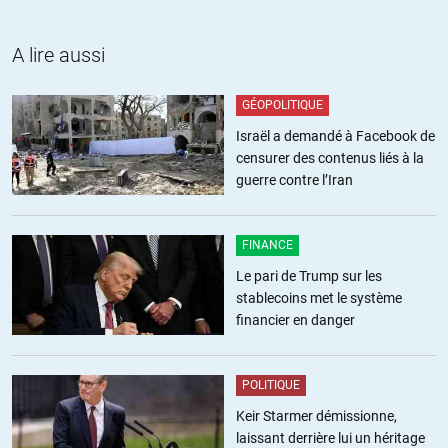
A lire aussi
GÉOPOLITIQUE
Israël a demandé à Facebook de
censurer des contenus liés à la
guerre contre l’Iran
FINANCE
Le pari de Trump sur les
stablecoins met le système
financier en danger
POLITIQUE
Keir Starmer démissionne,
laissant derrière lui un héritage