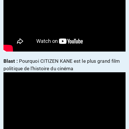
Blast :
Pourquoi CITIZEN KANE est le plus grand film
politique de l’histoire du cinéma