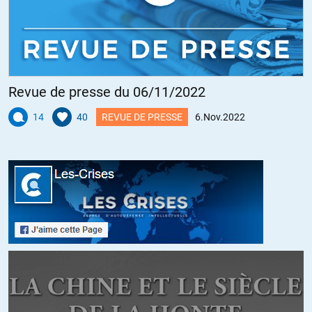
Revue de presse du 06/11/2022
14
40
REVUE DE PRESSE
6.Nov.2022