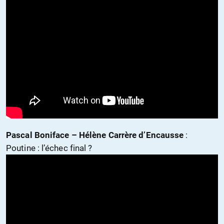
Pascal Boniface – Hélène Carrère d’Encausse
:
Poutine : l’échec final ?