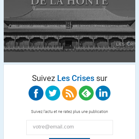
Suivez
Les Crises
sur
Suivez l'actu et ne ratez plus une publication