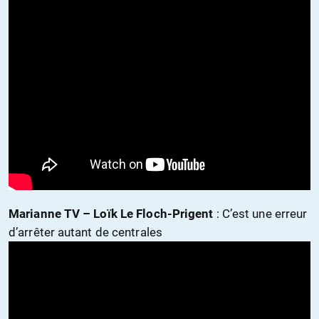
Marianne TV – Loïk Le Floch-Prigent
: C’est une erreur
d’arrêter autant de centrales