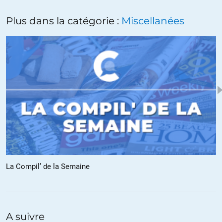
Plus dans la catégorie :
Miscellanées
La Compil’ de la Semaine
A suivre