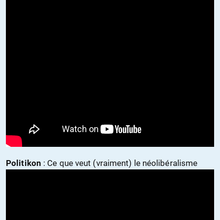
Politikon
: Ce que veut (vraiment) le néolibéralisme