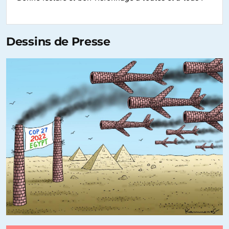
Dessins de Presse