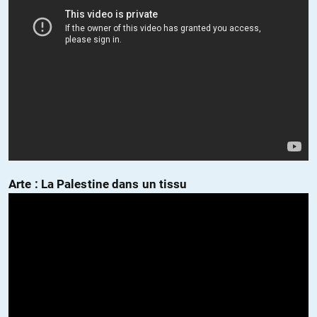
Arte
: La Palestine dans un tissu