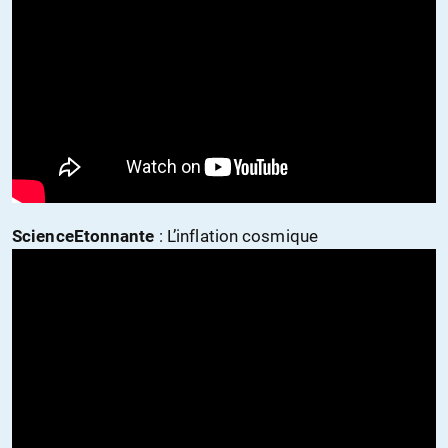
ScienceEtonnante
: L’inflation cosmique