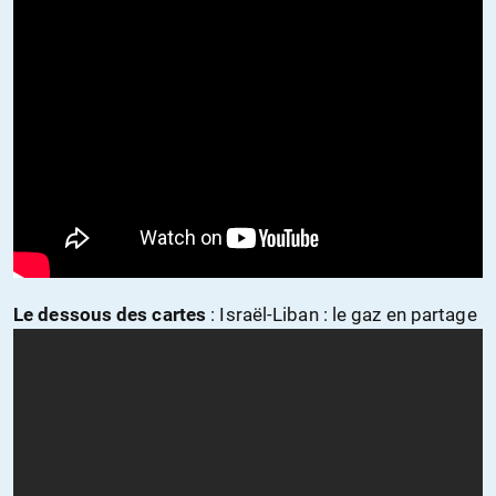
Le dessous des cartes
: Israël-Liban : le gaz en partage