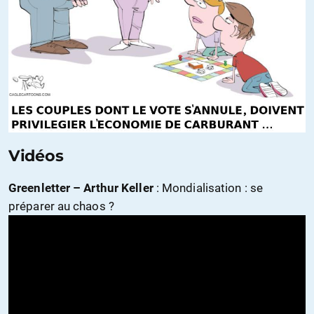
Vidéos
Greenletter – Arthur Keller
: Mondialisation : se
préparer au chaos ?