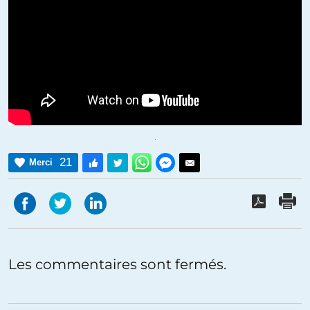
21
Merci
Les commentaires sont fermés.