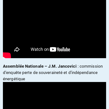
Assemblée Nationale – J.M. Jancovici
: commission
d’enquête perte de souveraineté et d’indépendance
énergétique