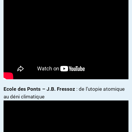
Ecole des Ponts – J.B. Fressoz
: de l’utopie atomique
au déni climatique