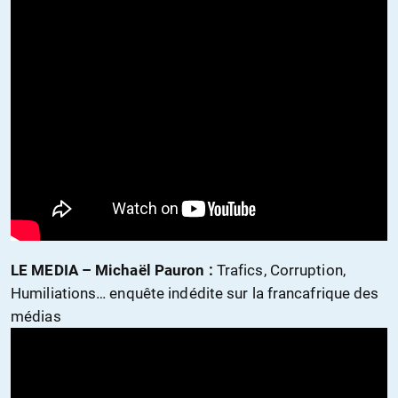
LE MEDIA – Michaël Pauron :
Trafics, Corruption,
Humiliations… enquête indédite sur la francafrique des
médias