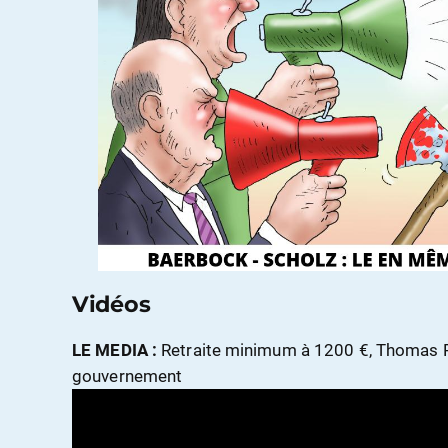
Vidéos
LE MEDIA :
Retraite minimum à 1200 €, Thomas
gouvernement