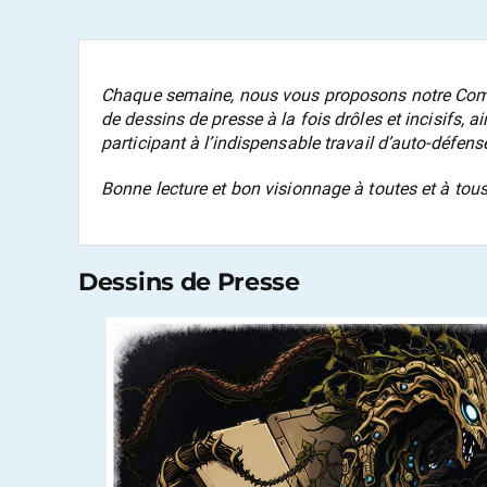
Chaque semaine, nous vous proposons notre
Com
de dessins de presse à la fois drôles et incisifs, 
participant à l’indispensable travail d’auto-défense
Bonne lecture et bon visionnage à toutes et à tous
Dessins de Presse