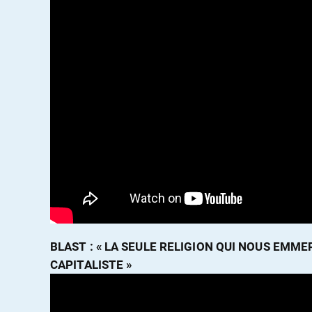
BLAST : « LA SEULE RELIGION QUI NOUS EMMER
CAPITALISTE »