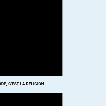
DE, C’EST LA RELIGION