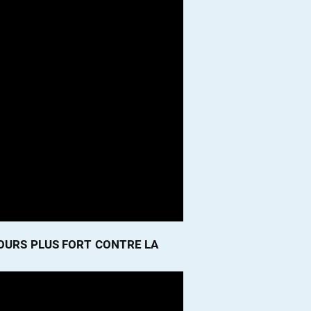
JOURS PLUS FORT CONTRE LA