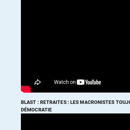
BLAST : RETRAITES : LES MACRONISTES TOU
DÉMOCRATIE