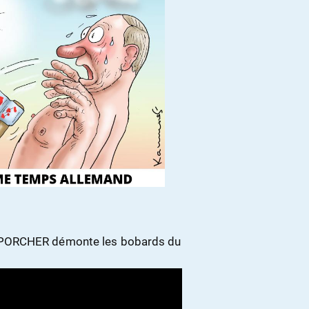
 PORCHER démonte les bobards du