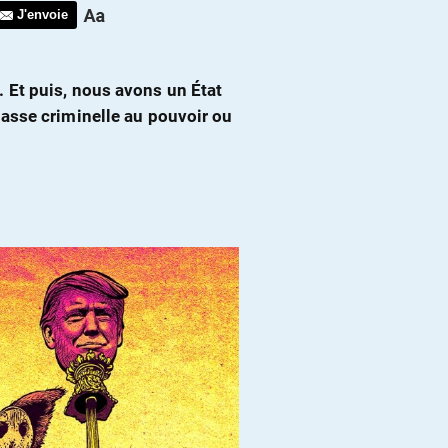
J'envoie
 Et puis, nous avons un État
asse criminelle au pouvoir ou