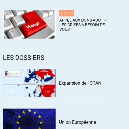
DIVERS
APPEL AUX DONS AOÛT –
LES-CRISES A BESOIN DE
VOUS !
LES DOSSIERS
Expansion de l'OTAN
Union Européenne