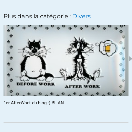
Plus dans la catégorie :
Divers
1er AfterWork du blog :) BILAN