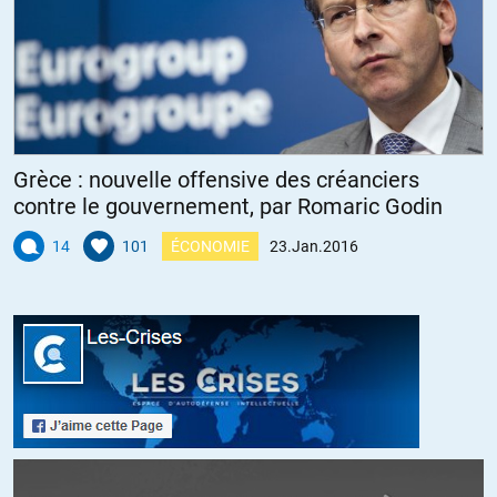
Grèce : nouvelle offensive des créanciers
contre le gouvernement, par Romaric Godin
14
101
ÉCONOMIE
23.Jan.2016