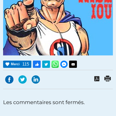
115
Merci
Les commentaires sont fermés.