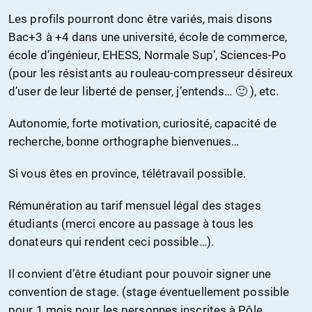
Les profils pourront donc être variés, mais disons
Bac+3 à +4 dans une université, école de commerce,
école d’ingénieur, EHESS, Normale Sup’, Sciences-Po
(pour les résistants au rouleau-compresseur désireux
d’user de leur liberté de penser, j’entends… 🙂 ), etc.
Autonomie, forte motivation, curiosité, capacité de
recherche, bonne orthographe bienvenues…
Si vous êtes en province, télétravail possible.
Rémunération au tarif mensuel légal des stages
étudiants (merci encore au passage à tous les
donateurs qui rendent ceci possible…).
Il convient d’être étudiant pour pouvoir signer une
convention de stage. (stage éventuellement possible
pour 1 mois pour les personnes inscrites à Pôle