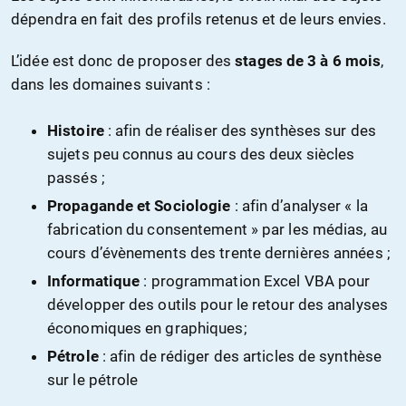
dépendra en fait des profils retenus et de leurs envies.
L’idée est donc de proposer des
stages de 3 à 6 mois
,
dans les domaines suivants :
Histoire
: afin de réaliser des synthèses sur des
sujets peu connus au cours des deux siècles
passés ;
Propagande et Sociologie
: afin d’analyser « la
fabrication du consentement » par les médias, au
cours d’évènements des trente dernières années ;
Informatique
: programmation Excel VBA pour
développer des outils pour le retour des analyses
économiques en graphiques;
Pétrole
: afin de rédiger des articles de synthèse
sur le pétrole