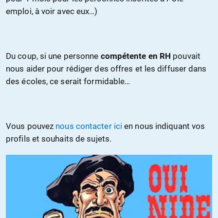
emploi, à voir avec eux…)
Du coup, si une personne
compétente en RH
pouvait
nous aider pour rédiger des offres et les diffuser dans
des écoles, ce serait formidable…
Vous pouvez
nous contacter ici
en nous indiquant vos
profils et souhaits de sujets.