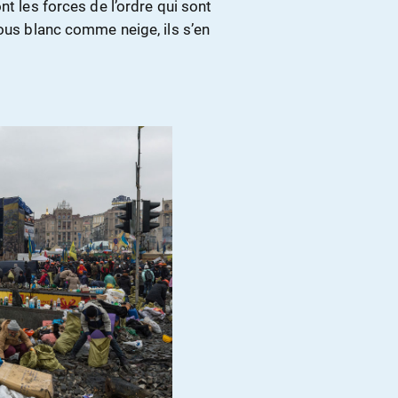
nt les forces de l’ordre qui sont
tous blanc comme neige, ils s’en