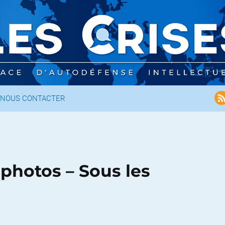
NOUS CONTACTER
 photos – Sous les