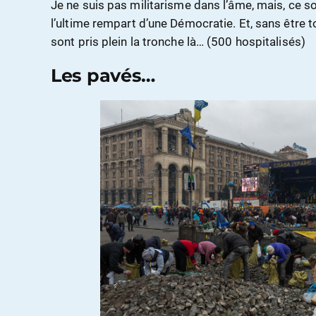
Je ne suis pas militarisme dans l’âme, mais, ce so
l’ultime rempart d’une Démocratie. Et, sans être 
sont pris plein la tronche là… (500 hospitalisés)
Les pavés…