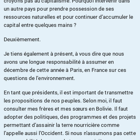
croyons pas au capitalisme. Pourquoi intervenir dans
un autre pays pour prendre possession de ses
ressources naturelles et pour continuer d’accumuler le
capital entre quelques mains ?
Deuxièmement.
Je tiens également à présent, à vous dire que nous
avons une longue responsabilité à assumer en
décembre de cette année à Paris, en France sur ces
questions de l’environnement.
En tant que présidents, il est important de transmettre
les propositions de nos peuples. Selon moi, il faut
consulter mes frères et mes sœurs en Bolivie. Il faut
adopter des politiques, des programmes et des projets
permettant d’assainir la terre nourricière comme
l’appelle aussi l’Occident. Si nous n’assumons pas cette