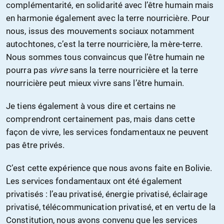
complémentarité, en solidarité avec l’être humain mais
en harmonie également avec la terre nourricière. Pour
nous, issus des mouvements sociaux notamment
autochtones, c’est la terre nourricière, la mère-terre.
Nous sommes tous convaincus que l’être humain ne
pourra pas
vivre
sans la terre nourricière et la terre
nourricière peut mieux vivre sans l’être humain.
Je tiens également à vous dire et certains ne
comprendront certainement pas, mais dans cette
façon de vivre, les services fondamentaux ne peuvent
pas être privés.
C’est cette expérience que nous avons faite en Bolivie.
Les services fondamentaux ont été également
privatisés : l’eau privatisé, énergie privatisé, éclairage
privatisé, télécommunication privatisé, et en vertu de la
Constitution, nous avons convenu que les services