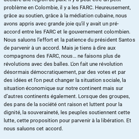
problème en Colombie, il y a les FARC. Heureusement,
grâce au soutien, grâce à la médiation cubaine, nous
avons appris avec grande joie qu’il y avait un pré-
accord entre les FARC et le gouvernement colombien.
Nous saluons l’effort et la patience du président Santos
de parvenir à un accord. Mais je tiens à dire aux
compagnons des FARC, nous… ne faisons plus de
révolutions avec des balles. L’on fait une révolution
désormais démocratiquement, par des votes et par
des idées et l’on peut changer la situation sociale, la
situation économique sur notre continent mais sur
d’autres continents également. Lorsque des groupes,
des pans de la société ont raison et luttent pour la
dignité, la souveraineté, les peuples soutiennent cette
lutte, cette proposition pour parvenir à la libération. Et
nous saluons cet accord.