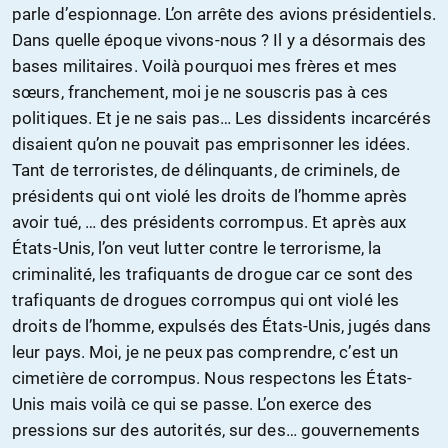
parle d’espionnage. L’on arrête des avions présidentiels.
Dans quelle époque vivons-nous ? Il y a désormais des
bases militaires. Voilà pourquoi mes frères et mes
sœurs, franchement, moi je ne souscris pas à ces
politiques. Et je ne sais pas… Les dissidents incarcérés
disaient qu’on ne pouvait pas emprisonner les idées.
Tant de terroristes, de délinquants, de criminels, de
présidents qui ont violé les droits de l’homme après
avoir tué, … des présidents corrompus. Et après aux
États-Unis, l’on veut lutter contre le terrorisme, la
criminalité, les trafiquants de drogue car ce sont des
trafiquants de drogues corrompus qui ont violé les
droits de l’homme, expulsés des États-Unis, jugés dans
leur pays. Moi, je ne peux pas comprendre, c’est un
cimetière de corrompus. Nous respectons les États-
Unis mais voilà ce qui se passe. L’on exerce des
pressions sur des autorités, sur des… gouvernements