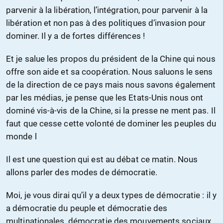
parvenir à la libération, l’intégration, pour parvenir à la
libération et non pas à des politiques d’invasion pour
dominer. Il y a de fortes différences !
Et je salue les propos du président de la Chine qui nous
offre son aide et sa coopération. Nous saluons le sens
de la direction de ce pays mais nous savons également
par les médias, je pense que les Etats-Unis nous ont
dominé vis-à-vis de la Chine, si la presse ne ment pas. Il
faut que cesse cette volonté de dominer les peuples du
monde l
Il est une question qui est au débat ce matin. Nous
allons parler des modes de démocratie.
Moi, je vous dirai qu’il y a deux types de démocratie : il y
a démocratie du peuple et démocratie des
multinationales, démocratie des mouvements sociaux