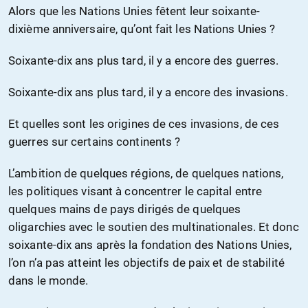
Alors que les Nations Unies fêtent leur soixante-
dixième anniversaire, qu’ont fait les Nations Unies ?
Soixante-dix ans plus tard, il y a encore des guerres.
Soixante-dix ans plus tard, il y a encore des invasions.
Et quelles sont les origines de ces invasions, de ces
guerres sur certains continents ?
L’ambition de quelques régions, de quelques nations,
les politiques visant à concentrer le capital entre
quelques mains de pays dirigés de quelques
oligarchies avec le soutien des multinationales. Et donc
soixante-dix ans après la fondation des Nations Unies,
l’on n’a pas atteint les objectifs de paix et de stabilité
dans le monde.