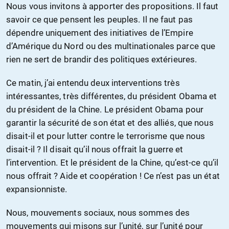
Nous vous invitons à apporter des propositions. Il faut
savoir ce que pensent les peuples. Il ne faut pas
dépendre uniquement des initiatives de l’Empire
d’Amérique du Nord ou des multinationales parce que
rien ne sert de brandir des politiques extérieures.
Ce matin, j’ai entendu deux interventions très
intéressantes, très différentes, du président Obama et
du président de la Chine. Le président Obama pour
garantir la sécurité de son état et des alliés, que nous
disait-il et pour lutter contre le terrorisme que nous
disait-il ? Il disait qu’il nous offrait la guerre et
l’intervention. Et le président de la Chine, qu’est-ce qu’il
nous offrait ? Aide et coopération ! Ce n’est pas un état
expansionniste.
Nous, mouvements sociaux, nous sommes des
mouvements qui misons sur l’unité, sur l’unité pour