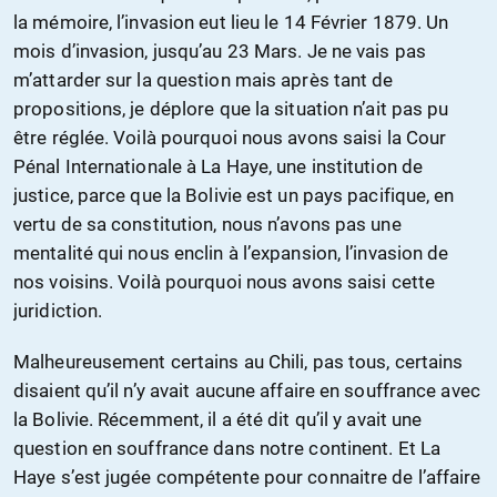
la mémoire, l’invasion eut lieu le 14 Février 1879. Un
mois d’invasion, jusqu’au 23 Mars. Je ne vais pas
m’attarder sur la question mais après tant de
propositions, je déplore que la situation n’ait pas pu
être réglée. Voilà pourquoi nous avons saisi la Cour
Pénal Internationale à La Haye, une institution de
justice, parce que la Bolivie est un pays pacifique, en
vertu de sa constitution, nous n’avons pas une
mentalité qui nous enclin à l’expansion, l’invasion de
nos voisins. Voilà pourquoi nous avons saisi cette
juridiction.
Malheureusement certains au Chili, pas tous, certains
disaient qu’il n’y avait aucune affaire en souffrance avec
la Bolivie. Récemment, il a été dit qu’il y avait une
question en souffrance dans notre continent. Et La
Haye s’est jugée compétente pour connaitre de l’affaire