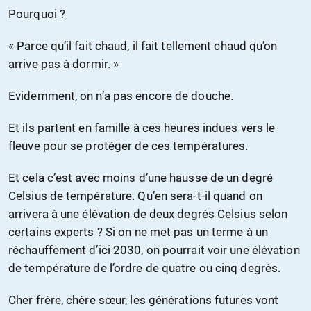
Pourquoi ?
« Parce qu’il fait chaud, il fait tellement chaud qu’on
arrive pas à dormir. »
Evidemment, on n’a pas encore de douche.
Et ils partent en famille à ces heures indues vers le
fleuve pour se protéger de ces températures.
Et cela c’est avec moins d’une hausse de un degré
Celsius de température. Qu’en sera-t-il quand on
arrivera à une élévation de deux degrés Celsius selon
certains experts ? Si on ne met pas un terme à un
réchauffement d’ici 2030, on pourrait voir une élévation
de température de l’ordre de quatre ou cinq degrés.
Cher frère, chère sœur, les générations futures vont