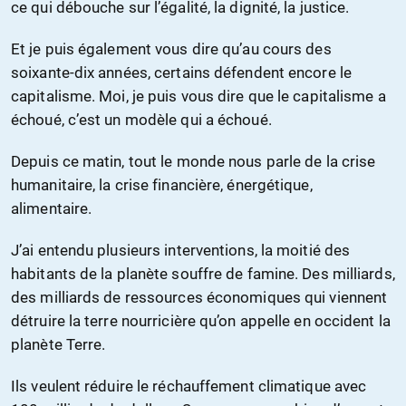
ce qui débouche sur l’égalité, la dignité, la justice.
Et je puis également vous dire qu’au cours des
soixante-dix années, certains défendent encore le
capitalisme. Moi, je puis vous dire que le capitalisme a
échoué, c’est un modèle qui a échoué.
Depuis ce matin, tout le monde nous parle de la crise
humanitaire, la crise financière, énergétique,
alimentaire.
J’ai entendu plusieurs interventions, la moitié des
habitants de la planète souffre de famine. Des milliards,
des milliards de ressources économiques qui viennent
détruire la terre nourricière qu’on appelle en occident la
planète Terre.
Ils veulent réduire le réchauffement climatique avec