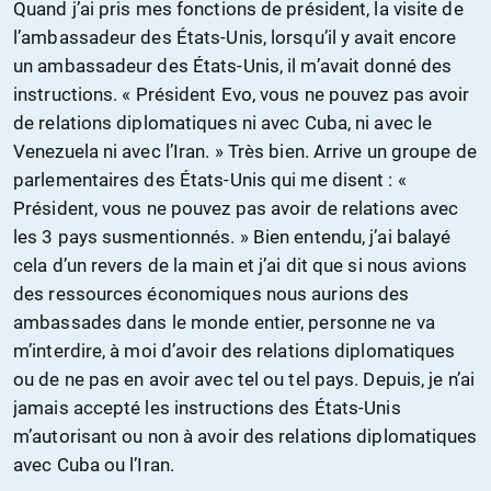
Quand j’ai pris mes fonctions de président, la visite de
l’ambassadeur des États-Unis, lorsqu’il y avait encore
un ambassadeur des États-Unis, il m’avait donné des
instructions. « Président Evo, vous ne pouvez pas avoir
de relations diplomatiques ni avec Cuba, ni avec le
Venezuela ni avec l’Iran. » Très bien. Arrive un groupe de
parlementaires des États-Unis qui me disent : «
Président, vous ne pouvez pas avoir de relations avec
les 3 pays susmentionnés. » Bien entendu, j’ai balayé
cela d’un revers de la main et j’ai dit que si nous avions
des ressources économiques nous aurions des
ambassades dans le monde entier, personne ne va
m’interdire, à moi d’avoir des relations diplomatiques
ou de ne pas en avoir avec tel ou tel pays. Depuis, je n’ai
jamais accepté les instructions des États-Unis
m’autorisant ou non à avoir des relations diplomatiques
avec Cuba ou l’Iran.