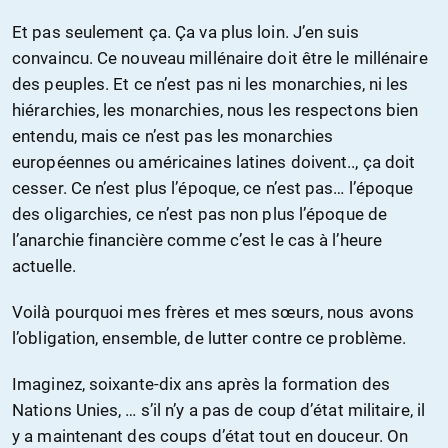
Et pas seulement ça. Ça va plus loin. J’en suis
convaincu. Ce nouveau millénaire doit être le millénaire
des peuples. Et ce n’est pas ni les monarchies, ni les
hiérarchies, les monarchies, nous les respectons bien
entendu, mais ce n’est pas les monarchies
européennes ou américaines latines doivent.., ça doit
cesser. Ce n’est plus l’époque, ce n’est pas… l’époque
des oligarchies, ce n’est pas non plus l’époque de
l’anarchie financière comme c’est le cas à l’heure
actuelle.
Voilà pourquoi mes frères et mes sœurs, nous avons
l’obligation, ensemble, de lutter contre ce problème.
Imaginez, soixante-dix ans après la formation des
Nations Unies, … s’il n’y a pas de coup d’état militaire, il
y a maintenant des coups d’état tout en douceur. On