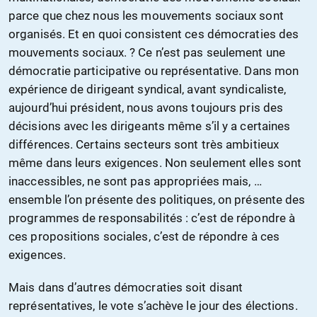
parce que chez nous les mouvements sociaux sont
organisés. Et en quoi consistent ces démocraties des
mouvements sociaux. ? Ce n’est pas seulement une
démocratie participative ou représentative. Dans mon
expérience de dirigeant syndical, avant syndicaliste,
aujourd’hui président, nous avons toujours pris des
décisions avec les dirigeants même s’il y a certaines
différences. Certains secteurs sont très ambitieux
même dans leurs exigences. Non seulement elles sont
inaccessibles, ne sont pas appropriées mais, …
ensemble l’on présente des politiques, on présente des
programmes de responsabilités : c’est de répondre à
ces propositions sociales, c’est de répondre à ces
exigences.
Mais dans d’autres démocraties soit disant
représentatives, le vote s’achève le jour des élections.