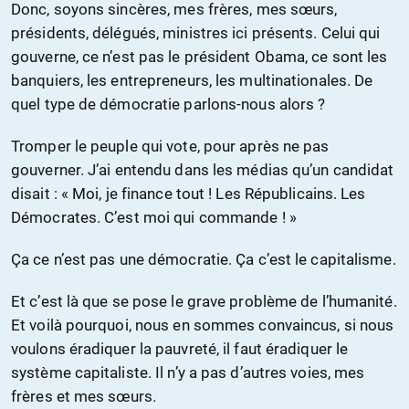
Donc, soyons sincères, mes frères, mes sœurs,
présidents, délégués, ministres ici présents. Celui qui
gouverne, ce n’est pas le président Obama, ce sont les
banquiers, les entrepreneurs, les multinationales. De
quel type de démocratie parlons-nous alors ?
Tromper le peuple qui vote, pour après ne pas
gouverner. J’ai entendu dans les médias qu’un candidat
disait : « Moi, je finance tout ! Les Républicains. Les
Démocrates. C’est moi qui commande ! »
Ça ce n’est pas une démocratie. Ça c’est le capitalisme.
Et c’est là que se pose le grave problème de l’humanité.
Et voilà pourquoi, nous en sommes convaincus, si nous
voulons éradiquer la pauvreté, il faut éradiquer le
système capitaliste. Il n’y a pas d’autres voies, mes
frères et mes sœurs.