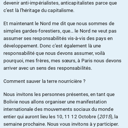
devenir anti-impérialistes, anticapitalistes parce que
c’est là l’héritage du capitalisme.
Et maintenant le Nord me dit que nous sommes de
simples gardes-forestiers, que… le Nord ne veut pas
assumer ses responsabilités vis-à-vis des pays en
développement. Donc c’est également là une
responsabilité que nous devons assumer, voilà
pourquoi, mes frères, mes sœurs, à Paris nous devons
arriver avec un sens des responsabilités.
Comment sauver la terre nourricière ?
Nous invitons les personnes présentes, en tant que
Bolivie nous allons organiser une manifestation
internationale des mouvements sociaux du monde
entier qui auront lieu les 10, 11 12 Octobre (
2015
), la
semaine prochaine. Nous vous invitons à y participer.