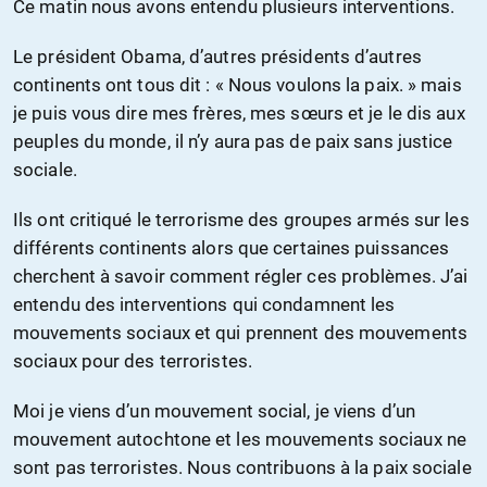
Ce matin nous avons entendu plusieurs interventions.
Le président Obama, d’autres présidents d’autres
continents ont tous dit : « Nous voulons la paix. » mais
je puis vous dire mes frères, mes sœurs et je le dis aux
peuples du monde, il n’y aura pas de paix sans justice
sociale.
Ils ont critiqué le terrorisme des groupes armés sur les
différents continents alors que certaines puissances
cherchent à savoir comment régler ces problèmes. J’ai
entendu des interventions qui condamnent les
mouvements sociaux et qui prennent des mouvements
sociaux pour des terroristes.
Moi je viens d’un mouvement social, je viens d’un
mouvement autochtone et les mouvements sociaux ne
sont pas terroristes. Nous contribuons à la paix sociale