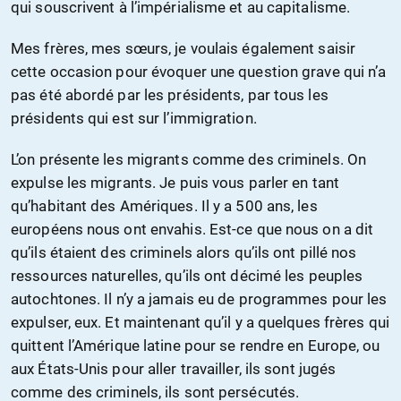
qui souscrivent à l’impérialisme et au capitalisme.
Mes frères, mes sœurs, je voulais également saisir
cette occasion pour évoquer une question grave qui n’a
pas été abordé par les présidents, par tous les
présidents qui est sur l’immigration.
L’on présente les migrants comme des criminels. On
expulse les migrants. Je puis vous parler en tant
qu’habitant des Amériques. Il y a 500 ans, les
européens nous ont envahis. Est-ce que nous on a dit
qu’ils étaient des criminels alors qu’ils ont pillé nos
ressources naturelles, qu’ils ont décimé les peuples
autochtones. Il n’y a jamais eu de programmes pour les
expulser, eux. Et maintenant qu’il y a quelques frères qui
quittent l’Amérique latine pour se rendre en Europe, ou
aux États-Unis pour aller travailler, ils sont jugés
comme des criminels, ils sont persécutés.