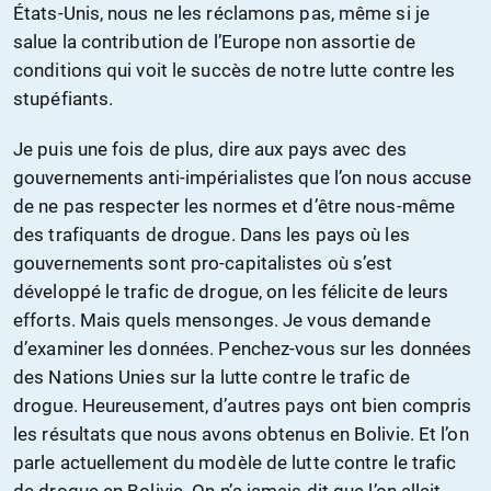
États-Unis, nous ne les réclamons pas, même si je
salue la contribution de l’Europe non assortie de
conditions qui voit le succès de notre lutte contre les
stupéfiants.
Je puis une fois de plus, dire aux pays avec des
gouvernements anti-impérialistes que l’on nous accuse
de ne pas respecter les normes et d’être nous-même
des trafiquants de drogue. Dans les pays où les
gouvernements sont pro-capitalistes où s’est
développé le trafic de drogue, on les félicite de leurs
efforts. Mais quels mensonges. Je vous demande
d’examiner les données. Penchez-vous sur les données
des Nations Unies sur la lutte contre le trafic de
drogue. Heureusement, d’autres pays ont bien compris
les résultats que nous avons obtenus en Bolivie. Et l’on
parle actuellement du modèle de lutte contre le trafic