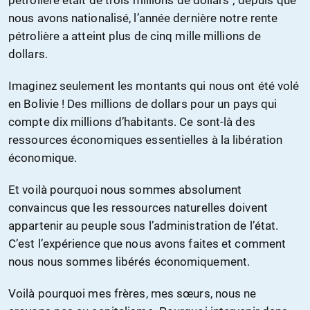
pétrolière était de trois millions de dollars ; depuis que
nous avons nationalisé, l’année dernière notre rente
pétrolière a atteint plus de cinq mille millions de
dollars.
Imaginez seulement les montants qui nous ont été volé
en Bolivie ! Des millions de dollars pour un pays qui
compte dix millions d’habitants. Ce sont-là des
ressources économiques essentielles à la libération
économique.
Et voilà pourquoi nous sommes absolument
convaincus que les ressources naturelles doivent
appartenir au peuple sous l’administration de l’état.
C’est l’expérience que nous avons faites et comment
nous nous sommes libérés économiquement.
Voilà pourquoi mes frères, mes sœurs, nous ne