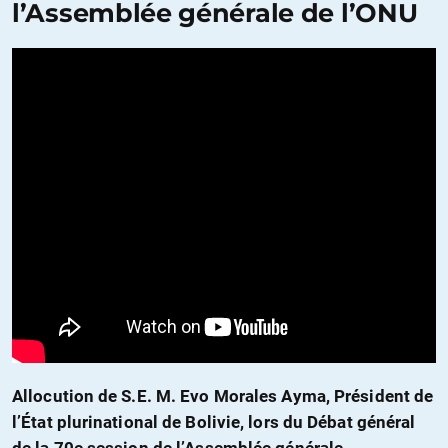
l’Assemblée générale de l’ONU
Allocution de S.E. M. Evo Morales Ayma, Président de
l’État plurinational de Bolivie, lors du Débat général