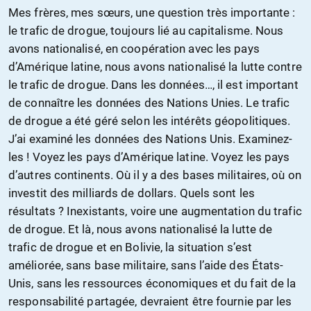
Mes frères, mes sœurs, une question très importante :
le trafic de drogue, toujours lié au capitalisme. Nous
avons nationalisé, en coopération avec les pays
d’Amérique latine, nous avons nationalisé la lutte contre
le trafic de drogue. Dans les données…, il est important
de connaître les données des Nations Unies. Le trafic
de drogue a été géré selon les intérêts géopolitiques.
J’ai examiné les données des Nations Unis. Examinez-
les ! Voyez les pays d’Amérique latine. Voyez les pays
d’autres continents. Où il y a des bases militaires, où on
investit des milliards de dollars. Quels sont les
résultats ? Inexistants, voire une augmentation du trafic
de drogue. Et là, nous avons nationalisé la lutte de
trafic de drogue et en Bolivie, la situation s’est
améliorée, sans base militaire, sans l’aide des États-
Unis, sans les ressources économiques et du fait de la
responsabilité partagée, devraient être fournie par les