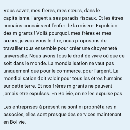
Vous savez, mes frères, mes sœurs, dans le
capitalisme, l’argent a ses paradis fiscaux. Et les êtres
humains connaissent l’enfer de la misère. Expulsion
des migrants ! Voilà pourquoi, mes frères et mes
sœurs, je veux vous le dire, nous proposons de
travailler tous ensemble pour créer une citoyenneté
universelle. Nous avons tous le droit de vivre où que ce
soit dans le monde. La mondialisation ne vaut pas
uniquement que pour le commerce, pour l’argent. La
mondialisation doit valoir pour tous les êtres humains
sur cette terre. Et nos frères migrants ne peuvent
jamais être expulsés. En Bolivie, on ne les expulse pas.
Les entreprises à présent ne sont ni propriétaires ni
associés, elles sont presque des services maintenant
en Bolivie.