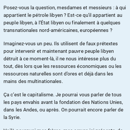
Posez-vous la question, mesdames et messieurs : à qui
appartient le pétrole libyen ? Est-ce qu’il appartient au
peuple libyen, à l’État libyen ou finalement à quelques
transnationales nord-américaines, européennes ?
Imaginez-vous un peu. Ils utilisent de faux prétextes
pour intervenir et maintenant pauvre peuple libyen
détruit à ce moment-là, il ne nous intéresse plus du
tout, dès lors que les ressources économiques ou les
ressources naturelles sont d’ores et déjà dans les
mains des multinationales.
Ça c’est le capitalisme. Je pourrai vous parler de tous
les pays envahis avant la fondation des Nations Unies,
dans les Andes, ou après. On pourrait encore parler de
la Syrie.