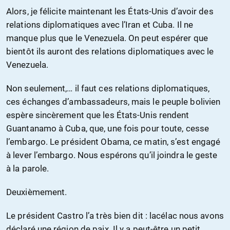
Alors, je félicite maintenant les États-Unis d’avoir des
relations diplomatiques avec l’Iran et Cuba. Il ne
manque plus que le Venezuela. On peut espérer que
bientôt ils auront des relations diplomatiques avec le
Venezuela.
Non seulement,… il faut ces relations diplomatiques,
ces échanges d’ambassadeurs, mais le peuple bolivien
espère sincèrement que les États-Unis rendent
Guantanamo à Cuba, que, une fois pour toute, cesse
l’embargo. Le président Obama, ce matin, s’est engagé
à lever l’embargo. Nous espérons qu’il joindra le geste
à la parole.
Deuxièmement.
Le président Castro l’a très bien dit : lacélac nous avons
déclaré une région de paix. Il y a peut-être un petit