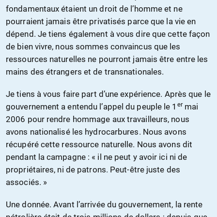
fondamentaux étaient un droit de l’homme et ne
pourraient jamais être privatisés parce que la vie en
dépend. Je tiens également à vous dire que cette façon
de bien vivre, nous sommes convaincus que les
ressources naturelles ne pourront jamais être entre les
mains des étrangers et de transnationales.
Je tiens à vous faire part d’une expérience. Après que le
er
gouvernement a entendu l’appel du peuple le 1
mai
2006 pour rendre hommage aux travailleurs, nous
avons nationalisé les hydrocarbures. Nous avons
récupéré cette ressource naturelle. Nous avons dit
pendant la campagne : « il ne peut y avoir ici ni de
propriétaires, ni de patrons. Peut-être juste des
associés. »
Une donnée. Avant l’arrivée du gouvernement, la rente