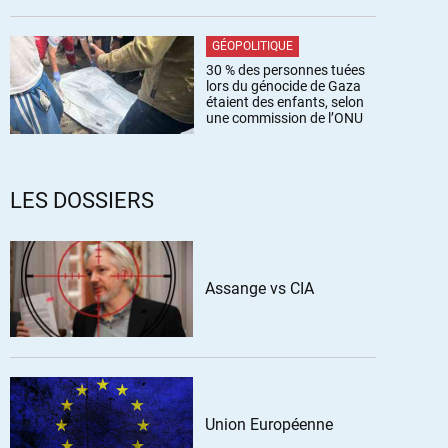
GÉOPOLITIQUE
30 % des personnes tuées
lors du génocide de Gaza
étaient des enfants, selon
une commission de l’ONU
LES DOSSIERS
Assange vs CIA
Union Européenne