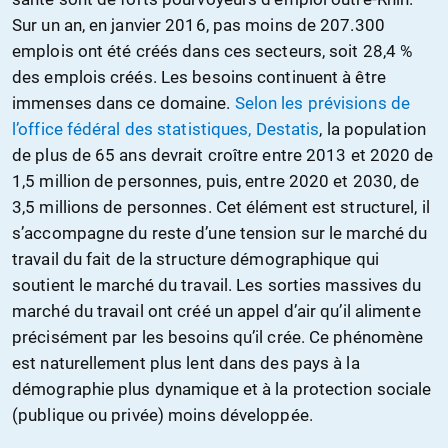
Sur un an, en janvier 2016, pas moins de 207.300
emplois ont été créés dans ces secteurs, soit 28,4 %
des emplois créés. Les besoins continuent à être
immenses dans ce domaine.
Selon les prévisions de
l’office fédéral des statistiques, Destatis
, la population
de plus de 65 ans devrait croître entre 2013 et 2020 de
1,5 million de personnes, puis, entre 2020 et 2030, de
3,5 millions de personnes. Cet élément est structurel, il
s’accompagne du reste d’une tension sur le marché du
travail du fait de la structure démographique qui
soutient le marché du travail. Les sorties massives du
marché du travail ont créé un appel d’air qu’il alimente
précisément par les besoins qu’il crée. Ce phénomène
est naturellement plus lent dans des pays à la
démographie plus dynamique et à la protection sociale
(publique ou privée) moins développée.