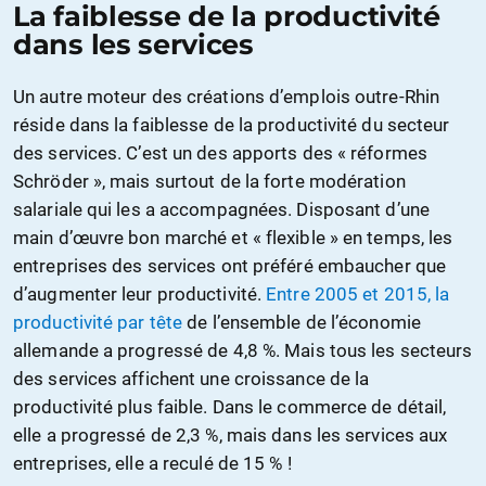
La faiblesse de la productivité
dans les services
Un autre moteur des créations d’emplois outre-Rhin
réside dans la faiblesse de la productivité du secteur
des services. C’est un des apports des « réformes
Schröder », mais surtout de la forte modération
salariale qui les a accompagnées. Disposant d’une
main d’œuvre bon marché et « flexible » en temps, les
entreprises des services ont préféré embaucher que
d’augmenter leur productivité.
Entre 2005 et 2015, la
productivité par tête
de l’ensemble de l’économie
allemande a progressé de 4,8 %. Mais tous les secteurs
des services affichent une croissance de la
productivité plus faible. Dans le commerce de détail,
elle a progressé de 2,3 %, mais dans les services aux
entreprises, elle a reculé de 15 % !