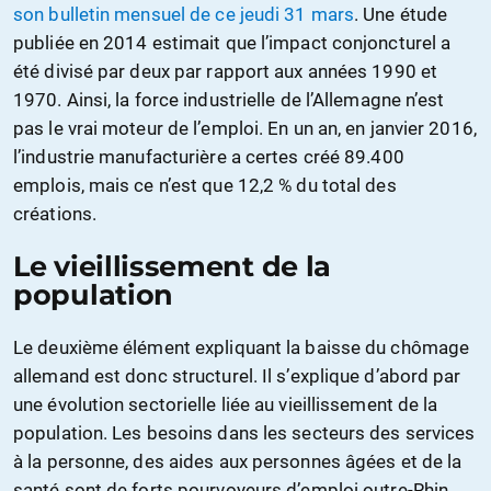
son bulletin mensuel de ce jeudi 31 mars
. Une étude
publiée en 2014 estimait que l’impact conjoncturel a
été divisé par deux par rapport aux années 1990 et
1970. Ainsi, la force industrielle de l’Allemagne n’est
pas le vrai moteur de l’emploi. En un an, en janvier 2016,
l’industrie manufacturière a certes créé 89.400
emplois, mais ce n’est que 12,2 % du total des
créations.
Le vieillissement de la
population
Le deuxième élément expliquant la baisse du chômage
allemand est donc structurel. Il s’explique d’abord par
une évolution sectorielle liée au vieillissement de la
population. Les besoins dans les secteurs des services
à la personne, des aides aux personnes âgées et de la
santé sont de forts pourvoyeurs d’emploi outre-Rhin.