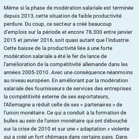
Même si la phase de modération salariale est terminée
depuis 2013, cette situation de faible productivité
perdure. Du coup, ce secteur a créé beaucoup
d’emplois sur la période et encore 78.300 entre janvier
2015 et janvier 2016, soit quasi autant que l’industrie.
Cette baisse de la productivité liée à une forte
modération salariale a été le fer de lance de
l’amélioration de la compétitivité allemande dans les
années 2005-2010. Avec une conséquence néanmoins
au niveau européen. En améliorant par la modération
salariale des fournisseurs de services des entreprises
la compétitivité externe de ses exportateurs,
l’Allemagne a réduit celle de ses « partenaires » de
l’union monétaire. Ce qui a conduit à la formation de
bulles au sein de l’union monétaire qui ont débouché
sur la crise de 2010 et sur une « adaptation » violente
qui a créé un fort chômage dans certains pays. Dans