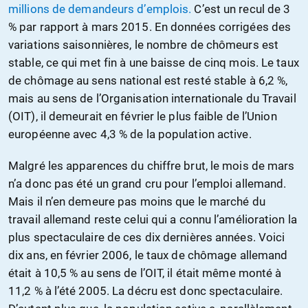
millions de demandeurs d’emplois.
C’est un recul de 3
% par rapport à mars 2015. En données corrigées des
variations saisonnières, le nombre de chômeurs est
stable, ce qui met fin à une baisse de cinq mois. Le taux
de chômage au sens national est resté stable à 6,2 %,
mais au sens de l’Organisation internationale du Travail
(OIT), il demeurait en février le plus faible de l’Union
européenne avec 4,3 % de la population active.
Malgré les apparences du chiffre brut, le mois de mars
n’a donc pas été un grand cru pour l’emploi allemand.
Mais il n’en demeure pas moins que le marché du
travail allemand reste celui qui a connu l’amélioration la
plus spectaculaire de ces dix dernières années. Voici
dix ans, en février 2006, le taux de chômage allemand
était à 10,5 % au sens de l’OIT, il était même monté à
11,2 % à l’été 2005. La décru est donc spectaculaire.