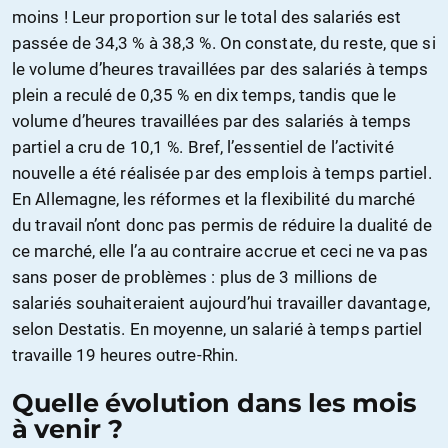
moins ! Leur proportion sur le total des salariés est
passée de 34,3 % à 38,3 %. On constate, du reste, que si
le volume d’heures travaillées par des salariés à temps
plein a reculé de 0,35 % en dix temps, tandis que le
volume d’heures travaillées par des salariés à temps
partiel a cru de 10,1 %. Bref, l’essentiel de l’activité
nouvelle a été réalisée par des emplois à temps partiel.
En Allemagne, les réformes et la flexibilité du marché
du travail n’ont donc pas permis de réduire la dualité de
ce marché, elle l’a au contraire accrue et ceci ne va pas
sans poser de problèmes : plus de 3 millions de
salariés souhaiteraient aujourd’hui travailler davantage,
selon Destatis. En moyenne, un salarié à temps partiel
travaille 19 heures outre-Rhin.
Quelle évolution dans les mois
à venir ?