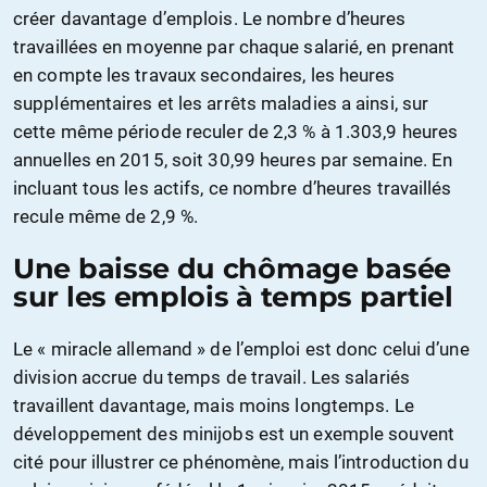
créer davantage d’emplois. Le nombre d’heures
travaillées en moyenne par chaque salarié, en prenant
en compte les travaux secondaires, les heures
supplémentaires et les arrêts maladies a ainsi, sur
cette même période reculer de 2,3 % à 1.303,9 heures
annuelles en 2015, soit 30,99 heures par semaine. En
incluant tous les actifs, ce nombre d’heures travaillés
recule même de 2,9 %.
Une baisse du chômage basée
sur les emplois à temps partiel
Le « miracle allemand » de l’emploi est donc celui d’une
division accrue du temps de travail. Les salariés
travaillent davantage, mais moins longtemps. Le
développement des minijobs est un exemple souvent
cité pour illustrer ce phénomène, mais l’introduction du