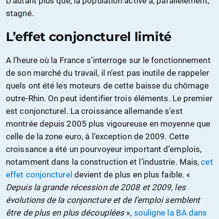
D’autant plus que, la population active a, parallèlement,
stagné.
L’effet conjoncturel limité
A l’heure où la France s’interroge sur le fonctionnement
de son marché du travail, il n’est pas inutile de rappeler
quels ont été les moteurs de cette baisse du chômage
outre-Rhin. On peut identifier trois éléments. Le premier
est conjoncturel. La croissance allemande s’est
montrée depuis 2005 plus vigoureuse en moyenne que
celle de la zone euro, à l’exception de 2009. Cette
croissance a été un pourvoyeur important d’emplois,
notamment dans la construction et l’industrie. Mais,
cet
effet conjoncturel
devient de plus en plus faible. «
Depuis la grande récession de 2008 et 2009, les
évolutions de la conjoncture et de l’emploi semblent
être de plus en plus découplées
»,
souligne la BA dans