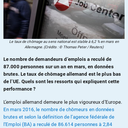
Le taux de chômage au sens national est stable à 6,2 % en mars en
Allemagne. (Crédits : © Thomas Peter / Reuters)
Le nombre de demandeurs d’emplois a reculé de
87.000 personnes sur un an en mars, en données
brutes. Le taux de chômage allemand est le plus bas
de l’UE. Quels sont les ressorts qui expliquent cette
performance ?
L’emploi allemand demeure le plus vigoureux d’Europe.
En mars 2016, le nombre de chômeurs en données
brutes et selon la définition de l’agence fédérale de
l’Emploi (BA) a reculé de 86.614 personnes à 2,84