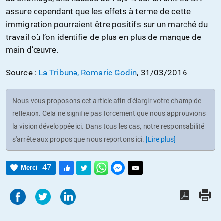
assure cependant que les effets à terme de cette
immigration pourraient être positifs sur un marché du
travail où l’on identifie de plus en plus de manque de
main d’œuvre.
Source :
La Tribune, Romaric Godin
, 31/03/2016
Nous vous proposons cet article afin d'élargir votre champ de
réflexion. Cela ne signifie pas forcément que nous approuvions
la vision développée ici. Dans tous les cas, notre responsabilité
s'arrête aux propos que nous reportons ici.
[Lire plus]
47
Merci