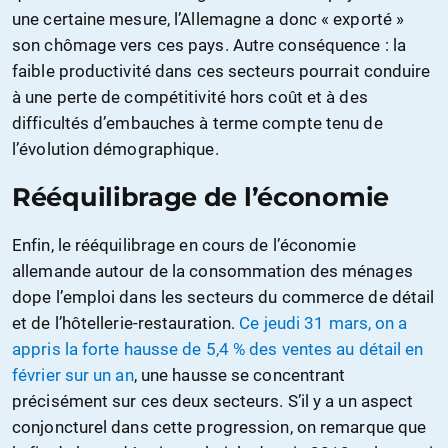
une certaine mesure, l’Allemagne a donc « exporté »
son chômage vers ces pays. Autre conséquence : la
faible productivité dans ces secteurs pourrait conduire
à une perte de compétitivité hors coût et à des
difficultés d’embauches à terme compte tenu de
l’évolution démographique.
Rééquilibrage de l’économie
Enfin, le rééquilibrage en cours de l’économie
allemande autour de la consommation des ménages
dope l’emploi dans les secteurs du commerce de détail
et de l’hôtellerie-restauration.
Ce jeudi 31 mars, on a
appris la forte hausse de 5,4 % des ventes au détail en
février sur un an
, une hausse se concentrant
précisément sur ces deux secteurs. S’il y a un aspect
conjoncturel dans cette progression, on remarque que