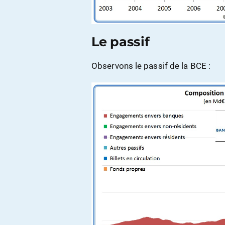
Le passif
Observons le passif de la BCE :