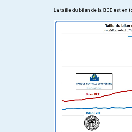
La taille du bilan de la BCE est en t