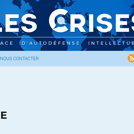
NOUS CONTACTER
CE