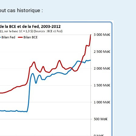
out cas historique :