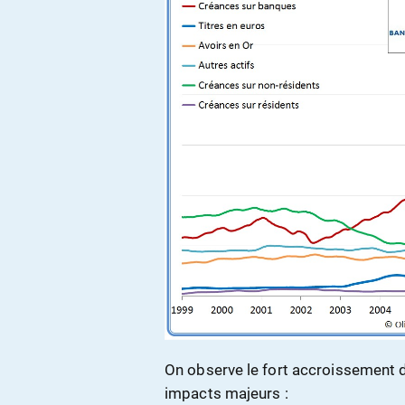
On observe le fort accroissement du
impacts majeurs :