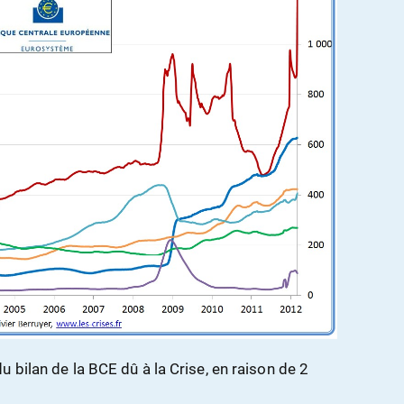
 bilan de la BCE dû à la Crise, en raison de 2