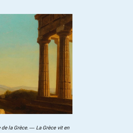
 de la Grèce. ― La Grèce vit en