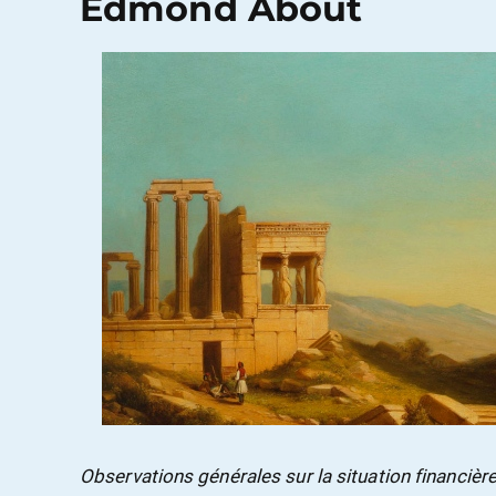
Edmond About
Observations générales sur la situation financière