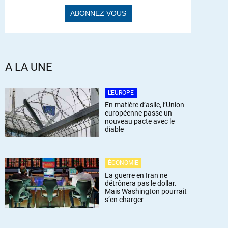
A LA UNE
L'EUROPE
En matière d’asile, l’Union
européenne passe un
nouveau pacte avec le
diable
ÉCONOMIE
La guerre en Iran ne
détrônera pas le dollar.
Mais Washington pourrait
s’en charger