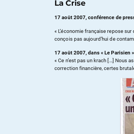
La Crise
17 août 2007, conférence de pres
« L’économie française repose sur 
conçois pas aujourd’hui de contam
17 août 2007, dans « Le Parisien 
« Ce n’est pas un krach […] Nous as
correction financière, certes brutal