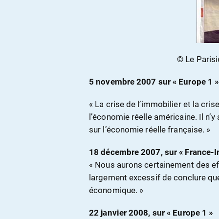
© Le Parisi
5 novembre 2007 sur « Europe 1 »
« La crise de l’immobilier et la cri
l’économie réelle américaine. Il n’y
sur l’économie réelle française. »
18 décembre 2007, sur « France-In
« Nous aurons certainement des eff
largement excessif de conclure que
économique. »
22 janvier 2008, sur « Europe 1 »