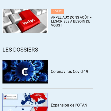
DIVERS
APPEL AUX DONS AOÛT –
LES-CRISES A BESOIN DE
VOUS !
LES DOSSIERS
Coronavirus Covid-19
Expansion de l'OTAN