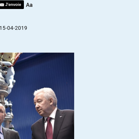
J'envoie
 15-04-2019