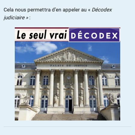
Cela nous permettra d’en appeler au «
Décodex
judiciaire »
: