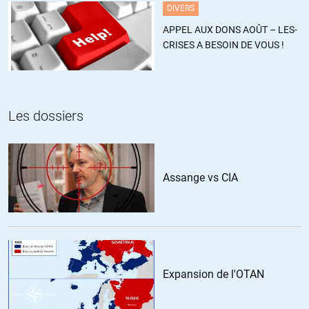
DIVERS
APPEL AUX DONS AOÛT – LES-
CRISES A BESOIN DE VOUS !
Les dossiers
Assange vs CIA
Expansion de l'OTAN