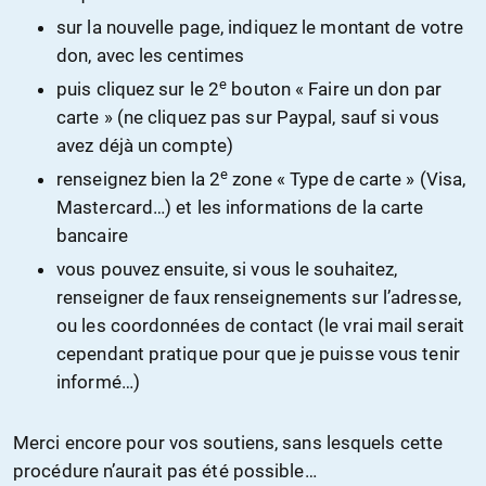
sur la nouvelle page, indiquez le montant de votre
don, avec les centimes
e
puis cliquez sur le 2
bouton « Faire un don par
carte » (ne cliquez pas sur Paypal, sauf si vous
avez déjà un compte)
e
renseignez bien la 2
zone « Type de carte » (Visa,
Mastercard…) et les informations de la carte
bancaire
vous pouvez ensuite, si vous le souhaitez,
renseigner de faux renseignements sur l’adresse,
ou les coordonnées de contact (le vrai mail serait
cependant pratique pour que je puisse vous tenir
informé…)
Merci encore pour vos soutiens, sans lesquels cette
procédure n’aurait pas été possible…