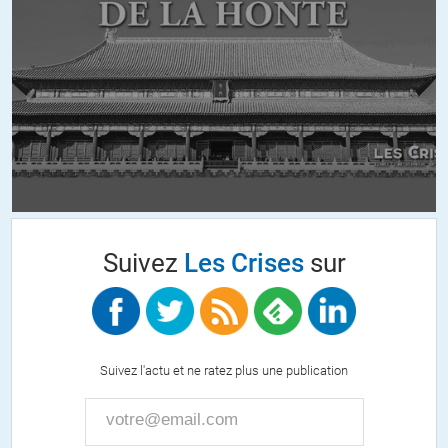
Suivez
Les Crises
sur
Suivez l'actu et ne ratez plus une publication