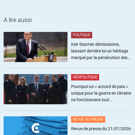
A lire aussi
POLITIQUE
Keir Starmer démissionne,
laissant derrière lui un héritage
marqué par la persécution des
militants pro-palestiniens
GÉOPOLITIQUE
Pourquoi un « accord de paix »
unique pour la guerre en Ukraine
ne fonctionnera tout
simplement pas
REVUE DE PRESSE
Revue de presse du 21/07/2026