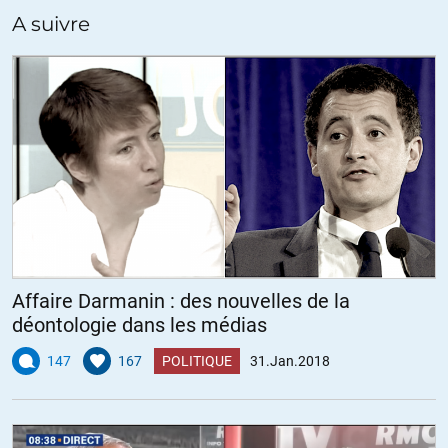
A suivre
Affaire Darmanin : des nouvelles de la
déontologie dans les médias
147
167
POLITIQUE
31.Jan.2018