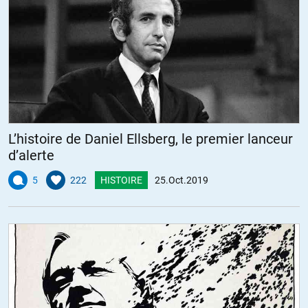
L’histoire de Daniel Ellsberg, le premier lanceur
d’alerte
5
222
HISTOIRE
25.Oct.2019