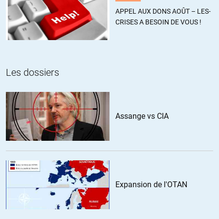
APPEL AUX DONS AOÛT – LES-
CRISES A BESOIN DE VOUS !
Les dossiers
Assange vs CIA
Expansion de l'OTAN