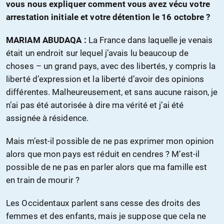
vous nous expliquer comment vous avez vécu votre
arrestation initiale et votre détention le 16 octobre ?
MARIAM ABUDAQA :
La France dans laquelle je venais
était un endroit sur lequel j’avais lu beaucoup de
choses – un grand pays, avec des libertés, y compris la
liberté d’expression et la liberté d’avoir des opinions
différentes. Malheureusement, et sans aucune raison, je
n’ai pas été autorisée à dire ma vérité et j’ai été
assignée à résidence.
Mais m’est-il possible de ne pas exprimer mon opinion
alors que mon pays est réduit en cendres ? M’est-il
possible de ne pas en parler alors que ma famille est
en train de mourir ?
Les Occidentaux parlent sans cesse des droits des
femmes et des enfants, mais je suppose que cela ne