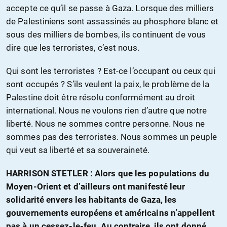
accepte ce qu’il se passe à Gaza. Lorsque des milliers
de Palestiniens sont assassinés au phosphore blanc et
sous des milliers de bombes, ils continuent de vous
dire que les terroristes, c’est nous.
Qui sont les terroristes ? Est-ce l’occupant ou ceux qui
sont occupés ? S’ils veulent la paix, le problème de la
Palestine doit être résolu conformément au droit
international. Nous ne voulons rien d’autre que notre
liberté. Nous ne sommes contre personne. Nous ne
sommes pas des terroristes. Nous sommes un peuple
qui veut sa liberté et sa souveraineté.
HARRISON STETLER : Alors que les populations du
Moyen-Orient et d’ailleurs ont manifesté leur
solidarité envers les habitants de Gaza, les
gouvernements européens et américains n’appellent
pas à un cessez-le-feu. Au contraire, ils ont donné