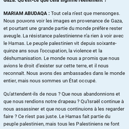
MARIAM ABUDAQA :
Tout cela n’est que mensonges.
Nous pouvons voir les images en provenance de Gaza,
et pourtant une grande partie du monde préfère rester
aveugle. La résistance palestinienne n’a rien à voir avec
le Hamas. Le peuple palestinien vit depuis soixante-
quinze ans sous l’occupation, la violence et la
déshumanisation. Le monde nous a promis que nous
avions le droit d’exister sur cette terre, et il nous
reconnaît. Nous avons des ambassades dans le monde
entier, mais nous sommes un État occupé.
Qu’attendent-ils de nous ? Que nous abandonnions et
que nous rendions notre drapeau ? Qu’Israël continue à
nous assassiner et que nous continuions à les regarder
faire ? Ce n’est pas juste. Le Hamas fait partie du
peuple palestinien, mais tous les Palestiniens ne font