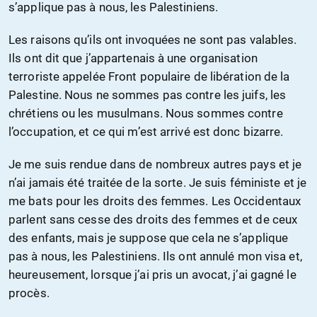
s’applique pas à nous, les Palestiniens.
Les raisons qu’ils ont invoquées ne sont pas valables.
Ils ont dit que j’appartenais à une organisation
terroriste appelée Front populaire de libération de la
Palestine. Nous ne sommes pas contre les juifs, les
chrétiens ou les musulmans. Nous sommes contre
l’occupation, et ce qui m’est arrivé est donc bizarre.
Je me suis rendue dans de nombreux autres pays et je
n’ai jamais été traitée de la sorte. Je suis féministe et je
me bats pour les droits des femmes. Les Occidentaux
parlent sans cesse des droits des femmes et de ceux
des enfants, mais je suppose que cela ne s’applique
pas à nous, les Palestiniens. Ils ont annulé mon visa et,
heureusement, lorsque j’ai pris un avocat, j’ai gagné le
procès.