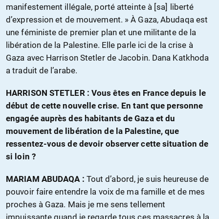
manifestement illégale, porté atteinte à [sa] liberté
d’expression et de mouvement. » À Gaza, Abudaqa est
une féministe de premier plan et une militante de la
libération de la Palestine. Elle parle ici de la crise à
Gaza avec Harrison Stetler de Jacobin. Dana Katkhoda
a traduit de l’arabe.
HARRISON STETLER : Vous êtes en France depuis le
début de cette nouvelle crise. En tant que personne
engagée auprès des habitants de Gaza et du
mouvement de libération de la Palestine, que
ressentez-vous de devoir observer cette situation de
si loin ?
MARIAM ABUDAQA :
Tout d’abord, je suis heureuse de
pouvoir faire entendre la voix de ma famille et de mes
proches à Gaza. Mais je me sens tellement
impuissante quand je regarde tous ces massacres à la