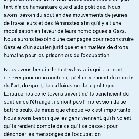
tant d’aide humanitaire que d’aide politique. Nous
avons besoin du soutien des mouvements de jeunes,
de travailleurs et des féministes afin qu’il y ait une
mobilisation en faveur de leurs homologues à Gaza.
Nous aurons besoin d’une campagne pour reconstruire
Gaza et d’un soutien juridique et en matière de droits
humains pour les prisonniers de l’occupation.
Nous avons besoin de toutes les voix qui pourront
s’élever pour nous soutenir, qu’elles viennent du monde
de l’art, du sport, des affaires ou de la politique.
Lorsque nos concitoyens savent qu’ils bénéficient du
soutien de l’étranger, ils n’ont pas l’impression de se
battre seuls. Je dirais que chaque voix est importante.
Nous avons besoin que les gens viennent, qu’ils voient,
qu’ils rendent compte de ce qu’il se passe : pour
dénoncer les mensonges de l’occupation.