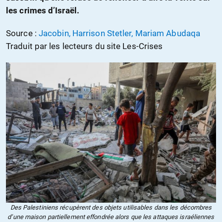
les crimes d’Israël.
Source :
Jacobin, Harrison Stetler, Mariam Abudaqa
Traduit par les lecteurs du site Les-Crises
Des Palestiniens récupèrent des objets utilisables dans les décombres
d’une maison partiellement effondrée alors que les attaques israéliennes