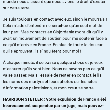
monde nous a assuré que nous avions le droit d’exister
sur cette terre.
Je suis toujours en contact avec eux, sinon je mourrais !
Cela m’aide d’entendre ne serait-ce qu’un seul mot de
leur part. Mes contacts en Cisjordanie m’ont dit qu’il y
avait un mouvement de soutien pour me soutenir face à
ce qu’il m’arrive en France. En plus de toute la douleur
qu’ils éprouvent, ils s’inquiètent pour moi !
À chaque minute, il se passe quelque chose et je veux
m’assurer qu’ils vont bien. Nous ne savons pas ce qu’il
va se passer. Mais j’essaie de rester en contact, je lis
les noms des martyrs et leurs photos sur les sites
d’information palestiniens, et mon cœur se serre.
HARRISON STETLER : Votre expulsion de France a été
heureusement suspendue par un juge, mais pouvez-