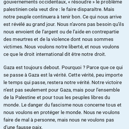
gouvernements occidentaux, « résoudre » le problème
palestinien cela veut dire : le faire disparaître. Mais
notre peuple continuera à tenir bon. Ce qui nous arrive
est révélé au grand jour. Nous n’avons pas besoin qu’ils
nous envoient de l’argent ou de l’aide en contrepartie
des meurtres et de la violence dont nous sommes
victimes. Nous voulons notre liberté, et nous voulons
ce que le droit international dit être notre droit.
Gaza est toujours debout. Pourquoi ? Parce que ce qui
se passe à Gaza est la vérité. Cette vérité, peu importe
le temps qui passe, restera notre vérité. Notre victoire
n’est pas seulement pour Gaza, mais pour l’ensemble
de la Palestine et pour tous les peuples libres du
monde. Le danger du fascisme nous concerne tous et
nous voulons en protéger le monde. Nous ne voulons
faire de mal à personne, mais nous ne voulons pas
d’une fausse paix.