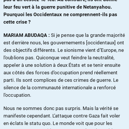
leur feu vert à la guerre punitive de Netanyahou.
Pourquoi les Occidentaux ne comprennent-ils pas
cette crise ?
MARIAM ABUDAQA :
Si je pense que la grande majorité
est derrière nous, les gouvernements [occidentaux] ont
des objectifs différents. Le sionisme vient d’Europe, ne
l’oublions pas. Quiconque veut feindre la neutralité,
appeler à une solution à deux États et se tenir ensuite
aux côtés des forces d’occupation prend réellement
parti. Ils sont complices de ces crimes de guerre. Le
silence de la communauté internationale a renforcé
l’occupation.
Nous ne sommes donc pas surpris. Mais la vérité se
manifeste cependant. L’attaque contre Gaza fait voler
en éclats le statu quo. Le monde voit que pour les