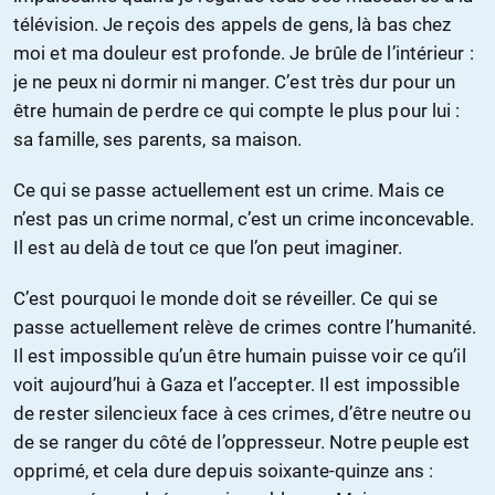
télévision. Je reçois des appels de gens, là bas chez
moi et ma douleur est profonde. Je brûle de l’intérieur :
je ne peux ni dormir ni manger. C’est très dur pour un
être humain de perdre ce qui compte le plus pour lui :
sa famille, ses parents, sa maison.
Ce qui se passe actuellement est un crime. Mais ce
n’est pas un crime normal, c’est un crime inconcevable.
Il est au delà de tout ce que l’on peut imaginer.
C’est pourquoi le monde doit se réveiller. Ce qui se
passe actuellement relève de crimes contre l’humanité.
Il est impossible qu’un être humain puisse voir ce qu’il
voit aujourd’hui à Gaza et l’accepter. Il est impossible
de rester silencieux face à ces crimes, d’être neutre ou
de se ranger du côté de l’oppresseur. Notre peuple est
opprimé, et cela dure depuis soixante-quinze ans :