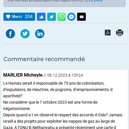
204
Merci
Commentaire recommandé
MARLIER Micheyle
// 06.12.2023 à 10h24
Le Hamas serait il responsable de 75 ans de colonisation,
d’expulsions, de meurtres, de pogroms, d’emprisonnements, d
apartheid?
Ne considérer que le 7 octobre 2023 est une forme de
négationnisme.
Depuis quand a t on observé le respect des accords d Oslo? Jamais.
Israël a des projets pour exploiter les nappes de gaz au large de
Gaza; A l’ONU B.Nethanyahu a présenté récemment une carte d