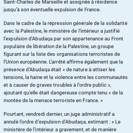
Saint-Charles de Marseille et assignée à résidence
jusqu’à son éventuelle expulsion de France.
Dans le cadre de la répression générale de la solidarité
avec la Palestine, le ministère de l’intérieur a justifié
l’expulsion d’Abudaqa par son appartenance au Front
populaire de libération de la Palestine, un groupe
figurant sur la liste des organisations terroristes de
l’Union européenne. L’arrêté affirme également que la
présence d’Abudaqa était « de nature à attiser les
tensions, la haine et la violence entre les communautés
et à causer de graves troubles à l’ordre public »,
ajoutant qu’elle était dangereuse compte tenu « de la
montée de la menace terroriste en France. »
Pourtant, vendredi dernier, un juge administratif a
annulé l’ordre d’expulsion d’Abudaqa, estimant : « Le
ministère de l’intérieur a gravement, et de manière