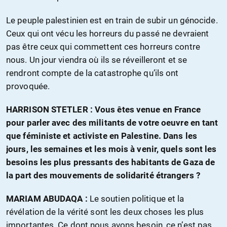
Le peuple palestinien est en train de subir un génocide.
Ceux qui ont vécu les horreurs du passé ne devraient
pas être ceux qui commettent ces horreurs contre
nous. Un jour viendra où ils se réveilleront et se
rendront compte de la catastrophe qu’ils ont
provoquée.
HARRISON STETLER : Vous êtes venue en France
pour parler avec des militants de votre oeuvre en tant
que féministe et activiste en Palestine. Dans les
jours, les semaines et les mois à venir, quels sont les
besoins les plus pressants des habitants de Gaza de
la part des mouvements de solidarité étrangers ?
MARIAM ABUDAQA :
Le soutien politique et la
révélation de la vérité sont les deux choses les plus
importantes. Ce dont nous avons besoin, ce n’est pas