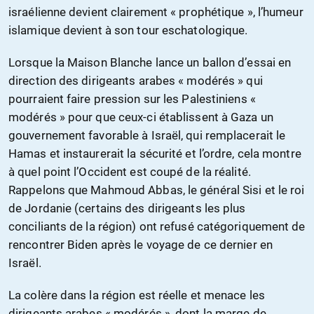
israélienne devient clairement « prophétique », l’humeur
islamique devient à son tour eschatologique.
Lorsque la Maison Blanche lance un ballon d’essai en
direction des dirigeants arabes « modérés » qui
pourraient faire pression sur les Palestiniens «
modérés » pour que ceux-ci établissent à Gaza un
gouvernement favorable à Israël, qui remplacerait le
Hamas et instaurerait la sécurité et l’ordre, cela montre
à quel point l’Occident est coupé de la réalité.
Rappelons que Mahmoud Abbas, le général Sisi et le roi
de Jordanie (certains des dirigeants les plus
conciliants de la région) ont refusé catégoriquement de
rencontrer Biden après le voyage de ce dernier en
Israël.
La colère dans la région est réelle et menace les
dirigeants arabes « modérés », dont la marge de