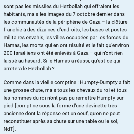
sont pas les missiles du Hezbollah qui effraient les
habitants, mais les images du 7 octobre dernier dans
les communautés de la périphérie de Gaza – la clôture
franchie à des dizaines d’endroits, les bases et postes
militaires envahis, les villes occupées par les forces du
Hamas, les morts qui en ont résulté et le fait qu’environ
200 Israéliens ont été enlevés à Gaza – qui n’ont rien
laissé au hasard. Si le Hamas a réussi, qu’est-ce qui
arrêtera le Hezbollah ?
Comme dans la vieille comptine : Humpty-Dumpty a fait
une grosse chute, mais tous les chevaux du roi et tous
les hommes du roi n’ont pas pu remettre Humpty sur
pied [comptine sous la forme d’une devinette très
ancienne dont la réponse est un oeuf, qu’on ne peut
reconstituer après sa chute sur une table ou le sol,
NdT].