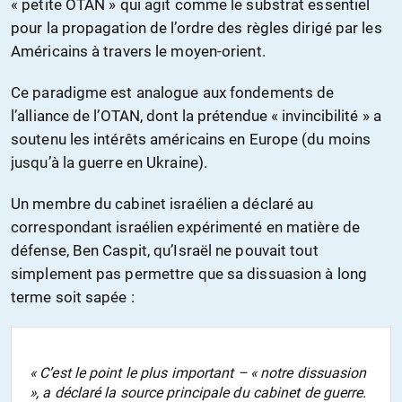
« petite OTAN » qui agit comme le substrat essentiel
pour la propagation de l’ordre des règles dirigé par les
Américains à travers le moyen-orient.
Ce paradigme est analogue aux fondements de
l’alliance de l’OTAN, dont la prétendue « invincibilité » a
soutenu les intérêts américains en Europe (du moins
jusqu’à la guerre en Ukraine).
Un membre du cabinet israélien a déclaré au
correspondant israélien expérimenté en matière de
défense, Ben Caspit, qu’Israël ne pouvait tout
simplement pas permettre que sa dissuasion à long
terme soit sapée :
« C’est le point le plus important – « notre dissuasion
», a déclaré la source principale du cabinet de guerre.