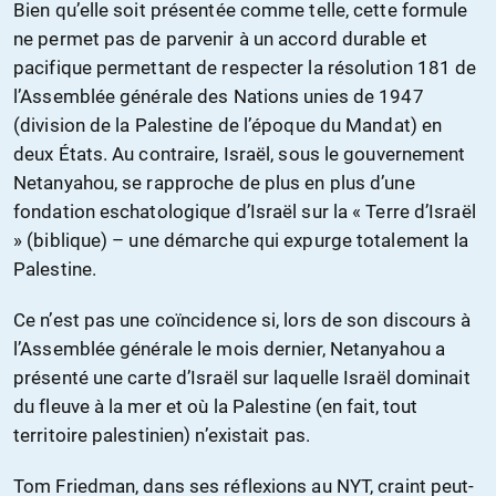
Bien qu’elle soit présentée comme telle, cette formule
ne permet pas de parvenir à un accord durable et
pacifique permettant de respecter la résolution 181 de
l’Assemblée générale des Nations unies de 1947
(division de la Palestine de l’époque du Mandat) en
deux États. Au contraire, Israël, sous le gouvernement
Netanyahou, se rapproche de plus en plus d’une
fondation eschatologique d’Israël sur la « Terre d’Israël
» (biblique) – une démarche qui expurge totalement la
Palestine.
Ce n’est pas une coïncidence si, lors de son discours à
l’Assemblée générale le mois dernier, Netanyahou a
présenté une carte d’Israël sur laquelle Israël dominait
du fleuve à la mer et où la Palestine (en fait, tout
territoire palestinien) n’existait pas.
Tom Friedman, dans ses réflexions au NYT, craint peut-