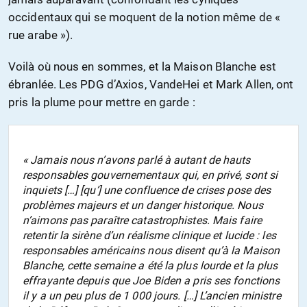
occidentaux qui se moquent de la notion même de «
rue arabe »).
Voilà où nous en sommes, et la Maison Blanche est
ébranlée. Les PDG d’Axios, VandeHei et Mark Allen, ont
pris la plume pour mettre en garde :
« Jamais nous n’avons parlé à autant de hauts
responsables gouvernementaux qui, en privé, sont si
inquiets […] [qu’] une confluence de crises pose des
problèmes majeurs et un danger historique. Nous
n’aimons pas paraître catastrophistes. Mais faire
retentir la sirène d’un réalisme clinique et lucide : les
responsables américains nous disent qu’à la Maison
Blanche, cette semaine a été la plus lourde et la plus
effrayante depuis que Joe Biden a pris ses fonctions
il y a un peu plus de 1 000 jours. […] L’ancien ministre