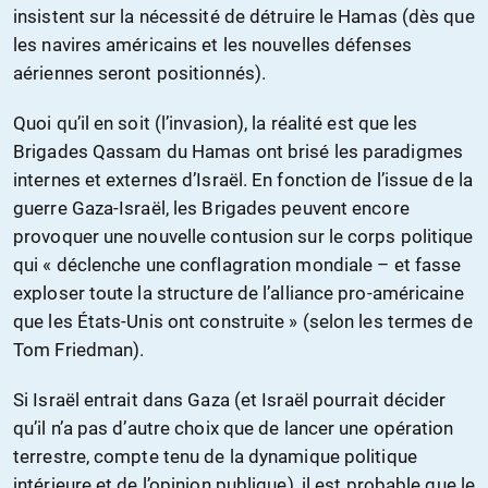
insistent sur la nécessité de détruire le Hamas (dès que
les navires américains et les nouvelles défenses
aériennes seront positionnés).
Quoi qu’il en soit (l’invasion), la réalité est que les
Brigades Qassam du Hamas ont brisé les paradigmes
internes et externes d’Israël. En fonction de l’issue de la
guerre Gaza-Israël, les Brigades peuvent encore
provoquer une nouvelle contusion sur le corps politique
qui « déclenche une conflagration mondiale – et fasse
exploser toute la structure de l’alliance pro-américaine
que les États-Unis ont construite » (selon les termes de
Tom Friedman).
Si Israël entrait dans Gaza (et Israël pourrait décider
qu’il n’a pas d’autre choix que de lancer une opération
terrestre, compte tenu de la dynamique politique
intérieure et de l’opinion publique), il est probable que le