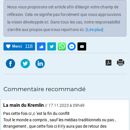
Nous vous proposons cet article afin d'élargir votre champ de
réflexion. Cela ne signifie pas forcément que nous approuvions
la vision développée ici. Dans tous les cas, notre responsabilité
s'arrête aux propos que nous reportons ici.
[Lire plus]
118
Merci
Commentaire recommandé
La main du Kremlin
// 17.11.2023 à 09h49
Pas cette fois ci ,c ‘est la fin du conflit
Tout le monde a compris , sauf les médias traditionnels ou pas ,
étrangement , que cette fois ci il n’y aura pas de retour des