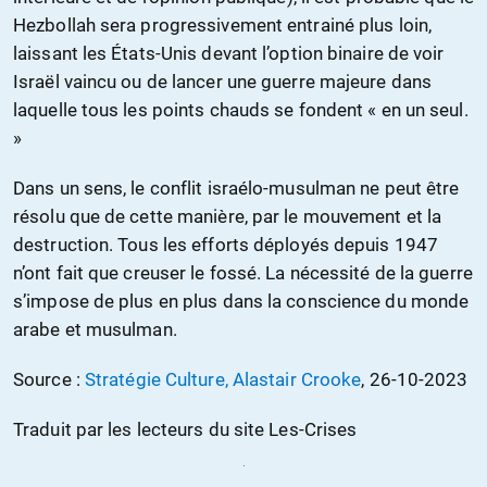
Hezbollah sera progressivement entrainé plus loin,
laissant les États-Unis devant l’option binaire de voir
Israël vaincu ou de lancer une guerre majeure dans
laquelle tous les points chauds se fondent « en un seul.
»
Dans un sens, le conflit israélo-musulman ne peut être
résolu que de cette manière, par le mouvement et la
destruction. Tous les efforts déployés depuis 1947
n’ont fait que creuser le fossé. La nécessité de la guerre
s’impose de plus en plus dans la conscience du monde
arabe et musulman.
Source :
Stratégie Culture, Alastair Crooke
, 26-10-2023
Traduit par les lecteurs du site Les-Crises