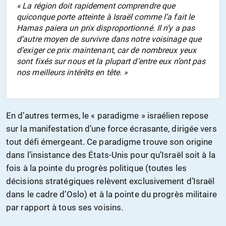
« La région doit rapidement comprendre que
quiconque porte atteinte à Israël comme l’a fait le
Hamas paiera un prix disproportionné. Il n’y a pas
d’autre moyen de survivre dans notre voisinage que
d’exiger ce prix maintenant, car de nombreux yeux
sont fixés sur nous et la plupart d’entre eux n’ont pas
nos meilleurs intérêts en tête. »
En d’autres termes, le « paradigme » israélien repose
sur la manifestation d’une force écrasante, dirigée vers
tout défi émergeant. Ce paradigme trouve son origine
dans l’insistance des États-Unis pour qu’Israël soit à la
fois à la pointe du progrès politique (toutes les
décisions stratégiques relèvent exclusivement d’Israël
dans le cadre d’Oslo) et à la pointe du progrès militaire
par rapport à tous ses voisins.