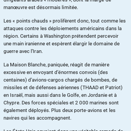
manœuvre est désormais limitée.
Les « points chauds » prolifèrent donc, tout comme les
attaques contre les déploiements américains dans la
région. Certains à Washington prétendent percevoir
une main iranienne et espèrent élargir le domaine de
guerre avec l’Iran.
La Maison Blanche, paniquée, réagit de manière
excessive en envoyant d’énormes convois (des
centaines) d’avions-cargos chargés de bombes, de
missiles et de défenses aériennes (THAAD et Patriot)
en Israël, mais aussi dans le Golfe, en Jordanie et à
Chypre. Des forces spéciales et 2 000 marines sont
également déployés. Plus deux porte-avions et les
navires qui les accompagnent.