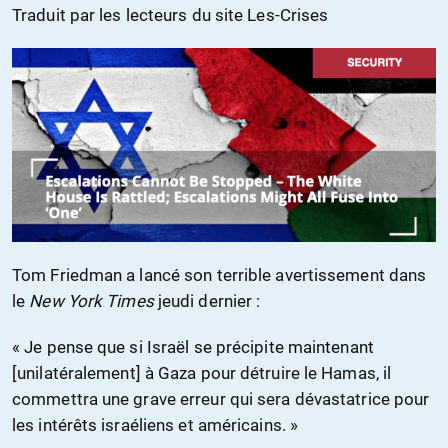
Traduit par les lecteurs du site Les-Crises
Tom Friedman a lancé son terrible avertissement dans
le
New York Times
jeudi dernier :
« Je pense que si Israël se précipite maintenant
[unilatéralement] à Gaza pour détruire le Hamas, il
commettra une grave erreur qui sera dévastatrice pour
les intérêts israéliens et américains. »