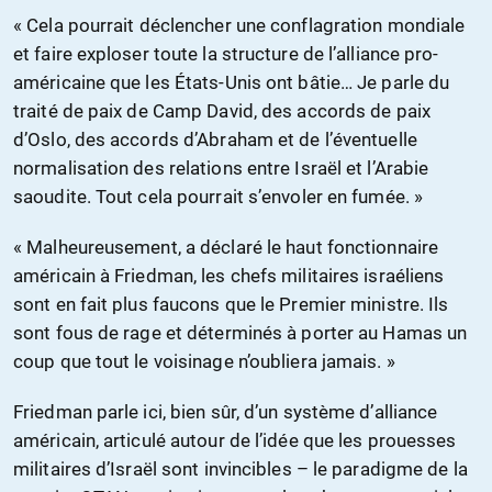
« Cela pourrait déclencher une conflagration mondiale
et faire exploser toute la structure de l’alliance pro-
américaine que les États-Unis ont bâtie… Je parle du
traité de paix de Camp David, des accords de paix
d’Oslo, des accords d’Abraham et de l’éventuelle
normalisation des relations entre Israël et l’Arabie
saoudite. Tout cela pourrait s’envoler en fumée. »
« Malheureusement, a déclaré le haut fonctionnaire
américain à Friedman, les chefs militaires israéliens
sont en fait plus faucons que le Premier ministre. Ils
sont fous de rage et déterminés à porter au Hamas un
coup que tout le voisinage n’oubliera jamais. »
Friedman parle ici, bien sûr, d’un système d’alliance
américain, articulé autour de l’idée que les prouesses
militaires d’Israël sont invincibles – le paradigme de la