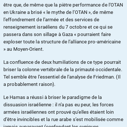
être que, de même que la piètre performance de l’OTAN
en Ukraine a brisé « le mythe de l’OTAN », de même
l’effondrement de l’armée et des services de
renseignement israéliens du 7 octobre et ce qui se
passera dans son sillage à Gaza « pourraient faire
exploser toute la structure de l’alliance pro-américaine
» au Moyen-Orient.
La confluence de deux humiliations de ce type pourrait
briser la colonne vertébrale de la primauté occidentale.
Tel semble être l’essentiel de l’analyse de Friedman. (Il
a probablement raison).
Le Hamas a réussi à briser le paradigme de la
dissuasion israélienne : il n’a pas eu peur, les forces
armées israéliennes ont prouvé qu’elles étaient loin
d’être invincibles et la rue arabe s’est mobilisée comme
jamais auparavant (confondant les cyniques