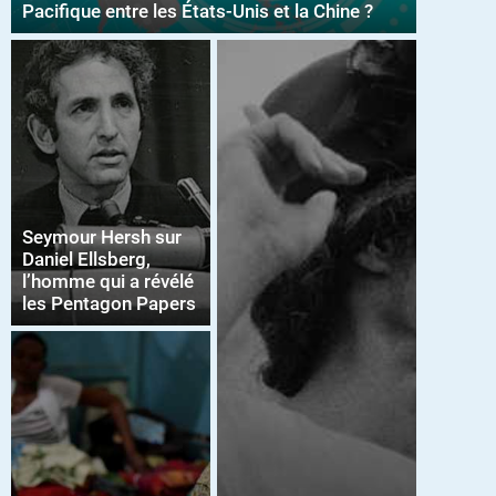
Pacifique entre les États-Unis et la Chine ?
Seymour Hersh sur
Daniel Ellsberg,
l’homme qui a révélé
les Pentagon Papers