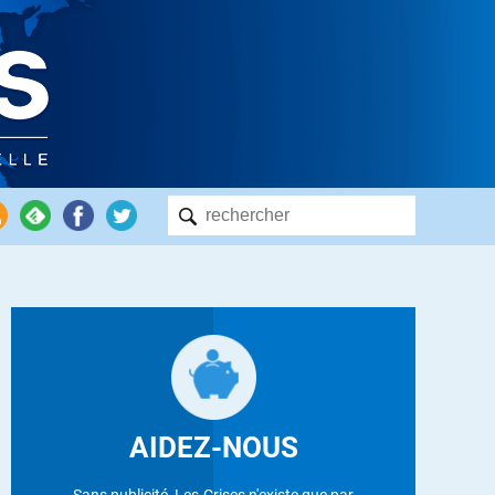
AIDEZ-NOUS