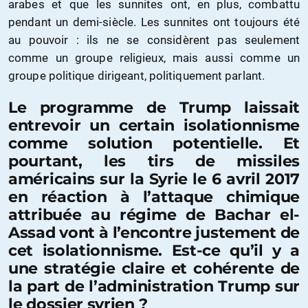
arabes et que les sunnites ont, en plus, combattu
pendant un demi-siècle. Les sunnites ont toujours été
au pouvoir : ils ne se considèrent pas seulement
comme un groupe religieux, mais aussi comme un
groupe politique dirigeant, politiquement parlant.
Le programme de Trump laissait
entrevoir un certain isolationnisme
comme solution potentielle. Et
pourtant, les tirs de missiles
américains sur la Syrie le 6 avril 2017
en réaction à l’attaque chimique
attribuée au régime de Bachar el-
Assad vont à l’encontre justement de
cet isolationnisme. Est-ce qu’il y a
une stratégie claire et cohérente de
la part de l’administration Trump sur
le dossier syrien ?