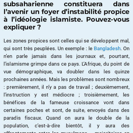
subsaharienne constituera dans
l’avenir un foyer d’instabilité propice
à l’idéologie islamiste. Pouvez-vous
expliquer ?
Les zones propices sont celles qui se développent mal,
qui sont très peuplées. Un exemple : le
Bangladesh
. On
n’en parle jamais dans les journaux et, pourtant,
l’islamisme grimpe dans ce pays. L’Afrique, du point de
vue démographique, va doubler dans les quinze
prochaines années. Mais les problèmes sont nombreux
: premièrement, il n’y a pas de travail ; deuxièmement,
l’instruction y est médiocre ; troisièmement, les
bénéfices de la fameuse croissance vont dans
certaines poches et sont, de suite, envoyés dans des
paradis fiscaux. Quand on aura le double de la
population, c’est-à-dire bientôt, il y aura des