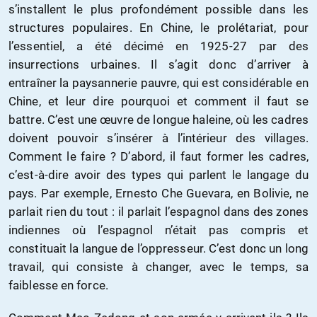
s’installent le plus profondément possible dans les
structures populaires. En Chine, le prolétariat, pour
l’essentiel, a été décimé en 1925-27 par des
insurrections urbaines. Il s’agit donc d’arriver à
entraîner la paysannerie pauvre, qui est considérable en
Chine, et leur dire pourquoi et comment il faut se
battre. C’est une œuvre de longue haleine, où les cadres
doivent pouvoir s’insérer à l’intérieur des villages.
Comment le faire ? D’abord, il faut former les cadres,
c’est-à-dire avoir des types qui parlent le langage du
pays. Par exemple, Ernesto Che Guevara, en Bolivie, ne
parlait rien du tout : il parlait l’espagnol dans des zones
indiennes où l’espagnol n’était pas compris et
constituait la langue de l’oppresseur. C’est donc un long
travail, qui consiste à changer, avec le temps, sa
faiblesse en force.