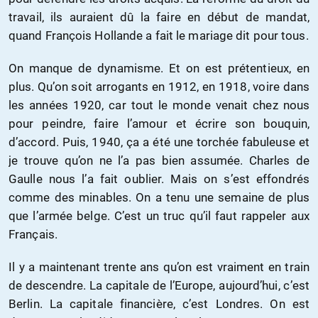
travail, ils auraient dû la faire en début de mandat,
quand François Hollande a fait le mariage dit pour tous.
On manque de dynamisme. Et on est prétentieux, en
plus. Qu’on soit arrogants en 1912, en 1918, voire dans
les années 1920, car tout le monde venait chez nous
pour peindre, faire l’amour et écrire son bouquin,
d’accord. Puis, 1940, ça a été une torchée fabuleuse et
je trouve qu’on ne l’a pas bien assumée. Charles de
Gaulle nous l’a fait oublier. Mais on s’est effondrés
comme des minables. On a tenu une semaine de plus
que l’armée belge. C’est un truc qu’il faut rappeler aux
Français.
Il y a maintenant trente ans qu’on est vraiment en train
de descendre. La capitale de l’Europe, aujourd’hui, c’est
Berlin. La capitale financière, c’est Londres. On est