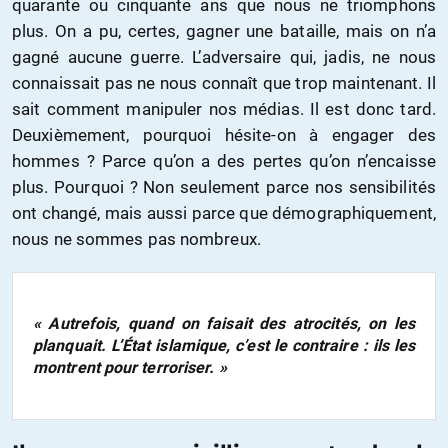
quarante ou cinquante ans que nous ne triomphons
plus. On a pu, certes, gagner une bataille, mais on n’a
gagné aucune guerre. L’adversaire qui, jadis, ne nous
connaissait pas ne nous connaît que trop maintenant. Il
sait comment manipuler nos médias. Il est donc tard.
Deuxièmement, pourquoi hésite-on à engager des
hommes ? Parce qu’on a des pertes qu’on n’encaisse
plus. Pourquoi ? Non seulement parce nos sensibilités
ont changé, mais aussi parce que démographiquement,
nous ne sommes pas nombreux.
« Autrefois, quand on faisait des atrocités, on les
planquait. L’État islamique, c’est le contraire : ils les
montrent pour terroriser. »