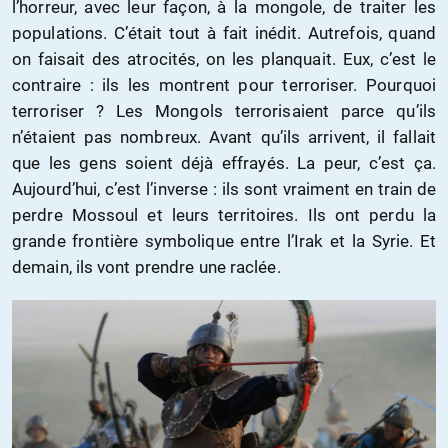
l’horreur, avec leur façon, à la mongole, de traiter les
populations. C’était tout à fait inédit. Autrefois, quand
on faisait des atrocités, on les planquait. Eux, c’est le
contraire : ils les montrent pour terroriser. Pourquoi
terroriser ? Les Mongols terrorisaient parce qu’ils
n’étaient pas nombreux. Avant qu’ils arrivent, il fallait
que les gens soient déjà effrayés. La peur, c’est ça.
Aujourd’hui, c’est l’inverse : ils sont vraiment en train de
perdre Mossoul et leurs territoires. Ils ont perdu la
grande frontière symbolique entre l’Irak et la Syrie. Et
demain, ils vont prendre une raclée.