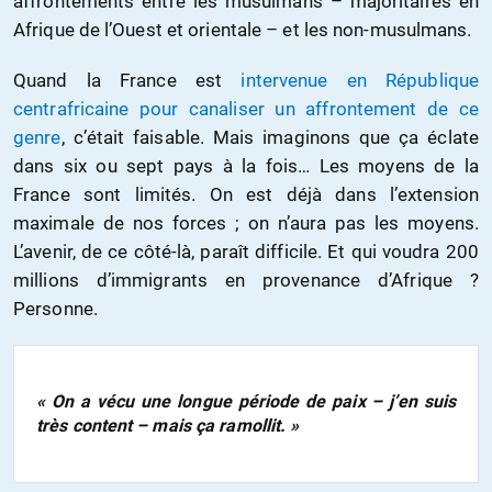
affrontements entre les musulmans – majoritaires en
Afrique de l’Ouest et orientale – et les non-musulmans.
Quand la France est
intervenue en République
centrafricaine pour canaliser un affrontement de ce
genre
, c’était faisable. Mais imaginons que ça éclate
dans six ou sept pays à la fois… Les moyens de la
France sont limités. On est déjà dans l’extension
maximale de nos forces ; on n’aura pas les moyens.
L’avenir, de ce côté-là, paraît difficile. Et qui voudra 200
millions d’immigrants en provenance d’Afrique ?
Personne.
« On a vécu une longue période de paix – j’en suis
très content – mais ça ramollit. »