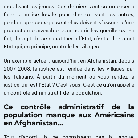
mobilisant les jeunes. Ces derniers vont commencer à
faire la milice locale pour dire où sont les autres,
pendant que ceux qui sont élus doivent s’assurer d’une
production convenable pour nourrir les guérilleros. En
fait, il s’agit de se substituer à l’État, c’est-à-dire à cet
État qui, en principe, contrôle les villages.
Un exemple actuel : aujourd’hui, en Afghanistan, depuis
2007-2008, la justice est rendue dans les villages par
les Talibans. À partir du moment où vous rendez la
justice, qui est l’État ? C’est vous. C’est ce qu’on appelle
un contrôle administratif de la population.
Ce contrôle administratif de la
population manque aux Américains
en Afghanistan…
Tout d’abord, ils ne connaissent pas la langue.