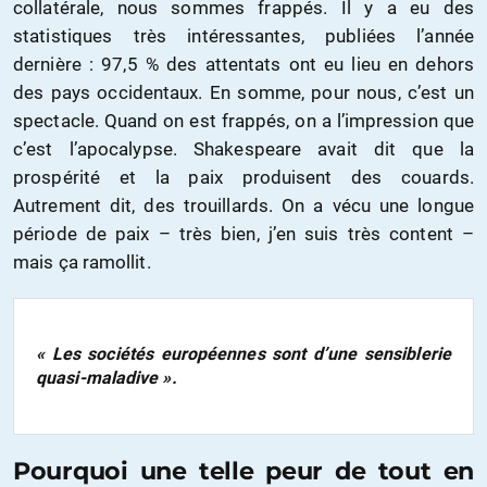
collatérale, nous sommes frappés. Il y a eu des
statistiques très intéressantes, publiées l’année
dernière : 97,5 % des attentats ont eu lieu en dehors
des pays occidentaux. En somme, pour nous, c’est un
spectacle. Quand on est frappés, on a l’impression que
c’est l’apocalypse. Shakespeare avait dit que la
prospérité et la paix produisent des couards.
Autrement dit, des trouillards. On a vécu une longue
période de paix – très bien, j’en suis très content –
mais ça ramollit.
« Les sociétés européennes sont d’une sensiblerie
quasi-maladive ».
Pourquoi une telle peur de tout en