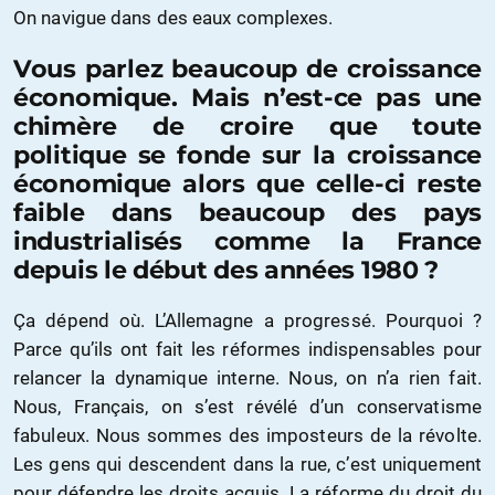
On navigue dans des eaux complexes.
Vous parlez beaucoup de croissance
économique. Mais n’est-ce pas une
chimère de croire que toute
politique se fonde sur la croissance
économique alors que celle-ci reste
faible dans beaucoup des pays
industrialisés comme la France
depuis le début des années 1980 ?
Ça dépend où. L’Allemagne a progressé. Pourquoi ?
Parce qu’ils ont fait les réformes indispensables pour
relancer la dynamique interne. Nous, on n’a rien fait.
Nous, Français, on s’est révélé d’un conservatisme
fabuleux. Nous sommes des imposteurs de la révolte.
Les gens qui descendent dans la rue, c’est uniquement
pour défendre les droits acquis. La réforme du droit du