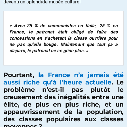
devenu un splendide musée culturel.
« Avec 25 % de communistes en Italie, 25 % en
France, le patronat était obligé de faire des
concessions en s’achetant la classe ouvrière pour
ne pas qu’elle bouge. Maintenant que tout ça a
disparu, le patronat ne se gêne plus. »
Pourtant,
la France n’a jamais été
aussi riche qu’à l’heure actuelle
. Le
problème n’est-il pas plutôt le
creusement des inégalités entre une
élite, de plus en plus riche, et un
appauvrissement de la population,
des classes populaires aux classes
moyennes ?