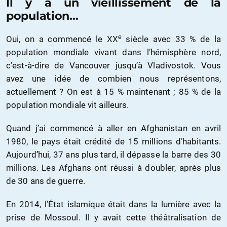
Il y a un vieillissement de la
population…
e
Oui, on a commencé le XX
siècle avec 33 % de la
population mondiale vivant dans l’hémisphère nord,
c’est-à-dire de Vancouver jusqu’à Vladivostok. Vous
avez une idée de combien nous représentons,
actuellement ? On est à 15 % maintenant ; 85 % de la
population mondiale vit ailleurs.
Quand j’ai commencé à aller en Afghanistan en avril
1980, le pays était crédité de 15 millions d’habitants.
Aujourd’hui, 37 ans plus tard, il dépasse la barre des 30
millions. Les Afghans ont réussi à doubler, après plus
de 30 ans de guerre.
En 2014, l’État islamique était dans la lumière avec la
prise de Mossoul. Il y avait cette théâtralisation de