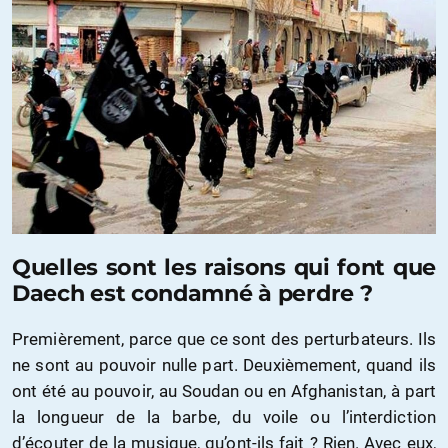
Quelles sont les raisons qui font que
Daech est condamné à perdre ?
Premièrement, parce que ce sont des perturbateurs. Ils
ne sont au pouvoir nulle part. Deuxièmement, quand ils
ont été au pouvoir, au Soudan ou en Afghanistan, à part
la longueur de la barbe, du voile ou l’interdiction
d’écouter de la musique, qu’ont-ils fait ? Rien. Avec eux,