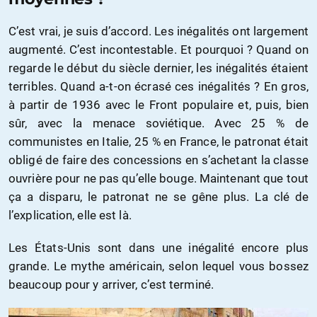
C’est vrai, je suis d’accord. Les inégalités ont largement
augmenté. C’est incontestable. Et pourquoi ? Quand on
regarde le début du siècle dernier, les inégalités étaient
terribles. Quand a-t-on écrasé ces inégalités ? En gros,
à partir de 1936 avec le Front populaire et, puis, bien
sûr, avec la menace soviétique. Avec 25 % de
communistes en Italie, 25 % en France, le patronat était
obligé de faire des concessions en s’achetant la classe
ouvrière pour ne pas qu’elle bouge. Maintenant que tout
ça a disparu, le patronat ne se gêne plus. La clé de
l’explication, elle est là.
Les États-Unis sont dans une inégalité encore plus
grande. Le mythe américain, selon lequel vous bossez
beaucoup pour y arriver, c’est terminé.