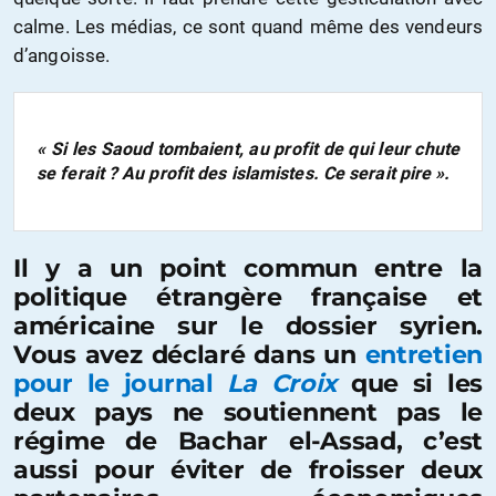
calme. Les médias, ce sont quand même des vendeurs
d’angoisse.
« Si les Saoud tombaient, au profit de qui leur chute
se ferait ? Au profit des islamistes. Ce serait pire ».
Il y a un point commun entre la
politique étrangère française et
américaine sur le dossier syrien.
Vous avez déclaré dans un
entretien
pour le journal
La Croix
que si les
deux pays ne soutiennent pas le
régime de Bachar el-Assad, c’est
aussi pour éviter de froisser deux