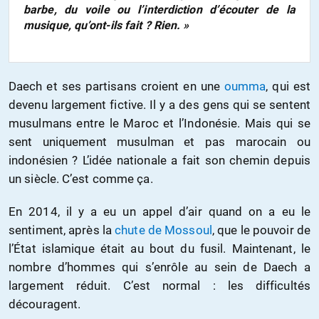
barbe, du voile ou l’interdiction d’écouter de la
musique, qu’ont-ils fait ? Rien. »
Daech et ses partisans croient en une
oumma
, qui est
devenu largement fictive. Il y a des gens qui se sentent
musulmans entre le Maroc et l’Indonésie. Mais qui se
sent uniquement musulman et pas marocain ou
indonésien ? L’idée nationale a fait son chemin depuis
un siècle. C’est comme ça.
En 2014, il y a eu un appel d’air quand on a eu le
sentiment, après la
chute de Mossoul
, que le pouvoir de
l’État islamique était au bout du fusil. Maintenant, le
nombre d’hommes qui s’enrôle au sein de Daech a
largement réduit. C’est normal : les difficultés
découragent.