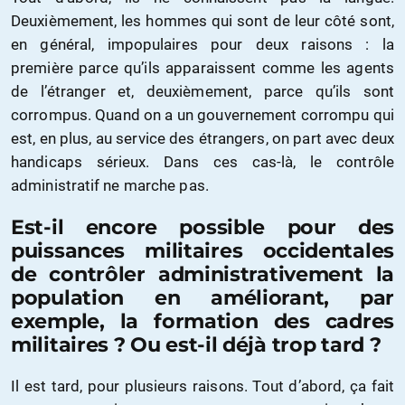
Deuxièmement, les hommes qui sont de leur côté sont,
en général, impopulaires pour deux raisons : la
première parce qu’ils apparaissent comme les agents
de l’étranger et, deuxièmement, parce qu’ils sont
corrompus. Quand on a un gouvernement corrompu qui
est, en plus, au service des étrangers, on part avec deux
handicaps sérieux. Dans ces cas-là, le contrôle
administratif ne marche pas.
Est-il encore possible pour des
puissances militaires occidentales
de contrôler administrativement la
population en améliorant, par
exemple, la formation des cadres
militaires ? Ou est-il déjà trop tard ?
Il est tard, pour plusieurs raisons. Tout d’abord, ça fait