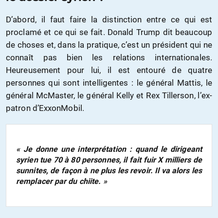
D’abord, il faut faire la distinction entre ce qui est
proclamé et ce qui se fait. Donald Trump dit beaucoup
de choses et, dans la pratique, c’est un président qui ne
connaît pas bien les relations internationales.
Heureusement pour lui, il est entouré de quatre
personnes qui sont intelligentes : le général Mattis, le
général McMaster, le général Kelly et Rex Tillerson, l’ex-
patron d’ExxonMobil.
« Je donne une interprétation : quand le dirigeant
syrien tue 70 à 80 personnes, il fait fuir X milliers de
sunnites, de façon à ne plus les revoir. Il va alors les
remplacer par du chiite. »