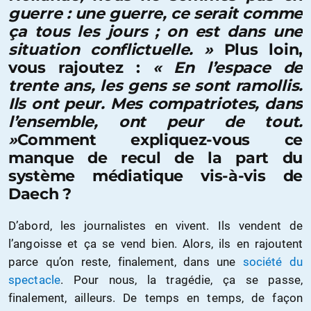
guerre : une guerre, ce serait comme
ça tous les jours ; on est dans une
situation conflictuelle. »
Plus loin,
vous rajoutez :
« En l’espace de
trente ans, les gens se sont ramollis.
Ils ont peur. Mes compatriotes, dans
l’ensemble, ont peur de tout.
»
Comment expliquez-vous ce
manque de recul de la part du
système médiatique vis-à-vis de
Daech ?
D’abord, les journalistes en vivent. Ils vendent de
l’angoisse et ça se vend bien. Alors, ils en rajoutent
parce qu’on reste, finalement, dans une
société du
spectacle
. Pour nous, la tragédie, ça se passe,
finalement, ailleurs. De temps en temps, de façon