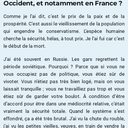
Occident, et notamment en France ?
Comme je l’ai dit, c’est le prix de la paix et de la
prospérité. C’est aussi le vieillissement de la population
qui engendre le conservatisme. L’espèce humaine
cherche la sécurité, hélas, à tout prix. Je l’ai fui car c’est
le début de la mort.
J’ai été souvent en Russie. Les gars regrettent la
période soviétique. Pourquoi ? Parce que si vous ne
vous occupiez pas de politique, vous étiez sûr de
vivoter. Vous n’étiez pas très bien logé, mais on vous
laissait tranquille ; vous ne travailliez pas trop et vous
étiez sûr de garder votre boulot. À condition d’être
d’accord pour être dans une médiocrité relative, c’était
vraiment la sécurité totale. Quand le système s’est
effondré, ça a été très brutal. J’ai vu la chute du rouble,
j’ai vu les petites vieilles, veuves, en train de vendre la