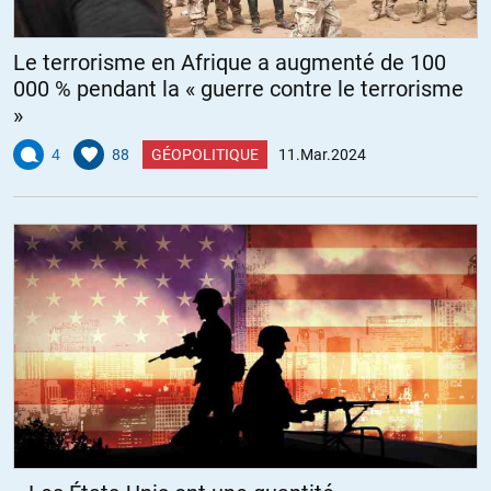
Le terrorisme en Afrique a augmenté de 100
000 % pendant la « guerre contre le terrorisme
»
4
88
GÉOPOLITIQUE
11.Mar.2024