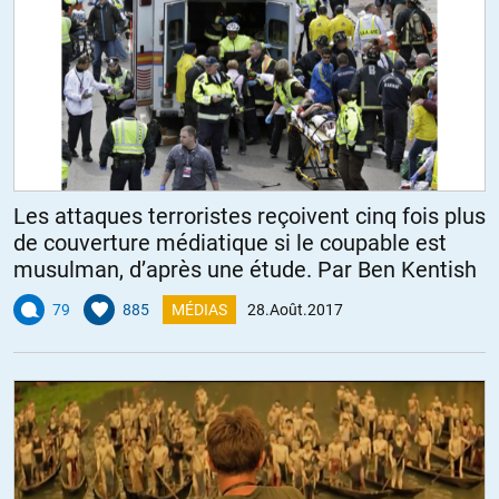
Les attaques terroristes reçoivent cinq fois plus
de couverture médiatique si le coupable est
musulman, d’après une étude. Par Ben Kentish
79
885
MÉDIAS
28.Août.2017