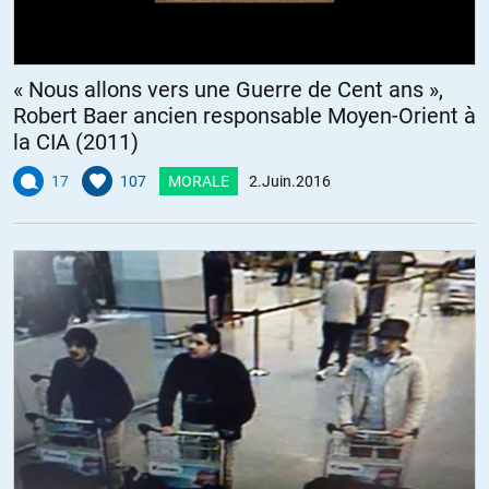
« Nous allons vers une Guerre de Cent ans »,
Robert Baer ancien responsable Moyen-Orient à
la CIA (2011)
17
107
MORALE
2.Juin.2016