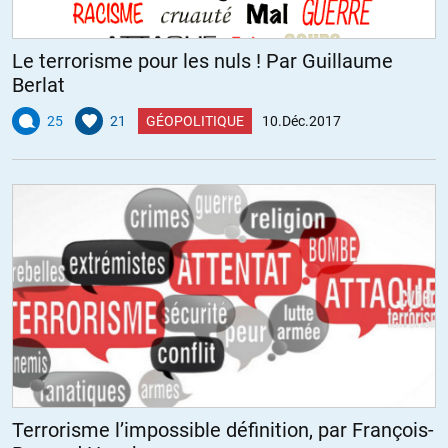
Le terrorisme pour les nuls ! Par Guillaume
Berlat
25
21
GÉOPOLITIQUE
10.Déc.2017
Terrorisme l’impossible définition, par François-