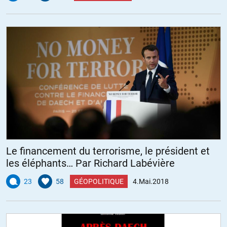
Le financement du terrorisme, le président et
les éléphants… Par Richard Labévière
23
58
GÉOPOLITIQUE
4.Mai.2018