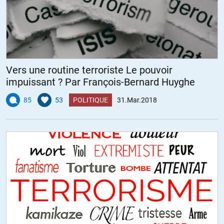
Vers une routine terroriste Le pouvoir
impuissant ? Par François-Bernard Huyghe
85
53
POLITIQUE
31.Mar.2018