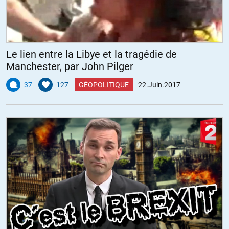
Le lien entre la Libye et la tragédie de
Manchester, par John Pilger
37
127
GÉOPOLITIQUE
22.Juin.2017