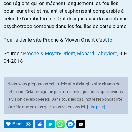
ces régions qui en mâchent longuement les feuilles
pour leur effet stimulant et euphorisant comparable à
celui de l’amphétamine. Qat désigne aussi la substance
psychotrope contenue dans les feuilles de cette plante.
Pour aider le site Proche & Moyen-Orient c’est
ici
Source :
Proche & Moyen-Orient, Richard Labévière
, 30-
04-2018
Nous vous proposons cet article afin d'élargir votre champ de
réflexion. Cela ne signifie pas forcément que nous approuvions
la vision développée ici. Dans tous les cas, notre responsabilité
s'arrête aux propos que nous reportons ici.
[Lire plus]
58
Merci