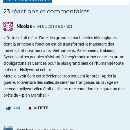
23 réactions et commentaires
Nicolas
//
04.05.2018 à 07h01
« Outre le fait d’être l’une des grandes machineries idéologiques –
dont la principale fonction est de transformer le massacre des
Indiens, Latino-américains, Vietnamiens, Palestiniens, Irakiens,
Syriens autres peuples résistant à l’hégémonie américaine, en autant
d’obligations salvatrices pour le plus grand bien de l’humanité toute
entière – Hollywood est… »
Merci d’avoir écrit cette évidence trop souvent ignorée. Après la
guerre, l’ouverture des salles de cinémas françaises au lavage de
cerveau hollywoodien était d’ailleurs une condition sine qua non des
prêts du « plan Marshall ».
+44
ALERTER