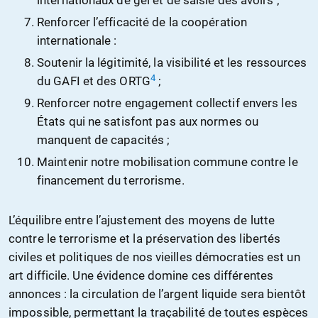
internationaux de gel et de saisie des avoirs ;
Renforcer l’efficacité de la coopération
internationale :
Soutenir la légitimité, la visibilité et les ressources
4
du GAFI et des ORTG
;
Renforcer notre engagement collectif envers les
États qui ne satisfont pas aux normes ou
manquent de capacités ;
Maintenir notre mobilisation commune contre le
financement du terrorisme.
L’équilibre entre l’ajustement des moyens de lutte
contre le terrorisme et la préservation des libertés
civiles et politiques de nos vieilles démocraties est un
art difficile. Une évidence domine ces différentes
annonces : la circulation de l’argent liquide sera bientôt
impossible, permettant la traçabilité de toutes espèces