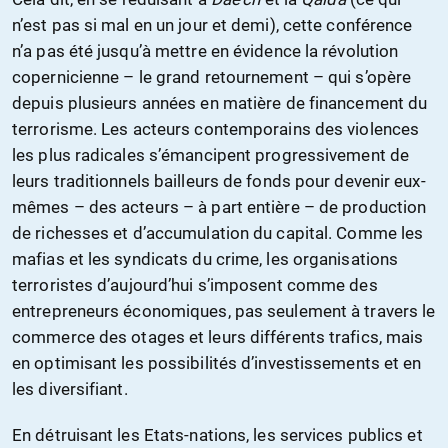
n’est pas si mal en un jour et demi), cette conférence
n’a pas été jusqu’à mettre en évidence la révolution
copernicienne – le grand retournement – qui s’opère
depuis plusieurs années en matière de financement du
terrorisme. Les acteurs contemporains des violences
les plus radicales s’émancipent progressivement de
leurs traditionnels bailleurs de fonds pour devenir eux-
mêmes – des acteurs – à part entière – de production
de richesses et d’accumulation du capital. Comme les
mafias et les syndicats du crime, les organisations
terroristes d’aujourd’hui s’imposent comme des
entrepreneurs économiques, pas seulement à travers le
commerce des otages et leurs différents trafics, mais
en optimisant les possibilités d’investissements et en
les diversifiant.
En détruisant les Etats-nations, les services publics et