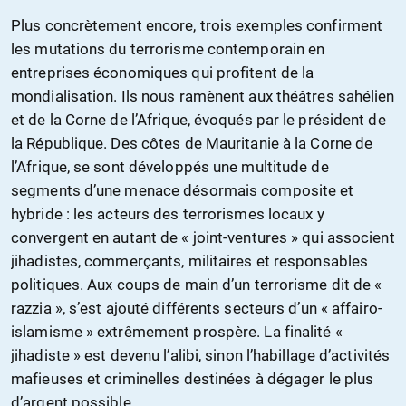
Plus concrètement encore, trois exemples confirment
les mutations du terrorisme contemporain en
entreprises économiques qui profitent de la
mondialisation. Ils nous ramènent aux théâtres sahélien
et de la Corne de l’Afrique, évoqués par le président de
la République. Des côtes de Mauritanie à la Corne de
l’Afrique, se sont développés une multitude de
segments d’une menace désormais composite et
hybride : les acteurs des terrorismes locaux y
convergent en autant de « joint-ventures » qui associent
jihadistes, commerçants, militaires et responsables
politiques. Aux coups de main d’un terrorisme dit de «
razzia », s’est ajouté différents secteurs d’un « affairo-
islamisme » extrêmement prospère. La finalité «
jihadiste » est devenu l’alibi, sinon l’habillage d’activités
mafieuses et criminelles destinées à dégager le plus
d’argent possible.