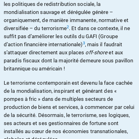
les politiques de redistribution sociale, la
mondialisation sauvage et dérégulée génère –
organiquement, de manière immanente, normative et
2
diversifiée – du terrorisme
. Et dans ce contexte, il ne
suffit pas d’améliorer les outils du GAFI (Groupe
3
d’action financière internationale)
, mais il faudrait
s’attaquer directement aux places
off-shore
et aux
paradis fiscaux dont la majorité demeure sous pavillon
britannique ou américain !
Le terrorisme contemporain est devenu la face cachée
de la mondialisation, inspirant et générant des «
pompes à fric » dans de multiples secteurs de
production de biens et services, à commencer par celui
de la sécurité. Désormais, le terrorisme, ses logiques,
ses acteurs et ses gestionnaires de fortune sont
installés au cœur de nos économies transnationales,