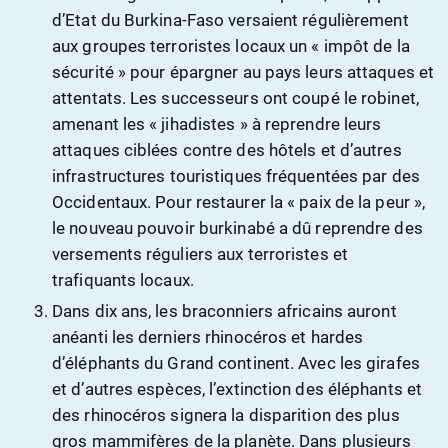
d’Etat du Burkina-Faso versaient régulièrement
aux groupes terroristes locaux un « impôt de la
sécurité » pour épargner au pays leurs attaques et
attentats. Les successeurs ont coupé le robinet,
amenant les « jihadistes » à reprendre leurs
attaques ciblées contre des hôtels et d’autres
infrastructures touristiques fréquentées par des
Occidentaux. Pour restaurer la « paix de la peur »,
le nouveau pouvoir burkinabé a dû reprendre des
versements réguliers aux terroristes et
trafiquants locaux.
Dans dix ans, les braconniers africains auront
anéanti les derniers rhinocéros et hardes
d’éléphants du Grand continent. Avec les girafes
et d’autres espèces, l’extinction des éléphants et
des rhinocéros signera la disparition des plus
gros mammifères de la planète. Dans plusieurs