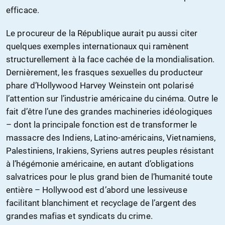
efficace.
Le procureur de la République aurait pu aussi citer
quelques exemples internationaux qui ramènent
structurellement à la face cachée de la mondialisation.
Dernièrement, les frasques sexuelles du producteur
phare d’Hollywood Harvey Weinstein ont polarisé
l’attention sur l’industrie américaine du cinéma. Outre le
fait d’être l’une des grandes machineries idéologiques
– dont la principale fonction est de transformer le
massacre des Indiens, Latino-américains, Vietnamiens,
Palestiniens, Irakiens, Syriens autres peuples résistant
à l’hégémonie américaine, en autant d’obligations
salvatrices pour le plus grand bien de l’humanité toute
entière – Hollywood est d’abord une lessiveuse
facilitant blanchiment et recyclage de l’argent des
grandes mafias et syndicats du crime.