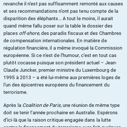
revanche il n’est pas suffisamment remonté aux causes
et ses recommandations n’ont pas tenu compte de la
disparition des éléphants… A tout le moins, il aurait
quand même fallu poser sur la table le dossier des
places
off-shore
, des paradis fiscaux et des Chambres
de compensation internationales. En matière de
régulation financière, il a même invoqué la Commission
européenne. Si ce n’est de l’humour, c’est en tout cas
plutôt cocasse puisque son président actuel – Jean-
Claude Juncker, premier ministre du Luxembourg de
1995 à 2013 – a été lui-même aux premières loges de
l’un des épicentres européens du financement du
terrorisme.
Après la
Coalition de Paris
, une réunion de même type
doit se tenir l’année prochaine en Australie. Espérons
d’ici-là que la raison critique engagée dans la lutte