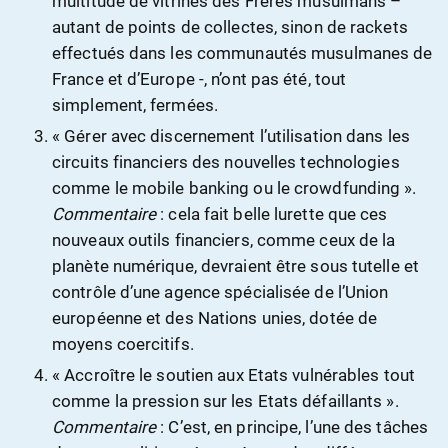
multitude de vitrines des Frères musulmans –
autant de points de collectes, sinon de rackets
effectués dans les communautés musulmanes de
France et d’Europe -, n’ont pas été, tout
simplement, fermées.
« Gérer avec discernement l’utilisation dans les
circuits financiers des nouvelles technologies
comme le mobile banking ou le crowdfunding ».
Commentaire
: cela fait belle lurette que ces
nouveaux outils financiers, comme ceux de la
planète numérique, devraient être sous tutelle et
contrôle d’une agence spécialisée de l’Union
européenne et des Nations unies, dotée de
moyens coercitifs.
« Accroître le soutien aux Etats vulnérables tout
comme la pression sur les Etats défaillants ».
Commentaire
: C’est, en principe, l’une des tâches