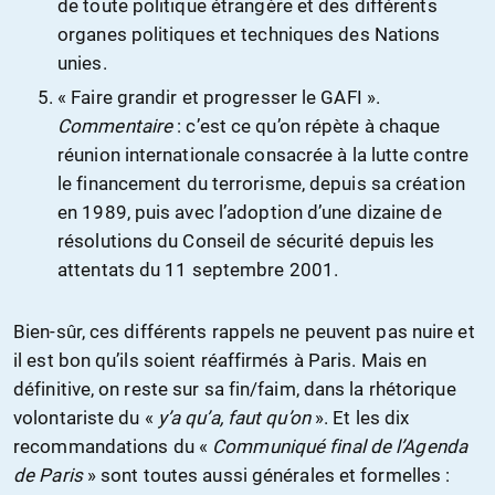
de toute politique étrangère et des différents
organes politiques et techniques des Nations
unies.
« Faire grandir et progresser le GAFI ».
Commentaire
: c’est ce qu’on répète à chaque
réunion internationale consacrée à la lutte contre
le financement du terrorisme, depuis sa création
en 1989, puis avec l’adoption d’une dizaine de
résolutions du Conseil de sécurité depuis les
attentats du 11 septembre 2001.
Bien-sûr, ces différents rappels ne peuvent pas nuire et
il est bon qu’ils soient réaffirmés à Paris. Mais en
définitive, on reste sur sa fin/faim, dans la rhétorique
volontariste du «
y’a qu’a, faut qu’on
». Et les dix
recommandations du «
Communiqué final de l’Agenda
de Paris
» sont toutes aussi générales et formelles :