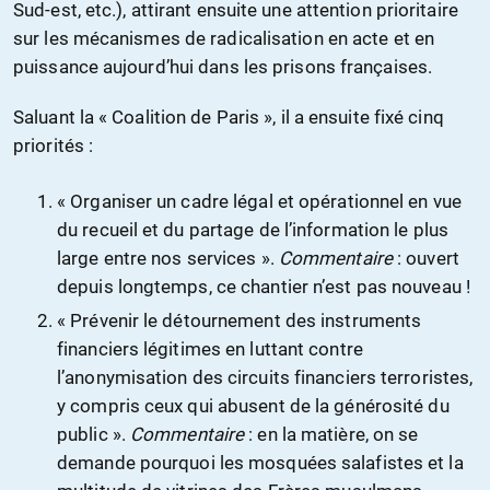
Sud-est, etc.), attirant ensuite une attention prioritaire
sur les mécanismes de radicalisation en acte et en
puissance aujourd’hui dans les prisons françaises.
Saluant la « Coalition de Paris », il a ensuite fixé cinq
priorités :
« Organiser un cadre légal et opérationnel en vue
du recueil et du partage de l’information le plus
large entre nos services ».
Commentaire
: ouvert
depuis longtemps, ce chantier n’est pas nouveau !
« Prévenir le détournement des instruments
financiers légitimes en luttant contre
l’anonymisation des circuits financiers terroristes,
y compris ceux qui abusent de la générosité du
public ».
Commentaire
: en la matière, on se
demande pourquoi les mosquées salafistes et la