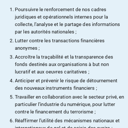
Poursuivre le renforcement de nos cadres
juridiques et opérationnels internes pour la
collecte, l’analyse et le partage des informations
par les autorités nationales ;
Lutter contre les transactions financières
anonymes ;
Accroître la traçabilité et la transparence des
fonds destinés aux organisations à but non
lucratif et aux oeuvres caritatives ;
Anticiper et prévenir le risque de détournement
des nouveaux instruments financiers ;
Travailler en collaboration avec le secteur privé, en
particulier l’industrie du numérique, pour lutter
contre le financement du terrorisme ;
Réaffirmer l’utilité des mécanismes nationaux et