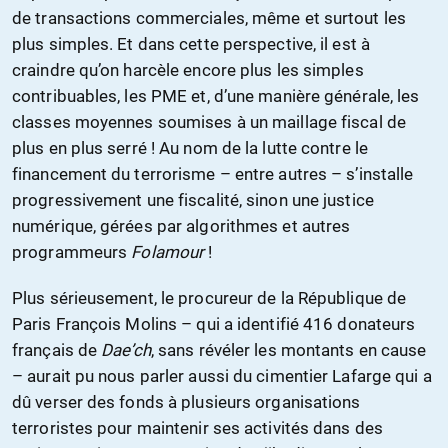
de transactions commerciales, même et surtout les
plus simples. Et dans cette perspective, il est à
craindre qu’on harcèle encore plus les simples
contribuables, les PME et, d’une manière générale, les
classes moyennes soumises à un maillage fiscal de
plus en plus serré ! Au nom de la lutte contre le
financement du terrorisme – entre autres – s’installe
progressivement une fiscalité, sinon une justice
numérique, gérées par algorithmes et autres
programmeurs
Folamour
!
Plus sérieusement, le procureur de la République de
Paris François Molins – qui a identifié 416 donateurs
français de
Dae’ch
, sans révéler les montants en cause
– aurait pu nous parler aussi du cimentier Lafarge qui a
dû verser des fonds à plusieurs organisations
terroristes pour maintenir ses activités dans des