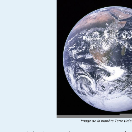
Image de la planète Terre tirée