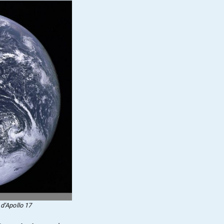
 d’Apollo 17