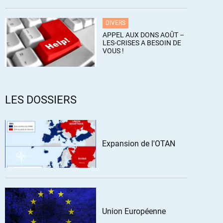
DIVERS
APPEL AUX DONS AOÛT –
LES-CRISES A BESOIN DE
VOUS !
LES DOSSIERS
Expansion de l'OTAN
Union Européenne