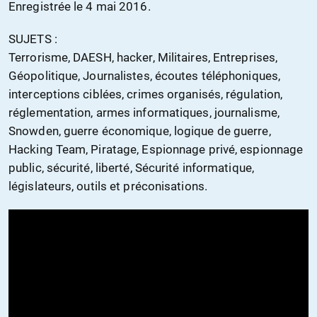
Enregistrée le 4 mai 2016.
SUJETS :
Terrorisme, DAESH, hacker, Militaires, Entreprises,
Géopolitique, Journalistes, écoutes téléphoniques,
interceptions ciblées, crimes organisés, régulation,
réglementation, armes informatiques, journalisme,
Snowden, guerre économique, logique de guerre,
Hacking Team, Piratage, Espionnage privé, espionnage
public, sécurité, liberté, Sécurité informatique,
législateurs, outils et préconisations.