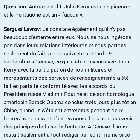
Question
: Autrement dit, John Kerry est un « pigeon »
et le Pentagone est un « faucon ».
Sergueï Lavrov
: Je constate également qu’il n’y pas
beaucoup d’entente entre eux. Nous ne nous ingérons
pas dans leurs relations intérieures et nous partons
seulement du fait que ce qui a été obtenu le 9
septembre à Genève, ce qui a été convenu avec John
Kerry avec la participation de nos militaires et
représentants des services de renseignements a été
fait en parfaite conformité avec les accords du
Président russe Vladimir Poutine et de son homologue
américain Barack Obama conclus trois jours plus tôt en
Chine, quand ils s’étaient entretenus pendant deux
heures avec nous et d’autres conseillers pour convenir
des principes de base de l’entente. À Genève il nous
restait seulement à tout rédiger par écrit, même si ce