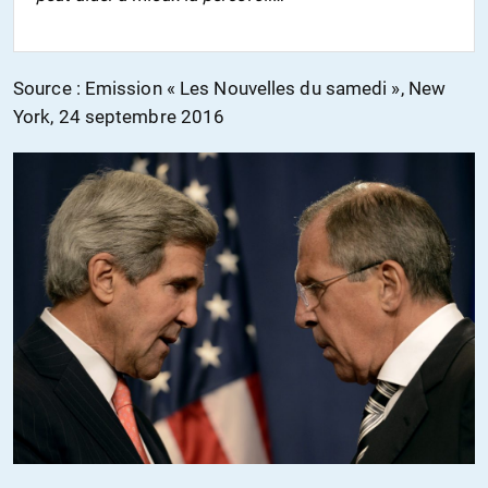
Source : Emission « Les Nouvelles du samedi », New
York, 24 septembre 2016