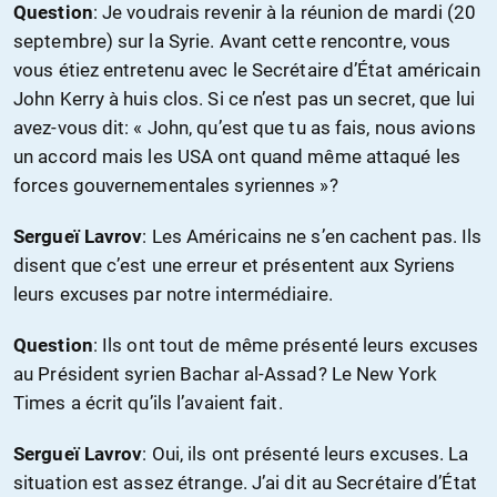
Question
: Je voudrais revenir à la réunion de mardi (20
septembre) sur la Syrie. Avant cette rencontre, vous
vous étiez entretenu avec le Secrétaire d’État américain
John Kerry à huis clos. Si ce n’est pas un secret, que lui
avez-vous dit: « John, qu’est que tu as fais, nous avions
un accord mais les USA ont quand même attaqué les
forces gouvernementales syriennes »?
Sergueï Lavrov
: Les Américains ne s’en cachent pas. Ils
disent que c’est une erreur et présentent aux Syriens
leurs excuses par notre intermédiaire.
Question
: Ils ont tout de même présenté leurs excuses
au Président syrien Bachar al-Assad? Le New York
Times a écrit qu’ils l’avaient fait.
Sergueï Lavrov
: Oui, ils ont présenté leurs excuses. La
situation est assez étrange. J’ai dit au Secrétaire d’État