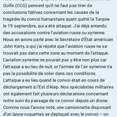
Golfe (CCG) pensent qu’il ne faut pas tirer de
conclusions hâtives concernant les causes de la
tragédie du convoi humanitaire ayant quitté la Turquie
le 19 septembre, qui a été attaqué. J’ai déjà entendu
des accusations contre l’aviation russe ou syrienne.
Nous en avons parlé avec le Secrétaire d’État américain
John Kerry, à qui j’ai répété que l’aviation russe ne se
trouvait pas dans cette zone au moment de l’attaque.
L’aviation syrienne ne pouvait pas y être non plus car
l’attaque a eu lieu de nuit, or l’armée de l’air syrienne n’a
pas la possibilité de voler dans ces conditions.
L’attaque a eu lieu quand le convoi était en cours de
déchargement à l’Est d’Alep. Nos spécialistes militaires
ont également fait plusieurs déclarations concernant
notre suivi du passage de ce convoi depuis un drone.
Comme nous l’avons noté, une camionnette disposant
d’un lance-roquettes se déplaçait avec le convoi – on