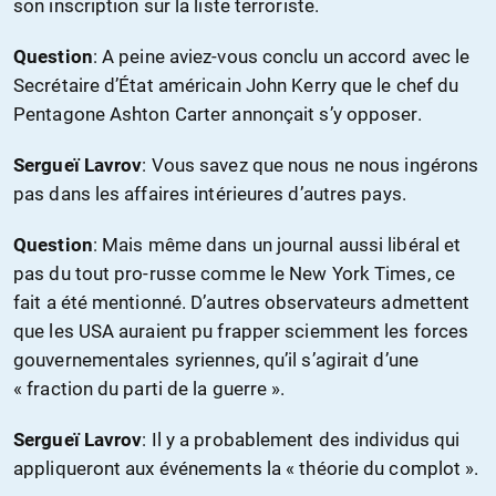
son inscription sur la liste terroriste.
Question
: A peine aviez-vous conclu un accord avec le
Secrétaire d’État américain John Kerry que le chef du
Pentagone Ashton Carter annonçait s’y opposer.
Sergueï Lavrov
: Vous savez que nous ne nous ingérons
pas dans les affaires intérieures d’autres pays.
Question
: Mais même dans un journal aussi libéral et
pas du tout pro-russe comme le New York Times, ce
fait a été mentionné. D’autres observateurs admettent
que les USA auraient pu frapper sciemment les forces
gouvernementales syriennes, qu’il s’agirait d’une
« fraction du parti de la guerre ».
Sergueï Lavrov
: Il y a probablement des individus qui
appliqueront aux événements la « théorie du complot ».