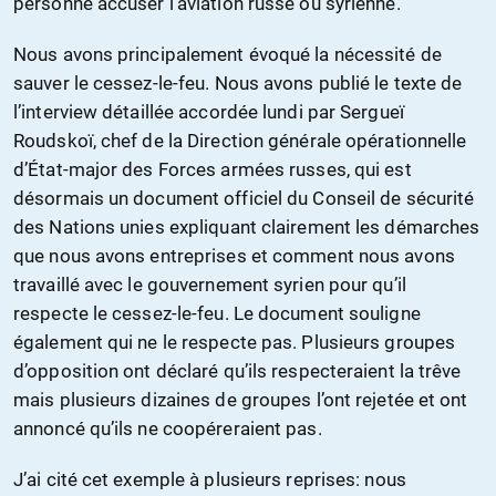
personne accuser l’aviation russe ou syrienne.
Nous avons principalement évoqué la nécessité de
sauver le cessez-le-feu. Nous avons publié le texte de
l’interview détaillée accordée lundi par Sergueï
Roudskoï, chef de la Direction générale opérationnelle
d’État-major des Forces armées russes, qui est
désormais un document officiel du Conseil de sécurité
des Nations unies expliquant clairement les démarches
que nous avons entreprises et comment nous avons
travaillé avec le gouvernement syrien pour qu’il
respecte le cessez-le-feu. Le document souligne
également qui ne le respecte pas. Plusieurs groupes
d’opposition ont déclaré qu’ils respecteraient la trêve
mais plusieurs dizaines de groupes l’ont rejetée et ont
annoncé qu’ils ne coopéreraient pas.
J’ai cité cet exemple à plusieurs reprises: nous