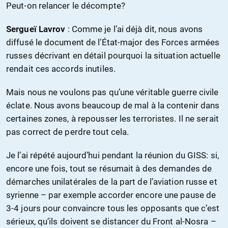
Peut-on relancer le décompte?
Sergueï Lavrov
: Comme je l’ai déjà dit, nous avons
diffusé le document de l’État-major des Forces armées
russes décrivant en détail pourquoi la situation actuelle
rendait ces accords inutiles.
Mais nous ne voulons pas qu’une véritable guerre civile
éclate. Nous avons beaucoup de mal à la contenir dans
certaines zones, à repousser les terroristes. Il ne serait
pas correct de perdre tout cela.
Je l’ai répété aujourd’hui pendant la réunion du GISS: si,
encore une fois, tout se résumait à des demandes de
démarches unilatérales de la part de l’aviation russe et
syrienne – par exemple accorder encore une pause de
3-4 jours pour convaincre tous les opposants que c’est
sérieux, qu’ils doivent se distancer du Front al-Nosra –