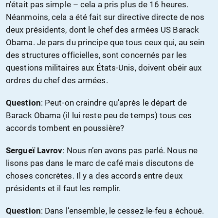
n’était pas simple – cela a pris plus de 16 heures.
Néanmoins, cela a été fait sur directive directe de nos
deux présidents, dont le chef des armées US Barack
Obama. Je pars du principe que tous ceux qui, au sein
des structures officielles, sont concernés par les
questions militaires aux États-Unis, doivent obéir aux
ordres du chef des armées.
Question
: Peut-on craindre qu’après le départ de
Barack Obama (il lui reste peu de temps) tous ces
accords tombent en poussière?
Sergueï Lavrov
: Nous n’en avons pas parlé. Nous ne
lisons pas dans le marc de café mais discutons de
choses concrètes. Il y a des accords entre deux
présidents et il faut les remplir.
Question
: Dans l’ensemble, le cessez-le-feu a échoué.