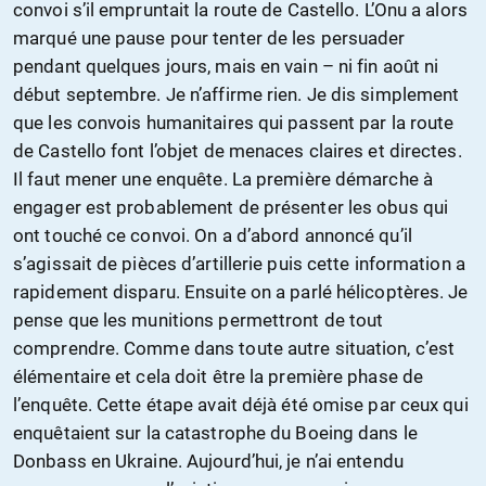
convoi s’il empruntait la route de Castello. L’Onu a alors
marqué une pause pour tenter de les persuader
pendant quelques jours, mais en vain – ni fin août ni
début septembre. Je n’affirme rien. Je dis simplement
que les convois humanitaires qui passent par la route
de Castello font l’objet de menaces claires et directes.
Il faut mener une enquête. La première démarche à
engager est probablement de présenter les obus qui
ont touché ce convoi. On a d’abord annoncé qu’il
s’agissait de pièces d’artillerie puis cette information a
rapidement disparu. Ensuite on a parlé hélicoptères. Je
pense que les munitions permettront de tout
comprendre. Comme dans toute autre situation, c’est
élémentaire et cela doit être la première phase de
l’enquête. Cette étape avait déjà été omise par ceux qui
enquêtaient sur la catastrophe du Boeing dans le
Donbass en Ukraine. Aujourd’hui, je n’ai entendu