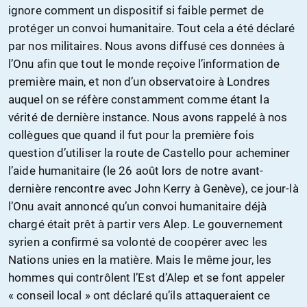
ignore comment un dispositif si faible permet de
protéger un convoi humanitaire. Tout cela a été déclaré
par nos militaires. Nous avons diffusé ces données à
l’Onu afin que tout le monde reçoive l’information de
première main, et non d’un observatoire à Londres
auquel on se réfère constamment comme étant la
vérité de dernière instance. Nous avons rappelé à nos
collègues que quand il fut pour la première fois
question d’utiliser la route de Castello pour acheminer
l’aide humanitaire (le 26 août lors de notre avant-
dernière rencontre avec John Kerry à Genève), ce jour-là
l’Onu avait annoncé qu’un convoi humanitaire déjà
chargé était prêt à partir vers Alep. Le gouvernement
syrien a confirmé sa volonté de coopérer avec les
Nations unies en la matière. Mais le même jour, les
hommes qui contrôlent l’Est d’Alep et se font appeler
« conseil local » ont déclaré qu’ils attaqueraient ce