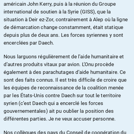
américain John Kerry, puis à la réunion du Groupe
international de soutien à la Syrie (GISS), que la
situation à Deir ez-Zor, contrairement à Alep où la ligne
de démarcation change constamment, était statique
depuis plus de deux ans. Les forces syriennes y sont
encerclées par Daech.
Nous larguons régulièrement de l’aide humanitaire et
d’autres produits vitaux par avion. L’Onu procède
également à des parachutages d’aide humanitaire. Ce
sont des faits connus. Il est très difficile de croire que
les équipes de reconnaissance de la coalition menée
par les États-Unis contre Daech sur tout le territoire
syrien (c’est Daech qui a encerclé les forces
gouvernementales) ait pu oublier la position des
différentes parties. Je ne veux accuser personne.
Nos collègues des pays du Conseil de coopération du