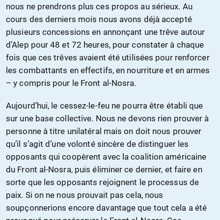
nous ne prendrons plus ces propos au sérieux. Au
cours des derniers mois nous avons déjà accepté
plusieurs concessions en annonçant une trêve autour
d’Alep pour 48 et 72 heures, pour constater à chaque
fois que ces trêves avaient été utilisées pour renforcer
les combattants en effectifs, en nourriture et en armes
– y compris pour le Front al-Nosra.
Aujourd’hui, le cessez-le-feu ne pourra être établi que
sur une base collective. Nous ne devons rien prouver à
personne à titre unilatéral mais on doit nous prouver
qu’il s’agit d’une volonté sincère de distinguer les
opposants qui coopèrent avec la coalition américaine
du Front al-Nosra, puis éliminer ce dernier, et faire en
sorte que les opposants rejoignent le processus de
paix. Si on ne nous prouvait pas cela, nous
soupçonnerions encore davantage que tout cela a été