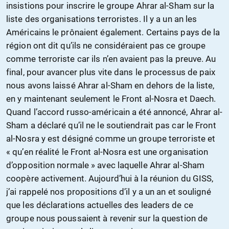
insistions pour inscrire le groupe Ahrar al-Sham sur la
liste des organisations terroristes. Il y a un an les
Américains le prônaient également. Certains pays de la
région ont dit qu’ils ne considéraient pas ce groupe
comme terroriste car ils n’en avaient pas la preuve. Au
final, pour avancer plus vite dans le processus de paix
nous avons laissé Ahrar al-Sham en dehors de la liste,
en y maintenant seulement le Front al-Nosra et Daech.
Quand l’accord russo-américain a été annoncé, Ahrar al-
Sham a déclaré qu’il ne le soutiendrait pas car le Front
al-Nosra y est désigné comme un groupe terroriste et
« qu’en réalité le Front al-Nosra est une organisation
d’opposition normale » avec laquelle Ahrar al-Sham
coopère activement. Aujourd’hui à la réunion du GISS,
j’ai rappelé nos propositions d’il y a un an et souligné
que les déclarations actuelles des leaders de ce
groupe nous poussaient à revenir sur la question de