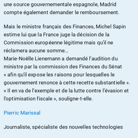
une source gouvernementale espagnole, Madrid
compte également demander le remboursement.
Mais le ministre français des Finances, Michel Sapin
estime lui que la France juge la décision de la
Commission européenne légitime mais qu’il ne
réclamera aucune somme…
Marie-Noëlle Lienemann a demandé l’audition du
ministre par la commission des Finances du Sénat
« afin qu’il expose les raisons pour lesquelles le
gouvernement renonce à cette recette substantielle ».
« Il en va de l’exemple et de la lutte contre l’évasion et
l’optimisation fiscale », souligne-t-elle.
Pierric Marissal
Journaliste, spécialiste des nouvelles technologies