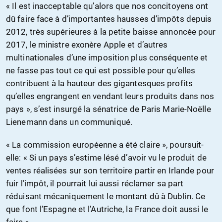
« Il est inacceptable qu’alors que nos concitoyens ont
dû faire face à d’importantes hausses d’impôts depuis
2012, très supérieures à la petite baisse annoncée pour
2017, le ministre exonère Apple et d’autres
multinationales d’une imposition plus conséquente et
ne fasse pas tout ce qui est possible pour qu’elles
contribuent à la hauteur des gigantesques profits
qu’elles engrangent en vendant leurs produits dans nos
pays », s’est insurgé la sénatrice de Paris Marie-Noëlle
Lienemann dans un communiqué.
« La commission européenne a été claire », poursuit-
elle: « Si un pays s’estime lésé d’avoir vu le produit de
ventes réalisées sur son territoire partir en Irlande pour
fuir l’impôt, il pourrait lui aussi réclamer sa part
réduisant mécaniquement le montant dû à Dublin. Ce
que font l’Espagne et l’Autriche, la France doit aussi le
faire ».