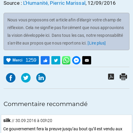
Source :
L’Humanité, Pierric Marissal
, 12/09/2016
Nous vous proposons cet article afin d'élargir votre champ de
réflexion. Cela ne signifie pas forcément que nous approuvions
la vision développée ici. Dans tous les cas, notre responsabilité
s'arrête aux propos que nous reportons ici.
[Lire plus]
1259
Merci
Commentaire recommandé
silk
// 30.09.2016 à 00h20
Ce gouvernement fera la preuve jusqu’au bout qu’il est vendu aux