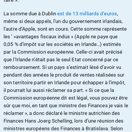
La somme due à Dublin
est de 13 milliards d’euros
,
même si deux appels, l’un du gouvernement irlandais,
l’autre d’Apple, sont en cours. Cette somme représente
les ‘ »avantages fiscaux indus » (Apple ne paye que
0,05 % d’impôt sur les sociétés en Irlande…) estimés
par la Commission européenne. Celle-ci avait précisé
que l’Irlande n’était pas le seul Etat concerné par ce
remboursement. Si un pays s’estimait lésé d’avoir vu
pendant des années le produit de ventes réalisées sur
son territoire partir en Irlande pour échapper à l’impôt,
il pourrait lui aussi réclamer sa part. « Si ce que la
Commission européenne dit est légal, vous pouvez être
sûr que moi, en tant que ministre des Finances je vais le
réclamer », a donc déclaré le ministre autrichien des
Finances Hans Joerg Schelling, lors d’une réunion des
ministres européens des Finances à Bratislava. Selon