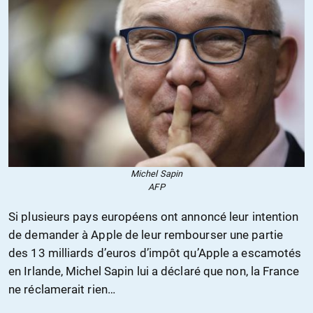
Michel Sapin
AFP
Si plusieurs pays européens ont annoncé leur intention
de demander à Apple de leur rembourser une partie
des 13 milliards d’euros d’impôt qu’Apple a escamotés
en Irlande, Michel Sapin lui a déclaré que non, la France
ne réclamerait rien…