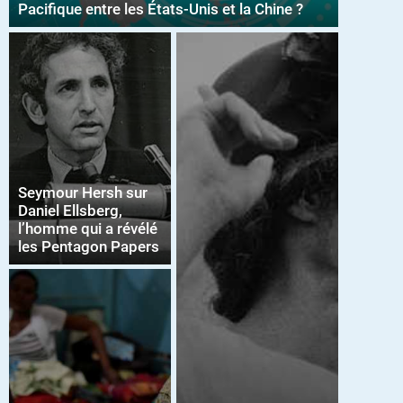
Pacifique entre les États-Unis et la Chine ?
Seymour Hersh sur
Daniel Ellsberg,
l’homme qui a révélé
les Pentagon Papers