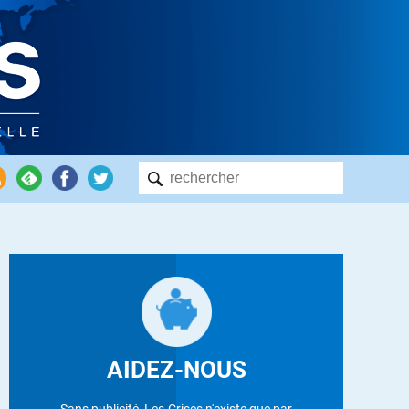
AIDEZ-NOUS