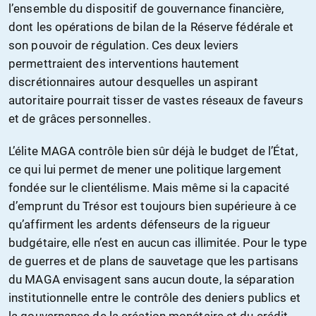
l’ensemble du dispositif de gouvernance financière,
dont les opérations de bilan de la Réserve fédérale et
son pouvoir de régulation. Ces deux leviers
permettraient des interventions hautement
discrétionnaires autour desquelles un aspirant
autoritaire pourrait tisser de vastes réseaux de faveurs
et de grâces personnelles.
L’élite MAGA contrôle bien sûr déjà le budget de l’État,
ce qui lui permet de mener une politique largement
fondée sur le clientélisme. Mais même si la capacité
d’emprunt du Trésor est toujours bien supérieure à ce
qu’affirment les ardents défenseurs de la rigueur
budgétaire, elle n’est en aucun cas illimitée. Pour le type
de guerres et de plans de sauvetage que les partisans
du MAGA envisagent sans aucun doute, la séparation
institutionnelle entre le contrôle des deniers publics et