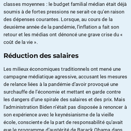
classes moyennes : le budget familial médian était déjà
soumis à de fortes pressions ne serait-ce qu’en raison
des dépenses courantes. Lorsque, au cours de la
deuxième année de la pandémie, l’inflation a fait son
retour et les médias ont dénoncé une grave crise du «
coût de la vie ».
Réduction des salaires
Les milieux économiques traditionnels ont mené une
campagne médiatique agressive, accusant les mesures
de relance liées à la pandémie d’avoir provoqué une
surchauffe de l’économie et mettant en garde contre
les dangers d’une spirale des salaires et des prix. Mais
l’administration Biden n’était pas disposée à renoncer à
son expérience avec le keynésianisme de la vieille
école, consciente de la part de responsabilité qu’avait
eue le programme d’austérité de Barack Obama dans