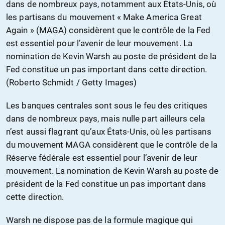
dans de nombreux pays, notamment aux États-Unis, où
les partisans du mouvement « Make America Great
Again » (MAGA) considèrent que le contrôle de la Fed
est essentiel pour l’avenir de leur mouvement. La
nomination de Kevin Warsh au poste de président de la
Fed constitue un pas important dans cette direction.
(Roberto Schmidt / Getty Images)
Les banques centrales sont sous le feu des critiques
dans de nombreux pays, mais nulle part ailleurs cela
n’est aussi flagrant qu’aux États-Unis, où les partisans
du mouvement MAGA considèrent que le contrôle de la
Réserve fédérale est essentiel pour l’avenir de leur
mouvement. La nomination de Kevin Warsh au poste de
président de la Fed constitue un pas important dans
cette direction.
Warsh ne dispose pas de la formule magique qui