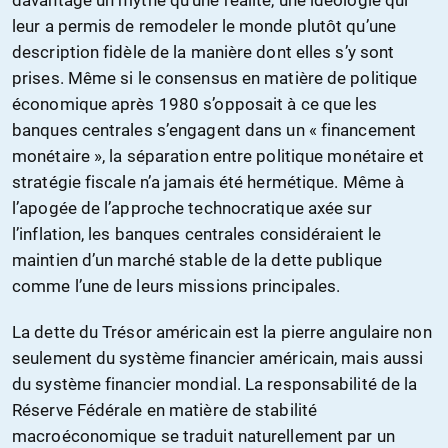
davantage un mythe qu’une réalité, une idéologie qui
leur a permis de remodeler le monde plutôt qu’une
description fidèle de la manière dont elles s’y sont
prises. Même si le consensus en matière de politique
économique après 1980 s’opposait à ce que les
banques centrales s’engagent dans un « financement
monétaire », la séparation entre politique monétaire et
stratégie fiscale n’a jamais été hermétique. Même à
l’apogée de l’approche technocratique axée sur
l’inflation, les banques centrales considéraient le
maintien d’un marché stable de la dette publique
comme l’une de leurs missions principales.
La dette du Trésor américain est la pierre angulaire non
seulement du système financier américain, mais aussi
du système financier mondial. La responsabilité de la
Réserve Fédérale en matière de stabilité
macroéconomique se traduit naturellement par un