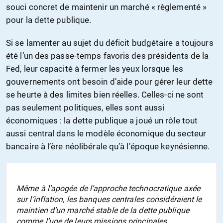
souci concret de maintenir un marché « règlementé »
pour la dette publique.
Si se lamenter au sujet du déficit budgétaire a toujours
été l’un des passe-temps favoris des présidents de la
Fed, leur capacité à fermer les yeux lorsque les
gouvernements ont besoin d’aide pour gérer leur dette
se heurte à des limites bien réelles. Celles-ci ne sont
pas seulement politiques, elles sont aussi
économiques : la dette publique a joué un rôle tout
aussi central dans le modèle économique du secteur
bancaire à l’ère néolibérale qu’à l’époque keynésienne.
Même à l’apogée de l’approche technocratique axée
sur l’inflation, les banques centrales considéraient le
maintien d’un marché stable de la dette publique
comme l’une de leurs missions principales.