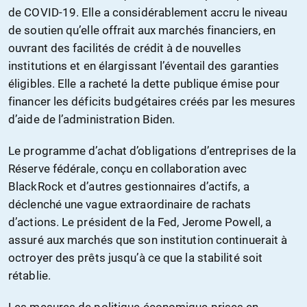
de COVID-19. Elle a considérablement accru le niveau
de soutien qu’elle offrait aux marchés financiers, en
ouvrant des facilités de crédit à de nouvelles
institutions et en élargissant l’éventail des garanties
éligibles. Elle a racheté la dette publique émise pour
financer les déficits budgétaires créés par les mesures
d’aide de l’administration Biden.
Le programme d’achat d’obligations d’entreprises de la
Réserve fédérale, conçu en collaboration avec
BlackRock et d’autres gestionnaires d’actifs, a
déclenché une vague extraordinaire de rachats
d’actions. Le président de la Fed, Jerome Powell, a
assuré aux marchés que son institution continuerait à
octroyer des prêts jusqu’à ce que la stabilité soit
rétablie.