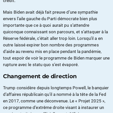
crédit.
Mais Biden avait déjà fait preuve d’une sympathie
envers l’aile gauche du Parti démocrate bien plus
importante que ce à quoi aurait pu s’attendre
quiconque connaissant son parcours, et s’attaquer à la
Réserve fédérale, c’était aller trop loin. Lorsqu’il a en
outre laissé expirer bon nombre des programmes
d’aide au revenu mis en place pendant la pandémie,
tout espoir de voir le programme de Biden marquer une
rupture avec le statu quo s’est évaporé.
Changement de direction
Trump considère depuis longtemps Powell, le banquier
d’affaires républicain qu’il a nommé à la tête de la Fed
en 2017, comme une déconvenue. Le « Projet 2025 »,
ce programme d’extrême droite visant à instaurer un