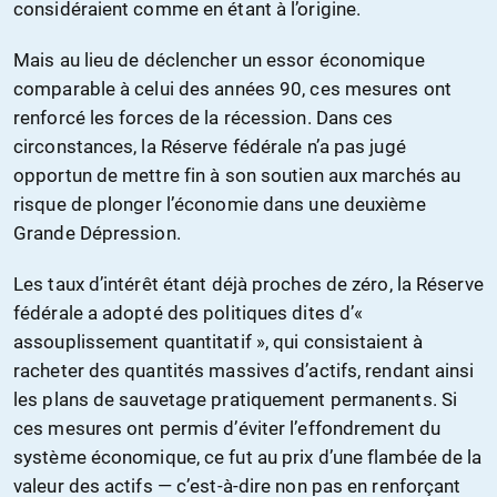
considéraient comme en étant à l’origine.
Mais au lieu de déclencher un essor économique
comparable à celui des années 90, ces mesures ont
renforcé les forces de la récession. Dans ces
circonstances, la Réserve fédérale n’a pas jugé
opportun de mettre fin à son soutien aux marchés au
risque de plonger l’économie dans une deuxième
Grande Dépression.
Les taux d’intérêt étant déjà proches de zéro, la Réserve
fédérale a adopté des politiques dites d’«
assouplissement quantitatif », qui consistaient à
racheter des quantités massives d’actifs, rendant ainsi
les plans de sauvetage pratiquement permanents. Si
ces mesures ont permis d’éviter l’effondrement du
système économique, ce fut au prix d’une flambée de la
valeur des actifs — c’est-à-dire non pas en renforçant