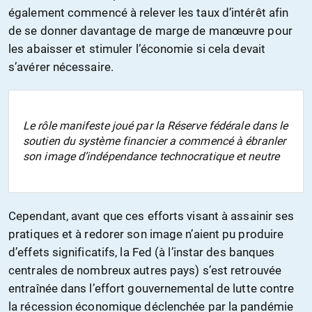
également commencé à relever les taux d’intérêt afin
de se donner davantage de marge de manœuvre pour
les abaisser et stimuler l’économie si cela devait
s’avérer nécessaire.
Le rôle manifeste joué par la Réserve fédérale dans le
soutien du système financier a commencé à ébranler
son image d’indépendance technocratique et neutre
Cependant, avant que ces efforts visant à assainir ses
pratiques et à redorer son image n’aient pu produire
d’effets significatifs, la Fed (à l’instar des banques
centrales de nombreux autres pays) s’est retrouvée
entraînée dans l’effort gouvernemental de lutte contre
la récession économique déclenchée par la pandémie