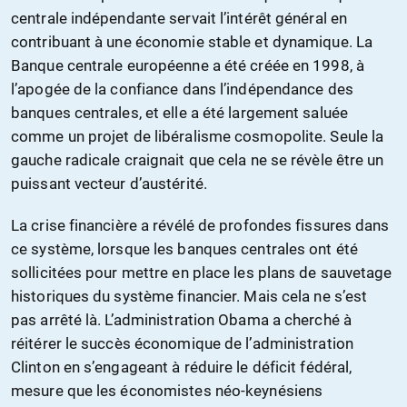
centrale indépendante servait l’intérêt général en
contribuant à une économie stable et dynamique. La
Banque centrale européenne a été créée en 1998, à
l’apogée de la confiance dans l’indépendance des
banques centrales, et elle a été largement saluée
comme un projet de libéralisme cosmopolite. Seule la
gauche radicale craignait que cela ne se révèle être un
puissant vecteur d’austérité.
La crise financière a révélé de profondes fissures dans
ce système, lorsque les banques centrales ont été
sollicitées pour mettre en place les plans de sauvetage
historiques du système financier. Mais cela ne s’est
pas arrêté là. L’administration Obama a cherché à
réitérer le succès économique de l’administration
Clinton en s’engageant à réduire le déficit fédéral,
mesure que les économistes néo-keynésiens