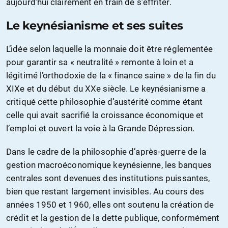
aujourd’hui clairement en train de s’effriter.
Le keynésianisme et ses suites
L’idée selon laquelle la monnaie doit être réglementée
pour garantir sa « neutralité » remonte à loin et a
légitimé l’orthodoxie de la « finance saine » de la fin du
XIXe et du début du XXe siècle. Le keynésianisme a
critiqué cette philosophie d’austérité comme étant
celle qui avait sacrifié la croissance économique et
l’emploi et ouvert la voie à la Grande Dépression.
Dans le cadre de la philosophie d’après-guerre de la
gestion macroéconomique keynésienne, les banques
centrales sont devenues des institutions puissantes,
bien que restant largement invisibles. Au cours des
années 1950 et 1960, elles ont soutenu la création de
crédit et la gestion de la dette publique, conformément