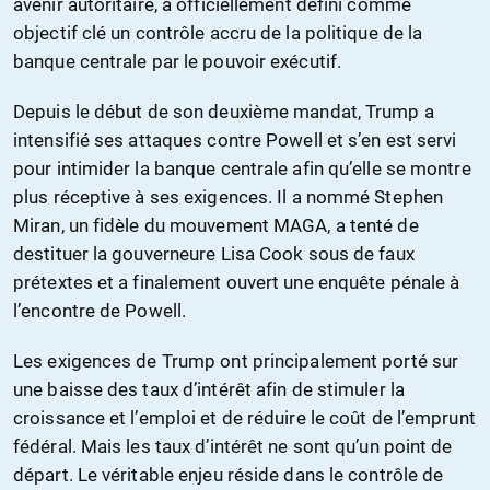
avenir autoritaire, a officiellement défini comme
objectif clé un contrôle accru de la politique de la
banque centrale par le pouvoir exécutif.
Depuis le début de son deuxième mandat, Trump a
intensifié ses attaques contre Powell et s’en est servi
pour intimider la banque centrale afin qu’elle se montre
plus réceptive à ses exigences. Il a nommé Stephen
Miran, un fidèle du mouvement MAGA, a tenté de
destituer la gouverneure Lisa Cook sous de faux
prétextes et a finalement ouvert une enquête pénale à
l’encontre de Powell.
Les exigences de Trump ont principalement porté sur
une baisse des taux d’intérêt afin de stimuler la
croissance et l’emploi et de réduire le coût de l’emprunt
fédéral. Mais les taux d’intérêt ne sont qu’un point de
départ. Le véritable enjeu réside dans le contrôle de