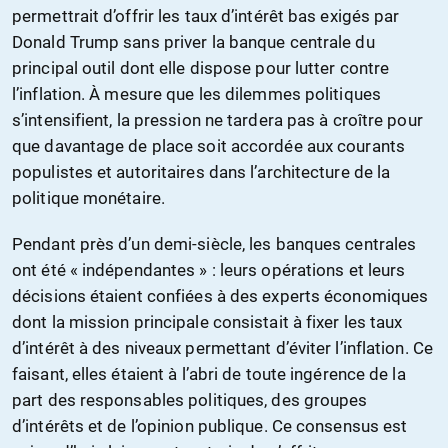
permettrait d’offrir les taux d’intérêt bas exigés par
Donald Trump sans priver la banque centrale du
principal outil dont elle dispose pour lutter contre
l’inflation. À mesure que les dilemmes politiques
s’intensifient, la pression ne tardera pas à croître pour
que davantage de place soit accordée aux courants
populistes et autoritaires dans l’architecture de la
politique monétaire.
Pendant près d’un demi-siècle, les banques centrales
ont été « indépendantes » : leurs opérations et leurs
décisions étaient confiées à des experts économiques
dont la mission principale consistait à fixer les taux
d’intérêt à des niveaux permettant d’éviter l’inflation. Ce
faisant, elles étaient à l’abri de toute ingérence de la
part des responsables politiques, des groupes
d’intérêts et de l’opinion publique. Ce consensus est