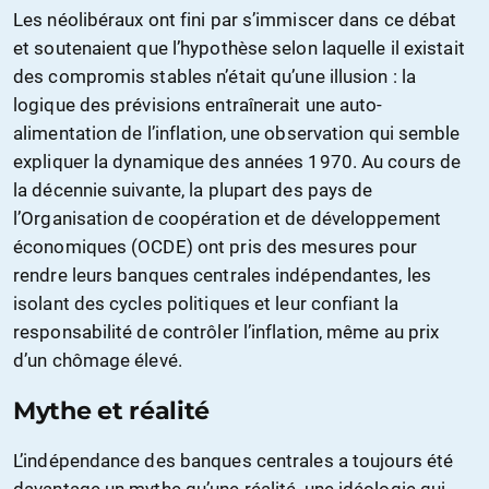
Les néolibéraux ont fini par s’immiscer dans ce débat
et soutenaient que l’hypothèse selon laquelle il existait
des compromis stables n’était qu’une illusion : la
logique des prévisions entraînerait une auto-
alimentation de l’inflation, une observation qui semble
expliquer la dynamique des années 1970. Au cours de
la décennie suivante, la plupart des pays de
l’Organisation de coopération et de développement
économiques (OCDE) ont pris des mesures pour
rendre leurs banques centrales indépendantes, les
isolant des cycles politiques et leur confiant la
responsabilité de contrôler l’inflation, même au prix
d’un chômage élevé.
Mythe et réalité
L’indépendance des banques centrales a toujours été