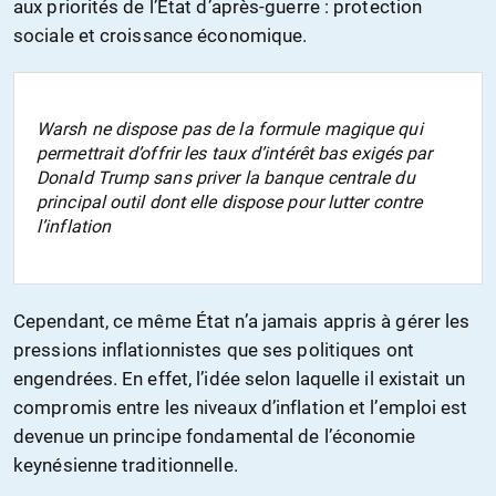
aux priorités de l’État d’après-guerre : protection
sociale et croissance économique.
Warsh ne dispose pas de la formule magique qui
permettrait d’offrir les taux d’intérêt bas exigés par
Donald Trump sans priver la banque centrale du
principal outil dont elle dispose pour lutter contre
l’inflation
Cependant, ce même État n’a jamais appris à gérer les
pressions inflationnistes que ses politiques ont
engendrées. En effet, l’idée selon laquelle il existait un
compromis entre les niveaux d’inflation et l’emploi est
devenue un principe fondamental de l’économie
keynésienne traditionnelle.