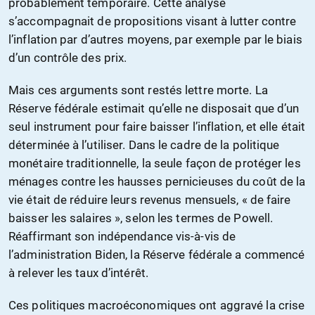
probablement temporaire. Cette analyse
s’accompagnait de propositions visant à lutter contre
l’inflation par d’autres moyens, par exemple par le biais
d’un contrôle des prix.
Mais ces arguments sont restés lettre morte. La
Réserve fédérale estimait qu’elle ne disposait que d’un
seul instrument pour faire baisser l’inflation, et elle était
déterminée à l’utiliser. Dans le cadre de la politique
monétaire traditionnelle, la seule façon de protéger les
ménages contre les hausses pernicieuses du coût de la
vie était de réduire leurs revenus mensuels, « de faire
baisser les salaires », selon les termes de Powell.
Réaffirmant son indépendance vis-à-vis de
l’administration Biden, la Réserve fédérale a commencé
à relever les taux d’intérêt.
Ces politiques macroéconomiques ont aggravé la crise