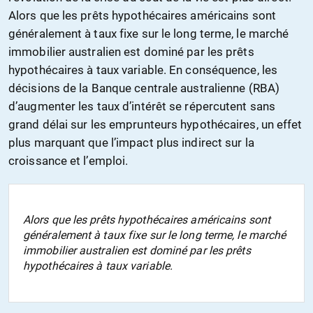
Alors que les prêts hypothécaires américains sont
généralement à taux fixe sur le long terme, le marché
immobilier australien est dominé par les prêts
hypothécaires à taux variable. En conséquence, les
décisions de la Banque centrale australienne (RBA)
d’augmenter les taux d’intérêt se répercutent sans
grand délai sur les emprunteurs hypothécaires, un effet
plus marquant que l’impact plus indirect sur la
croissance et l’emploi.
Alors que les prêts hypothécaires américains sont
généralement à taux fixe sur le long terme, le marché
immobilier australien est dominé par les prêts
hypothécaires à taux variable.