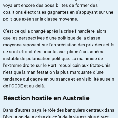
voyaient encore des possibilités de former des
coalitions électorales gagnantes en s’appuyant sur une
politique axée sur la classe moyenne.
C’est ce qui a changé après la crise financière, alors
que les perspectives d’une politique de la classe
moyenne reposant sur l’appréciation des prix des actifs
se sont effondrées pour laisser place à un schéma
instable de polarisation politique. La mainmise de
l’extrême droite sur le Parti républicain aux États-Unis
n’est que la manifestation la plus marquante d’une
tendance qui gagne en puissance et en visibilité au sein
de l’OCDE et au-delà.
Réaction hostile en Australie
Dans d’autres pays, le rôle des banquiers centraux dans
l’évolution de la crise du coût de la vie est plus direct.