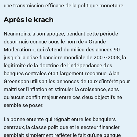
une transmission efficace de la politique monétaire.
Après le krach
Néanmoins, à son apogée, pendant cette période
désormais connue sous le nom de « Grande
Modération », qui s’étend du milieu des années 90
jusqu’à la crise financière mondiale de 2007-2008, la
légitimité de la doctrine de l’indépendance des
banques centrales était largement reconnue. Alan
Greenspan utilisait les annonces de taux d’intérêt pour
maîtriser l’inflation et stimuler la croissance, sans
qu’aucun conflit majeur entre ces deux objectifs ne
semble se poser.
La bonne entente qui régnait entre les banquiers
centraux, la classe politique et le secteur financier
semblait simplement refléter le fait qu’une banque