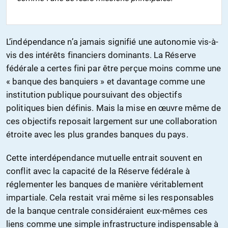
L’indépendance n’a jamais signifié une autonomie vis-à-
vis des intérêts financiers dominants. La Réserve
fédérale a certes fini par être perçue moins comme une
« banque des banquiers » et davantage comme une
institution publique poursuivant des objectifs
politiques bien définis. Mais la mise en œuvre même de
ces objectifs reposait largement sur une collaboration
étroite avec les plus grandes banques du pays.
Cette interdépendance mutuelle entrait souvent en
conflit avec la capacité de la Réserve fédérale à
réglementer les banques de manière véritablement
impartiale. Cela restait vrai même si les responsables
de la banque centrale considéraient eux-mêmes ces
liens comme une simple infrastructure indispensable à