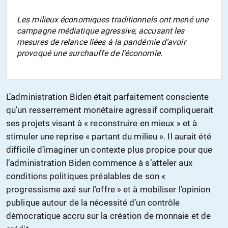
Les milieux économiques traditionnels ont mené une
campagne médiatique agressive, accusant les
mesures de relance liées à la pandémie d’avoir
provoqué une surchauffe de l’économie.
L’administration Biden était parfaitement consciente
qu’un resserrement monétaire agressif compliquerait
ses projets visant à « reconstruire en mieux » et à
stimuler une reprise « partant du milieu ». Il aurait été
difficile d’imaginer un contexte plus propice pour que
l’administration Biden commence à s’atteler aux
conditions politiques préalables de son «
progressisme axé sur l’offre » et à mobiliser l’opinion
publique autour de la nécessité d’un contrôle
démocratique accru sur la création de monnaie et de