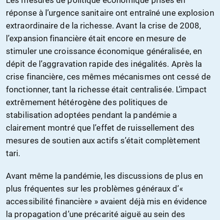
Les mesures de politique économique prises en
réponse à l’urgence sanitaire ont entraîné une explosion
extraordinaire de la richesse. Avant la crise de 2008,
l’expansion financière était encore en mesure de
stimuler une croissance économique généralisée, en
dépit de l’aggravation rapide des inégalités. Après la
crise financière, ces mêmes mécanismes ont cessé de
fonctionner, tant la richesse était centralisée. L’impact
extrêmement hétérogène des politiques de
stabilisation adoptées pendant la pandémie a
clairement montré que l’effet de ruissellement des
mesures de soutien aux actifs s’était complètement
tari.
Avant même la pandémie, les discussions de plus en
plus fréquentes sur les problèmes généraux d’«
accessibilité financière » avaient déjà mis en évidence
la propagation d’une précarité aiguë au sein des