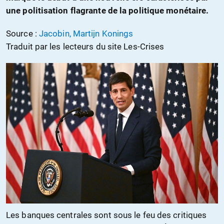
une politisation flagrante de la politique monétaire.
Source :
Jacobin, Martijn Konings
Traduit par les lecteurs du site Les-Crises
Les banques centrales sont sous le feu des critiques