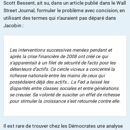
Scott Bessent, ait su, dans un article publié dans le Wall
Street Journal, formuler le problème avec concision, en
utilisant des termes qui n’auraient pas déparé dans
Jacobin :
Les interventions successives menées pendant et
après la crise financière de 2008 ont créé ce qui
s’apparentait à un filet de sécurité de facto pour les
détenteurs d’actifs. Ce cercle vicieux a concentré la
richesse nationale entre les mains de ceux qui
possédaient déjà des actifs… La Fed a laissé les
disparités entre classes sociales et entre générations
se creuser. Sa volonté de susciter un effet de richesse
pour stimuler la croissance s’est retournée contre elle.
Il est rare de trouver chez les Démocrates une analyse