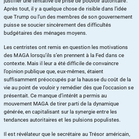
justifier une tentative de prise de pouvoir autoritaire.
Après tout, il y a quelque chose de risible dans l’idée
que Trump ou l’un des membres de son gouvernement
puisse se soucier sincèrement des difficultés
budgétaires des ménages moyens.
Les centristes ont remis en question les motivations
des MAGA lorsqu’ils s’en prennent à la Fed dans ce
contexte. Mais il leur a été difficile de convaincre
l’opinion publique que, eux-mêmes, étaient
suffisamment préoccupés par la hausse du coût de la
vie au point de vouloir y remédier dès que l’occasion se
présentait. Ce manque d’intérêt a permis au
mouvement MAGA de tirer parti de la dynamique
générée, en capitalisant sur la synergie entre les
tendances autoritaires et les pulsions populistes.
Il est révélateur que le secrétaire au Trésor américain,