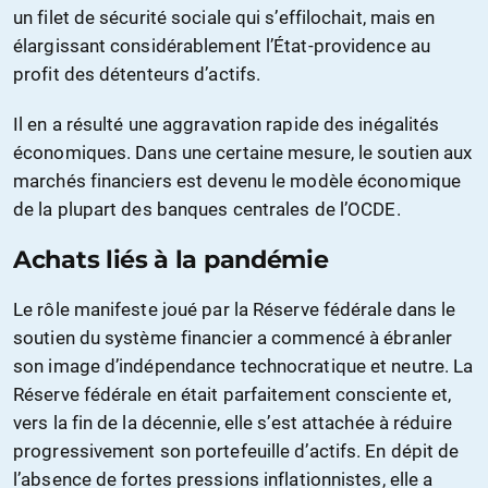
un filet de sécurité sociale qui s’effilochait, mais en
élargissant considérablement l’État-providence au
profit des détenteurs d’actifs.
Il en a résulté une aggravation rapide des inégalités
économiques. Dans une certaine mesure, le soutien aux
marchés financiers est devenu le modèle économique
de la plupart des banques centrales de l’OCDE.
Achats liés à la pandémie
Le rôle manifeste joué par la Réserve fédérale dans le
soutien du système financier a commencé à ébranler
son image d’indépendance technocratique et neutre. La
Réserve fédérale en était parfaitement consciente et,
vers la fin de la décennie, elle s’est attachée à réduire
progressivement son portefeuille d’actifs. En dépit de
l’absence de fortes pressions inflationnistes, elle a