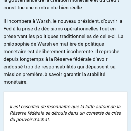
la gouvernance de la création monétaire et du crédit
constitue une contrainte bien réelle.
Il incombera à Warsh, le nouveau président, d’ouvrir la
Fed à la prise de décisions opérationnelles tout en
préservant les politiques traditionnelles de celle-ci. La
philosophie de Warsh en matière de politique
monétaire est délibérément incohérente. Il reproche
depuis longtemps à la Réserve fédérale d’avoir
endossé trop de responsabilités qui dépassent sa
mission première, à savoir garantir la stabilité
monétaire.
Il est essentiel de reconnaître que la lutte autour de la
Réserve fédérale se déroule dans un contexte de crise
du pouvoir d’achat.