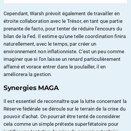
Cependant, Warsh prévoit également de travailler en
étroite collaboration avec le Trésor, en tant que partie
prenante de facto, pour tenter de réduire l’encours du
bilan de la Fed. Il estime qu’une telle coordination finira
naturellement, avec le temps, par créer un
environnement non inflationniste. C’est un peu comme
imaginer que si l’on laisse un renard particulièrement
affamé et vorace entrer dans le poulailler, il en
améliorera la gestion.
Synergies MAGA
Il est essentiel de reconnaître que la lutte concernant la
Réserve fédérale se déroule sur le terrain de la crise du
pouvoir d’achat. On pourrait être tenté de considérer
cela comme un simple prétexte superfétatoire pour