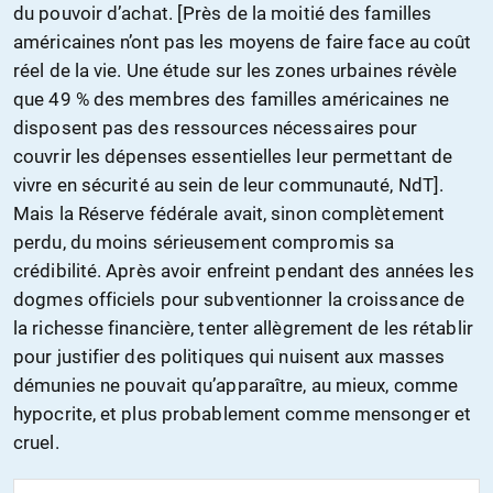
du pouvoir d’achat. [Près de la moitié des familles
américaines n’ont pas les moyens de faire face au coût
réel de la vie. Une étude sur les zones urbaines révèle
que 49 % des membres des familles américaines ne
disposent pas des ressources nécessaires pour
couvrir les dépenses essentielles leur permettant de
vivre en sécurité au sein de leur communauté, NdT].
Mais la Réserve fédérale avait, sinon complètement
perdu, du moins sérieusement compromis sa
crédibilité. Après avoir enfreint pendant des années les
dogmes officiels pour subventionner la croissance de
la richesse financière, tenter allègrement de les rétablir
pour justifier des politiques qui nuisent aux masses
démunies ne pouvait qu’apparaître, au mieux, comme
hypocrite, et plus probablement comme mensonger et
cruel.