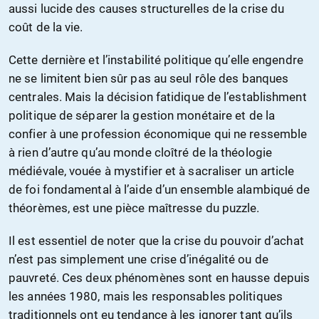
aussi lucide des causes structurelles de la crise du
coût de la vie.
Cette dernière et l’instabilité politique qu’elle engendre
ne se limitent bien sûr pas au seul rôle des banques
centrales. Mais la décision fatidique de l’establishment
politique de séparer la gestion monétaire et de la
confier à une profession économique qui ne ressemble
à rien d’autre qu’au monde cloîtré de la théologie
médiévale, vouée à mystifier et à sacraliser un article
de foi fondamental à l’aide d’un ensemble alambiqué de
théorèmes, est une pièce maîtresse du puzzle.
Il est essentiel de noter que la crise du pouvoir d’achat
n’est pas simplement une crise d’inégalité ou de
pauvreté. Ces deux phénomènes sont en hausse depuis
les années 1980, mais les responsables politiques
traditionnels ont eu tendance à les ignorer tant qu’ils