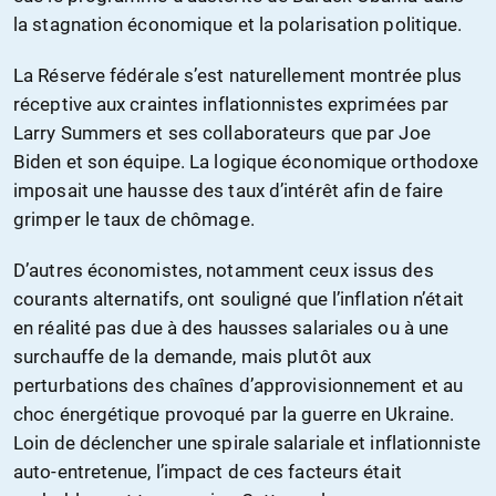
la stagnation économique et la polarisation politique.
La Réserve fédérale s’est naturellement montrée plus
réceptive aux craintes inflationnistes exprimées par
Larry Summers et ses collaborateurs que par Joe
Biden et son équipe. La logique économique orthodoxe
imposait une hausse des taux d’intérêt afin de faire
grimper le taux de chômage.
D’autres économistes, notamment ceux issus des
courants alternatifs, ont souligné que l’inflation n’était
en réalité pas due à des hausses salariales ou à une
surchauffe de la demande, mais plutôt aux
perturbations des chaînes d’approvisionnement et au
choc énergétique provoqué par la guerre en Ukraine.
Loin de déclencher une spirale salariale et inflationniste
auto-entretenue, l’impact de ces facteurs était