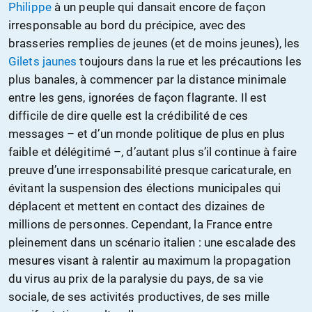
Philippe
à un peuple qui dansait encore de façon
irresponsable au bord du précipice, avec des
brasseries remplies de jeunes (et de moins jeunes), les
Gilets jaunes
toujours dans la rue et les précautions les
plus banales, à commencer par la distance minimale
entre les gens, ignorées de façon flagrante. Il est
difficile de dire quelle est la crédibilité de ces
messages – et d’un monde politique de plus en plus
faible et délégitimé –, d’autant plus s’il continue à faire
preuve d’une irresponsabilité presque caricaturale, en
évitant la suspension des élections municipales qui
déplacent et mettent en contact des dizaines de
millions de personnes. Cependant, la France entre
pleinement dans un scénario italien : une escalade des
mesures visant à ralentir au maximum la propagation
du virus au prix de la paralysie du pays, de sa vie
sociale, de ses activités productives, de ses mille