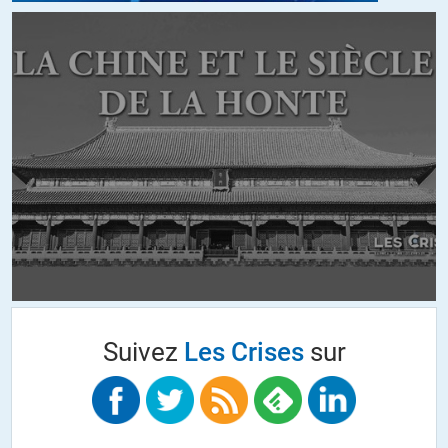
Suivez
Les Crises
sur