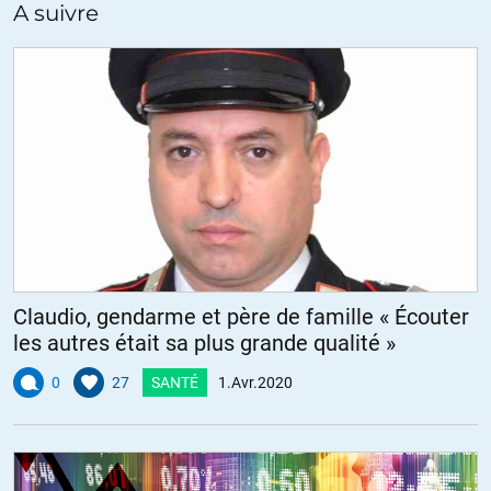
A suivre
Claudio, gendarme et père de famille « Écouter
les autres était sa plus grande qualité »
0
27
SANTÉ
1.Avr.2020