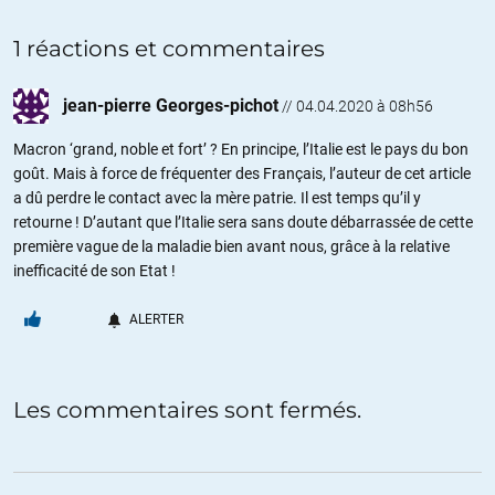
1 réactions et commentaires
jean-pierre Georges-pichot
//
04.04.2020 à 08h56
Macron ‘grand, noble et fort’ ? En principe, l’Italie est le pays du bon
goût. Mais à force de fréquenter des Français, l’auteur de cet article
a dû perdre le contact avec la mère patrie. Il est temps qu’il y
retourne ! D’autant que l’Italie sera sans doute débarrassée de cette
première vague de la maladie bien avant nous, grâce à la relative
inefficacité de son Etat !
ALERTER
Les commentaires sont fermés.