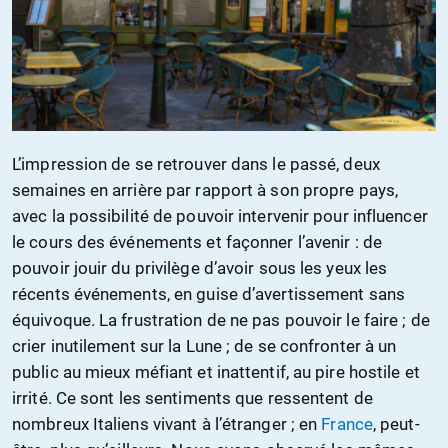
L’impression de se retrouver dans le passé, deux
semaines en arrière par rapport à son propre pays,
avec la possibilité de pouvoir intervenir pour influencer
le cours des événements et façonner l’avenir : de
pouvoir jouir du privilège d’avoir sous les yeux les
récents événements, en guise d’avertissement sans
équivoque. La frustration de ne pas pouvoir le faire ; de
crier inutilement sur la Lune ; de se confronter à un
public au mieux méfiant et inattentif, au pire hostile et
irrité. Ce sont les sentiments que ressentent de
nombreux Italiens vivant à l’étranger ; en
France
, peut-