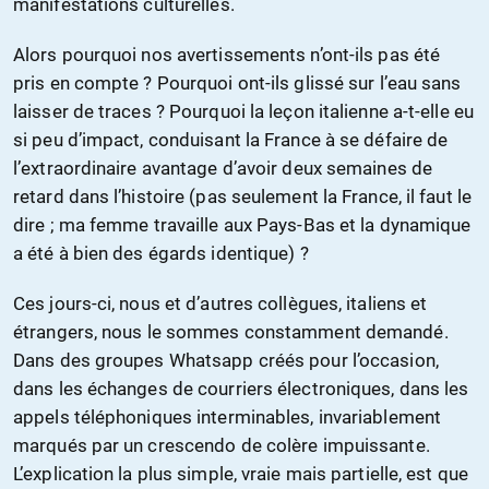
manifestations culturelles.
Alors pourquoi nos avertissements n’ont-ils pas été
pris en compte ? Pourquoi ont-ils glissé sur l’eau sans
laisser de traces ? Pourquoi la leçon italienne a-t-elle eu
si peu d’impact, conduisant la France à se défaire de
l’extraordinaire avantage d’avoir deux semaines de
retard dans l’histoire (pas seulement la France, il faut le
dire ; ma femme travaille aux Pays-Bas et la dynamique
a été à bien des égards identique) ?
Ces jours-ci, nous et d’autres collègues, italiens et
étrangers, nous le sommes constamment demandé.
Dans des groupes Whatsapp créés pour l’occasion,
dans les échanges de courriers électroniques, dans les
appels téléphoniques interminables, invariablement
marqués par un crescendo de colère impuissante.
L’explication la plus simple, vraie mais partielle, est que