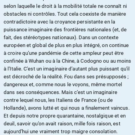
selon laquelle le droit à la mobilité totale ne connaît ni
obstacles ni contrôles. Tout cela coexiste de manière
contradictoire avec la croyance persistante en la
puissance imaginaire des frontières nationales (et, de
fait, des stéréotypes nationaux). Dans un contexte
européen et global de plus en plus intégré, on continue
à croire qu’une pandémie de cette ampleur peut être
confinée à Wuhan ou à la Chine, à Codogno ou au moins
à l’Italie. C’est un imaginaire d’autant plus puissant qu’il
est décroché de la réalité. Fou dans ses présupposés ;
dangereux et, comme nous le voyons, même mortel
dans ses conséquences. Mais c’est un imaginaire
contre lequel nous, les Italiens de France (ou de
Hollande), avons lutté et qui nous a finalement vaincus.
Et depuis notre propre quarantaine, nostalgique et en
deuil, savoir qu’on avait raison, mille fois raison, est
aujourd’hui une vraiment trop maigre consolation.