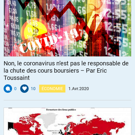
Non, le coronavirus n’est pas le responsable de
la chute des cours boursiers – Par Eric
Toussaint
0
10
ÉCONOMIE
1.Avr.2020