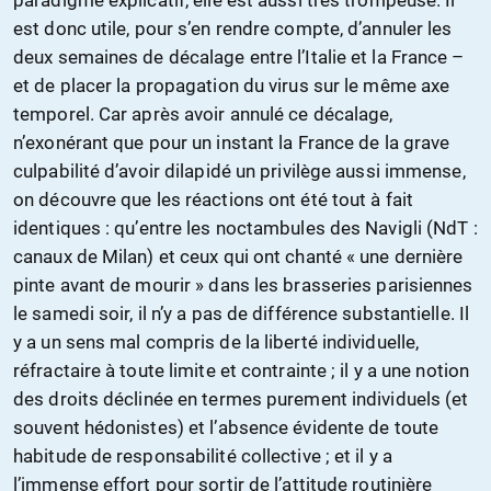
est donc utile, pour s’en rendre compte, d’annuler les
deux semaines de décalage entre l’Italie et la France –
et de placer la propagation du virus sur le même axe
temporel. Car après avoir annulé ce décalage,
n’exonérant que pour un instant la France de la grave
culpabilité d’avoir dilapidé un privilège aussi immense,
on découvre que les réactions ont été tout à fait
identiques : qu’entre les noctambules des Navigli (NdT :
canaux de Milan) et ceux qui ont chanté « une dernière
pinte avant de mourir » dans les brasseries parisiennes
le samedi soir, il n’y a pas de différence substantielle. Il
y a un sens mal compris de la liberté individuelle,
réfractaire à toute limite et contrainte ; il y a une notion
des droits déclinée en termes purement individuels (et
souvent hédonistes) et l’absence évidente de toute
habitude de responsabilité collective ; et il y a
l’immense effort pour sortir de l’attitude routinière