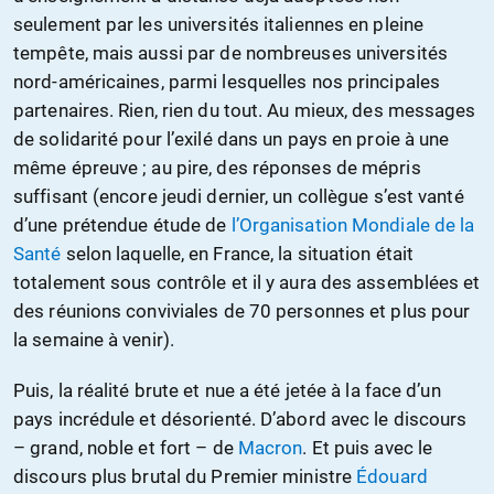
seulement par les universités italiennes en pleine
tempête, mais aussi par de nombreuses universités
nord-américaines, parmi lesquelles nos principales
partenaires. Rien, rien du tout. Au mieux, des messages
de solidarité pour l’exilé dans un pays en proie à une
même épreuve ; au pire, des réponses de mépris
suffisant (encore jeudi dernier, un collègue s’est vanté
d’une prétendue étude de
l’Organisation Mondiale de la
Santé
selon laquelle, en France, la situation était
totalement sous contrôle et il y aura des assemblées et
des réunions conviviales de 70 personnes et plus pour
la semaine à venir).
Puis, la réalité brute et nue a été jetée à la face d’un
pays incrédule et désorienté. D’abord avec le discours
– grand, noble et fort – de
Macron
. Et puis avec le
discours plus brutal du Premier ministre
Édouard