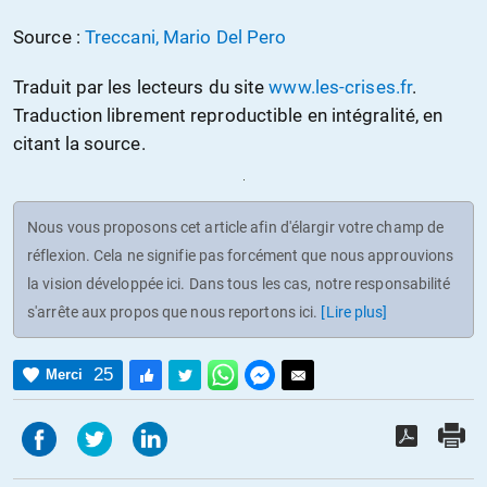
Source :
Treccani, Mario Del Pero
Traduit par les lecteurs du site
www.les-crises.fr
.
Traduction librement reproductible en intégralité, en
citant la source.
Nous vous proposons cet article afin d'élargir votre champ de
réflexion. Cela ne signifie pas forcément que nous approuvions
la vision développée ici. Dans tous les cas, notre responsabilité
s'arrête aux propos que nous reportons ici.
[Lire plus]
25
Merci