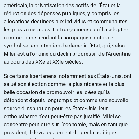
américain, la privatisation des actifs de l’État et la
réduction des dépenses publiques, y compris les
allocations destinées aux individus et communautés
les plus vulnérables. La tronçonneuse qu’il a adoptée
comme icône pendant la campagne électorale
symbolise son intention de démolir l’État, qui, selon
Milei, est à l’origine du déclin progressif de l’Argentine
au cours des XXe et XXIe siècles.
Si certains libertariens, notamment aux États-Unis, ont
salué son élection comme la plus récente et la plus
belle occasion de promouvoir les idées qu’ils
défendent depuis longtemps et comme une nouvelle
source d’inspiration pour les États-Unis, leur
enthousiasme n’est peut-être pas justifié. Milei se
concentre peut être sur l’économie, mais en tant que
président, il devra également diriger la politique