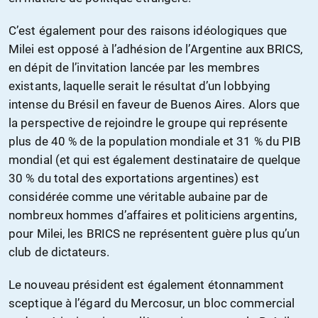
C’est également pour des raisons idéologiques que
Milei est opposé à l’adhésion de l’Argentine aux BRICS,
en dépit de l’invitation lancée par les membres
existants, laquelle serait le résultat d’un lobbying
intense du Brésil en faveur de Buenos Aires. Alors que
la perspective de rejoindre le groupe qui représente
plus de 40 % de la population mondiale et 31 % du PIB
mondial (et qui est également destinataire de quelque
30 % du total des exportations argentines) est
considérée comme une véritable aubaine par de
nombreux hommes d’affaires et politiciens argentins,
pour Milei, les BRICS ne représentent guère plus qu’un
club de dictateurs.
Le nouveau président est également étonnamment
sceptique à l’égard du Mercosur, un bloc commercial