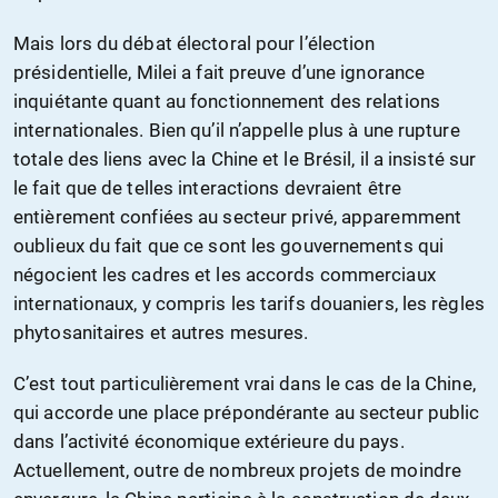
Mais lors du débat électoral pour l’élection
présidentielle, Milei a fait preuve d’une ignorance
inquiétante quant au fonctionnement des relations
internationales. Bien qu’il n’appelle plus à une rupture
totale des liens avec la Chine et le Brésil, il a insisté sur
le fait que de telles interactions devraient être
entièrement confiées au secteur privé, apparemment
oublieux du fait que ce sont les gouvernements qui
négocient les cadres et les accords commerciaux
internationaux, y compris les tarifs douaniers, les règles
phytosanitaires et autres mesures.
C’est tout particulièrement vrai dans le cas de la Chine,
qui accorde une place prépondérante au secteur public
dans l’activité économique extérieure du pays.
Actuellement, outre de nombreux projets de moindre