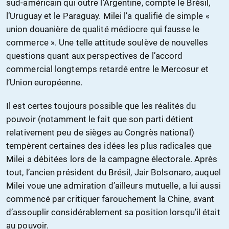
sud-américain qui outre l’Argentine, compte le Brésil,
l’Uruguay et le Paraguay. Milei l’a qualifié de simple «
union douanière de qualité médiocre qui fausse le
commerce ». Une telle attitude soulève de nouvelles
questions quant aux perspectives de l’accord
commercial longtemps retardé entre le Mercosur et
l’Union européenne.
Il est certes toujours possible que les réalités du
pouvoir (notamment le fait que son parti détient
relativement peu de sièges au Congrès national)
tempèrent certaines des idées les plus radicales que
Milei a débitées lors de la campagne électorale. Après
tout, l’ancien président du Brésil, Jair Bolsonaro, auquel
Milei voue une admiration d’ailleurs mutuelle, a lui aussi
commencé par critiquer farouchement la Chine, avant
d’assouplir considérablement sa position lorsqu’il était
au pouvoir.