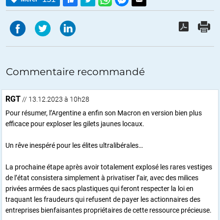
Commentaire recommandé
RGT
// 13.12.2023 à 10h28
Pour résumer, l’Argentine a enfin son Macron en version bien plus
efficace pour exploser les gilets jaunes locaux.
Un rêve inespéré pour les élites ultralibérales…
La prochaine étape après avoir totalement explosé les rares vestiges
de l’état consistera simplement à privatiser l’air, avec des milices
privées armées de sacs plastiques qui feront respecter la loi en
traquant les fraudeurs qui refusent de payer les actionnaires des
entreprises bienfaisantes propriétaires de cette ressource précieuse.