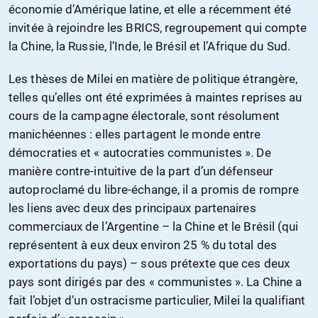
économie d’Amérique latine, et elle a récemment été
invitée à rejoindre les BRICS, regroupement qui compte
la Chine, la Russie, l’Inde, le Brésil et l’Afrique du Sud.
Les thèses de Milei en matière de politique étrangère,
telles qu’elles ont été exprimées à maintes reprises au
cours de la campagne électorale, sont résolument
manichéennes : elles partagent le monde entre
démocraties et « autocraties communistes ». De
manière contre-intuitive de la part d’un défenseur
autoproclamé du libre-échange, il a promis de rompre
les liens avec deux des principaux partenaires
commerciaux de l’Argentine – la Chine et le Brésil (qui
représentent à eux deux environ 25 % du total des
exportations du pays) – sous prétexte que ces deux
pays sont dirigés par des « communistes ». La Chine a
fait l’objet d’un ostracisme particulier, Milei la qualifiant