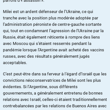
parfois d’« assassin ».
Milei est un ardent défenseur de l’Ukraine, ce qui
tranche avec la position plus modérée adoptée par
l’administration péroniste de centre-gauche sortante
qui, tout en condamnant l’agression de l’Ukraine par la
Russie, était également réticente à rompre des liens
avec Moscou qui s’étaient resserrés pendant la
pandémie lorsque l’Argentine avait acheté des vaccins
russes, avec des résultats généralement jugés
acceptables.
C’est peut-être dans sa ferveur à l’égard d’Israël que les
convictions néoconservatrices de Milei sont les plus
évidentes. Si l’Argentine, sous différents
gouvernements, a généralement entretenu de bonnes
relations avec Israël, celles-ci étaient traditionnellement
contrebalancées par les relations de Buenos Aires avec