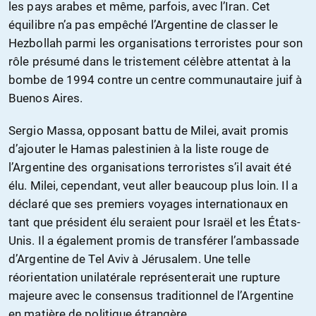
les pays arabes et même, parfois, avec l’Iran. Cet
équilibre n’a pas empêché l’Argentine de classer le
Hezbollah parmi les organisations terroristes pour son
rôle présumé dans le tristement célèbre attentat à la
bombe de 1994 contre un centre communautaire juif à
Buenos Aires.
Sergio Massa, opposant battu de Milei, avait promis
d’ajouter le Hamas palestinien à la liste rouge de
l’Argentine des organisations terroristes s’il avait été
élu. Milei, cependant, veut aller beaucoup plus loin. Il a
déclaré que ses premiers voyages internationaux en
tant que président élu seraient pour Israël et les États-
Unis. Il a également promis de transférer l’ambassade
d’Argentine de Tel Aviv à Jérusalem. Une telle
réorientation unilatérale représenterait une rupture
majeure avec le consensus traditionnel de l’Argentine
en matière de politique étrangère.