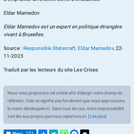
Eldar Mamedov
Eldar Mamedov est un expert en politique étrangère
vivant à Bruxelles.
Source :
Responsible Statecraft, Eldar Mamedov
, 22-
11-2023
Traduit par les lecteurs du site Les-Crises
Nous vous proposons cet article afin d'élargir votre champ de
réflexion. Cela ne signifie pas forcément que nous approuvions
la vision développée ici. Dans tous les cas, notre responsabilité
s'arrête aux propos que nous reportons ici.
[Lire plus]
151
Merci