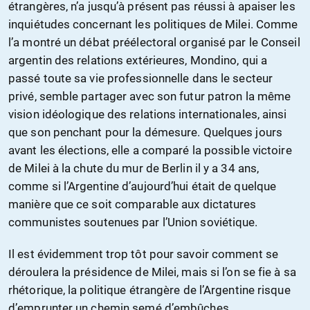
étrangères, n’a jusqu’à présent pas réussi à apaiser les
inquiétudes concernant les politiques de Milei. Comme
l’a montré un débat préélectoral organisé par le Conseil
argentin des relations extérieures, Mondino, qui a
passé toute sa vie professionnelle dans le secteur
privé, semble partager avec son futur patron la même
vision idéologique des relations internationales, ainsi
que son penchant pour la démesure. Quelques jours
avant les élections, elle a comparé la possible victoire
de Milei à la chute du mur de Berlin il y a 34 ans,
comme si l’Argentine d’aujourd’hui était de quelque
manière que ce soit comparable aux dictatures
communistes soutenues par l’Union soviétique.
Il est évidemment trop tôt pour savoir comment se
déroulera la présidence de Milei, mais si l’on se fie à sa
rhétorique, la politique étrangère de l’Argentine risque
d’emprunter un chemin semé d’embûches.