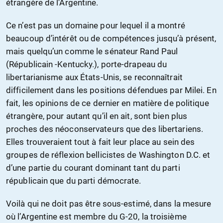
étrangère de l’Argentine.
Ce n’est pas un domaine pour lequel il a montré
beaucoup d’intérêt ou de compétences jusqu’à présent,
mais quelqu’un comme le sénateur Rand Paul
(Républicain -Kentucky.), porte-drapeau du
libertarianisme aux États-Unis, se reconnaîtrait
difficilement dans les positions défendues par Milei. En
fait, les opinions de ce dernier en matière de politique
étrangère, pour autant qu’il en ait, sont bien plus
proches des néoconservateurs que des libertariens.
Elles trouveraient tout à fait leur place au sein des
groupes de réflexion bellicistes de Washington D.C. et
d’une partie du courant dominant tant du parti
républicain que du parti démocrate.
Voilà qui ne doit pas être sous-estimé, dans la mesure
où l’Argentine est membre du G-20, la troisième