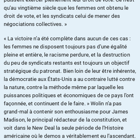
qu’au vingtième siècle que les femmes ont obtenu le
droit de vote, et les syndicats celui de mener des
négociations collectives. »
« La victoire n’a été complète dans aucun de ces cas :
les femmes ne disposent toujours pas d’une égalité
pleine et entière, le racisme perdure, et la destruction
du peu de syndicats restants est toujours un objectif
stratégique du patronat. Bien loin de leur être inhérente,
la démocratie aux États-Unis a au contraire lutté contre
la nature, contre la méthode même par laquelle les
puissances politiques et économiques de ce pays l’ont
façonnée, et continuent de le faire. » Wolin n’a pas
grand-mal à contenir son enthousiasme pour James
Madison, le principal rédacteur de la constitution, et
voit dans le New Deal la seule période de l’Histoire
américaine où le demos a véritablement eu l’ascendant.