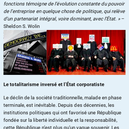
fonctions témoigne de l’évolution constante du pouvoir
de l’entreprise en quelque chose de politique, qui relève
d’un partenariat intégral, voire dominant, avec l’État. »
–
Sheldon S. Wolin
Le totalitarisme inversé et l’État corporatiste
Le déclin de la société traditionnelle, malade en phase
terminale, est inévitable. Depuis des décennies, les
institutions politiques qui ont favorisé une République
fondée sur la liberté individuelle et la responsabilité,
cette République n’est plus qu’un vague souvenir. Les