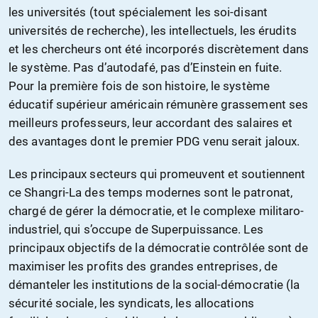
les universités (tout spécialement les soi-disant
universités de recherche), les intellectuels, les érudits
et les chercheurs ont été incorporés discrètement dans
le système. Pas d’autodafé, pas d’Einstein en fuite.
Pour la première fois de son histoire, le système
éducatif supérieur américain rémunère grassement ses
meilleurs professeurs, leur accordant des salaires et
des avantages dont le premier PDG venu serait jaloux.
Les principaux secteurs qui promeuvent et soutiennent
ce Shangri-La des temps modernes sont le patronat,
chargé de gérer la démocratie, et le complexe militaro-
industriel, qui s’occupe de Superpuissance. Les
principaux objectifs de la démocratie contrôlée sont de
maximiser les profits des grandes entreprises, de
démanteler les institutions de la social-démocratie (la
sécurité sociale, les syndicats, les allocations