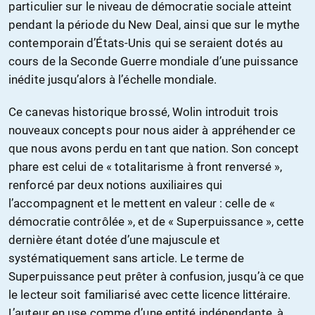
particulier sur le niveau de démocratie sociale atteint
pendant la période du New Deal, ainsi que sur le mythe
contemporain d’États-Unis qui se seraient dotés au
cours de la Seconde Guerre mondiale d’une puissance
inédite jusqu’alors à l’échelle mondiale.
Ce canevas historique brossé, Wolin introduit trois
nouveaux concepts pour nous aider à appréhender ce
que nous avons perdu en tant que nation. Son concept
phare est celui de « totalitarisme à front renversé »,
renforcé par deux notions auxiliaires qui
l’accompagnent et le mettent en valeur : celle de «
démocratie contrôlée », et de « Superpuissance », cette
dernière étant dotée d’une majuscule et
systématiquement sans article. Le terme de
Superpuissance peut prêter à confusion, jusqu’à ce que
le lecteur soit familiarisé avec cette licence littéraire.
L’auteur en use comme d’une entité indépendante, à