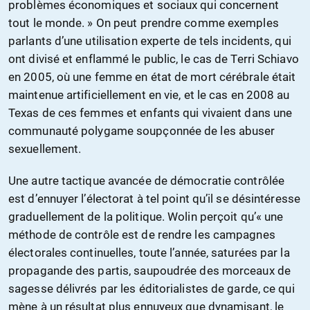
problèmes économiques et sociaux qui concernent
tout le monde. » On peut prendre comme exemples
parlants d’une utilisation experte de tels incidents, qui
ont divisé et enflammé le public, le cas de Terri Schiavo
en 2005, où une femme en état de mort cérébrale était
maintenue artificiellement en vie, et le cas en 2008 au
Texas de ces femmes et enfants qui vivaient dans une
communauté polygame soupçonnée de les abuser
sexuellement.
Une autre tactique avancée de démocratie contrôlée
est d’ennuyer l’électorat à tel point qu’il se désintéresse
graduellement de la politique. Wolin perçoit qu’« une
méthode de contrôle est de rendre les campagnes
électorales continuelles, toute l’année, saturées par la
propagande des partis, saupoudrée des morceaux de
sagesse délivrés par les éditorialistes de garde, ce qui
mène à un résultat plus ennuyeux que dynamisant, le