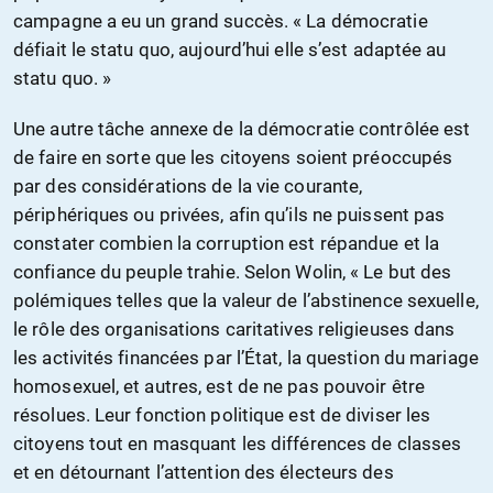
campagne a eu un grand succès. « La démocratie
défiait le statu quo, aujourd’hui elle s’est adaptée au
statu quo. »
Une autre tâche annexe de la démocratie contrôlée est
de faire en sorte que les citoyens soient préoccupés
par des considérations de la vie courante,
périphériques ou privées, afin qu’ils ne puissent pas
constater combien la corruption est répandue et la
confiance du peuple trahie. Selon Wolin, « Le but des
polémiques telles que la valeur de l’abstinence sexuelle,
le rôle des organisations caritatives religieuses dans
les activités financées par l’État, la question du mariage
homosexuel, et autres, est de ne pas pouvoir être
résolues. Leur fonction politique est de diviser les
citoyens tout en masquant les différences de classes
et en détournant l’attention des électeurs des