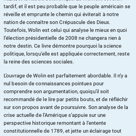
tardif, et il est peu probable que le peuple américain se
réveille et emprunte le chemin qui éviterait à notre
nation de connaître son Crépuscule des Dieux.
Toutefois, Wolin est celui qui analyse le mieux en quoi
l’élection présidentielle de 2008 ne changera rien à
notre destin. Ce livre démontre pourquoi la science
politique, lorsqu’elle est appliquée correctement, reste
la reine des sciences sociales.
L’ouvrage de Wolin est parfaitement abordable. Il n’y a
nul besoin de connaissances pointues pour
comprendre son argumentation, quoiqu’il soit
recommandé de le lire par petits bouts, et de réfléchir
sur son propos avant de poursuivre. Son analyse de la
crise actuelle de l’Amérique s’appuie sur une
perspective historique remontant à l’entente
constitutionnelle de 1789, et jette un éclairage tout