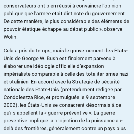
conservateurs ont bien réussi à convaincre l’opinion
publique que l’armée était distincte du gouvernement.
De cette manière, le plus considérable des éléments de
pouvoir étatique échappe au débat public », observe
Wolin.
Cela a pris du temps, mais le gouvernement des États-
Unis de George W. Bush est finalement parvenu à
élaborer une idéologie officielle d’expansion
impérialiste comparable à celle des totalitarismes nazi
et stalinien. En accord avec la Stratégie de sécurité
nationale des États-Unis (prétendument rédigée par
Condoleezza Rice, et promulguée le 9 septembre
2002), les États-Unis se consacrent désormais à ce
qu’ils appellent la « guerre préventive ». La guerre
préventive implique la projection de la puissance au-
delà des frontières, généralement contre un pays plus