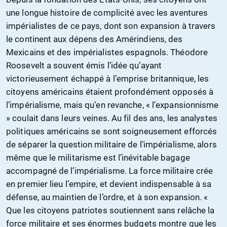
une longue histoire de complicité avec les aventures
impérialistes de ce pays, dont son expansion à travers
le continent aux dépens des Amérindiens, des
Mexicains et des impérialistes espagnols. Théodore
Roosevelt a souvent émis l’idée qu’ayant
victorieusement échappé à l’emprise britannique, les
citoyens américains étaient profondément opposés à
l’impérialisme, mais qu’en revanche, « l’expansionnisme
» coulait dans leurs veines. Au fil des ans, les analystes
politiques américains se sont soigneusement efforcés
de séparer la question militaire de l’impérialisme, alors
même que le militarisme est l’inévitable bagage
accompagné de l’impérialisme. La force militaire crée
en premier lieu l’empire, et devient indispensable à sa
défense, au maintien de l’ordre, et à son expansion. «
Que les citoyens patriotes soutiennent sans relâche la
force militaire et ses énormes budgets montre que les