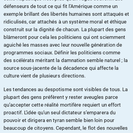
défenseurs de tout ce qui fit l’Amérique comme un
exemple brillant des libertés humaines sont attaqués et
ridiculisés, car attachés à un système moral et éthique
construit sur la dignité de chacun. La plupart des gens
blâmeront pour cela les politiciens qui ont sciemment
aguiché les masses avec leur nouvelle génération de
programmes sociaux. Définir les politiciens comme
des scélérats méritant la damnation semble naturel ; la
source sous-jacente de la décadence qui affecte la
culture vient de plusieurs directions.
Les tendances au despotisme sont visibles de tous. La
plupart des gens préfèrent y rester aveugles parce
qu’accepter cette réalité mortifère requiert un effort
proactif. L’idée qu’un seul dictateur s’emparera du
pouvoir et dirigera en tyran semble bien loin pour
beaucoup de citoyens. Cependant, le flot des nouvelles