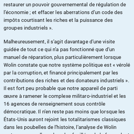
restaurer un pouvoir gouvernemental de régulation de
l’économie ; et effacer les aberrations d’un code des
impôts courtisant les riches et la puissance des
groupes industriels ».
Malheureusement, il s’agit davantage d’une visite
guidée de tout ce qui n’a pas fonctionné que d’un
manuel de réparation, plus particulièrement lorsque
Wolin constate que notre système politique est « vérolé
par la corruption, et financé principalement par les
contributions des riches et des donateurs industriels ».
Il est fort peu probable que notre appareil de parti
œuvre à ramener le complexe militaro-industriel et les
16 agences de renseignement sous contrôle
démocratique. Il n’en reste pas moins que lorsque les
États-Unis auront rejoint les totalitarismes classiques
dans les poubelles de l’histoire, l’analyse de Wolin