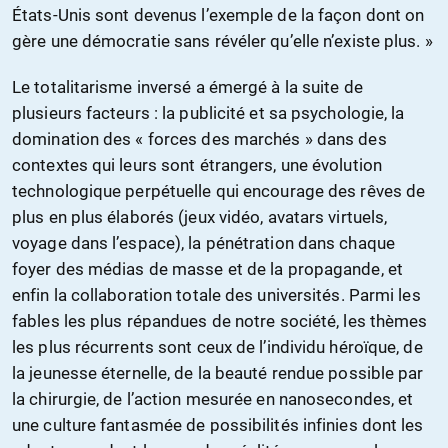
États-Unis sont devenus l’exemple de la façon dont on
gère une démocratie sans révéler qu’elle n’existe plus. »
Le totalitarisme inversé a émergé à la suite de
plusieurs facteurs : la publicité et sa psychologie, la
domination des « forces des marchés » dans des
contextes qui leurs sont étrangers, une évolution
technologique perpétuelle qui encourage des rêves de
plus en plus élaborés (jeux vidéo, avatars virtuels,
voyage dans l’espace), la pénétration dans chaque
foyer des médias de masse et de la propagande, et
enfin la collaboration totale des universités. Parmi les
fables les plus répandues de notre société, les thèmes
les plus récurrents sont ceux de l’individu héroïque, de
la jeunesse éternelle, de la beauté rendue possible par
la chirurgie, de l’action mesurée en nanosecondes, et
une culture fantasmée de possibilités infinies dont les