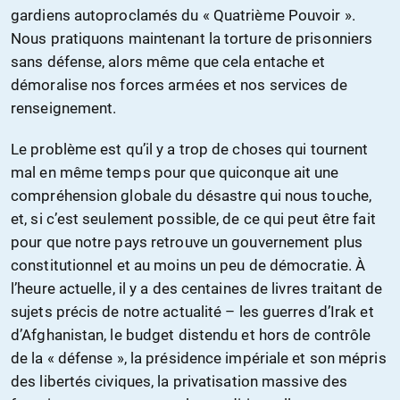
gardiens autoproclamés du « Quatrième Pouvoir ».
Nous pratiquons maintenant la torture de prisonniers
sans défense, alors même que cela entache et
démoralise nos forces armées et nos services de
renseignement.
Le problème est qu’il y a trop de choses qui tournent
mal en même temps pour que quiconque ait une
compréhension globale du désastre qui nous touche,
et, si c’est seulement possible, de ce qui peut être fait
pour que notre pays retrouve un gouvernement plus
constitutionnel et au moins un peu de démocratie. À
l’heure actuelle, il y a des centaines de livres traitant de
sujets précis de notre actualité – les guerres d’Irak et
d’Afghanistan, le budget distendu et hors de contrôle
de la « défense », la présidence impériale et son mépris
des libertés civiques, la privatisation massive des