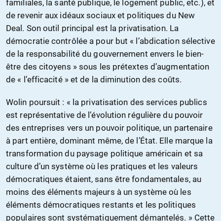
familiales, la santé publique, le logement public, etc.), et
de revenir aux idéaux sociaux et politiques du New
Deal. Son outil principal est la privatisation. La
démocratie contrôlée a pour but « l’abdication sélective
de la responsabilité du gouvernement envers le bien-
être des citoyens » sous les prétextes d’augmentation
de « l’efficacité » et de la diminution des coûts.
Wolin poursuit : « la privatisation des services publics
est représentative de l’évolution régulière du pouvoir
des entreprises vers un pouvoir politique, un partenaire
à part entière, dominant même, de l’État. Elle marque la
transformation du paysage politique américain et sa
culture d’un système où les pratiques et les valeurs
démocratiques étaient, sans être fondamentales, au
moins des éléments majeurs à un système où les
éléments démocratiques restants et les politiques
populaires sont systématiquement démantelés. » Cette