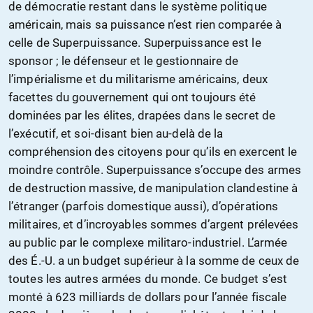
de démocratie restant dans le système politique
américain, mais sa puissance n’est rien comparée à
celle de Superpuissance. Superpuissance est le
sponsor ; le défenseur et le gestionnaire de
l’impérialisme et du militarisme américains, deux
facettes du gouvernement qui ont toujours été
dominées par les élites, drapées dans le secret de
l’exécutif, et soi-disant bien au-delà de la
compréhension des citoyens pour qu’ils en exercent le
moindre contrôle. Superpuissance s’occupe des armes
de destruction massive, de manipulation clandestine à
l’étranger (parfois domestique aussi), d’opérations
militaires, et d’incroyables sommes d’argent prélevées
au public par le complexe militaro-industriel. L’armée
des É.-U. a un budget supérieur à la somme de ceux de
toutes les autres armées du monde. Ce budget s’est
monté à 623 milliards de dollars pour l’année fiscale