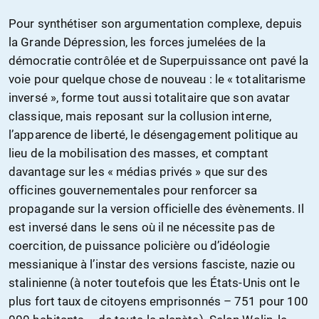
Pour synthétiser son argumentation complexe, depuis
la Grande Dépression, les forces jumelées de la
démocratie contrôlée et de Superpuissance ont pavé la
voie pour quelque chose de nouveau : le « totalitarisme
inversé », forme tout aussi totalitaire que son avatar
classique, mais reposant sur la collusion interne,
l’apparence de liberté, le désengagement politique au
lieu de la mobilisation des masses, et comptant
davantage sur les « médias privés » que sur des
officines gouvernementales pour renforcer sa
propagande sur la version officielle des évènements. Il
est inversé dans le sens où il ne nécessite pas de
coercition, de puissance policière ou d’idéologie
messianique à l’instar des versions fasciste, nazie ou
stalinienne (à noter toutefois que les États-Unis ont le
plus fort taux de citoyens emprisonnés – 751 pour 100