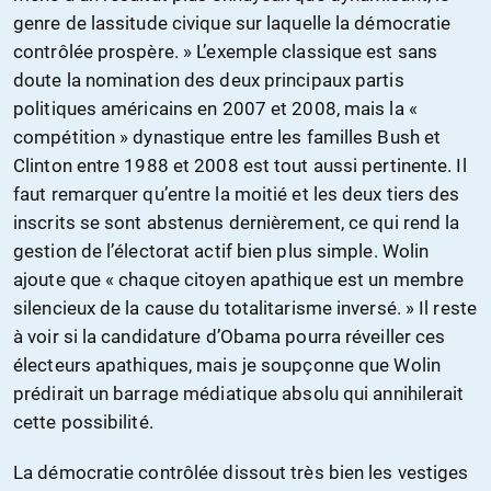
genre de lassitude civique sur laquelle la démocratie
contrôlée prospère. » L’exemple classique est sans
doute la nomination des deux principaux partis
politiques américains en 2007 et 2008, mais la «
compétition » dynastique entre les familles Bush et
Clinton entre 1988 et 2008 est tout aussi pertinente. Il
faut remarquer qu’entre la moitié et les deux tiers des
inscrits se sont abstenus dernièrement, ce qui rend la
gestion de l’électorat actif bien plus simple. Wolin
ajoute que « chaque citoyen apathique est un membre
silencieux de la cause du totalitarisme inversé. » Il reste
à voir si la candidature d’Obama pourra réveiller ces
électeurs apathiques, mais je soupçonne que Wolin
prédirait un barrage médiatique absolu qui annihilerait
cette possibilité.
La démocratie contrôlée dissout très bien les vestiges