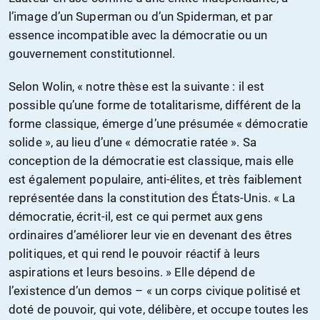
l’image d’un Superman ou d’un Spiderman, et par
essence incompatible avec la démocratie ou un
gouvernement constitutionnel.
Selon Wolin, « notre thèse est la suivante : il est
possible qu’une forme de totalitarisme, différent de la
forme classique, émerge d’une présumée « démocratie
solide », au lieu d’une « démocratie ratée ». Sa
conception de la démocratie est classique, mais elle
est également populaire, anti-élites, et très faiblement
représentée dans la constitution des États-Unis. « La
démocratie, écrit-il, est ce qui permet aux gens
ordinaires d’améliorer leur vie en devenant des êtres
politiques, et qui rend le pouvoir réactif à leurs
aspirations et leurs besoins. » Elle dépend de
l’existence d’un demos – « un corps civique politisé et
doté de pouvoir, qui vote, délibère, et occupe toutes les