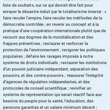
liste de souhaits, sur ce qui devrait être fait pour
enrayer le désastre induit par le totalitarisme inversé : «
faire reculer l’empire, faire reculer les méthodes de la
démocratie contrôlée ; en revenir au concept et à la
pratique d’une coopération internationale plutôt que de
recourir aux dogmes de la mondialisation et des
frappes préventives ; restaurer et renforcer la
protection de l’environnement ; revigorer les politiques
populaires ; défaire les ravages imposés à notre
système de droits individuels ; restaurer les institutions
d’un pouvoir judiciaire indépendant, séparation des
pouvoirs, et des contre-pouvoirs ; réassurer l’intégrité
d’agences de régulation indépendantes, et des
protocoles de conseil scientifique ; revivifier un
système de représentation qui serait réactif face aux
besoins du peuple pour la santé, l’éducation, des
pensions garanties et un salaire minimum décent ;