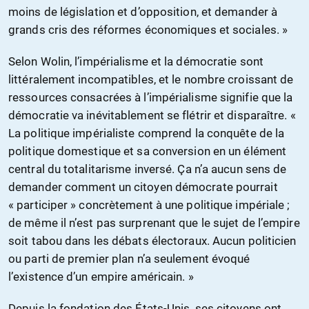
moins de législation et d’opposition, et demander à
grands cris des réformes économiques et sociales. »
Selon Wolin, l’impérialisme et la démocratie sont
littéralement incompatibles, et le nombre croissant de
ressources consacrées à l’impérialisme signifie que la
démocratie va inévitablement se flétrir et disparaître. «
La politique impérialiste comprend la conquête de la
politique domestique et sa conversion en un élément
central du totalitarisme inversé. Ça n’a aucun sens de
demander comment un citoyen démocrate pourrait
« participer » concrètement à une politique impériale ;
de même il n’est pas surprenant que le sujet de l’empire
soit tabou dans les débats électoraux. Aucun politicien
ou parti de premier plan n’a seulement évoqué
l’existence d’un empire américain. »
Depuis la fondation des États-Unis, ses citoyens ont