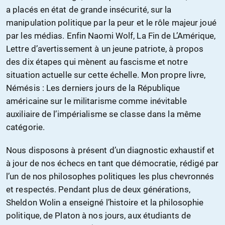
a placés en état de grande insécurité, sur la
manipulation politique par la peur et le rôle majeur joué
par les médias. Enfin Naomi Wolf, La Fin de L’Amérique,
Lettre d’avertissement à un jeune patriote, à propos
des dix étapes qui mènent au fascisme et notre
situation actuelle sur cette échelle. Mon propre livre,
Némésis : Les derniers jours de la République
américaine sur le militarisme comme inévitable
auxiliaire de l’impérialisme se classe dans la même
catégorie.
Nous disposons à présent d’un diagnostic exhaustif et
à jour de nos échecs en tant que démocratie, rédigé par
l’un de nos philosophes politiques les plus chevronnés
et respectés. Pendant plus de deux générations,
Sheldon Wolin a enseigné l’histoire et la philosophie
politique, de Platon à nos jours, aux étudiants de