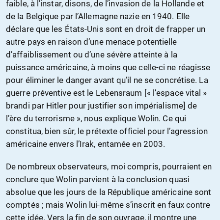
faible, à l’instar, disons, de l’invasion de la Hollande et
de la Belgique par l’Allemagne nazie en 1940. Elle
déclare que les États-Unis sont en droit de frapper un
autre pays en raison d’une menace potentielle
d’affaiblissement ou d’une sévère atteinte à la
puissance américaine, à moins que celle-ci ne réagisse
pour éliminer le danger avant qu’il ne se concrétise. La
guerre préventive est le Lebensraum [« l’espace vital »
brandi par Hitler pour justifier son impérialisme] de
l’ère du terrorisme », nous explique Wolin. Ce qui
constitua, bien sûr, le prétexte officiel pour l’agression
américaine envers l’Irak, entamée en 2003.
De nombreux observateurs, moi compris, pourraient en
conclure que Wolin parvient à la conclusion quasi
absolue que les jours de la République américaine sont
comptés ; mais Wolin lui-même s’inscrit en faux contre
cette idée. Vers la fin de son ouvrage, il montre une