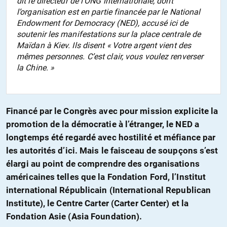
dit le directeur de l’ONG internationale, dont
l’organisation est en partie financée par le National
Endowment for Democracy (NED), accusé ici de
soutenir les manifestations sur la place centrale de
Maïdan à Kiev. Ils disent « Votre argent vient des
mêmes personnes. C’est clair, vous voulez renverser
la Chine. »
Financé par le Congrès avec pour mission explicite la
promotion de la démocratie à l’étranger, le NED a
longtemps été regardé avec hostilité et méfiance par
les autorités d’ici. Mais le faisceau de soupçons s’est
élargi au point de comprendre des organisations
américaines telles que la Fondation Ford, l’Institut
international Républicain (International Republican
Institute), le Centre Carter (Carter Center) et la
Fondation Asie (Asia Foundation).