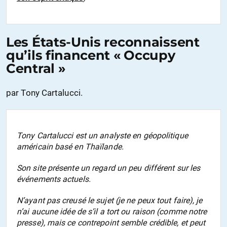
Les États-Unis reconnaissent
qu’ils financent « Occupy
Central »
par Tony Cartalucci.
Tony Cartalucci est un analyste en géopolitique
américain basé en Thaïlande.
Son site présente un regard un peu différent sur les
événements actuels.
N’ayant pas creusé le sujet (je ne peux tout faire), je
n’ai aucune idée de s’il a tort ou raison (comme notre
presse), mais ce contrepoint semble crédible, et peut