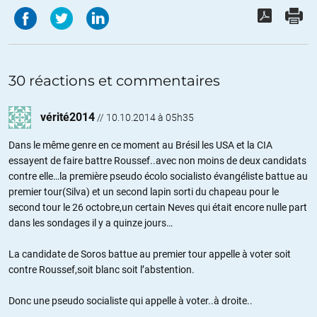
30 réactions et commentaires
vérité2014
//
10.10.2014 à 05h35
Dans le même genre en ce moment au Brésil les USA et la CIA
essayent de faire battre Roussef..avec non moins de deux candidats
contre elle…la première pseudo écolo socialisto évangéliste battue au
premier tour(Silva) et un second lapin sorti du chapeau pour le
second tour le 26 octobre,un certain Neves qui était encore nulle part
dans les sondages il y a quinze jours…
La candidate de Soros battue au premier tour appelle à voter soit
contre Roussef,soit blanc soit l’abstention.
Donc une pseudo socialiste qui appelle à voter..à droite..