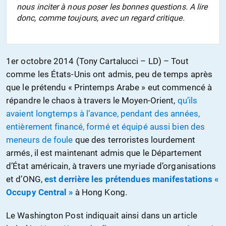
nous inciter à nous poser les bonnes questions. A lire
donc, comme toujours, avec un regard critique.
1er octobre 2014 (Tony Cartalucci – LD) – Tout
comme les États-Unis ont admis, peu de temps après
que le prétendu « Printemps Arabe » eut commencé à
répandre le chaos à travers le Moyen-Orient,
qu’ils
avaient longtemps à l’avance, pendant des années,
entièrement financé, formé et équipé aussi bien des
meneurs de foule
que des terroristes lourdement
armés, il est maintenant admis que le Département
d’État américain, à travers une myriade d’organisations
et d’ONG,
est derrière les prétendues manifestations «
Occupy Central »
à Hong Kong.
Le Washington Post indiquait ainsi dans un article