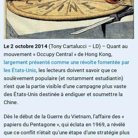
Le 2 octobre 2014
(Tony Cartalucci – LD) – Quant au
mouvement « Occupy Central » de Hong Kong,
largement présenté comme une révolte fomentée par
les États-Unis
, les lecteurs doivent savoir que ce
soulèvement populaire (et notamment estudiantin)
n’est que la partie visible d’une campagne plus vaste
des États-Unis destinée à endiguer et soumettre la
Chine.
Dès le début de la Guerre du Vietnam, l’affaire des «
papiers du Pentagone », qui éclata en 1969, a révélé
que ce conflit n’était qu’une étape d’une stratégie plus