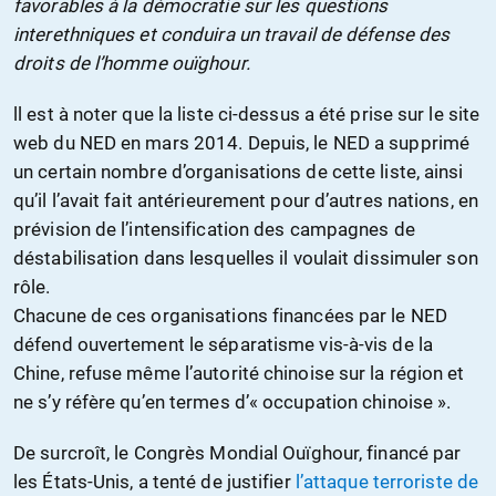
favorables à la démocratie sur les questions
interethniques et conduira un travail de défense des
droits de l’homme ouïghour.
ll est à noter que la liste ci-dessus a été prise sur le site
web du NED en mars 2014. Depuis, le NED a supprimé
un certain nombre d’organisations de cette liste, ainsi
qu’il l’avait fait antérieurement pour d’autres nations, en
prévision de l’intensification des campagnes de
déstabilisation dans lesquelles il voulait dissimuler son
rôle.
Chacune de ces organisations financées par le NED
défend ouvertement le séparatisme vis-à-vis de la
Chine, refuse même l’autorité chinoise sur la région et
ne s’y réfère qu’en termes d’« occupation chinoise ».
De surcroît, le Congrès Mondial Ouïghour, financé par
les États-Unis, a tenté de justifier
l’attaque terroriste de