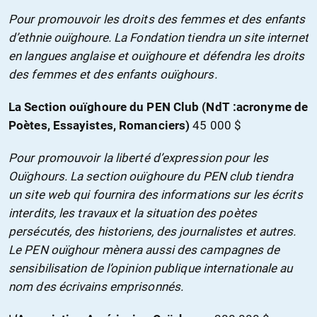
Pour promouvoir les droits des femmes et des enfants
d’ethnie ouïghoure. La Fondation tiendra un site internet
en langues anglaise et ouïghoure et défendra les droits
des femmes et des enfants ouïghours.
La Section ouïghoure du PEN Club (NdT :acronyme de
Poètes, Essayistes, Romanciers)
45 000 $
Pour promouvoir la liberté d’expression pour les
Ouïghours. La section ouïghoure du PEN club tiendra
un site web qui fournira des informations sur les écrits
interdits, les travaux et la situation des poètes
persécutés, des historiens, des journalistes et autres.
Le PEN ouïghour mènera aussi des campagnes de
sensibilisation de l’opinion publique internationale au
nom des écrivains emprisonnés.