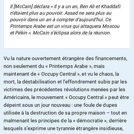
Il [McCain] déclara « Il y a un an, Ben Ali et Khaddafi
n’étaient plus au pouvoir. Assad ne sera plus au
pouvoir dans un an à compter d’aujourd’hui. Ce
Printemps Arabe est un virus qui attaquera Moscou
et Pékin ». McCain s’éclipsa alors de la réunion.
Vu la nature ouvertement étrangère des financements,
non seulement du « Printemps Arabe », mais
maintenant de « Occupy Central », et vu le chaos, la
mort, la déstabilisation et l’effondrement subis par les
victimes des précédentes révolutions menées par les
Américains, le mouvement « Occupy Central » peut être
dépeint sous un jour nouveau : une foule de dupes
utilisée à la destruction de sa propre maison – tout en
malmenant les principes de la « démocratie », derrière
lesquels s’exprime une tyrannie étrangère insidieuse,