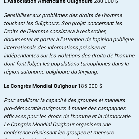
L
‘Association Américaine Ouïghoure
280 000 $
Sensibiliser aux problèmes des droits de l’homme
touchant les Ouïghours. Son projet concernant les
Droits de l’Homme consistera à rechercher,
documenter et porter à l’attention de l’opinion publique
internationale des informations précises et
indépendantes sur les violations des droits de l’homme
dont font l’objet les populations turcophones dans la
région autonome ouïghoure du Xinjiang.
Le Congrès Mondial Ouïghour
185 000 $
Pour améliorer la capacité des groupes et meneurs
pro-démocratie ouïghours à mener des campagnes
efficaces pour les droits de l’homme et la démocratie.
Le Congrès Mondial Ouïghour organisera une
conférence réunissant les groupes et meneurs