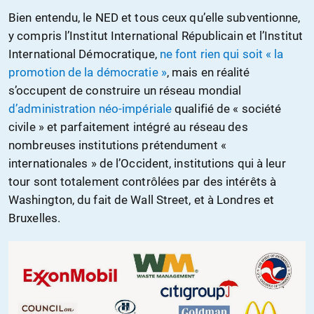
Bien entendu, le NED et tous ceux qu’elle subventionne,
y compris l’Institut International Républicain et l’Institut
International Démocratique,
ne font rien qui soit « la
promotion de la démocratie »
, mais en réalité
s’occupent de construire un réseau mondial
d’administration néo-impériale
qualifié de « société
civile » et parfaitement intégré au réseau des
nombreuses institutions prétendument «
internationales » de l’Occident, institutions qui à leur
tour sont totalement contrôlées par des intérêts à
Washington, du fait de Wall Street, et à Londres et
Bruxelles.