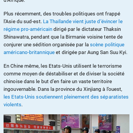
Plus récemment, des troubles politiques ont frappé
l’Asie du sud-est.
La Thaïlande vient juste d’évincer le
régime pro-américain
dirigé par le dictateur Thaksin
Shinawatra, pendant que la Birmanie voisine tente de
conjurer une sédition organisée par la
scène politique
américano-britannique
et dirigée par Aung San Suu Kyi.
En Chine même, les Etats-Unis utilisent le terrorisme
comme moyen de déstabiliser et de diviser la société
chinoise dans le but d’en faire un vaste territoire
ingouvernable. Dans la province du Xinjiang à l’ouest,
les Etats-Unis soutiennent pleinement des séparatistes
violents
.