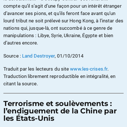
compte qu’il s’agit d’une façon pour un intérêt étranger
d’avancer ses pions, et qu’ils feront face avant qu’un
lourd tribut ne soit prélevé sur Hong Kong, à l’instar des
nations qui, jusque-là, ont succombé à ce genre de
manipulations : Libye, Syrie, Ukraine, Égypte et bien
d’autres encore.
Source :
Land Destroyer
, 01/10/2014
Traduit par les lecteurs du site
www.les-crises.fr
.
Traduction librement reproductible en intégralité, en
citant la source.
Terrorisme et soulèvements :
l’endiguement de la Chine par
les États-Unis