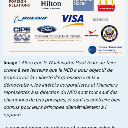
Image :
Alors que le Washington Post tente de faire
croire à ses lecteurs que le NED a pour objectif de
promouvoir la « liberté d’expression » et la «
démocratie », les intérêts corporatistes et financiers
représentés à la direction du NED sont tout sauf des
champions de tels principes, et sont au contraire bien
connus pour leurs principes diamétralement à l
opposé.
Le concept même de « démocratie promue selon le