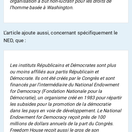
organisation à but non-lucratif pour les droits de
l’homme basée à Washington.
L’article ajoute aussi, concernant spécifiquement le
NED, que :
Les instituts Républicains et Démocrates sont plus
ou moins affiliés aux partis Républicain et
Démocrate. Ils ont été créés par le Congrès et sont
financés par l’intermédiaire du National Endowment
for Democracy (Fondation Nationale pour la
Démocratie), un organisme créé en 1983 pour répartir
les subsides pour la promotion de la démocratie
dans les pays en voie de développement. Le National
Endowment for Democracy reçoit près de 100
millions de dollars annuels de la part du Congrès.
Freedom House reçoit aussi le gros de son