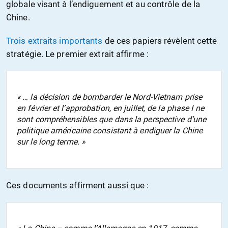
globale visant à l’endiguement et au contrôle de la
Chine.
Trois extraits importants
de ces papiers révèlent cette
stratégie. Le premier extrait affirme :
« … la décision de bombarder le Nord-Vietnam prise
en février et l’approbation, en juillet, de la phase I ne
sont compréhensibles que dans la perspective d’une
politique américaine consistant à endiguer la Chine
sur le long terme. »
Ces documents affirment aussi que :