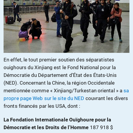
En effet, le tout premier soutien des séparatistes
ouighours du Xinjiang est le Fond National pour la
Démocratie du Département d’État des États-Unis
(NED). Concernant la Chine, la région Occidentale
mentionnée comme « Xinjiang/Turkestan oriental » a
sa
propre page Web sur le site du NED
couvrant les divers
fronts financés par les USA, dont :
La Fondation Internationale Ouïghoure pour la
Démocratie et les Droits de l’Homme
187 918 $