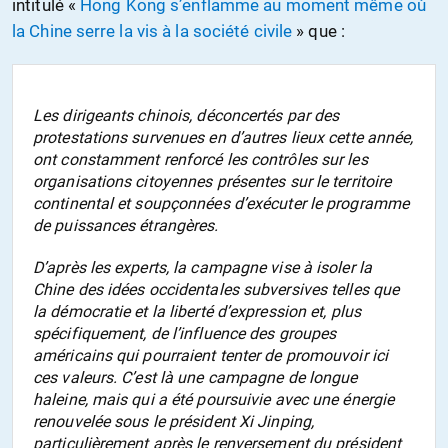
intitulé «
Hong Kong s’enflamme au moment même où
la Chine serre la vis à la société civile
» que :
Les dirigeants chinois, déconcertés par des
protestations survenues en d’autres lieux cette année,
ont constamment renforcé les contrôles sur les
organisations citoyennes présentes sur le territoire
continental et soupçonnées d’exécuter le programme
de puissances étrangères.
D’après les experts, la campagne vise à isoler la
Chine des idées occidentales subversives telles que
la démocratie et la liberté d’expression et, plus
spécifiquement, de l’influence des groupes
américains qui pourraient tenter de promouvoir ici
ces valeurs. C’est là une campagne de longue
haleine, mais qui a été poursuivie avec une énergie
renouvelée sous le président Xi Jinping,
particulièrement après le renversement du président