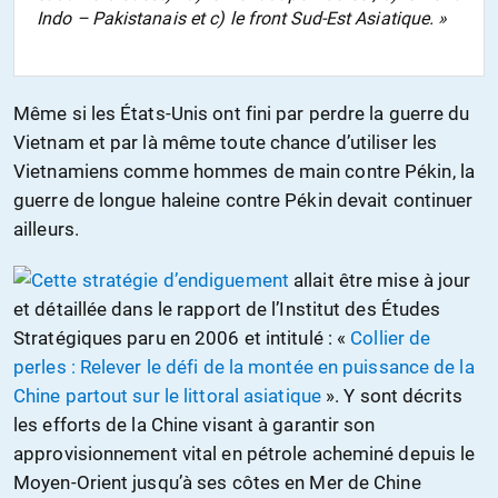
Indo – Pakistanais et c) le front Sud-Est Asiatique. »
Même si les États-Unis ont fini par perdre la guerre du
Vietnam et par là même toute chance d’utiliser les
Vietnamiens comme hommes de main contre Pékin, la
guerre de longue haleine contre Pékin devait continuer
ailleurs.
Cette stratégie d’endiguement
allait être mise à jour
et détaillée dans le rapport de l’Institut des Études
Stratégiques paru en 2006 et intitulé : «
Collier de
perles : Relever le défi de la montée en puissance de la
Chine partout sur le littoral asiatique
». Y sont décrits
les efforts de la Chine visant à garantir son
approvisionnement vital en pétrole acheminé depuis le
Moyen-Orient jusqu’à ses côtes en Mer de Chine