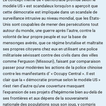
modèle US » est scandaleux lorsqu’on s aperçoit que
cette démocratie est impliquée dans un scandale de
surveillance intrusive au niveau mondial, que les États-
Unis sont coupables de mener des persécutions tout
autour du monde, une guerre après l’autre, contre la
volonté de leur propre peuple et sur la base de
mensonges avérés, que ce régime brutalise et maltraite
ses propres citoyens chez eux en utilisant une police
militarisée sévissant contre des civils dans des villes
comme Ferguson (Missouri), faisant par comparaison
passer pour modérées les actions de la police chinoise
contre les manifestants d’ « Occupy Central ». Il est
clair que la « démocratie promue selon le modèle US »
n’est rien d’autre qu’une couverture masquant
l’expansion de ses projets d’hégémonie bien au-delà de
ses frontières et aux dépens de la souveraineté
nationale des populations sous son joug, y compris