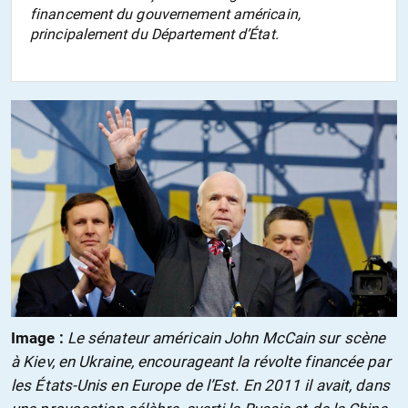
financement du gouvernement américain,
principalement du Département d’État.
Image :
Le sénateur américain John McCain sur scène
à Kiev, en Ukraine, encourageant la révolte financée par
les États-Unis en Europe de l’Est. En 2011 il avait, dans