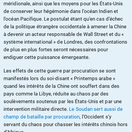
méridionale, ainsi que les moyens pour les États-Unis
de conserver leur hégémonie dans l’océan Indien et
l’océan Pacifique. Le postulat étant qu’en cas d’échec
de la politique étrangère occidentale à amener la Chine
à devenir un acteur responsable de Wall Street et du «
système international » de Londres, des confrontations
de plus en plus fortes seront nécessaires pour
endiguer cette puissance émergeante.
Les effets de cette guerre par procuration se sont
manifestés lors du soi-disant « Printemps arabe »
quand les intérêts de la Chine ont souffert dans des
pays comme la Libye, réduite au chaos par des
soulèvements soutenus par les États-Unis et par une
intervention militaire directe.
Le Soudan sert aussi de
champ de bataille par procuration
, l’Occident s’y
servant du chaos pour chasser les intérêts chinois hors
d’Afrique.