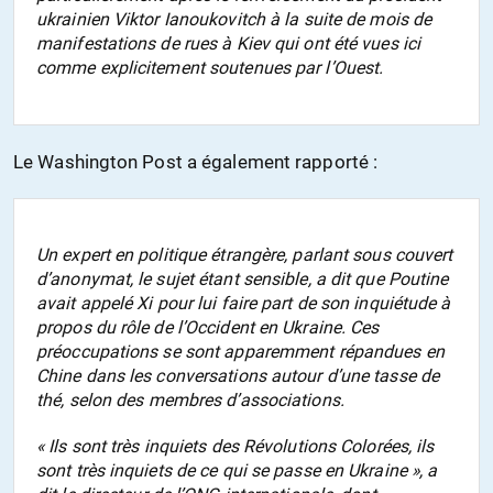
ukrainien Viktor Ianoukovitch à la suite de mois de
manifestations de rues à Kiev qui ont été vues ici
comme explicitement soutenues par l’Ouest.
Le Washington Post a également rapporté :
Un expert en politique étrangère, parlant sous couvert
d’anonymat, le sujet étant sensible, a dit que Poutine
avait appelé Xi pour lui faire part de son inquiétude à
propos du rôle de l’Occident en Ukraine. Ces
préoccupations se sont apparemment répandues en
Chine dans les conversations autour d’une tasse de
thé, selon des membres d’associations.
« Ils sont très inquiets des Révolutions Colorées, ils
sont très inquiets de ce qui se passe en Ukraine », a