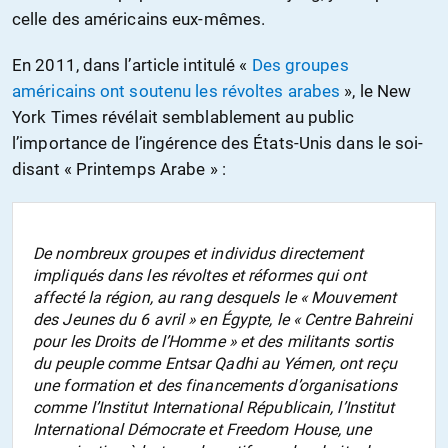
celle des américains eux-mêmes.
En 2011, dans l’article intitulé «
Des groupes
américains ont soutenu les révoltes arabes
», le New
York Times révélait semblablement au public
l’importance de l’ingérence des États-Unis dans le soi-
disant « Printemps Arabe » :
De nombreux groupes et individus directement
impliqués dans les révoltes et réformes qui ont
affecté la région, au rang desquels le « Mouvement
des Jeunes du 6 avril » en Égypte, le « Centre Bahreini
pour les Droits de l’Homme » et des militants sortis
du peuple comme Entsar Qadhi au Yémen, ont reçu
une formation et des financements d’organisations
comme l’Institut International Républicain, l’Institut
International Démocrate et Freedom House, une