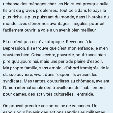
richesse des ménages chez les Noirs est presque nulle.
Ils ont de graves problèmes. Tout cela dans le pays le
plus riche, le plus puissant du monde, dans l’histoire du
monde, avec d’énormes avantages, inégalés, pourrait
facilement ouvrir la voie à un avenir bien meilleur.
Et ce n’est pas un rêve utopique. Revenons à la
Dépression. Il se trouve que c’est mon enfance, je m’en
souviens bien. Crise sévère, pauvreté, souffrance bien
pire qu’aujourd’hui, mais une période pleine d’espoir.
Ma propre famille, sans emploi, d’abord immigrée, de la
classe ouvrière, vivait dans l’espoir. Ils avaient les
syndicats. Mes tantes, couturières au chômage, avaient
l’Union internationale des travailleurs de l’habillement
pour dames, des activités culturelles, l’entraide.
On pouvait prendre une semaine de vacances. Un
espoir pour l’avenir, des actions syndicales militantes,