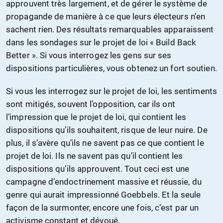
approuvent très largement, et de gérer le système de
propagande de manière à ce que leurs électeurs n’en
sachent rien. Des résultats remarquables apparaissent
dans les sondages sur le projet de loi « Build Back
Better ». Si vous interrogez les gens sur ses
dispositions particulières, vous obtenez un fort soutien.
Si vous les interrogez sur le projet de loi, les sentiments
sont mitigés, souvent l’opposition, car ils ont
l’impression que le projet de loi, qui contient les
dispositions qu’ils souhaitent, risque de leur nuire. De
plus, il s’avère qu’ils ne savent pas ce que contient le
projet de loi. Ils ne savent pas qu’il contient les
dispositions qu’ils approuvent. Tout ceci est une
campagne d’endoctrinement massive et réussie, du
genre qui aurait impressionné Goebbels. Et la seule
façon de la surmonter, encore une fois, c’est par un
activisme constant et dévoué.