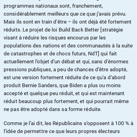
programmes nationaux sont, franchement,
considérablement meilleurs que ce que j’avais prévu.
Mais ils sont en train d’être – ils ont déjà été fortement
réduits. Le projet de loi Build Back Better [stratégie
visant à réduire les risques encourus par les
populations des nations et des communautés à la suite
de catastrophes et de chocs futurs, NdT] qui fait
actuellement l’objet d’un débat et qui, sans d’énormes
pressions publiques, a peu de chances d’être adopté,
est une version fortement réduite de ce qu’a d’abord
produit Bernie Sanders, que Biden a plus ou moins
accepté et quelque peu réduit, et qui est maintenant
réduit beaucoup plus fortement, et qui pourrait même
ne pas être adopté dans sa forme réduite.
Comme je l’ai dit, les Républicains s’opposent à 100 % à
l’idée de permettre ce que leurs propres électeurs