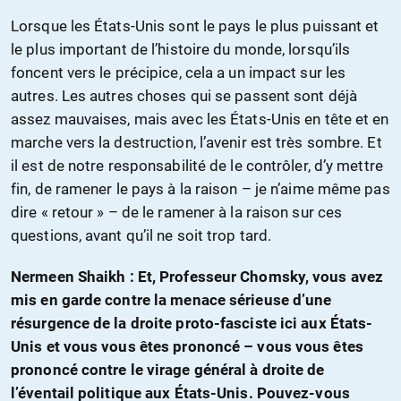
Lorsque les États-Unis sont le pays le plus puissant et
le plus important de l’histoire du monde, lorsqu’ils
foncent vers le précipice, cela a un impact sur les
autres. Les autres choses qui se passent sont déjà
assez mauvaises, mais avec les États-Unis en tête et en
marche vers la destruction, l’avenir est très sombre. Et
il est de notre responsabilité de le contrôler, d’y mettre
fin, de ramener le pays à la raison – je n’aime même pas
dire « retour » – de le ramener à la raison sur ces
questions, avant qu’il ne soit trop tard.
Nermeen Shaikh : Et, Professeur Chomsky, vous avez
mis en garde contre la menace sérieuse d’une
résurgence de la droite proto-fasciste ici aux États-
Unis et vous vous êtes prononcé – vous vous êtes
prononcé contre le virage général à droite de
l’éventail politique aux États-Unis. Pouvez-vous