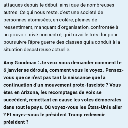
attaques depuis le début, ainsi que de nombreuses
autres. Ce qui nous reste, c’est une société de
personnes atomisées, en colère, pleines de
ressentiment, manquant d’organisation, confrontée à
un pouvoir privé concentré, qui travaille très dur pour
poursuivre l’âpre guerre des classes qui a conduit à la
situation désastreuse actuelle.
Amy Goodman : Je veux vous demander comment le
6 janvier se déroula, comment vous le voyez. Pensez-
vous que ce n’est pas tant la naissance que la
continuation d’un mouvement proto-fasciste ? Vous
êtes en Arizona, les recomptages de voix se
succèdent, remettant en cause les votes démocrates
dans tout le pays. Où voyez-vous les États-Unis aller
? Et voyez-vous le président Trump redevenir
président ?