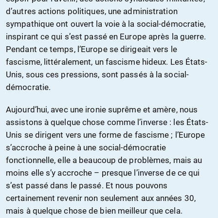
d’autres actions politiques, une administration
sympathique ont ouvert la voie à la social-démocratie,
inspirant ce qui s’est passé en Europe après la guerre.
Pendant ce temps, l’Europe se dirigeait vers le
fascisme, littéralement, un fascisme hideux. Les États-
Unis, sous ces pressions, sont passés à la social-
démocratie.
Aujourd’hui, avec une ironie suprême et amère, nous
assistons à quelque chose comme l’inverse : les États-
Unis se dirigent vers une forme de fascisme ; l’Europe
s’accroche à peine à une social-démocratie
fonctionnelle, elle a beaucoup de problèmes, mais au
moins elle s’y accroche – presque l’inverse de ce qui
s’est passé dans le passé. Et nous pouvons
certainement revenir non seulement aux années 30,
mais à quelque chose de bien meilleur que cela.