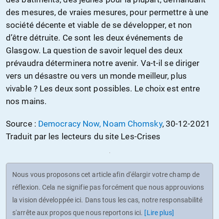
des mesures, de vraies mesures, pour permettre à une
société décente et viable de se développer, et non
d’être détruite. Ce sont les deux événements de
Glasgow. La question de savoir lequel des deux
prévaudra déterminera notre avenir. Va-t-il se diriger
vers un désastre ou vers un monde meilleur, plus
vivable ? Les deux sont possibles. Le choix est entre
nos mains.
Source :
Democracy Now, Noam Chomsky
, 30-12-2021
Traduit par les lecteurs du site Les-Crises
Nous vous proposons cet article afin d'élargir votre champ de
réflexion. Cela ne signifie pas forcément que nous approuvions
la vision développée ici. Dans tous les cas, notre responsabilité
s'arrête aux propos que nous reportons ici.
[Lire plus]