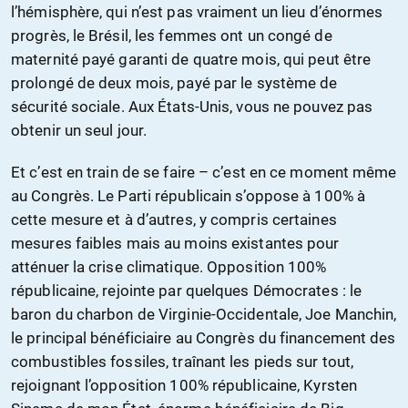
l’hémisphère, qui n’est pas vraiment un lieu d’énormes
progrès, le Brésil, les femmes ont un congé de
maternité payé garanti de quatre mois, qui peut être
prolongé de deux mois, payé par le système de
sécurité sociale. Aux États-Unis, vous ne pouvez pas
obtenir un seul jour.
Et c’est en train de se faire – c’est en ce moment même
au Congrès. Le Parti républicain s’oppose à 100% à
cette mesure et à d’autres, y compris certaines
mesures faibles mais au moins existantes pour
atténuer la crise climatique. Opposition 100%
républicaine, rejointe par quelques Démocrates : le
baron du charbon de Virginie-Occidentale, Joe Manchin,
le principal bénéficiaire au Congrès du financement des
combustibles fossiles, traînant les pieds sur tout,
rejoignant l’opposition 100% républicaine, Kyrsten