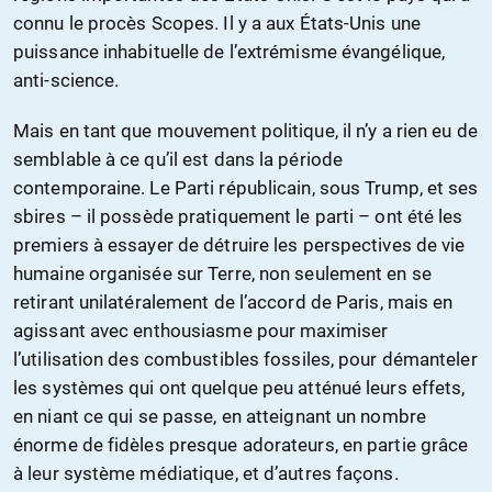
connu le procès Scopes. Il y a aux États-Unis une
puissance inhabituelle de l’extrémisme évangélique,
anti-science.
Mais en tant que mouvement politique, il n’y a rien eu de
semblable à ce qu’il est dans la période
contemporaine. Le Parti républicain, sous Trump, et ses
sbires – il possède pratiquement le parti – ont été les
premiers à essayer de détruire les perspectives de vie
humaine organisée sur Terre, non seulement en se
retirant unilatéralement de l’accord de Paris, mais en
agissant avec enthousiasme pour maximiser
l’utilisation des combustibles fossiles, pour démanteler
les systèmes qui ont quelque peu atténué leurs effets,
en niant ce qui se passe, en atteignant un nombre
énorme de fidèles presque adorateurs, en partie grâce
à leur système médiatique, et d’autres façons.