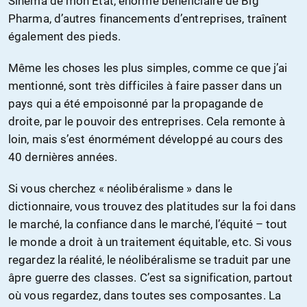
Sinema de mon État, énorme bénéficiaire de Big
Pharma, d’autres financements d’entreprises, traînent
également des pieds.
Même les choses les plus simples, comme ce que j’ai
mentionné, sont très difficiles à faire passer dans un
pays qui a été empoisonné par la propagande de
droite, par le pouvoir des entreprises. Cela remonte à
loin, mais s’est énormément développé au cours des
40 dernières années.
Si vous cherchez « néolibéralisme » dans le
dictionnaire, vous trouvez des platitudes sur la foi dans
le marché, la confiance dans le marché, l’équité – tout
le monde a droit à un traitement équitable, etc. Si vous
regardez la réalité, le néolibéralisme se traduit par une
âpre guerre des classes. C’est sa signification, partout
où vous regardez, dans toutes ses composantes. La