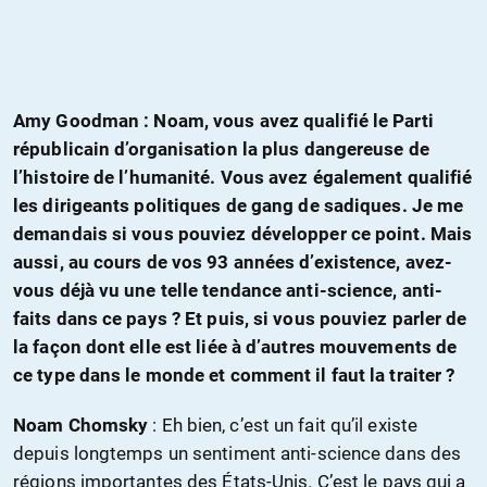
Amy Goodman : Noam, vous avez qualifié le Parti
républicain d’organisation la plus dangereuse de
l’histoire de l’humanité. Vous avez également qualifié
les dirigeants politiques de gang de sadiques. Je me
demandais si vous pouviez développer ce point. Mais
aussi, au cours de vos 93 années d’existence, avez-
vous déjà vu une telle tendance anti-science, anti-
faits dans ce pays ? Et puis, si vous pouviez parler de
la façon dont elle est liée à d’autres mouvements de
ce type dans le monde et comment il faut la traiter ?
Noam Chomsky
: Eh bien, c’est un fait qu’il existe
depuis longtemps un sentiment anti-science dans des
régions importantes des États-Unis. C’est le pays qui a