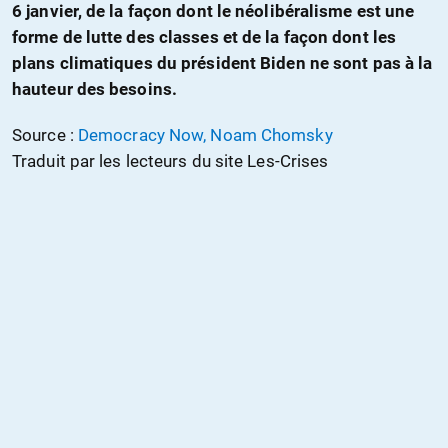
6 janvier, de la façon dont le néolibéralisme est une
forme de lutte des classes et de la façon dont les
plans climatiques du président Biden ne sont pas à la
hauteur des besoins.
Source :
Democracy Now, Noam Chomsky
Traduit par les lecteurs du site Les-Crises