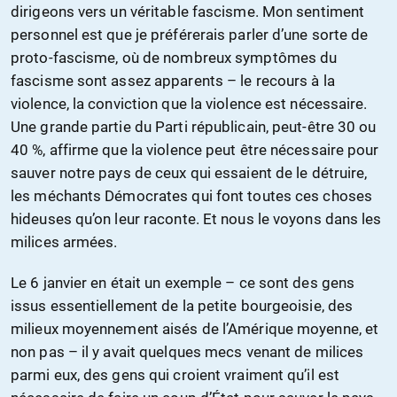
dirigeons vers un véritable fascisme. Mon sentiment
personnel est que je préférerais parler d’une sorte de
proto-fascisme, où de nombreux symptômes du
fascisme sont assez apparents – le recours à la
violence, la conviction que la violence est nécessaire.
Une grande partie du Parti républicain, peut-être 30 ou
40 %, affirme que la violence peut être nécessaire pour
sauver notre pays de ceux qui essaient de le détruire,
les méchants Démocrates qui font toutes ces choses
hideuses qu’on leur raconte. Et nous le voyons dans les
milices armées.
Le 6 janvier en était un exemple – ce sont des gens
issus essentiellement de la petite bourgeoisie, des
milieux moyennement aisés de l’Amérique moyenne, et
non pas – il y avait quelques mecs venant de milices
parmi eux, des gens qui croient vraiment qu’il est