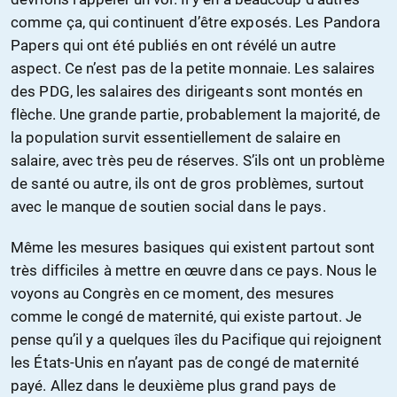
comme ça, qui continuent d’être exposés. Les Pandora
Papers qui ont été publiés en ont révélé un autre
aspect. Ce n’est pas de la petite monnaie. Les salaires
des PDG, les salaires des dirigeants sont montés en
flèche. Une grande partie, probablement la majorité, de
la population survit essentiellement de salaire en
salaire, avec très peu de réserves. S’ils ont un problème
de santé ou autre, ils ont de gros problèmes, surtout
avec le manque de soutien social dans le pays.
Même les mesures basiques qui existent partout sont
très difficiles à mettre en œuvre dans ce pays. Nous le
voyons au Congrès en ce moment, des mesures
comme le congé de maternité, qui existe partout. Je
pense qu’il y a quelques îles du Pacifique qui rejoignent
les États-Unis en n’ayant pas de congé de maternité
payé. Allez dans le deuxième plus grand pays de