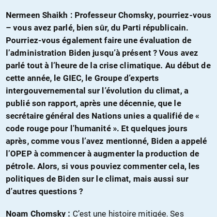
Nermeen Shaikh : Professeur Chomsky, pourriez-vous
– vous avez parlé, bien sûr, du Parti républicain.
Pourriez-vous également faire une évaluation de
l’administration Biden jusqu’à présent ? Vous avez
parlé tout à l’heure de la crise climatique. Au début de
cette année, le GIEC, le Groupe d’experts
intergouvernemental sur l’évolution du climat, a
publié son rapport, après une décennie, que le
secrétaire général des Nations unies a qualifié de «
code rouge pour l’humanité ». Et quelques jours
après, comme vous l’avez mentionné, Biden a appelé
l’OPEP à commencer à augmenter la production de
pétrole. Alors, si vous pouviez commenter cela, les
politiques de Biden sur le climat, mais aussi sur
d’autres questions ?
Noam Chomsky :
C’est une histoire mitigée. Ses