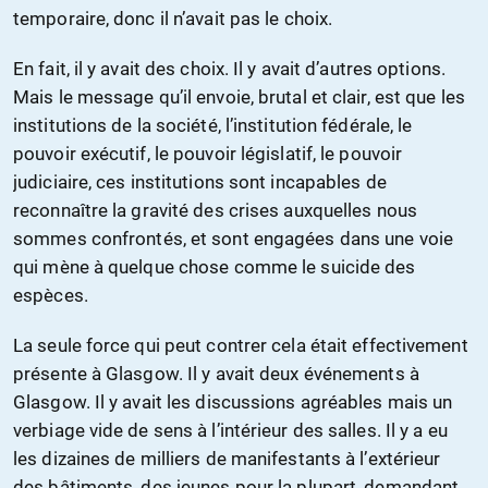
temporaire, donc il n’avait pas le choix.
En fait, il y avait des choix. Il y avait d’autres options.
Mais le message qu’il envoie, brutal et clair, est que les
institutions de la société, l’institution fédérale, le
pouvoir exécutif, le pouvoir législatif, le pouvoir
judiciaire, ces institutions sont incapables de
reconnaître la gravité des crises auxquelles nous
sommes confrontés, et sont engagées dans une voie
qui mène à quelque chose comme le suicide des
espèces.
La seule force qui peut contrer cela était effectivement
présente à Glasgow. Il y avait deux événements à
Glasgow. Il y avait les discussions agréables mais un
verbiage vide de sens à l’intérieur des salles. Il y a eu
les dizaines de milliers de manifestants à l’extérieur
des bâtiments, des jeunes pour la plupart, demandant