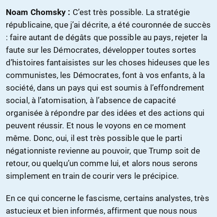
Noam Chomsky :
C’est très possible. La stratégie
républicaine, que j’ai décrite, a été couronnée de succès
: faire autant de dégâts que possible au pays, rejeter la
faute sur les Démocrates, développer toutes sortes
d’histoires fantaisistes sur les choses hideuses que les
communistes, les Démocrates, font à vos enfants, à la
société, dans un pays qui est soumis à l’effondrement
social, à l’atomisation, à l’absence de capacité
organisée à répondre par des idées et des actions qui
peuvent réussir. Et nous le voyons en ce moment
même. Donc, oui, il est très possible que le parti
négationniste revienne au pouvoir, que Trump soit de
retour, ou quelqu’un comme lui, et alors nous serons
simplement en train de courir vers le précipice.
En ce qui concerne le fascisme, certains analystes, très
astucieux et bien informés, affirment que nous nous