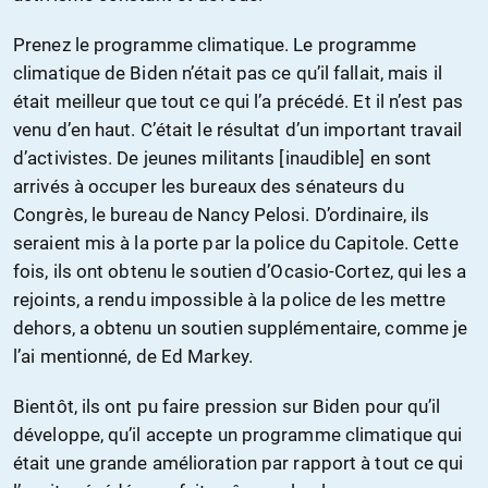
Prenez le programme climatique. Le programme
climatique de Biden n’était pas ce qu’il fallait, mais il
était meilleur que tout ce qui l’a précédé. Et il n’est pas
venu d’en haut. C’était le résultat d’un important travail
d’activistes. De jeunes militants [inaudible] en sont
arrivés à occuper les bureaux des sénateurs du
Congrès, le bureau de Nancy Pelosi. D’ordinaire, ils
seraient mis à la porte par la police du Capitole. Cette
fois, ils ont obtenu le soutien d’Ocasio-Cortez, qui les a
rejoints, a rendu impossible à la police de les mettre
dehors, a obtenu un soutien supplémentaire, comme je
l’ai mentionné, de Ed Markey.
Bientôt, ils ont pu faire pression sur Biden pour qu’il
développe, qu’il accepte un programme climatique qui
était une grande amélioration par rapport à tout ce qui