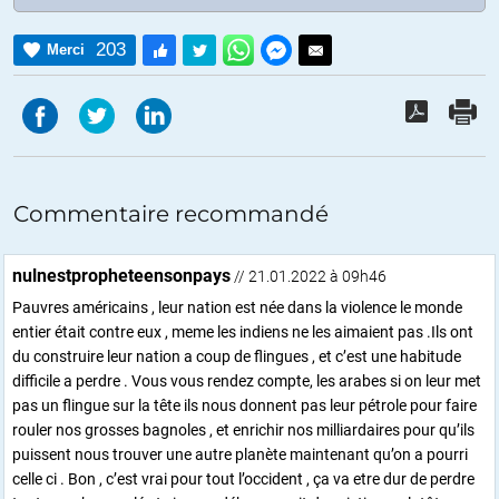
203
Merci
Commentaire recommandé
nulnestpropheteensonpays
// 21.01.2022 à 09h46
Pauvres américains , leur nation est née dans la violence le monde
entier était contre eux , meme les indiens ne les aimaient pas .Ils ont
du construire leur nation a coup de flingues , et c’est une habitude
difficile a perdre . Vous vous rendez compte, les arabes si on leur met
pas un flingue sur la tête ils nous donnent pas leur pétrole pour faire
rouler nos grosses bagnoles , et enrichir nos milliardaires pour qu’ils
puissent nous trouver une autre planète maintenant qu’on a pourri
celle ci . Bon , c’est vrai pour tout l’occident , ça va etre dur de perdre