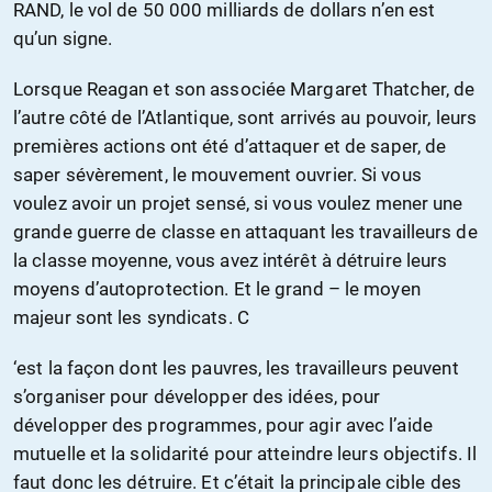
RAND, le vol de 50 000 milliards de dollars n’en est
qu’un signe.
Lorsque Reagan et son associée Margaret Thatcher, de
l’autre côté de l’Atlantique, sont arrivés au pouvoir, leurs
premières actions ont été d’attaquer et de saper, de
saper sévèrement, le mouvement ouvrier. Si vous
voulez avoir un projet sensé, si vous voulez mener une
grande guerre de classe en attaquant les travailleurs de
la classe moyenne, vous avez intérêt à détruire leurs
moyens d’autoprotection. Et le grand – le moyen
majeur sont les syndicats. C
‘est la façon dont les pauvres, les travailleurs peuvent
s’organiser pour développer des idées, pour
développer des programmes, pour agir avec l’aide
mutuelle et la solidarité pour atteindre leurs objectifs. Il
faut donc les détruire. Et c’était la principale cible des