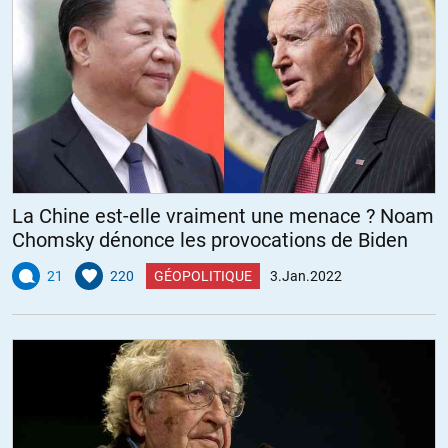
La Chine est-elle vraiment une menace ? Noam
Chomsky dénonce les provocations de Biden
21
220
GÉOPOLITIQUE
3.Jan.2022