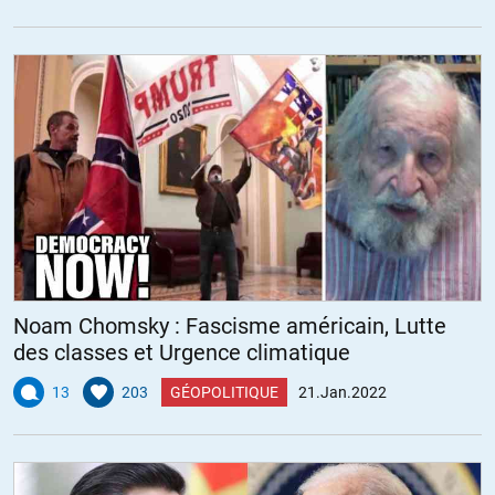
Noam Chomsky : Fascisme américain, Lutte
des classes et Urgence climatique
13
203
GÉOPOLITIQUE
21.Jan.2022