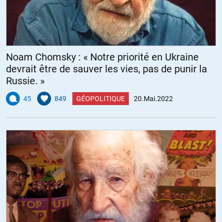
Noam Chomsky : « Notre priorité en Ukraine
devrait être de sauver les vies, pas de punir la
Russie. »
45
849
GÉOPOLITIQUE
20.Mai.2022