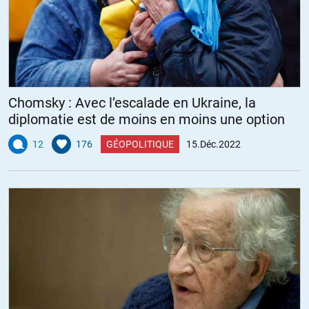
Chomsky : Avec l’escalade en Ukraine, la
diplomatie est de moins en moins une option
12
176
GÉOPOLITIQUE
15.Déc.2022