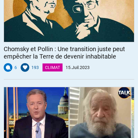
Chomsky et Pollin : Une transition juste peut
empêcher la Terre de devenir inhabitable
6
193
CLIMAT
15.Juil.2023