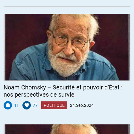
Noam Chomsky – Sécurité et pouvoir d’État :
nos perspectives de survie
11
77
POLITIQUE
24.Sep.2024