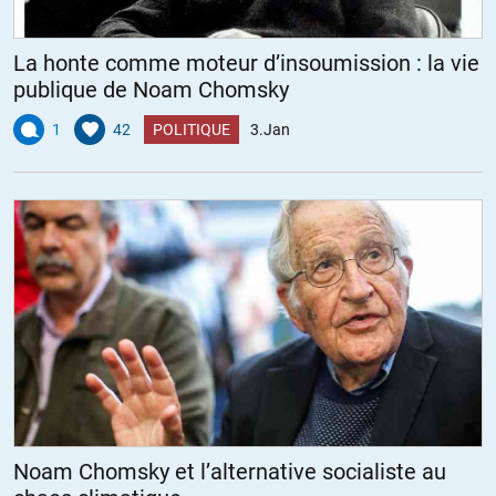
La honte comme moteur d’insoumission : la vie
publique de Noam Chomsky
1
42
POLITIQUE
3.Jan
Noam Chomsky et l’alternative socialiste au