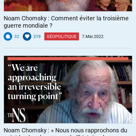
Noam Chomsky : Comment éviter la troisième
guerre mondiale ?
32
219
GÉOPOLITIQUE
7.Mai.2022
Noam Chomsky : « Nous nous rapprochons du