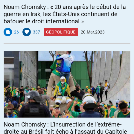
Noam Chomsky : « 20 ans après le début de la
guerre en Irak, les États-Unis continuent de
bafouer le droit international »
26
337
GÉOPOLITIQUE
20.Mar.2023
Noam Chomsky : L’insurrection de l’extrême-
droite au Brésil fait écho à l’assaut du Capitole