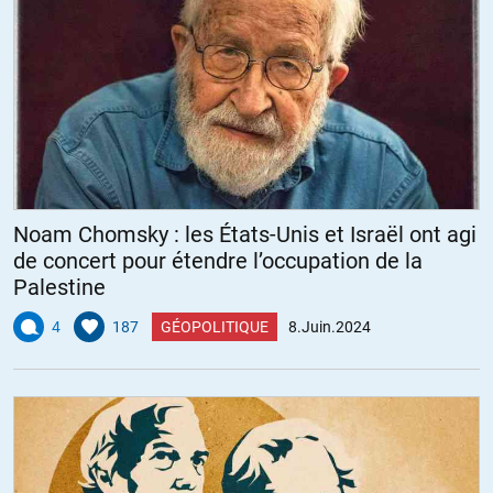
Noam Chomsky : les États-Unis et Israël ont agi
de concert pour étendre l’occupation de la
Palestine
4
187
GÉOPOLITIQUE
8.Juin.2024