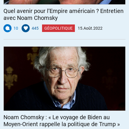
Quel avenir pour l’Empire américain ? Entretien
avec Noam Chomsky
10
445
GÉOPOLITIQUE
15.Août.2022
Noam Chomsky : « Le voyage de Biden au
Moyen-Orient rappelle la politique de Trump »