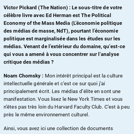
Victor Pickard (The Nation) : Le sous-titre de votre
célèbre livre avec Ed Herman est The Political
Economy of the Mass Media (L’économie politique
des médias de masse, NdT), pourtant l’économie
politique est marginalisée dans les études sur les
médias. Venant de l’extérieur du domaine, qu’est-ce
qui vous a amené à vous concentrer sur l’analyse
critique des médias ?
Noam Chomsky :
Mon intérêt principal est la culture
intellectuelle générale et c’est ce sur quoi j’ai
principalement écrit. Les médias d’élite en sont une
manifestation. Vous lisez le New York Times et vous
n’êtes pas très loin du Harvard Faculty Club. C’est à peu
près le même environnement culturel.
Ainsi, vous avez ici une collection de documents