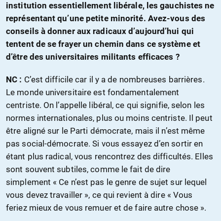
institution essentiellement libérale, les gauchistes ne
représentant qu’une petite minorité. Avez-vous des
conseils à donner aux radicaux d’aujourd’hui qui
tentent de se frayer un chemin dans ce système et
d’être des universitaires militants efficaces ?
NC :
C’est difficile car il y a de nombreuses barrières.
Le monde universitaire est fondamentalement
centriste. On l’appelle libéral, ce qui signifie, selon les
normes internationales, plus ou moins centriste. Il peut
être aligné sur le Parti démocrate, mais il n’est même
pas social-démocrate. Si vous essayez d’en sortir en
étant plus radical, vous rencontrez des difficultés. Elles
sont souvent subtiles, comme le fait de dire
simplement « Ce n’est pas le genre de sujet sur lequel
vous devez travailler », ce qui revient à dire « Vous
feriez mieux de vous remuer et de faire autre chose ».