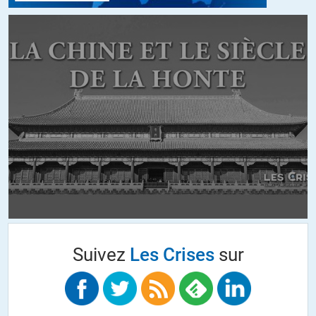
Suivez
Les Crises
sur