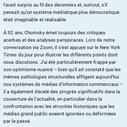
l’avait surpris au fil des décennies et, surtout, s’il
pensait qu’un système médiatique plus démocratique
était imaginable et réalisable.
À 92 ans, Chomsky émet toujours des critiques
acerbes et des analyses perspicaces. Lors de notre
conversation via Zoom, il s’est appuyé sur le New York
Times du jour pour illustrer les différents points dont
nous discutions. J’ai été particulièrement frappé par
son optimisme nuancé – bien qu’il ait constaté que les
mêmes pathologies structurelles affligent aujourd’hui
nos systèmes de médias d’information commerciaux –
il a également décelé des progrès significatifs dans la
couverture de l’actualité, en particulier dans la
confrontation avec les atrocités historiques que les
médias grand public avaient ignorées ou déformées
par le passé.