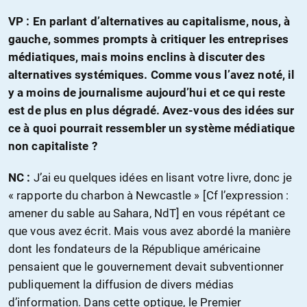
VP : En parlant d’alternatives au capitalisme, nous, à
gauche, sommes prompts à critiquer les entreprises
médiatiques, mais moins enclins à discuter des
alternatives systémiques. Comme vous l’avez noté, il
y a moins de journalisme aujourd’hui et ce qui reste
est de plus en plus dégradé. Avez-vous des idées sur
ce à quoi pourrait ressembler un système médiatique
non capitaliste ?
NC :
J’ai eu quelques idées en lisant votre livre, donc je
« rapporte du charbon à Newcastle » [Cf l’expression :
amener du sable au Sahara, NdT] en vous répétant ce
que vous avez écrit. Mais vous avez abordé la manière
dont les fondateurs de la République américaine
pensaient que le gouvernement devait subventionner
publiquement la diffusion de divers médias
d’information. Dans cette optique, le Premier