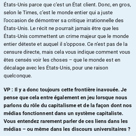
États-Unis parce que c’est un État client. Donc, en gros,
selon le Times, c’est le monde entier qui a juste
l’occasion de démontrer sa critique irrationnelle des
États-Unis. Le récit ne pourrait jamais être que les
États-Unis commettent un crime majeur que le monde
entier déteste et auquel il s’oppose. Ce n’est pas de la
censure directe, mais cela vous indique comment vous
êtes censés voir les choses – que le monde est en
décalage avec les États-Unis, pour une raison
quelconque.
VP : Il y a donc toujours cette frontière inavouée. Je
pense que cela entre également en jeu lorsque nous
parlons du rôle du capitalisme et de la façon dont nos
médias fonctionnent dans un système capitaliste.
Vous entendez rarement parler de ces liens dans les
médias – ou même dans les discours universitaires ?