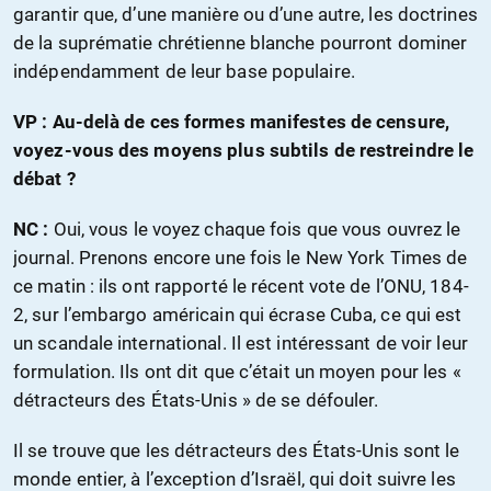
garantir que, d’une manière ou d’une autre, les doctrines
de la suprématie chrétienne blanche pourront dominer
indépendamment de leur base populaire.
VP : Au-delà de ces formes manifestes de censure,
voyez-vous des moyens plus subtils de restreindre le
débat ?
NC :
Oui, vous le voyez chaque fois que vous ouvrez le
journal. Prenons encore une fois le New York Times de
ce matin : ils ont rapporté le récent vote de l’ONU, 184-
2, sur l’embargo américain qui écrase Cuba, ce qui est
un scandale international. Il est intéressant de voir leur
formulation. Ils ont dit que c’était un moyen pour les «
détracteurs des États-Unis » de se défouler.
Il se trouve que les détracteurs des États-Unis sont le
monde entier, à l’exception d’Israël, qui doit suivre les