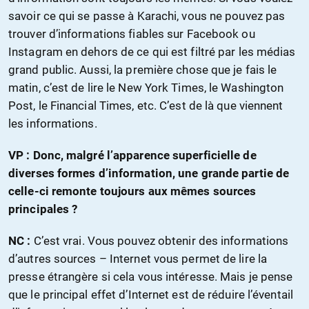
savoir ce qui se passe à Karachi, vous ne pouvez pas
trouver d’informations fiables sur Facebook ou
Instagram en dehors de ce qui est filtré par les médias
grand public. Aussi, la première chose que je fais le
matin, c’est de lire le New York Times, le Washington
Post, le Financial Times, etc. C’est de là que viennent
les informations.
VP : Donc, malgré l’apparence superficielle de
diverses formes d’information, une grande partie de
celle-ci remonte toujours aux mêmes sources
principales ?
NC :
C’est vrai. Vous pouvez obtenir des informations
d’autres sources – Internet vous permet de lire la
presse étrangère si cela vous intéresse. Mais je pense
que le principal effet d’Internet est de réduire l’éventail