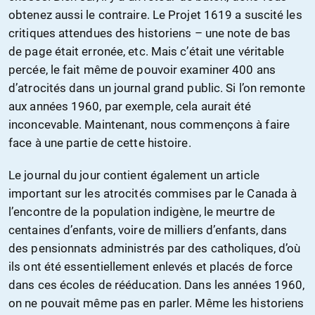
obtenez aussi le contraire. Le Projet 1619 a suscité les
critiques attendues des historiens – une note de bas
de page était erronée, etc. Mais c’était une véritable
percée, le fait même de pouvoir examiner 400 ans
d’atrocités dans un journal grand public. Si l’on remonte
aux années 1960, par exemple, cela aurait été
inconcevable. Maintenant, nous commençons à faire
face à une partie de cette histoire.
Le journal du jour contient également un article
important sur les atrocités commises par le Canada à
l’encontre de la population indigène, le meurtre de
centaines d’enfants, voire de milliers d’enfants, dans
des pensionnats administrés par des catholiques, d’où
ils ont été essentiellement enlevés et placés de force
dans ces écoles de rééducation. Dans les années 1960,
on ne pouvait même pas en parler. Même les historiens