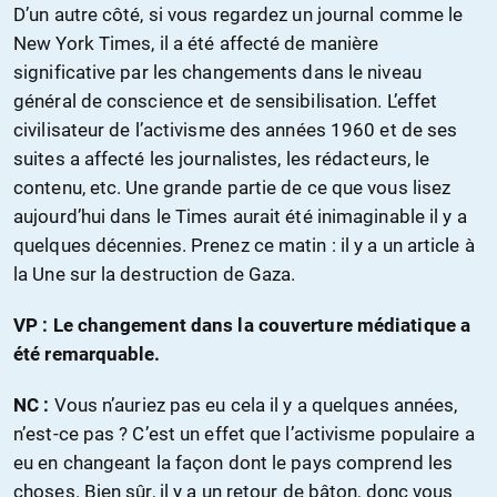
D’un autre côté, si vous regardez un journal comme le
New York Times, il a été affecté de manière
significative par les changements dans le niveau
général de conscience et de sensibilisation. L’effet
civilisateur de l’activisme des années 1960 et de ses
suites a affecté les journalistes, les rédacteurs, le
contenu, etc. Une grande partie de ce que vous lisez
aujourd’hui dans le Times aurait été inimaginable il y a
quelques décennies. Prenez ce matin : il y a un article à
la Une sur la destruction de Gaza.
VP : Le changement dans la couverture médiatique a
été remarquable.
NC :
Vous n’auriez pas eu cela il y a quelques années,
n’est-ce pas ? C’est un effet que l’activisme populaire a
eu en changeant la façon dont le pays comprend les
choses. Bien sûr, il y a un retour de bâton, donc vous