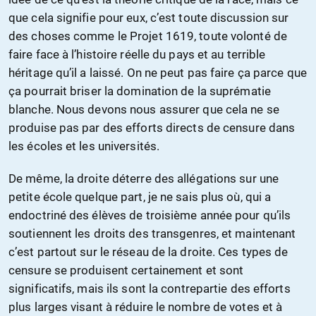
que cela signifie pour eux, c’est toute discussion sur
des choses comme le Projet 1619, toute volonté de
faire face à l’histoire réelle du pays et au terrible
héritage qu’il a laissé. On ne peut pas faire ça parce que
ça pourrait briser la domination de la suprématie
blanche. Nous devons nous assurer que cela ne se
produise pas par des efforts directs de censure dans
les écoles et les universités.
De même, la droite déterre des allégations sur une
petite école quelque part, je ne sais plus où, qui a
endoctriné des élèves de troisième année pour qu’ils
soutiennent les droits des transgenres, et maintenant
c’est partout sur le réseau de la droite. Ces types de
censure se produisent certainement et sont
significatifs, mais ils sont la contrepartie des efforts
plus larges visant à réduire le nombre de votes et à