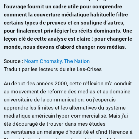
l’ouvrage fournit un cadre utile pour comprendre
comment la couverture médiatique habituelle filtre
certains types de preuves et en souligne d’autres,
pour finalement privilégier les récits dominants. Une
leçon clé de cette analyse est claire : pour changer le
monde, nous devons d’abord changer nos médias.
Source :
Noam Chomsky, The Nation
Traduit par les lecteurs du site Les-Crises
Au début des années 2000, cette réflexion m’a conduit
au mouvement de réforme des médias et au domaine
universitaire de la communication, où j’espérais
apprendre les limites et les alternatives du système
médiatique américain hyper-commercialisé. Mais j’ai
été découragé de trouver dans mes études
universitaires un mélange d’hostilité et d’indifférence à