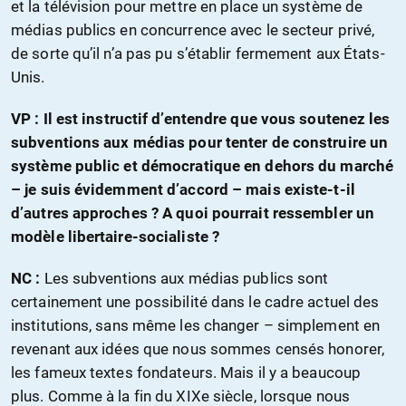
et la télévision pour mettre en place un système de
médias publics en concurrence avec le secteur privé,
de sorte qu’il n’a pas pu s’établir fermement aux États-
Unis.
VP :
Il est instructif d’entendre que vous soutenez les
subventions aux médias pour tenter de construire un
système public et démocratique en dehors du marché
– je suis évidemment d’accord – mais existe-t-il
d’autres approches ? A quoi pourrait ressembler un
modèle libertaire-socialiste ?
NC :
Les subventions aux médias publics sont
certainement une possibilité dans le cadre actuel des
institutions, sans même les changer – simplement en
revenant aux idées que nous sommes censés honorer,
les fameux textes fondateurs. Mais il y a beaucoup
plus. Comme à la fin du XIXe siècle, lorsque nous