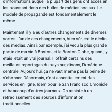
d’informations auquel la plupart des gens ont accès en
les poussant dans des bulles de médias sociaux. Le
modèle de propagande est fondamentalement le
même.
Maintenant, il y a eu d’autres changements de diverses
sortes. L’un de ces changements, bien sûr, est le déclin
des médias. Ainsi, par exemple, j’ai vécu la plus grande
partie de ma vie à Boston, et le Boston Globe, quand j’y
étais, était un vrai journal. Il offrait certains des
meilleurs reportages du pays sur, disons, l’Amérique
centrale. Aujourd’hui, ça ne vaut même pas la peine de
s’abonner. Désormais, c’est essentiellement des
services en ligne. Idem pour le San Francisco Chronicle
et beaucoup d’autres journaux. On assiste à un
rétrécissement des sources d’information
traditionnelles.