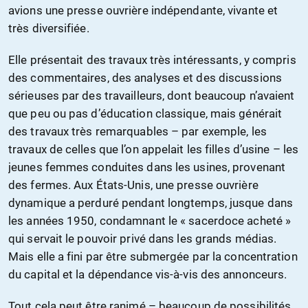
avions une presse ouvrière indépendante, vivante et
très diversifiée.
Elle présentait des travaux très intéressants, y compris
des commentaires, des analyses et des discussions
sérieuses par des travailleurs, dont beaucoup n’avaient
que peu ou pas d’éducation classique, mais générait
des travaux très remarquables – par exemple, les
travaux de celles que l’on appelait les filles d’usine – les
jeunes femmes conduites dans les usines, provenant
des fermes. Aux États-Unis, une presse ouvrière
dynamique a perduré pendant longtemps, jusque dans
les années 1950, condamnant le « sacerdoce acheté »
qui servait le pouvoir privé dans les grands médias.
Mais elle a fini par être submergée par la concentration
du capital et la dépendance vis-à-vis des annonceurs.
Tout cela peut être ranimé – beaucoup de possibilités