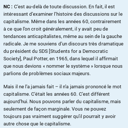
NC :
C’est au-delà de toute discussion. En fait, il est
intéressant d’examiner l’histoire des discussions sur le
capitalisme. Même dans les années 60, contrairement
à ce que l’on croit généralement, il y avait peu de
tendances anticapitalistes, même au sein de la gauche
radicale. Je me souviens d’un discours très dramatique
du président du SDS [Students for a Democratic
Society], Paul Potter, en 1965, dans lequel il affirmait
que nous devions « nommer le système » lorsque nous
parlions de problèmes sociaux majeurs.
Mais il ne l’a jamais fait – il n’a jamais prononcé le mot
capitalisme. C’était les années 60. C’est différent
aujourd’hui. Nous pouvons parler du capitalisme, mais
seulement de façon marginale. Vous ne pouvez
toujours pas vraiment suggérer qu’il pourrait y avoir
autre chose que le capitalisme.