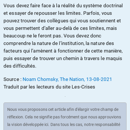
Vous devez faire face à la réalité du système doctrinal
et essayer de repousser les limites. Parfois, vous
pouvez trouver des collègues qui vous soutiennent et
vous permettent d’aller au-delà de ces limites, mais
beaucoup ne le feront pas. Vous devez donc
comprendre la nature de l’institution, la nature des
facteurs qui l’amènent à fonctionner de cette manière,
puis essayer de trouver un chemin à travers le maquis
des difficultés.
Source :
Noam Chomsky, The Nation, 13-08-2021
Traduit par les lecteurs du site Les-Crises
Nous vous proposons cet article afin d'élargir votre champ de
réflexion. Cela ne signifie pas forcément que nous approuvions
la vision développée ici. Dans tous les cas, notre responsabilité