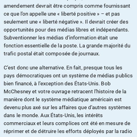
amendement devrait être compris comme fournissant
ce que l’on appelle une « liberté positive » – et pas
seulement une « liberté négative ». Il devrait créer des
opportunités pour des médias libres et indépendants.
Subventionner les médias d’information était une
fonction essentielle de la poste. La grande majorité du
trafic postal était composée de journaux.
C’est donc une alternative. En fait, presque tous les
pays démocratiques ont un système de médias publics
bien financé, à l’exception des États-Unis. Bob
McChesney et votre ouvrage retracent l’histoire de la
manière dont le système médiatique américain est
devenu plus axé sur les affaires que d’autres systèmes
dans le monde. Aux États-Unis, les intérêts
commerciaux et leurs complices ont été en mesure de
réprimer et de détruire les efforts déployés par la radio