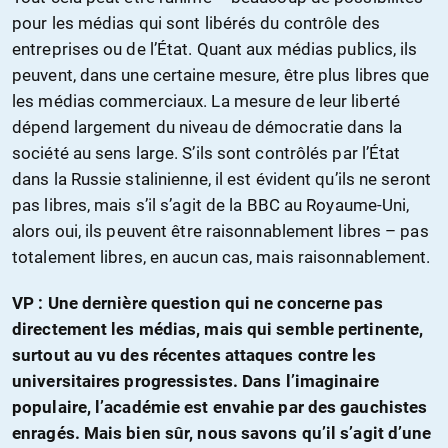
pour les médias qui sont libérés du contrôle des
entreprises ou de l’État. Quant aux médias publics, ils
peuvent, dans une certaine mesure, être plus libres que
les médias commerciaux. La mesure de leur liberté
dépend largement du niveau de démocratie dans la
société au sens large. S’ils sont contrôlés par l’État
dans la Russie stalinienne, il est évident qu’ils ne seront
pas libres, mais s’il s’agit de la BBC au Royaume-Uni,
alors oui, ils peuvent être raisonnablement libres – pas
totalement libres, en aucun cas, mais raisonnablement.
VP :
Une dernière question qui ne concerne pas
directement les médias, mais qui semble pertinente,
surtout au vu des récentes attaques contre les
universitaires progressistes. Dans l’imaginaire
populaire, l’académie est envahie par des gauchistes
enragés. Mais bien sûr, nous savons qu’il s’agit d’une