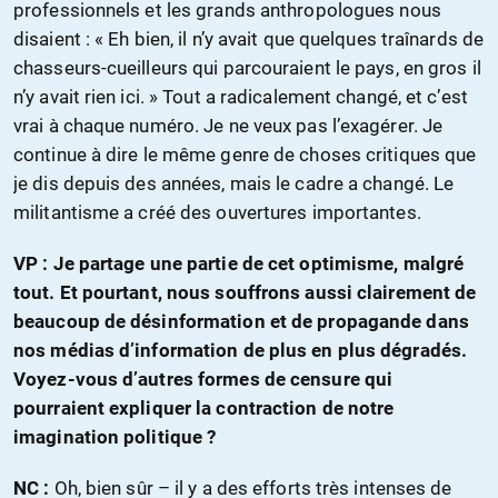
professionnels et les grands anthropologues nous
disaient : « Eh bien, il n’y avait que quelques traînards de
chasseurs-cueilleurs qui parcouraient le pays, en gros il
n’y avait rien ici. » Tout a radicalement changé, et c’est
vrai à chaque numéro. Je ne veux pas l’exagérer. Je
continue à dire le même genre de choses critiques que
je dis depuis des années, mais le cadre a changé. Le
militantisme a créé des ouvertures importantes.
VP : Je partage une partie de cet optimisme, malgré
tout. Et pourtant, nous souffrons aussi clairement de
beaucoup de désinformation et de propagande dans
nos médias d’information de plus en plus dégradés.
Voyez-vous d’autres formes de censure qui
pourraient expliquer la contraction de notre
imagination politique ?
NC :
Oh, bien sûr – il y a des efforts très intenses de