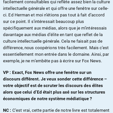
facilement consultables qui reflète assez bien la culture
intellectuelle générale et qui offre une fenêtre sur celle-
ci. Ed Herman et moi n’étions pas tout à fait d’accord
sur ce point. Il s’intéressait beaucoup plus
spécifiquement aux médias, alors que je m’intéressais
davantage aux médias d’élite en tant que reflet de la
culture intellectuelle générale. Cela ne faisait pas de
différence, nous coopérions très facilement. Mais c’est
essentiellement mon entrée dans le domaine. Ainsi, par
exemple, je ne m’embête pas à écrire sur Fox News.
VP : Exact, Fox News offre une fenêtre sur un
discours différent. Je veux sonder cette différence –
votre objectif est de scruter les discours des élites
alors que celui d’Ed était plus axé sur les structures
économiques de notre système médiatique ?
NC :
C’est vrai, cette partie de notre livre est totalement