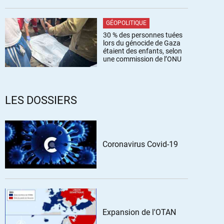
GÉOPOLITIQUE
30 % des personnes tuées
lors du génocide de Gaza
étaient des enfants, selon
une commission de l’ONU
LES DOSSIERS
Coronavirus Covid-19
Expansion de l'OTAN