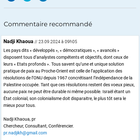
Commentaire recommandé
Nadji Khaoua
// 23.09.2024 à 09h05
Les pays dits « développés », « démocratiques », « avancés »
disposent tous d’analystes compétents et objectifs, dont ceux de
leurs « Etats profonds ». Tous savent qu’une et unique solution
pratique de paix au Proche-Orient est celle de l’application des
résolutions de l’ONU depuis 1967 concrétisant l’indépendance de la
Palestine occupée. Tant que ces résolutions restent des voeux pieux,
aucune paix ne peut être durable ni même possible. Israël étant un
État colonial, son colonialisme doit disparaitre, le plus tôt sera le
mieux pour tous.
Nadji Khaoua, pr
Chercheur, Consultant, Conférencier.
pr.nadjikh@gmail.com