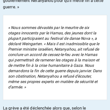
gouvernement Netanyahou pour qu’il mette fin à cette
guerre. »
« Nous sommes dévastés par le meurtre de six
otages innocents par le Hamas, des jeunes dont la
plupart participaient au festival de danse Nova », a
déclaré Weingarten. « Mais il est inadmissible que le
Premier ministre israélien, Netanyahou, ait refusé de
conclure un accord de cessez-le-feu avec le Hamas
qui permettrait de ramener les otages à la maison et
de mettre fin à la crise humanitaire à Gaza. Nous
demandons la fin de cette guerre depuis janvier. Dans
son obstination, Netanyahou a refusé d’écouter,
même ses propres experts en matière de sécurité et
d’armée. »
La grève a été déclenchée alors que, selon le