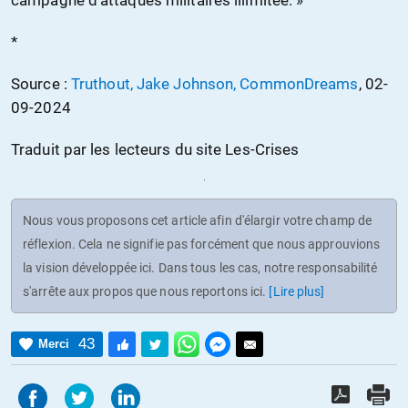
*
Source :
Truthout, Jake Johnson, CommonDreams
, 02-
09-2024
Traduit par les lecteurs du site Les-Crises
Nous vous proposons cet article afin d'élargir votre champ de
réflexion. Cela ne signifie pas forcément que nous approuvions
la vision développée ici. Dans tous les cas, notre responsabilité
s'arrête aux propos que nous reportons ici.
[Lire plus]
43
Merci