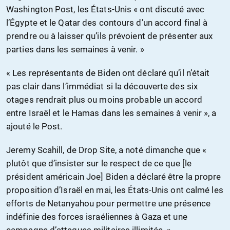
Washington Post, les États-Unis « ont discuté avec
l’Égypte et le Qatar des contours d’un accord final à
prendre ou à laisser qu’ils prévoient de présenter aux
parties dans les semaines à venir. »
« Les représentants de Biden ont déclaré qu’il n’était
pas clair dans l’immédiat si la découverte des six
otages rendrait plus ou moins probable un accord
entre Israël et le Hamas dans les semaines à venir », a
ajouté le Post.
Jeremy Scahill, de Drop Site, a noté dimanche que «
plutôt que d’insister sur le respect de ce que [le
président américain Joe] Biden a déclaré être la propre
proposition d’Israël en mai, les États-Unis ont calmé les
efforts de Netanyahou pour permettre une présence
indéfinie des forces israéliennes à Gaza et une
campagne d’attaques militaires illimitée. »