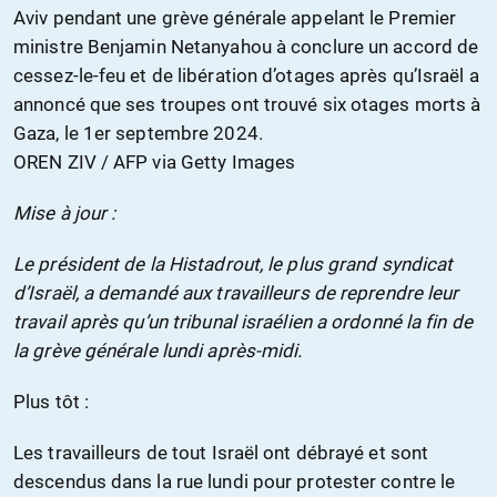
Aviv pendant une grève générale appelant le Premier
ministre Benjamin Netanyahou à conclure un accord de
cessez-le-feu et de libération d’otages après qu’Israël a
annoncé que ses troupes ont trouvé six otages morts à
Gaza, le 1er septembre 2024.
OREN ZIV / AFP via Getty Images
Mise à jour :
Le président de la Histadrout, le plus grand syndicat
d’Israël, a demandé aux travailleurs de reprendre leur
travail après qu’un tribunal israélien a ordonné la fin de
la grève générale lundi après-midi.
Plus tôt :
Les travailleurs de tout Israël ont débrayé et sont
descendus dans la rue lundi pour protester contre le