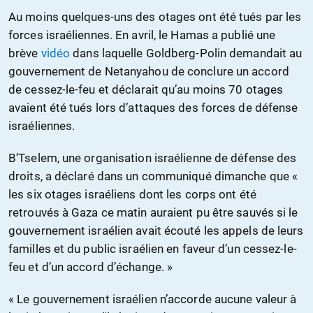
Au moins quelques-uns des otages ont été tués par les
forces israéliennes. En avril, le Hamas a publié une
brève
vidéo
dans laquelle Goldberg-Polin demandait au
gouvernement de Netanyahou de conclure un accord
de cessez-le-feu et déclarait qu’au moins 70 otages
avaient été tués lors d’attaques des forces de défense
israéliennes.
B’Tselem, une organisation israélienne de défense des
droits, a déclaré dans un communiqué dimanche que «
les six otages israéliens dont les corps ont été
retrouvés à Gaza ce matin auraient pu être sauvés si le
gouvernement israélien avait écouté les appels de leurs
familles et du public israélien en faveur d’un cessez-le-
feu et d’un accord d’échange. »
« Le gouvernement israélien n’accorde aucune valeur à