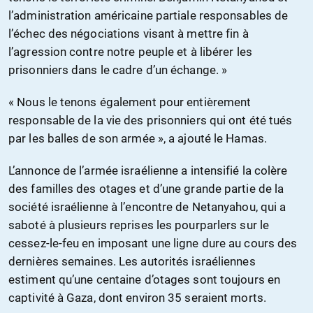
l’administration américaine partiale responsables de
l’échec des négociations visant à mettre fin à
l’agression contre notre peuple et à libérer les
prisonniers dans le cadre d’un échange. »
« Nous le tenons également pour entièrement
responsable de la vie des prisonniers qui ont été tués
par les balles de son armée », a ajouté le Hamas.
L’annonce de l’armée israélienne a intensifié la colère
des familles des otages et d’une grande partie de la
société israélienne à l’encontre de Netanyahou, qui a
saboté à plusieurs reprises les pourparlers sur le
cessez-le-feu en imposant une ligne dure au cours des
dernières semaines. Les autorités israéliennes
estiment qu’une centaine d’otages sont toujours en
captivité à Gaza, dont environ 35 seraient morts.