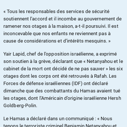
« Tous les responsables des services de sécurité
soutiennent l’accord et il incombe au gouvernement de
ramener nos otages à la maison, a-t-il poursuivi. Il est
inconcevable que nos enfants ne reviennent pas à
cause de considérations et d’intérêts mesquins. »
Yair Lapid, chef de l’opposition israélienne, a exprimé
son soutien à la grève, déclarant que « Netanyahou et le
cabinet de la mort ont décidé de ne pas sauver » les six
otages dont les corps ont été retrouvés à Rafah. Les
Forces de défense israéliennes (IDF) ont déclaré
dimanche que des combattants du Hamas avaient tué
les otages, dont l’Américain d’origine israélienne Hersh
Goldberg-Polin.
Le Hamas a déclaré dans un communiqué : « Nous
tenons le terroriste criminel Benjamin Netanyahou et