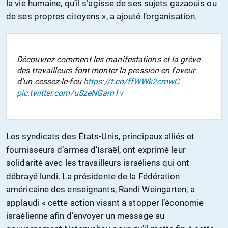
la vie humaine, qu’il s’agisse de ses sujets gazaouis ou
de ses propres citoyens », a ajouté l’organisation.
Découvrez comment les manifestations et la grève
des travailleurs font monter la pression en faveur
d’un cessez-le-feu
https://t.co/ffWWk2cmwC
pic.twitter.com/uSzeNGam1v
Les syndicats des États-Unis, principaux alliés et
fournisseurs d’armes d’Israël, ont exprimé leur
solidarité avec les travailleurs israéliens qui ont
débrayé lundi. La présidente de la Fédération
américaine des enseignants, Randi Weingarten, a
applaudi « cette action visant à stopper l’économie
israélienne afin d’envoyer un message au