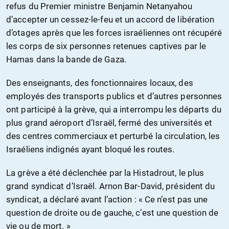
refus du Premier ministre Benjamin Netanyahou
d’accepter un cessez-le-feu et un accord de libération
d’otages après que les forces israéliennes ont récupéré
les corps de six personnes retenues captives par le
Hamas dans la bande de Gaza.
Des enseignants, des fonctionnaires locaux, des
employés des transports publics et d’autres personnes
ont participé à la grève, qui a interrompu les départs du
plus grand aéroport d’Israël, fermé des universités et
des centres commerciaux et perturbé la circulation, les
Israéliens indignés ayant bloqué les routes.
La grève a été déclenchée par la Histadrout, le plus
grand syndicat d’Israël. Arnon Bar-David, président du
syndicat, a déclaré avant l’action : « Ce n’est pas une
question de droite ou de gauche, c’est une question de
vie ou de mort. »