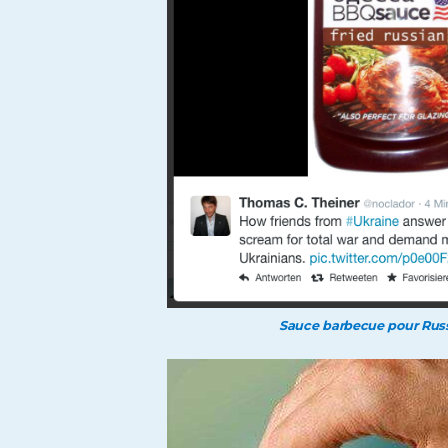
Sauce barbecue pour Russ