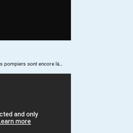
 les pompiers sont encore là…