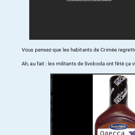
Vous pensez-que les habitants de Crimée regretten
Ah, au fait : les militants de Svoboda ont fêté ça 