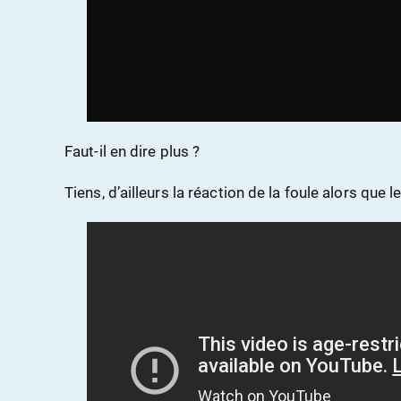
Faut-il en dire plus ?
Tiens, d’ailleurs la réaction de la foule alors que