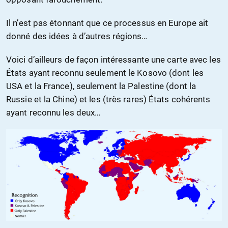
Il n’est pas étonnant que ce processus en Europe ait
donné des idées à d’autres régions…
Voici d’ailleurs de façon intéressante une carte avec les
États ayant reconnu seulement le Kosovo (dont les
USA et la France), seulement la Palestine (dont la
Russie et la Chine) et les (très rares) États cohérents
ayant reconnu les deux…