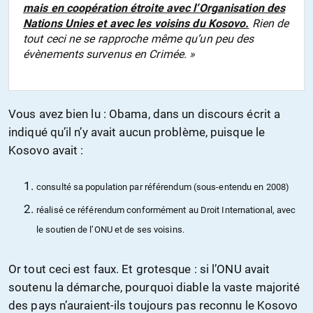
mais en coopération étroite avec l’Organisation des
Nations Unies et avec les voisins du Kosovo.
Rien de
tout ceci ne se rapproche même qu’un peu des
évènements survenus en Crimée. »
Vous avez bien lu : Obama, dans un discours écrit a
indiqué qu’il n’y avait aucun problème, puisque le
Kosovo avait :
consulté sa population par référendum (sous-entendu en 2008)
réalisé ce référendum conformément au Droit International, avec
le soutien de l’ONU et de ses voisins.
Or tout ceci est faux. Et grotesque : si l’ONU avait
soutenu la démarche, pourquoi diable la vaste majorité
des pays n’auraient-ils toujours pas reconnu le Kosovo