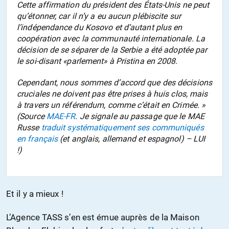
Cette affirmation du président des États-Unis ne peut
qu’étonner, car il n’y a eu aucun plébiscite sur
l’indépendance du Kosovo et d’autant plus en
coopération avec la communauté internationale. La
décision de se séparer de la Serbie a été adoptée par
le soi-disant «parlement» à Pristina en 2008.
Cependant, nous sommes d’accord que des décisions
cruciales ne doivent pas être prises à huis clos, mais
à travers un référendum, comme c’était en Crimée. »
(Source
MAE-FR
. Je signale au passage que le MAE
Russe
traduit systématiquement ses communiqués
en français
(et anglais, allemand et espagnol) – LUI
!)
Et il y a mieux !
L’Agence TASS s’en est émue auprès de la Maison