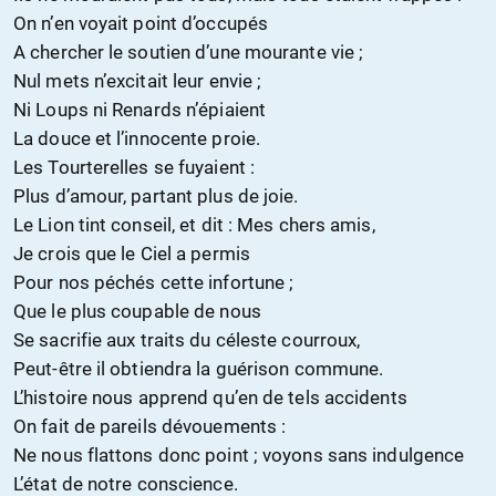
On n’en voyait point d’occupés
A chercher le soutien d’une mourante vie ;
Nul mets n’excitait leur envie ;
Ni Loups ni Renards n’épiaient
La douce et l’innocente proie.
Les Tourterelles se fuyaient :
Plus d’amour, partant plus de joie.
Le Lion tint conseil, et dit : Mes chers amis,
Je crois que le Ciel a permis
Pour nos péchés cette infortune ;
Que le plus coupable de nous
Se sacrifie aux traits du céleste courroux,
Peut-être il obtiendra la guérison commune.
L’histoire nous apprend qu’en de tels accidents
On fait de pareils dévouements :
Ne nous flattons donc point ; voyons sans indulgence
L’état de notre conscience.