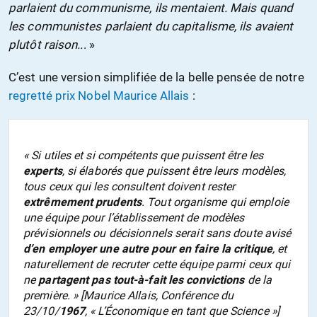
parlaient du communisme, ils mentaient. Mais quand
les communistes parlaient du capitalisme, ils avaient
plutôt raison..
. »
C’est une version simplifiée de la belle pensée de notre
regretté prix Nobel Maurice Allais
:
« Si utiles et si compétents que puissent être les
experts
, si élaborés que puissent être leurs modèles,
tous ceux qui les consultent doivent rester
extrêmement prudents
. Tout organisme qui emploie
une équipe pour l’établissement de modèles
prévisionnels ou décisionnels serait sans doute avisé
d’en employer une autre pour en faire la critique
, et
naturellement de recruter cette équipe parmi ceux qui
ne
partagent pas tout-à-fait les convictions
de la
première. » [Maurice Allais, Conférence du
23/10/
1967
, « L’Économique en tant que Science »]