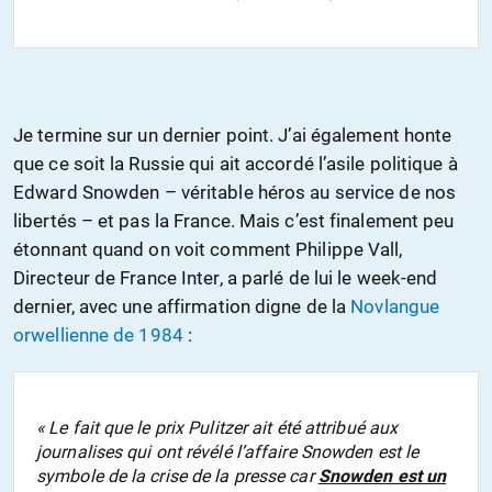
Je termine sur un dernier point. J’ai également honte
que ce soit la Russie qui ait accordé l’asile politique à
Edward Snowden – véritable héros au service de nos
libertés – et pas la France. Mais c’est finalement peu
étonnant quand on voit comment Philippe Vall,
Directeur de France Inter, a parlé de lui le week-end
dernier, avec une affirmation digne de la
Novlangue
orwellienne de 1984
:
« Le fait que le prix Pulitzer ait été attribué aux
journalises qui ont révélé l’affaire Snowden est le
symbole de la crise de la presse car
Snowden est un