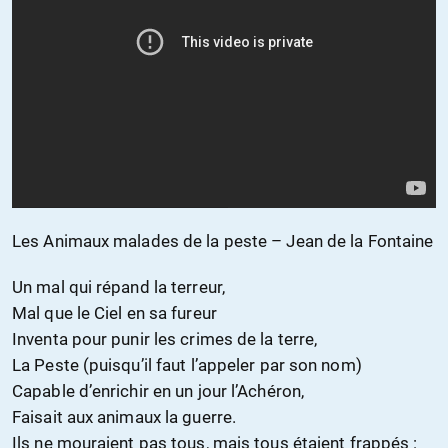
Les Animaux malades de la peste – Jean de la Fontaine
Un mal qui répand la terreur,
Mal que le Ciel en sa fureur
Inventa pour punir les crimes de la terre,
La Peste (puisqu’il faut l’appeler par son nom)
Capable d’enrichir en un jour l’Achéron,
Faisait aux animaux la guerre.
Ils ne mouraient pas tous, mais tous étaient frappés :