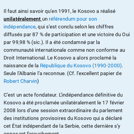
Il faut ainsi savoir qu’en 1991, le Kosovo a réalisé
unilatéralement
un
référendum pour son
indépendance
, qui s’est conclu selon les chiffres
diffusés par 87 % de participation et une victoire du Oui
par 99,98 % (sic.). Il a été condamné par la
communauté internationale comme non conforme au
Droit International. Le Kosovo a alors proclamé la
naissance de la
République du Kosovo (1990-2000)
.
Seule l’Albanie l’a reconnue. (Cf. l’excellent papier de
Robert Charvin
)
C’est un acte fondateur. L’indépendance définitive du
Kosovo a été proclamée unilatéralement le 17 février
2008 lors d’une session extraordinaire du parlement
des institutions provisoires du Kosovo qui a déclaré
cet État indépendant de la Serbie, cette dernière s’y
opposant farouchement.