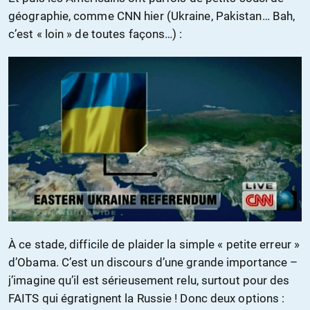
géographie, comme CNN hier (Ukraine, Pakistan… Bah,
c’est « loin » de toutes façons…) :
À ce stade, difficile de plaider la simple « petite erreur »
d’Obama. C’est un discours d’une grande importance –
j’imagine qu’il est sérieusement relu, surtout pour des
FAITS qui égratignent la Russie ! Donc deux options :