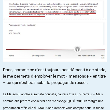
Donc, comme ce n’est toujours pas démenti à ce stade,
je me permets d’employer le mot « mensonge » en titre
– ce qui n’est pas subir la propagande russe…
La Maison Blanche aurait été honnête, j’aurais titré sur « l’erreur ». Mais
grotesque
comme elle préfère conserver son mensonge
malgré une
protestation officielle du MAE russe (rendez-vous compte pour un russe