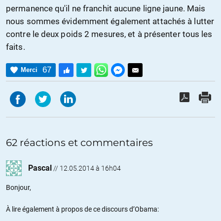
permanence qu'il ne franchit aucune ligne jaune. Mais
nous sommes évidemment également attachés à lutter
contre le deux poids 2 mesures, et à présenter tous les
faits.
67
Merci
62 réactions et commentaires
Pascal
//
12.05.2014 à 16h04
Bonjour,
À lire également à propos de ce discours d’Obama: