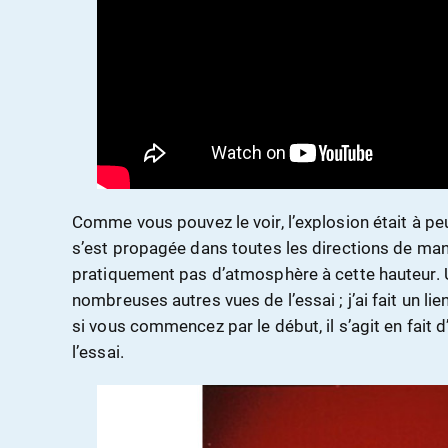
Comme vous pouvez le voir, l’explosion était à pe
s’est propagée dans toutes les directions de mani
pratiquement pas d’atmosphère à cette hauteur. 
nombreuses autres vues de l’essai ; j’ai fait un li
si vous commencez par le début, il s’agit en fait
l’essai.