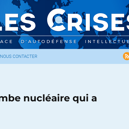
NOUS CONTACTER
ombe nucléaire qui a