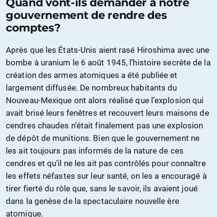
Quand vont-ils demander à notre
gouvernement de rendre des
comptes?
Après que les États-Unis aient rasé Hiroshima avec une
bombe à uranium le 6 août 1945, l’histoire secrète de la
création des armes atomiques a été publiée et
largement diffusée. De nombreux habitants du
Nouveau-Mexique ont alors réalisé que l’explosion qui
avait brisé leurs fenêtres et recouvert leurs maisons de
cendres chaudes n’était finalement pas une explosion
de dépôt de munitions. Bien que le gouvernement ne
les ait toujours pas informés de la nature de ces
cendres et qu’il ne les ait pas contrôlés pour connaître
les effets néfastes sur leur santé, on les a encouragé à
tirer fierté du rôle que, sans le savoir, ils avaient joué
dans la genèse de la spectaculaire nouvelle ère
atomique.