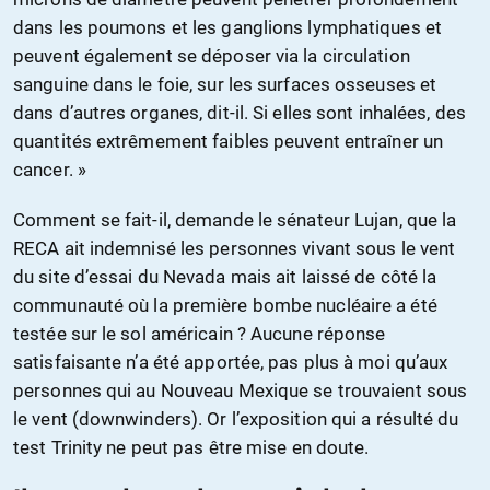
dans les poumons et les ganglions lymphatiques et
peuvent également se déposer via la circulation
sanguine dans le foie, sur les surfaces osseuses et
dans d’autres organes, dit-il. Si elles sont inhalées, des
quantités extrêmement faibles peuvent entraîner un
cancer. »
Comment se fait-il, demande le sénateur Lujan, que la
RECA ait indemnisé les personnes vivant sous le vent
du site d’essai du Nevada mais ait laissé de côté la
communauté où la première bombe nucléaire a été
testée sur le sol américain ? Aucune réponse
satisfaisante n’a été apportée, pas plus à moi qu’aux
personnes qui au Nouveau Mexique se trouvaient sous
le vent (downwinders). Or l’exposition qui a résulté du
test Trinity ne peut pas être mise en doute.