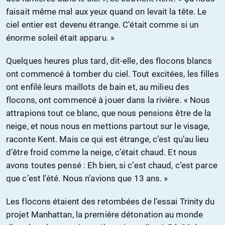
faisait même mal aux yeux quand on levait la tête. Le
ciel entier est devenu étrange. C’était comme si un
énorme soleil était apparu. »
Quelques heures plus tard, dit-elle, des flocons blancs
ont commencé à tomber du ciel. Tout excitées, les filles
ont enfilé leurs maillots de bain et, au milieu des
flocons, ont commencé à jouer dans la rivière. « Nous
attrapions tout ce blanc, que nous pensions être de la
neige, et nous nous en mettions partout sur le visage,
raconte Kent. Mais ce qui est étrange, c’est qu’au lieu
d’être froid comme la neige, c’était chaud. Et nous
avons toutes pensé : Eh bien, si c’est chaud, c’est parce
que c’est l’été. Nous n’avions que 13 ans. »
Les flocons étaient des retombées de l’essai Trinity du
projet Manhattan, la première détonation au monde