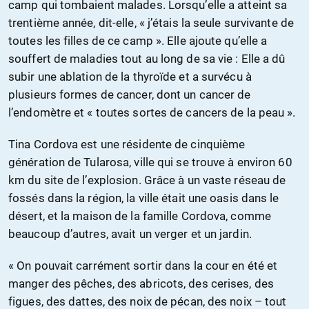
camp qui tombaient malades. Lorsqu’elle a atteint sa
trentième année, dit-elle, « j’étais la seule survivante de
toutes les filles de ce camp ». Elle ajoute qu’elle a
souffert de maladies tout au long de sa vie : Elle a dû
subir une ablation de la thyroïde et a survécu à
plusieurs formes de cancer, dont un cancer de
l’endomètre et « toutes sortes de cancers de la peau ».
Tina Cordova est une résidente de cinquième
génération de Tularosa, ville qui se trouve à environ 60
km du site de l’explosion. Grâce à un vaste réseau de
fossés dans la région, la ville était une oasis dans le
désert, et la maison de la famille Cordova, comme
beaucoup d’autres, avait un verger et un jardin.
« On pouvait carrément sortir dans la cour en été et
manger des pêches, des abricots, des cerises, des
figues, des dattes, des noix de pécan, des noix – tout