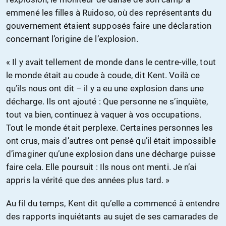
emmené les filles à Ruidoso, où des représentants du
gouvernement étaient supposés faire une déclaration
concernant l’origine de l’explosion.
« Il y avait tellement de monde dans le centre-ville, tout
le monde était au coude à coude, dit Kent. Voilà ce
qu’ils nous ont dit – il y a eu une explosion dans une
décharge. Ils ont ajouté : Que personne ne s’inquiète,
tout va bien, continuez à vaquer à vos occupations.
Tout le monde était perplexe. Certaines personnes les
ont crus, mais d’autres ont pensé qu’il était impossible
d’imaginer qu’une explosion dans une décharge puisse
faire cela. Elle poursuit : Ils nous ont menti. Je n’ai
appris la vérité que des années plus tard. »
Au fil du temps, Kent dit qu’elle a commencé à entendre
des rapports inquiétants au sujet de ses camarades de