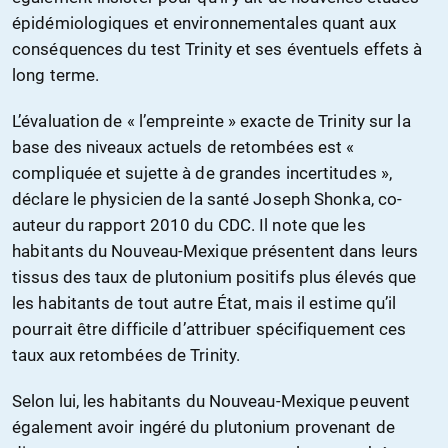
épidémiologiques et environnementales quant aux
conséquences du test Trinity et ses éventuels effets à
long terme.
L’évaluation de « l’empreinte » exacte de Trinity sur la
base des niveaux actuels de retombées est «
compliquée et sujette à de grandes incertitudes »,
déclare le physicien de la santé Joseph Shonka, co-
auteur du rapport 2010 du CDC. Il note que les
habitants du Nouveau-Mexique présentent dans leurs
tissus des taux de plutonium positifs plus élevés que
les habitants de tout autre État, mais il estime qu’il
pourrait être difficile d’attribuer spécifiquement ces
taux aux retombées de Trinity.
Selon lui, les habitants du Nouveau-Mexique peuvent
également avoir ingéré du plutonium provenant de