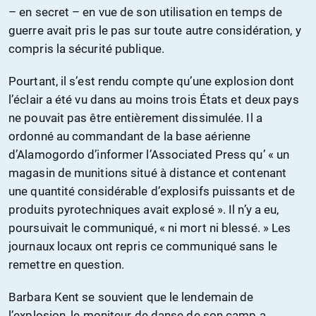
– en secret – en vue de son utilisation en temps de
guerre avait pris le pas sur toute autre considération, y
compris la sécurité publique.
Pourtant, il s’est rendu compte qu’une explosion dont
l’éclair a été vu dans au moins trois États et deux pays
ne pouvait pas être entièrement dissimulée. Il a
ordonné au commandant de la base aérienne
d’Alamogordo d’informer l’Associated Press qu’ « un
magasin de munitions situé à distance et contenant
une quantité considérable d’explosifs puissants et de
produits pyrotechniques avait explosé ». Il n’y a eu,
poursuivait le communiqué, « ni mort ni blessé. » Les
journaux locaux ont repris ce communiqué sans le
remettre en question.
Barbara Kent se souvient que le lendemain de
l’explosion, le moniteur de danse de son camp a