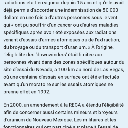
radiations était en vigueur depuis 15 ans et qu’elle avait
déjà permis d’accorder une indemnisation de 50 000
dollars en une fois à d’autres personnes sous le vent
qui « ont pu souffrir d’un cancer ou d’autres maladies
spécifiques après avoir été exposées aux radiations
venant d’essais d’armes atomiques ou de l’extraction,
du broyage ou du transport d’uranium. » À l’origine,
l’éligibilité des ‘downwinders’ était limitée aux
personnes vivant dans des zones spécifiques autour du
site d’essai du Nevada, à 100 km au nord de Las Vegas,
où une centaine d’essais en surface ont été effectués
avant qu’un moratoire sur les essais atomiques ne
prenne effet en 1992.
En 2000, un amendement à la RECA a étendu l’éligibilité
afin de concerner aussi certains mineurs et broyeurs
d’uranium du Nouveau-Mexique. Les militaires et les
fonctionnaires qui ont participé sur place à l’essai de