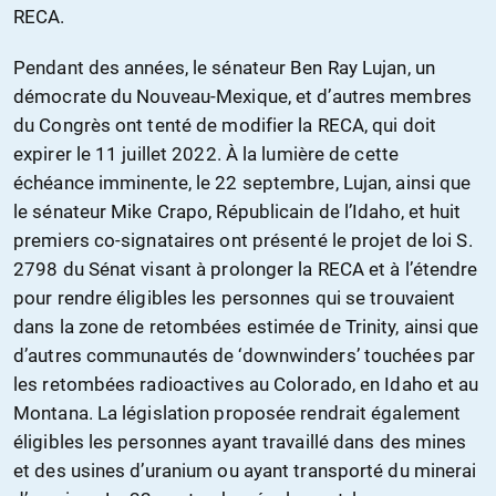
RECA.
Pendant des années, le sénateur Ben Ray Lujan, un
démocrate du Nouveau-Mexique, et d’autres membres
du Congrès ont tenté de modifier la RECA, qui doit
expirer le 11 juillet 2022. À la lumière de cette
échéance imminente, le 22 septembre, Lujan, ainsi que
le sénateur Mike Crapo, Républicain de l’Idaho, et huit
premiers co-signataires ont présenté le projet de loi S.
2798 du Sénat visant à prolonger la RECA et à l’étendre
pour rendre éligibles les personnes qui se trouvaient
dans la zone de retombées estimée de Trinity, ainsi que
d’autres communautés de ‘downwinders’ touchées par
les retombées radioactives au Colorado, en Idaho et au
Montana. La législation proposée rendrait également
éligibles les personnes ayant travaillé dans des mines
et des usines d’uranium ou ayant transporté du minerai