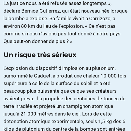
La justice nous a été refusée assez longtemps »,
déclare Bernice Gutierrez, qui était nouveau-née lorsque
la bombe a explosé. Sa famille vivait à Carrizozo, à
environ 80 km du lieu de l’explosion. « Ce n’est pas
comme si nous n’avions pas tout donné à notre pays.
Que peut-on donner de plus ? »
Un risque très sérieux
L’explosion du dispositif d’implosion au plutonium,
surnommé le Gadget, a produit une chaleur 10 000 fois
supérieure à celle de la surface du soleil et a été
beaucoup plus puissante que ce que ses créateurs
avaient prévu. Il a propulsé des centaines de tonnes de
terre irradiée et projeté un champignon atomique
jusqu’à 21 000 mètres dans le ciel. Lors de cette
détonation atomique expérimentale, seuls 1,5 kg des 6
kilos de plutonium du centre de la bombe sont entrées