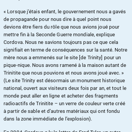
« Lorsque j’étais enfant, le gouvernement nous a gavés
de propagande pour nous dire à quel point nous
devions être fiers du rôle que nous avions joué pour
mettre fin à la Seconde Guerre mondiale, explique
Cordova. Nous ne savions toujours pas ce que cela
signifiait en terme de conséquences sur la santé. Notre
mère nous a emmenés sur le site [de Trinity] pour un
pique-nique. Nous avons ramené à la maison autant de
Trinitite que nous pouvions et nous avons joué avec. »
(Le site Trinity est désormais un monument historique
national, ouvert aux visiteurs deux fois par an, et tout le
monde peut aller en ligne et acheter des fragments
radioactifs de Trinitite – un verre de couleur verte créé
à partir de sable et d’autres matériaux qui ont fondu
dans la zone immédiate de l’explosion).