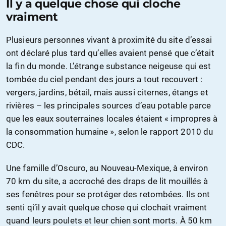
Il y a quelque chose qui cloche
vraiment
Plusieurs personnes vivant à proximité du site d’essai
ont déclaré plus tard qu’elles avaient pensé que c’était
la fin du monde. L’étrange substance neigeuse qui est
tombée du ciel pendant des jours a tout recouvert :
vergers, jardins, bétail, mais aussi citernes, étangs et
rivières – les principales sources d’eau potable parce
que les eaux souterraines locales étaient « impropres à
la consommation humaine », selon le rapport 2010 du
CDC.
Une famille d’Oscuro, au Nouveau-Mexique, à environ
70 km du site, a accroché des draps de lit mouillés à
ses fenêtres pour se protéger des retombées. Ils ont
senti qi’il y avait quelque chose qui clochait vraiment
quand leurs poulets et leur chien sont morts. À 50 km