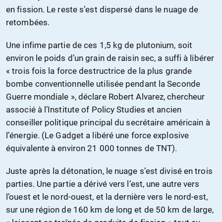
en fission. Le reste s’est dispersé dans le nuage de
retombées.
Une infime partie de ces 1,5 kg de plutonium, soit
environ le poids d’un grain de raisin sec, a suffi à libérer
« trois fois la force destructrice de la plus grande
bombe conventionnelle utilisée pendant la Seconde
Guerre mondiale », déclare Robert Alvarez, chercheur
associé à l’Institute of Policy Studies et ancien
conseiller politique principal du secrétaire américain à
l’énergie. (Le Gadget a libéré une force explosive
équivalente à environ 21 000 tonnes de TNT).
Juste après la détonation, le nuage s’est divisé en trois
parties. Une partie a dérivé vers l’est, une autre vers
l’ouest et le nord-ouest, et la dernière vers le nord-est,
sur une région de 160 km de long et de 50 km de large,