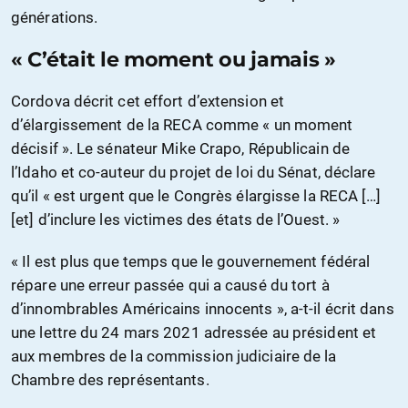
générations.
« C’était le moment ou jamais »
Cordova décrit cet effort d’extension et
d’élargissement de la RECA comme « un moment
décisif ». Le sénateur Mike Crapo, Républicain de
l’Idaho et co-auteur du projet de loi du Sénat, déclare
qu’il « est urgent que le Congrès élargisse la RECA […]
[et] d’inclure les victimes des états de l’Ouest. »
« Il est plus que temps que le gouvernement fédéral
répare une erreur passée qui a causé du tort à
d’innombrables Américains innocents », a-t-il écrit dans
une lettre du 24 mars 2021 adressée au président et
aux membres de la commission judiciaire de la
Chambre des représentants.