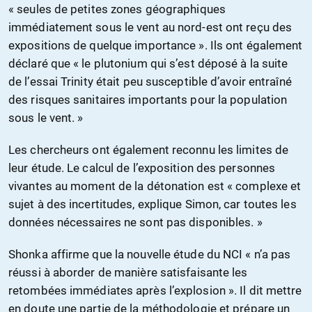
« seules de petites zones géographiques
immédiatement sous le vent au nord-est ont reçu des
expositions de quelque importance ». Ils ont également
déclaré que « le plutonium qui s’est déposé à la suite
de l’essai Trinity était peu susceptible d’avoir entraîné
des risques sanitaires importants pour la population
sous le vent. »
Les chercheurs ont également reconnu les limites de
leur étude. Le calcul de l’exposition des personnes
vivantes au moment de la détonation est « complexe et
sujet à des incertitudes, explique Simon, car toutes les
données nécessaires ne sont pas disponibles. »
Shonka affirme que la nouvelle étude du NCI « n’a pas
réussi à aborder de manière satisfaisante les
retombées immédiates après l’explosion ». Il dit mettre
en doute une partie de la méthodologie et prépare un