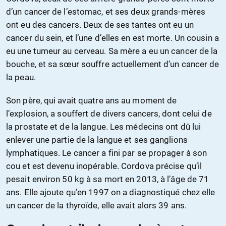
d’un cancer de l’estomac, et ses deux grands-mères
ont eu des cancers. Deux de ses tantes ont eu un
cancer du sein, et l’une d’elles en est morte. Un cousin a
eu une tumeur au cerveau. Sa mère a eu un cancer de la
bouche, et sa sœur souffre actuellement d’un cancer de
la peau.
Son père, qui avait quatre ans au moment de
l’explosion, a souffert de divers cancers, dont celui de
la prostate et de la langue. Les médecins ont dû lui
enlever une partie de la langue et ses ganglions
lymphatiques. Le cancer a fini par se propager à son
cou et est devenu inopérable. Cordova précise qu’il
pesait environ 50 kg à sa mort en 2013, à l’âge de 71
ans. Elle ajoute qu’en 1997 on a diagnostiqué chez elle
un cancer de la thyroïde, elle avait alors 39 ans.