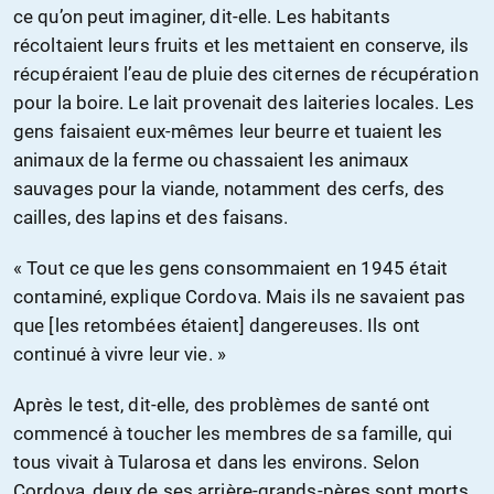
ce qu’on peut imaginer, dit-elle. Les habitants
récoltaient leurs fruits et les mettaient en conserve, ils
récupéraient l’eau de pluie des citernes de récupération
pour la boire. Le lait provenait des laiteries locales. Les
gens faisaient eux-mêmes leur beurre et tuaient les
animaux de la ferme ou chassaient les animaux
sauvages pour la viande, notamment des cerfs, des
cailles, des lapins et des faisans.
« Tout ce que les gens consommaient en 1945 était
contaminé, explique Cordova. Mais ils ne savaient pas
que [les retombées étaient] dangereuses. Ils ont
continué à vivre leur vie. »
Après le test, dit-elle, des problèmes de santé ont
commencé à toucher les membres de sa famille, qui
tous vivait à Tularosa et dans les environs. Selon
Cordova, deux de ses arrière-grands-pères sont morts