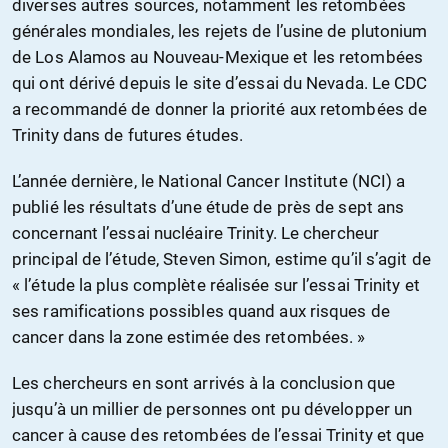
diverses autres sources, notamment les retombées
générales mondiales, les rejets de l’usine de plutonium
de Los Alamos au Nouveau-Mexique et les retombées
qui ont dérivé depuis le site d’essai du Nevada. Le CDC
a recommandé de donner la priorité aux retombées de
Trinity dans de futures études.
L’année dernière, le National Cancer Institute (NCI) a
publié les résultats d’une étude de près de sept ans
concernant l’essai nucléaire Trinity. Le chercheur
principal de l’étude, Steven Simon, estime qu’il s’agit de
« l’étude la plus complète réalisée sur l’essai Trinity et
ses ramifications possibles quand aux risques de
cancer dans la zone estimée des retombées. »
Les chercheurs en sont arrivés à la conclusion que
jusqu’à un millier de personnes ont pu développer un
cancer à cause des retombées de l’essai Trinity et que