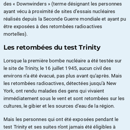
des « Downwinders » (terme désignant les personnes
ayant vécu à proximité de sites d’essais nucléaires
réalisés depuis la Seconde Guerre mondiale et ayant pu
être exposées à des retombées radioactives
mortelles).
Les retombées du test Trinity
Lorsque la première bombe nucléaire a été testée sur
le site de Trinity, le 16 juillet 1945, aucun civil des
environs n’a été évacué, pas plus avant qu’après. Mais
les retombées radioactives, détectées jusqu’à New
York, ont rendu malades des gens qui vivaient
immédiatement sous le vent et sont retombées sur les
cultures, le gibier et les sources d’eau de la région.
Mais les personnes qui ont été exposées pendant le
test Trinity et ses suites n’ont jamais été éligibles à