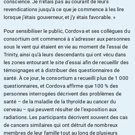
conscience. Je n’étais pas au courant de leurs
revendications jusqu’à ce que je commence à les lire
lorsque j’étais gouverneur, et j’y étais favorable. »
Pour sensibiliser le public, Cordova et ses collègues du
consortium ont commencé à s’adresser aux personnes
sous le vent qui étaient en vie au moment de l’essai de
Trinity, ainsi qu’à leurs descendants qui ont vécu dans
les zones entourant le site d’essai afin de recueillir des
témoignages et à distribuer des questionnaires de
santé. À ce jour, le consortium a recueilli plus de 1 000
questionnaires, et Cordova affirme que 100 % des
personnes interrogées décrivent des problèmes de
santé – de la maladie de la thyroïde au cancer du
cerveau – qui peuvent résulter de l’exposition aux
radiations. Les participants décrivent souvent des cas
de cancers similaires qui ont détruit de nombreux
membres de leur famille tout au long de plusieurs