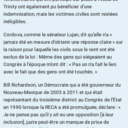
Trinity ont également pu bénéficier d’une
indemnisation, mais les victimes civiles sont restées
inéligibles.
Cordova, comme le sénateur Lujan, dit qu’elle n’a «
jamais été en mesure d’obtenir une réponse claire » sur
la raison pour laquelle les civils sous le vent ont été
exclus de la loi : Même des gens qui siégeaient au
Congrès à l’époque m’ont dit : « Pas un n’a fait le lien
avec le fait que des gens ont été touchés. »
Bill Richardson, un Démocrate qui a été gouverneur du
Nouveau-Mexique de 2003 à 2011 et qui était
représentant du troisième district au Congrès de l’État
en 1990 lorsque la RECA a été promulguée, déclare : «
Je ne pense pas qu’il y ait eu une opposition [à leur
inclusion], juste peut-être un manque de prise de