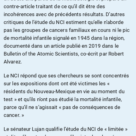
contre-article traitant de ce qu’il dit être des
incohérences avec de précédents résultats. D’autres
critiques de l’étude du NCI estiment qu’elle n’aborde
pas les groupes de cancers familiaux en cours ni le pic
de mortalité infantile signalé en 1945 dans la région,
documenté dans un article publié en 2019 dans le
Bulletin of the Atomic Scientists, co-écrit par Robert
Alvarez.
Le NCI répond que ses chercheurs se sont concentrés
sur les expositions dont ont été victimes les «
résidents du Nouveau-Mexique en vie au moment du
test » et qu’ils n’ont pas étudié la mortalité infantile,
parce qu’il ne s’agissait « pas de conséquences de
cancer. »
Le sénateur Lujan qualifie l’étude du NCI de « limitée »