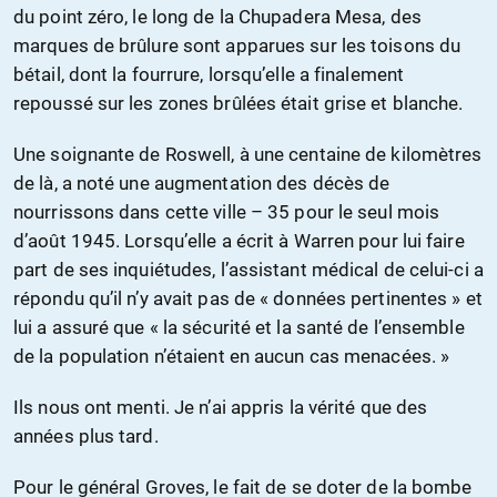
du point zéro, le long de la Chupadera Mesa, des
marques de brûlure sont apparues sur les toisons du
bétail, dont la fourrure, lorsqu’elle a finalement
repoussé sur les zones brûlées était grise et blanche.
Une soignante de Roswell, à une centaine de kilomètres
de là, a noté une augmentation des décès de
nourrissons dans cette ville – 35 pour le seul mois
d’août 1945. Lorsqu’elle a écrit à Warren pour lui faire
part de ses inquiétudes, l’assistant médical de celui-ci a
répondu qu’il n’y avait pas de « données pertinentes » et
lui a assuré que « la sécurité et la santé de l’ensemble
de la population n’étaient en aucun cas menacées. »
Ils nous ont menti. Je n’ai appris la vérité que des
années plus tard.
Pour le général Groves, le fait de se doter de la bombe