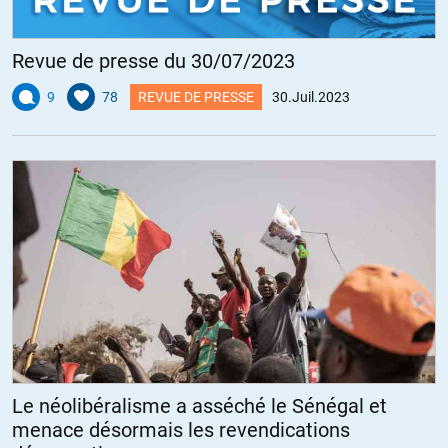
Revue de presse du 30/07/2023
9
78
REVUE DE PRESSE
30.Juil.2023
Le néolibéralisme a asséché le Sénégal et
menace désormais les revendications