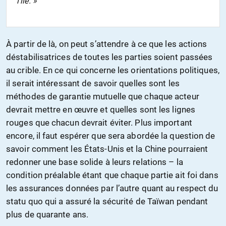
l’île. »
À partir de là, on peut s’attendre à ce que les actions
déstabilisatrices de toutes les parties soient passées
au crible. En ce qui concerne les orientations politiques,
il serait intéressant de savoir quelles sont les
méthodes de garantie mutuelle que chaque acteur
devrait mettre en œuvre et quelles sont les lignes
rouges que chacun devrait éviter. Plus important
encore, il faut espérer que sera abordée la question de
savoir comment les États-Unis et la Chine pourraient
redonner une base solide à leurs relations – la
condition préalable étant que chaque partie ait foi dans
les assurances données par l’autre quant au respect du
statu quo qui a assuré la sécurité de Taïwan pendant
plus de quarante ans.