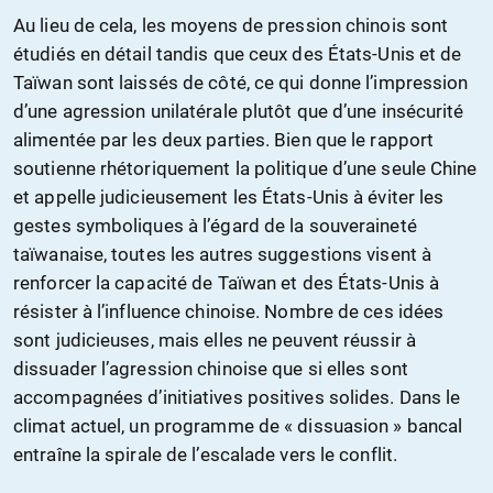
Au lieu de cela, les moyens de pression chinois sont
étudiés en détail tandis que ceux des États-Unis et de
Taïwan sont laissés de côté, ce qui donne l’impression
d’une agression unilatérale plutôt que d’une insécurité
alimentée par les deux parties. Bien que le rapport
soutienne rhétoriquement la politique d’une seule Chine
et appelle judicieusement les États-Unis à éviter les
gestes symboliques à l’égard de la souveraineté
taïwanaise, toutes les autres suggestions visent à
renforcer la capacité de Taïwan et des États-Unis à
résister à l’influence chinoise. Nombre de ces idées
sont judicieuses, mais elles ne peuvent réussir à
dissuader l’agression chinoise que si elles sont
accompagnées d’initiatives positives solides. Dans le
climat actuel, un programme de « dissuasion » bancal
entraîne la spirale de l’escalade vers le conflit.