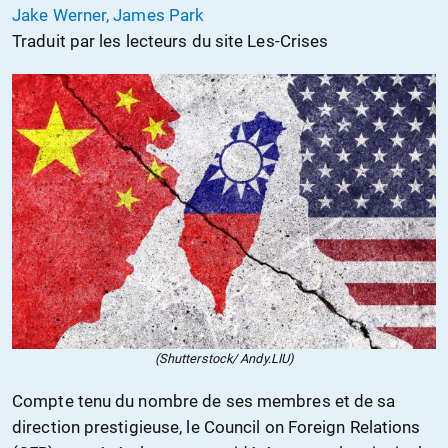
Jake Werner, James Park
Traduit par les lecteurs du site Les-Crises
(Shutterstock/ Andy.LIU)
Compte tenu du nombre de ses membres et de sa
direction prestigieuse, le Council on Foreign Relations