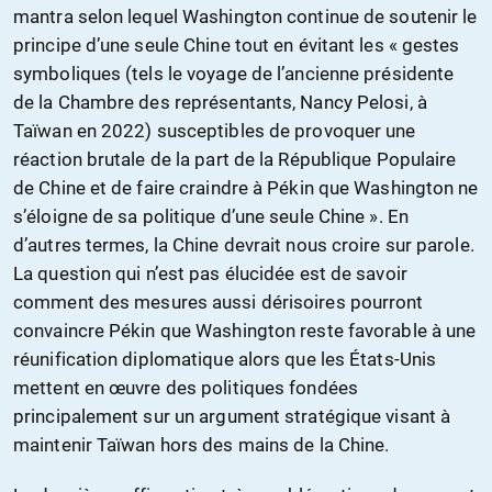
mantra selon lequel Washington continue de soutenir le
principe d’une seule Chine tout en évitant les « gestes
symboliques (tels le voyage de l’ancienne présidente
de la Chambre des représentants, Nancy Pelosi, à
Taïwan en 2022) susceptibles de provoquer une
réaction brutale de la part de la République Populaire
de Chine et de faire craindre à Pékin que Washington ne
s’éloigne de sa politique d’une seule Chine ». En
d’autres termes, la Chine devrait nous croire sur parole.
La question qui n’est pas élucidée est de savoir
comment des mesures aussi dérisoires pourront
convaincre Pékin que Washington reste favorable à une
réunification diplomatique alors que les États-Unis
mettent en œuvre des politiques fondées
principalement sur un argument stratégique visant à
maintenir Taïwan hors des mains de la Chine.