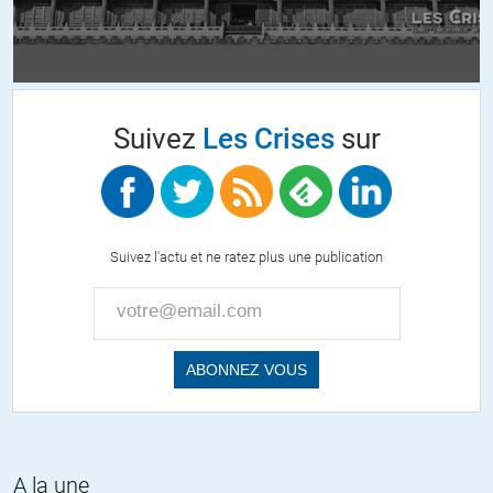
Suivez
Les Crises
sur
Suivez l'actu et ne ratez plus une publication
A la une