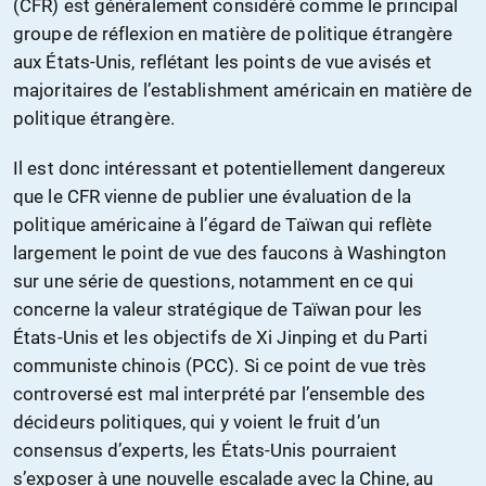
(CFR) est généralement considéré comme le principal
groupe de réflexion en matière de politique étrangère
aux États-Unis, reflétant les points de vue avisés et
majoritaires de l’establishment américain en matière de
politique étrangère.
Il est donc intéressant et potentiellement dangereux
que le CFR vienne de publier une évaluation de la
politique américaine à l’égard de Taïwan qui reflète
largement le point de vue des faucons à Washington
sur une série de questions, notamment en ce qui
concerne la valeur stratégique de Taïwan pour les
États-Unis et les objectifs de Xi Jinping et du Parti
communiste chinois (PCC). Si ce point de vue très
controversé est mal interprété par l’ensemble des
décideurs politiques, qui y voient le fruit d’un
consensus d’experts, les États-Unis pourraient
s’exposer à une nouvelle escalade avec la Chine, au