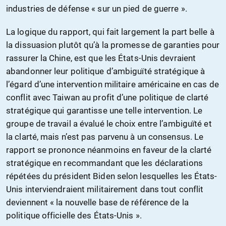
industries de défense « sur un pied de guerre ».
La logique du rapport, qui fait largement la part belle à
la dissuasion plutôt qu’à la promesse de garanties pour
rassurer la Chine, est que les États-Unis devraient
abandonner leur politique d’ambiguïté stratégique à
l’égard d’une intervention militaire américaine en cas de
conflit avec Taiwan au profit d’une politique de clarté
stratégique qui garantisse une telle intervention. Le
groupe de travail a évalué le choix entre l’ambiguïté et
la clarté, mais n’est pas parvenu à un consensus. Le
rapport se prononce néanmoins en faveur de la clarté
stratégique en recommandant que les déclarations
répétées du président Biden selon lesquelles les États-
Unis interviendraient militairement dans tout conflit
deviennent « la nouvelle base de référence de la
politique officielle des États-Unis ».