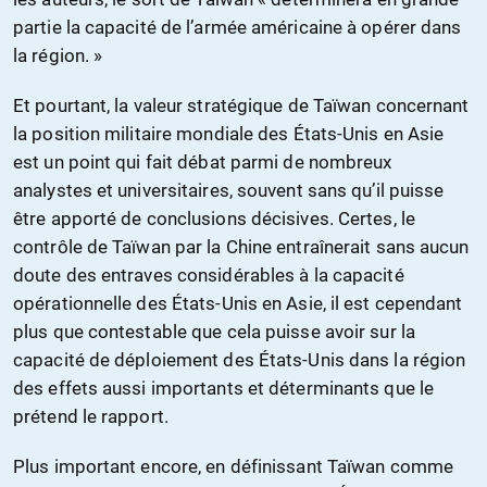
partie la capacité de l’armée américaine à opérer dans
la région. »
Et pourtant, la valeur stratégique de Taïwan concernant
la position militaire mondiale des États-Unis en Asie
est un point qui fait débat parmi de nombreux
analystes et universitaires, souvent sans qu’il puisse
être apporté de conclusions décisives. Certes, le
contrôle de Taïwan par la Chine entraînerait sans aucun
doute des entraves considérables à la capacité
opérationnelle des États-Unis en Asie, il est cependant
plus que contestable que cela puisse avoir sur la
capacité de déploiement des États-Unis dans la région
des effets aussi importants et déterminants que le
prétend le rapport.
Plus important encore, en définissant Taïwan comme