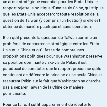
un atout stratégique essentiel pour les États-Unis, le
rapport rejette la politique d’une seule Chine, qui stipule
que les États-Unis accepteront toute résolution de la
question de Taïwan (y compris l’unification) si elle est
obtenue de manière pacifique et sans coercition.
Bien qu’il présente la question de Taïwan comme un
problème de concurrence stratégique entre les États-
Unis et la Chine et qu’il fasse de nombreuses
propositions politiques pour que Washington préserve
sa position dominante vis-à-vis de Pékin, il est
paradoxal de constater que le rapport préconise qu’ils
continuent de défendre le principe d’une seule Chine et
rassurent Pékin sur le fait que Washington ne cherche
pas à séparer Taïwan de la Chine de manière
permanente.
Pour ce faire, il suffit apparemment de répéter le