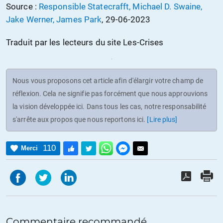
Source :
Responsible Statecrafft, Michael D. Swaine,
Jake Werner, James Park
, 29-06-2023
Traduit par les lecteurs du site Les-Crises
Nous vous proposons cet article afin d'élargir votre champ de
réflexion. Cela ne signifie pas forcément que nous approuvions
la vision développée ici. Dans tous les cas, notre responsabilité
s'arrête aux propos que nous reportons ici.
[Lire plus]
110
Merci
Commentaire recommandé