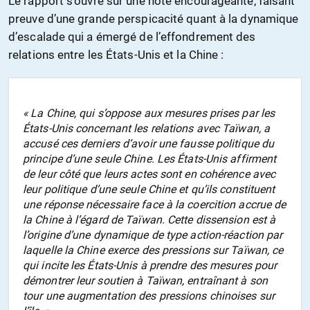
Le rapport s’ouvre sur une note encourageante, faisant
preuve d’une grande perspicacité quant à la dynamique
d’escalade qui a émergé de l’effondrement des
relations entre les États-Unis et la Chine :
« La Chine, qui s’oppose aux mesures prises par les
États-Unis concernant les relations avec Taïwan, a
accusé ces derniers d’avoir une
fausse
politique du
principe d’une seule Chine. Les États-Unis affirment
de leur côté que leurs actes sont en cohérence avec
leur politique d’une seule Chine et qu’ils constituent
une réponse nécessaire face à la coercition accrue de
la Chine à l’égard de Taïwan. Cette dissension est à
l’origine d’une dynamique de type action-réaction par
laquelle la Chine exerce des pressions sur Taïwan, ce
qui incite les États-Unis à prendre des mesures pour
démontrer leur soutien à Taïwan, entraînant à son
tour une augmentation des pressions chinoises sur