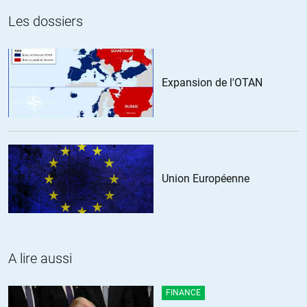
Les dossiers
Expansion de l'OTAN
Union Européenne
A lire aussi
FINANCE