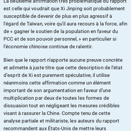
La deuxième affirmation très problématique du rapport
est celle qui voudrait que Xi Jinping soit probablement
susceptible de devenir de plus en plus agressif à
l’égard de Taïwan, voire qu’il aura recours à la force, afin
de « gagner le soutien de la population en faveur du
PCC et de son pouvoir personnel, » en particulier si
l’économie chinoise continue de ralentir.
Bien que le rapport n’apporte aucune preuve concrète
et admette à juste titre que cette description de l’état
d’esprit de Xi est purement spéculative, il utilise
néanmoins cette affirmation comme un élément
important de son argumentation en faveur d’une
multiplication par deux de toutes les formes de
dissuasion tout en négligeant les mesures crédibles
visant à rassurer la Chine. Compte tenu de cette
analyse partiale et militariste, les auteurs du rapport
recommandent aux États-Unis de mettre leurs