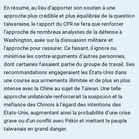
En résumé, au lieu d’apporter son soutien à une
approche plus crédible et plus équilibrée de la question
taïwanaise, le rapport du CFR ne fera que renforcer
l’approche de nombreux analystes de la défense à
Washington, axée sur la dissuasion militaire et
l’approche pour rassurer. Ce faisant, il ignore ou
minimise les contre-arguments d’autres personnes,
dont certaines faisaient partie du groupe de travail. Ses
recommandations engageraient les États-Unis dans
une course aux armements illimitée et de plus en plus
intense avec la Chine au sujet de Taïwan. Une telle
approche unilatérale renforcerait la suspicion et la
méfiance des Chinois à l’égard des intentions des
États-Unis, augmentant ainsi la probabilité d’une crise
grave ou d’un conflit avec Pékin et mettant le peuple
taïwanais en grand danger.