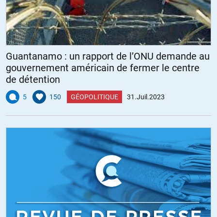
Guantanamo : un rapport de l’ONU demande au
gouvernement américain de fermer le centre
de détention
5
150
GÉOPOLITIQUE
31.Juil.2023