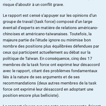
risque d’aboutir à un conflit grave.
Le rapport est censé s’appuyer sur les opinions d’un
groupe de travail (task force) composé d’un large
éventail d’experts en matière de relations américano-
chinoises et américano-taïwanaises. Toutefois, la
majeure partie de l’étude ignore ou minimise bon
nombre des positions plus équilibrées défendues par
ceux qui participent actuellement au débat sur la
politique de Taïwan. En conséquence, cinq des 17
membres de la task force ont exprimé leur désaccord
avec le rapport, citant des problèmes fondamentaux
liés à la nature de ses arguments et de ses
recommandations (deux autres membres de la task
force ont exprimé leur désaccord en adoptant une
position encore plus belliciste).