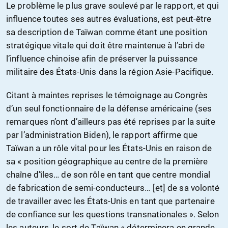
Le problème le plus grave soulevé par le rapport, et qui
influence toutes ses autres évaluations, est peut-être
sa description de Taïwan comme étant une position
stratégique vitale qui doit être maintenue à l’abri de
l’influence chinoise afin de préserver la puissance
militaire des États-Unis dans la région Asie-Pacifique.
Citant à maintes reprises le témoignage au Congrès
d’un seul fonctionnaire de la défense américaine (ses
remarques n’ont d’ailleurs pas été reprises par la suite
par l’administration Biden), le rapport affirme que
Taïwan a un rôle vital pour les États-Unis en raison de
sa « position géographique au centre de la première
chaîne d’îles… de son rôle en tant que centre mondial
de fabrication de semi-conducteurs… [et] de sa volonté
de travailler avec les États-Unis en tant que partenaire
de confiance sur les questions transnationales ». Selon
les auteurs, le sort de Taïwan « déterminera en grande