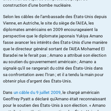
construction d’une bombe nucléaire.
Selon les câbles de l’ambassade des États-Unis depuis
Vienne, en Autriche, le site du siège de l’AIEA, les
diplomates américains en 2009 encourageaient la
perspective que le diplomate japonais Yukiya Amano
fasse avancer les intérêts des États-Unis d’une manière
que le directeur général sortant de l’AIEA Mohamed El
Baradei ne le ferait pas ; Amano a attribué son élection
au soutien du gouvernement américain ; Amano a
signalé qu’il se rangerait du côté des États-Unis dans
sa confrontation avec l’Iran ; et il a tendu la main pour
obtenir plus d’argent des États-Unis.
Dans
un câble du 9 juillet 2009
, le chargé américain
Geoffrey Pyatt a déclaré qu’Amano était reconnaissant
pour le soutien des États-Unis à son élection. « Amano