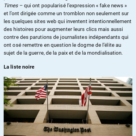
Times
– qui ont popularisé l’expression « fake news »
et l’ont dirigée comme un tromblon non seulement sur
les quelques sites web qui inventent intentionnellement
des histoires pour augmenter leurs clics mais aussi
contre des parutions de journalistes indépendants qui
ont osé remettre en question le dogme de l’élite au
sujet de la guerre, de la paix et de la mondialisation.
La liste noire