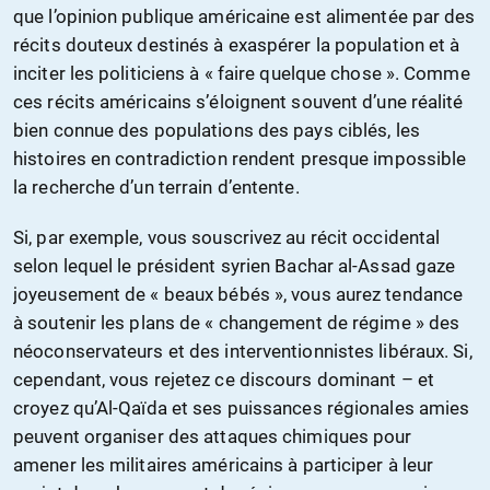
que l’opinion publique américaine est alimentée par des
récits douteux destinés à exaspérer la population et à
inciter les politiciens à « faire quelque chose ». Comme
ces récits américains s’éloignent souvent d’une réalité
bien connue des populations des pays ciblés, les
histoires en contradiction rendent presque impossible
la recherche d’un terrain d’entente.
Si, par exemple, vous souscrivez au récit occidental
selon lequel le président syrien Bachar al-Assad gaze
joyeusement de « beaux bébés », vous aurez tendance
à soutenir les plans de « changement de régime » des
néoconservateurs et des interventionnistes libéraux. Si,
cependant, vous rejetez ce discours dominant – et
croyez qu’Al-Qaïda et ses puissances régionales amies
peuvent organiser des attaques chimiques pour
amener les militaires américains à participer à leur