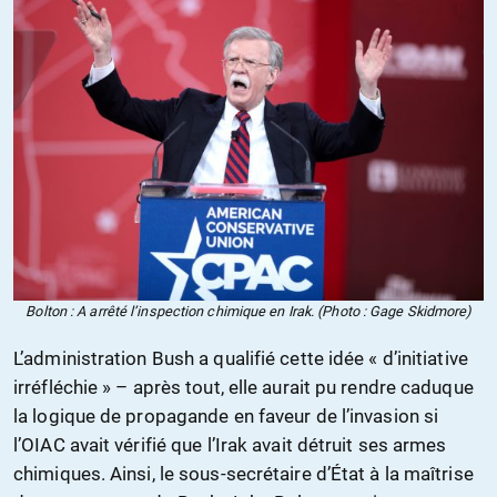
Bolton : A arrêté l’inspection chimique en Irak. (Photo : Gage Skidmore)
L’administration Bush a qualifié cette idée « d’initiative
irréfléchie » – après tout, elle aurait pu rendre caduque
la logique de propagande en faveur de l’invasion si
l’OIAC avait vérifié que l’Irak avait détruit ses armes
chimiques. Ainsi, le sous-secrétaire d’État à la maîtrise