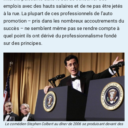
emplois avec des hauts salaires et de ne pas être jetés
à la rue. La plupart de ces professionnels de l’auto
promotion – pris dans les nombreux accoutrements du
succès – ne semblent même pas se rendre compte à
quel point ils ont dérivé du professionnalisme fondé
sur des principes.
Le comédien Stephen Colbert au dîner de 2006 se produisant devant des