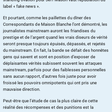
label « fake news ».
Et pourtant, comme les paillettes du dîner des
Correspondants de Maison Blanche l’ont démontré, les
journalistes mainstream auront les friandises du
prestige et de l’argent quand les vrais diseurs de vérité
seront presque toujours épuisés, dépassés, et rejetés
du mainstream. En fait, la bande se défait des honnêtes
gens qui savent et sont en position d’exposer de
déplaisantes vérités subissent souvent les attaques
mainstream, parfois pour des faiblesses personnelles
sans aucun rapport, d’autres fois juste pour avoir
froissé les pouvoirs omnipotents qui ont pris une
mauvaise direction.
Peut-être que l’étude de cas la plus claire de cette
réalité des récompenses et des punitions est la