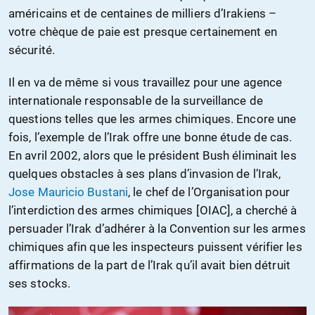
américains et de centaines de milliers d’Irakiens –
votre chèque de paie est presque certainement en
sécurité.
Il en va de même si vous travaillez pour une agence
internationale responsable de la surveillance de
questions telles que les armes chimiques. Encore une
fois, l’exemple de l’Irak offre une bonne étude de cas.
En avril 2002, alors que le président Bush éliminait les
quelques obstacles à ses plans d’invasion de l’Irak,
Jose Mauricio Bustani
, le chef de l’Organisation pour
l’interdiction des armes chimiques [OIAC], a cherché à
persuader l’Irak d’adhérer à la Convention sur les armes
chimiques afin que les inspecteurs puissent vérifier les
affirmations de la part de l’Irak qu’il avait bien détruit
ses stocks.