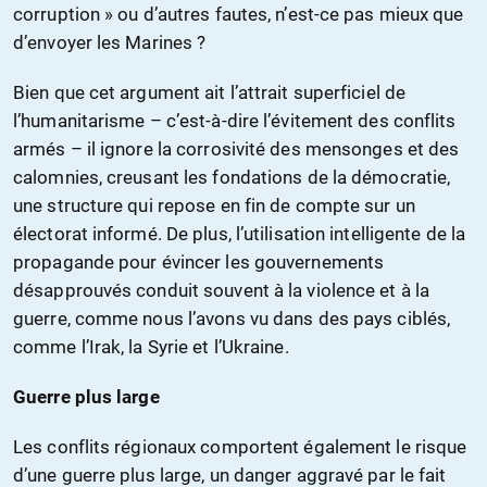
corruption » ou d’autres fautes, n’est-ce pas mieux que
d’envoyer les Marines ?
Bien que cet argument ait l’attrait superficiel de
l’humanitarisme – c’est-à-dire l’évitement des conflits
armés – il ignore la corrosivité des mensonges et des
calomnies, creusant les fondations de la démocratie,
une structure qui repose en fin de compte sur un
électorat informé. De plus, l’utilisation intelligente de la
propagande pour évincer les gouvernements
désapprouvés conduit souvent à la violence et à la
guerre, comme nous l’avons vu dans des pays ciblés,
comme l’Irak, la Syrie et l’Ukraine.
Guerre plus large
Les conflits régionaux comportent également le risque
d’une guerre plus large, un danger aggravé par le fait