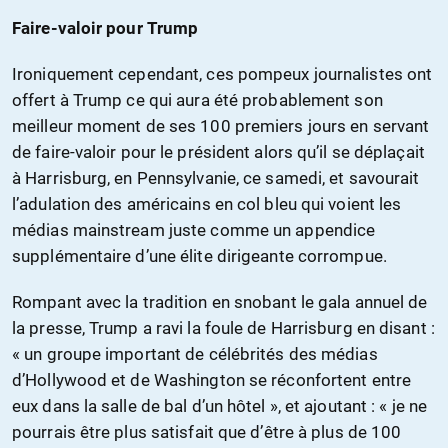
Faire-valoir pour Trump
Ironiquement cependant, ces pompeux journalistes ont
offert à Trump ce qui aura été probablement son
meilleur moment de ses 100 premiers jours en servant
de faire-valoir pour le président alors qu’il se déplaçait
à Harrisburg, en Pennsylvanie, ce samedi, et savourait
l’adulation des américains en col bleu qui voient les
médias mainstream juste comme un appendice
supplémentaire d’une élite dirigeante corrompue.
Rompant avec la tradition en snobant le gala annuel de
la presse, Trump a ravi la foule de Harrisburg en disant :
« un groupe important de célébrités des médias
d’Hollywood et de Washington se réconfortent entre
eux dans la salle de bal d’un hôtel », et ajoutant : « je ne
pourrais être plus satisfait que d’être à plus de 100