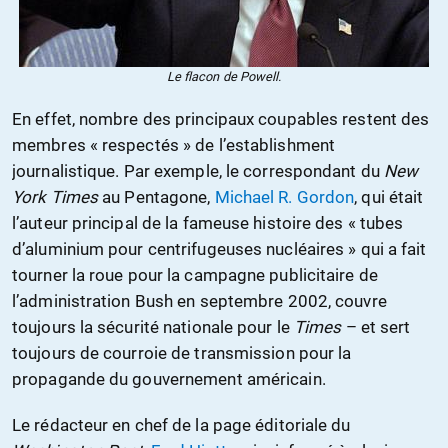
Le flacon de Powell.
En effet, nombre des principaux coupables restent des
membres « respectés » de l’establishment
journalistique. Par exemple, le correspondant du
New
York Times
au Pentagone,
Michael R. Gordon
, qui était
l’auteur principal de la fameuse histoire des « tubes
d’aluminium pour centrifugeuses nucléaires » qui a fait
tourner la roue pour la campagne publicitaire de
l’administration Bush en septembre 2002, couvre
toujours la sécurité nationale pour le
Times
– et sert
toujours de courroie de transmission pour la
propagande du gouvernement américain.
Le rédacteur en chef de la page éditoriale du