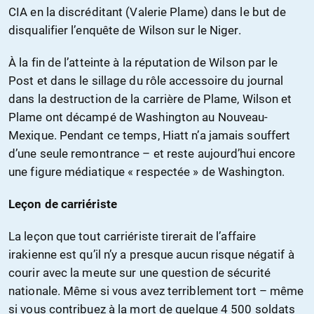
CIA en la discréditant (Valerie Plame) dans le but de
disqualifier l’enquête de Wilson sur le Niger.
À la fin de l’atteinte à la réputation de Wilson par le
Post et dans le sillage du rôle accessoire du journal
dans la destruction de la carrière de Plame, Wilson et
Plame ont décampé de Washington au Nouveau-
Mexique. Pendant ce temps, Hiatt n’a jamais souffert
d’une seule remontrance – et reste aujourd’hui encore
une figure médiatique « respectée » de Washington.
Leçon de carriériste
La leçon que tout carriériste tirerait de l’affaire
irakienne est qu’il n’y a presque aucun risque négatif à
courir avec la meute sur une question de sécurité
nationale. Même si vous avez terriblement tort – même
si vous contribuez à la mort de quelque 4 500 soldats