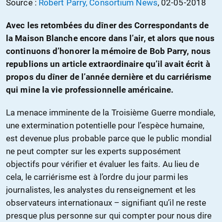
Source :
Robert Parry, Consortium News
, 02-05-2018
Avec les retombées du dîner des Correspondants de
la Maison Blanche encore dans l’air, et alors que nous
continuons d’honorer la mémoire de Bob Parry, nous
republions un article extraordinaire qu’il avait écrit à
propos du dîner de l’année dernière et du carriérisme
qui mine la vie professionnelle américaine.
La menace imminente de la Troisième Guerre mondiale,
une extermination potentielle pour l’espèce humaine,
est devenue plus probable parce que le public mondial
ne peut compter sur les experts supposément
objectifs pour vérifier et évaluer les faits. Au lieu de
cela, le carriérisme est à l’ordre du jour parmi les
journalistes, les analystes du renseignement et les
observateurs internationaux – signifiant qu’il ne reste
presque plus personne sur qui compter pour nous dire