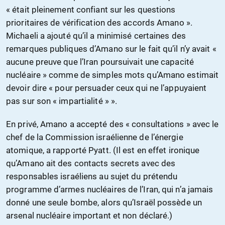
« était pleinement confiant sur les questions
prioritaires de vérification des accords Amano ».
Michaeli a ajouté qu’il a minimisé certaines des
remarques publiques d’Amano sur le fait qu’il n’y avait «
aucune preuve que l’Iran poursuivait une capacité
nucléaire » comme de simples mots qu’Amano estimait
devoir dire « pour persuader ceux qui ne l’appuyaient
pas sur son « impartialité » ».
En privé, Amano a accepté des « consultations » avec le
chef de la Commission israélienne de l’énergie
atomique, a rapporté Pyatt. (Il est en effet ironique
qu’Amano ait des contacts secrets avec des
responsables israéliens au sujet du prétendu
programme d’armes nucléaires de l’Iran, qui n’a jamais
donné une seule bombe, alors qu’Israël possède un
arsenal nucléaire important et non déclaré.)