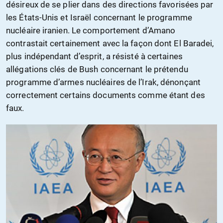
désireux de se plier dans des directions favorisées par
les États-Unis et Israël concernant le programme
nucléaire iranien. Le comportement d’Amano
contrastait certainement avec la façon dont El Baradei,
plus indépendant d’esprit, a résisté à certaines
allégations clés de Bush concernant le prétendu
programme d’armes nucléaires de l’Irak, dénonçant
correctement certains documents comme étant des
faux.