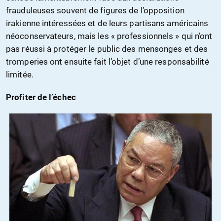
frauduleuses souvent de figures de l’opposition
irakienne intéressées et de leurs partisans américains
néoconservateurs, mais les « professionnels » qui n’ont
pas réussi à protéger le public des mensonges et des
tromperies ont ensuite fait l’objet d’une responsabilité
limitée.
Profiter de l’échec