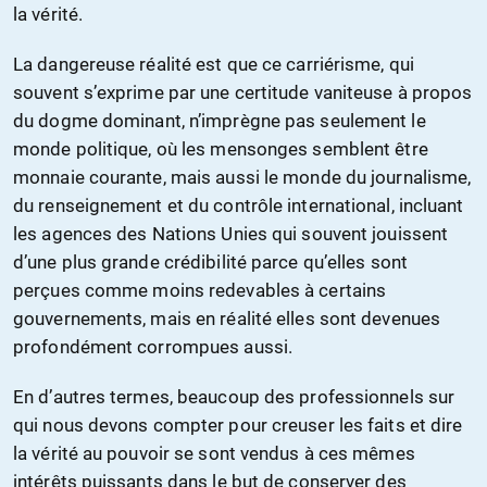
la vérité.
La dangereuse réalité est que ce carriérisme, qui
souvent s’exprime par une certitude vaniteuse à propos
du dogme dominant, n’imprègne pas seulement le
monde politique, où les mensonges semblent être
monnaie courante, mais aussi le monde du journalisme,
du renseignement et du contrôle international, incluant
les agences des Nations Unies qui souvent jouissent
d’une plus grande crédibilité parce qu’elles sont
perçues comme moins redevables à certains
gouvernements, mais en réalité elles sont devenues
profondément corrompues aussi.
En d’autres termes, beaucoup des professionnels sur
qui nous devons compter pour creuser les faits et dire
la vérité au pouvoir se sont vendus à ces mêmes
intérêts puissants dans le but de conserver des