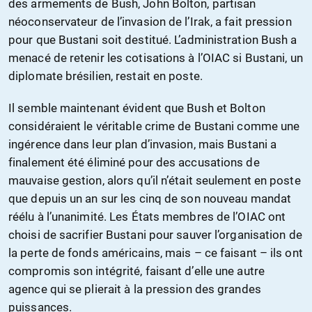
des armements de Bush, John Bolton, partisan
néoconservateur de l’invasion de l’Irak, a fait pression
pour que Bustani soit destitué. L’administration Bush a
menacé de retenir les cotisations à l’OIAC si Bustani, un
diplomate brésilien, restait en poste.
Il semble maintenant évident que Bush et Bolton
considéraient le véritable crime de Bustani comme une
ingérence dans leur plan d’invasion, mais Bustani a
finalement été éliminé pour des accusations de
mauvaise gestion, alors qu’il n’était seulement en poste
que depuis un an sur les cinq de son nouveau mandat
réélu à l’unanimité. Les États membres de l’OIAC ont
choisi de sacrifier Bustani pour sauver l’organisation de
la perte de fonds américains, mais – ce faisant – ils ont
compromis son intégrité, faisant d’elle une autre
agence qui se plierait à la pression des grandes
puissances.