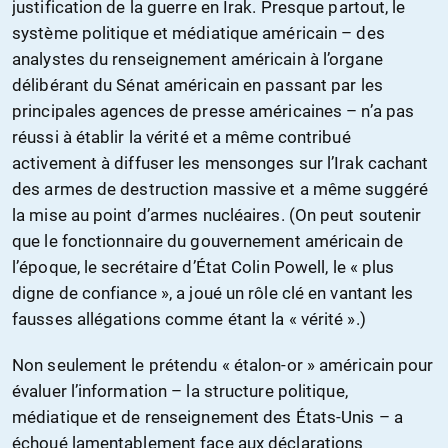
justification de la guerre en Irak. Presque partout, le
système politique et médiatique américain – des
analystes du renseignement américain à l’organe
délibérant du Sénat américain en passant par les
principales agences de presse américaines – n’a pas
réussi à établir la vérité et a même contribué
activement à diffuser les mensonges sur l’Irak cachant
des armes de destruction massive et a même suggéré
la mise au point d’armes nucléaires. (On peut soutenir
que le fonctionnaire du gouvernement américain de
l’époque, le secrétaire d’État Colin Powell, le « plus
digne de confiance », a joué un rôle clé en vantant les
fausses allégations comme étant la « vérité ».)
Non seulement le prétendu « étalon-or » américain pour
évaluer l’information – la structure politique,
médiatique et de renseignement des États-Unis – a
échoué lamentablement face aux déclarations