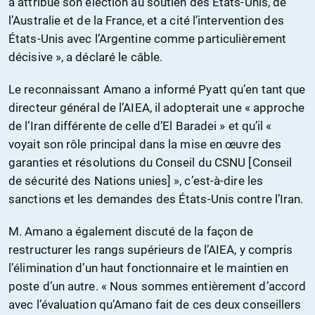
a attribué son élection au soutien des États-Unis, de
l’Australie et de la France, et a cité l’intervention des
États-Unis avec l’Argentine comme particulièrement
décisive », a déclaré le câble.
Le reconnaissant Amano a informé Pyatt qu’en tant que
directeur général de l’AIEA, il adopterait une « approche
de l’Iran différente de celle d’El Baradei » et qu’il «
voyait son rôle principal dans la mise en œuvre des
garanties et résolutions du Conseil du CSNU [Conseil
de sécurité des Nations unies] », c’est-à-dire les
sanctions et les demandes des États-Unis contre l’Iran.
M. Amano a également discuté de la façon de
restructurer les rangs supérieurs de l’AIEA, y compris
l’élimination d’un haut fonctionnaire et le maintien en
poste d’un autre. « Nous sommes entièrement d’accord
avec l’évaluation qu’Amano fait de ces deux conseillers