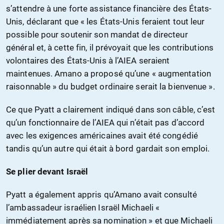
s’attendre à une forte assistance financière des États-
Unis, déclarant que « les États-Unis feraient tout leur
possible pour soutenir son mandat de directeur
général et, à cette fin, il prévoyait que les contributions
volontaires des États-Unis à l’AIEA seraient
maintenues. Amano a proposé qu’une « augmentation
raisonnable » du budget ordinaire serait la bienvenue ».
Ce que Pyatt a clairement indiqué dans son câble, c’est
qu’un fonctionnaire de l’AIEA qui n’était pas d’accord
avec les exigences américaines avait été congédié
tandis qu’un autre qui était à bord gardait son emploi.
Se plier devant Israël
Pyatt a également appris qu’Amano avait consulté
l’ambassadeur israélien Israël Michaeli «
immédiatement après sa nomination » et que Michaeli