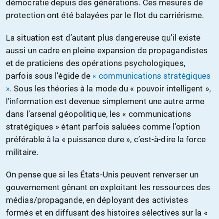
démocratie depuis des générations. Ces mesures de
protection ont été balayées par le flot du carriérisme.
La situation est d’autant plus dangereuse qu’il existe
aussi un cadre en pleine expansion de propagandistes
et de praticiens des opérations psychologiques,
parfois sous l’égide de
« communications stratégiques
»
. Sous les théories à la mode du « pouvoir intelligent »,
l’information est devenue simplement une autre arme
dans l’arsenal géopolitique, les « communications
stratégiques » étant parfois saluées comme l’option
préférable à la « puissance dure », c’est-à-dire la force
militaire.
On pense que si les États-Unis peuvent renverser un
gouvernement gênant en exploitant les ressources des
médias/propagande, en déployant des activistes
formés et en diffusant des histoires sélectives sur la «