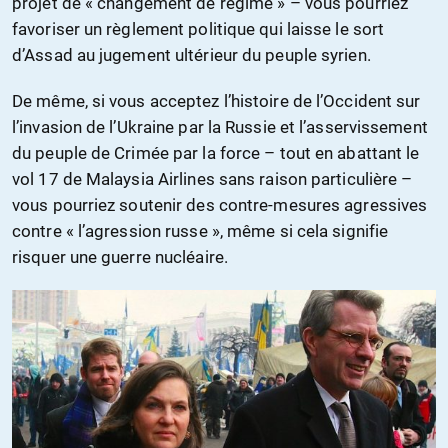
projet de « changement de régime » – vous pourriez
favoriser un règlement politique qui laisse le sort
d’Assad au jugement ultérieur du peuple syrien.
De même, si vous acceptez l’histoire de l’Occident sur
l’invasion de l’Ukraine par la Russie et l’asservissement
du peuple de Crimée par la force – tout en abattant le
vol 17 de Malaysia Airlines sans raison particulière –
vous pourriez soutenir des contre-mesures agressives
contre « l’agression russe », même si cela signifie
risquer une guerre nucléaire.