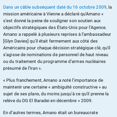
Dans un câble subséquent daté du 16 octobre 2009
, la
mission américaine à Vienne a déclaré qu’Amano «
s’est donné la peine de souligner son soutien aux
objectifs stratégiques des États-Unis pour l’Agence.
Amano a rappelé à plusieurs reprises à l’ambassadeur
[Glyn Davies] qu’il était fermement aux côté des
Américains pour chaque décision stratégique clé, qu’il
s’agisse de nominations de personnel de haut niveau
ou du traitement du programme d’armes nucléaires
présumé de l’Iran ».
« Plus franchement, Amano a noté l’importance de
maintenir une certaine « ambiguïté constructive » au
sujet de ses plans, du moins jusqu’à ce qu’il prenne la
relève du DG El Baradei en décembre » 2009.
En d’autres termes, Amano était un bureaucrate