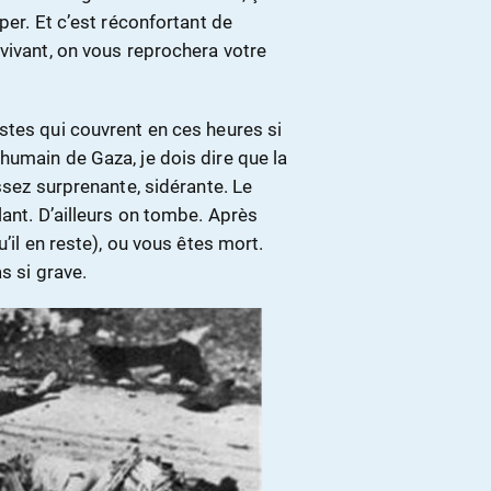
per. Et c’est réconfortant de
vivant, on vous reprochera votre
stes qui couvrent en ces heures si
humain de Gaza, je dois dire que la
ssez surprenante, sidérante. Le
lant. D’ailleurs on tombe. Après
’il en reste), ou vous êtes mort.
s si grave.